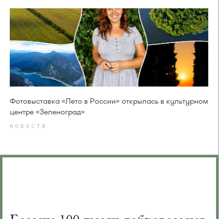
Фотовыставка «Лето в России» открылась в культурном
центре «Зеленоград»
НОВОСТИ