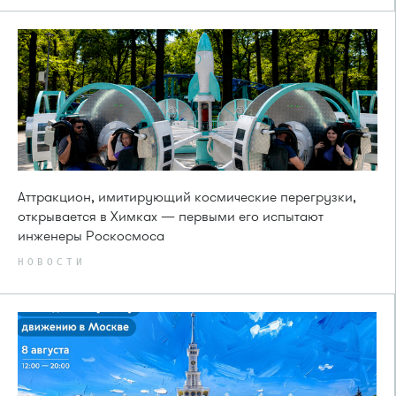
Аттракцион, имитирующий космические перегрузки,
открывается в Химках — первыми его испытают
инженеры Роскосмоса
НОВОСТИ