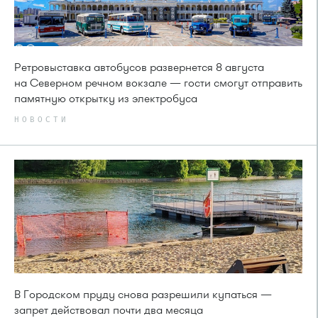
Ретровыставка автобусов развернется 8 августа
на Северном речном вокзале — гости смогут отправить
памятную открытку из электробуса
НОВОСТИ
В Городском пруду снова разрешили купаться —
запрет действовал почти два месяца