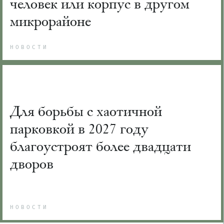
человек или корпус в другом
микрорайоне
НОВОСТИ
Для борьбы с хаотичной
парковкой в 2027 году
благоустроят более двадцати
дворов
НОВОСТИ