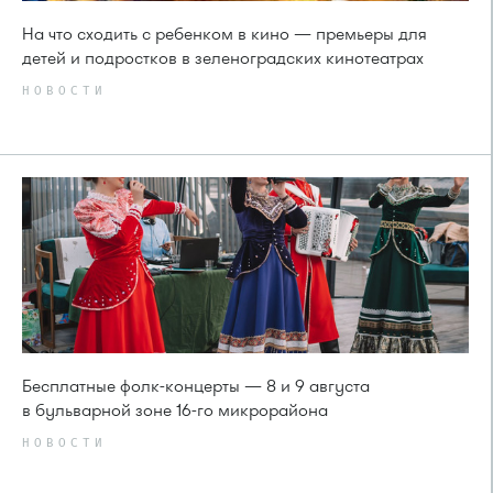
На что сходить с ребенком в кино — премьеры для
детей и подростков в зеленоградских кинотеатрах
НОВОСТИ
Бесплатные фолк-концерты — 8 и 9 августа
в бульварной зоне 16-го микрорайона
НОВОСТИ