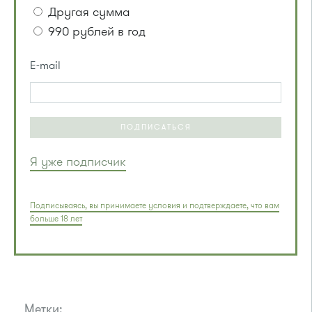
Другая сумма
990 рублей в год
E-mail
ПОДПИСАТЬСЯ
Я уже подписчик
Подписываясь, вы принимаете условия и подтверждаете, что вам
больше 18 лет
Метки: