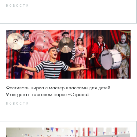
НОВОСТИ
Фестиваль цирка с мастер-классами для детей —
9 августа в торговом парке «Отрада»
НОВОСТИ