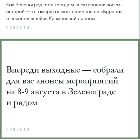
Как Зеленоград стал городом электроники: восемь
историй — от американских шпионов до «Бурана»
и несостоявшейся Кремниевой долины
НОВОСТИ
Впереди выходные — собрали
для вас анонсы мероприятий
на 8-9 августа в Зеленограде
и рядом
НОВОСТИ