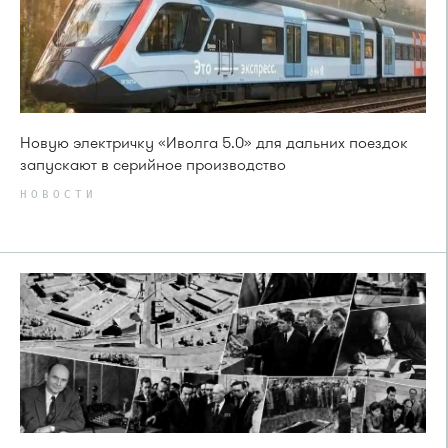
Новую электричку «Иволга 5.0» для дальних поездок
запускают в серийное производство
НОВОСТИ