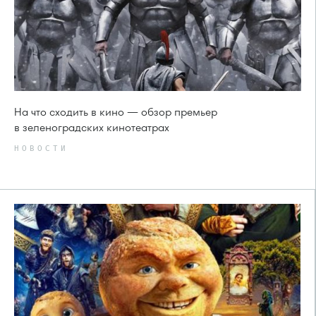
На что сходить в кино — обзор премьер
в зеленоградских кинотеатрах
НОВОСТИ