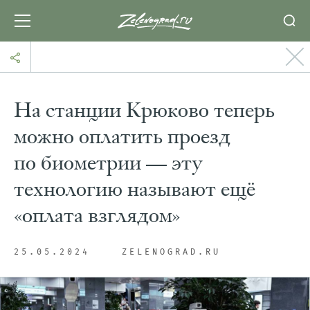
На станции Крюково теперь
можно оплатить проезд
по биометрии — эту
технологию называют ещё
«оплата взглядом»
25.05.2024
ZELENOGRAD.RU