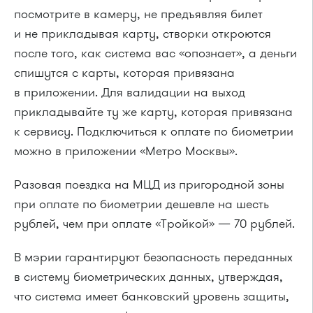
посмотрите в камеру, не предъявляя билет
и не прикладывая карту, створки откроются
после того, как система вас «опознает», а деньги
спишутся с карты, которая привязана
в приложении. Для валидации на выход
прикладывайте ту же карту, которая привязана
к сервису. Подключиться к оплате по биометрии
можно в приложении «Метро Москвы».
Разовая поездка на МЦД из пригородной зоны
при оплате по биометрии дешевле на шесть
рублей, чем при оплате «Тройкой» — 70 рублей.
В мэрии гарантируют безопасность переданных
в систему биометрических данных, утверждая,
что система имеет банковский уровень защиты,