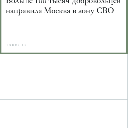
Больше 100 тысяч добровольцев
направила Москва в зону СВО
НОВОСТИ