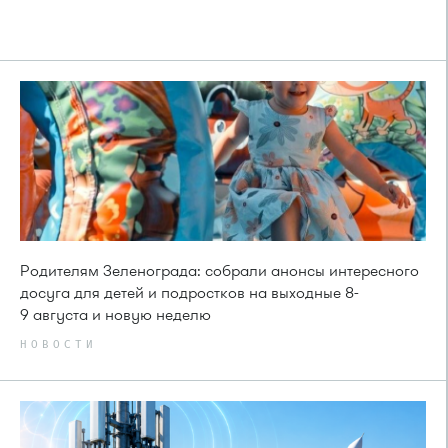
Родителям Зеленограда: собрали анонсы интересного
досуга для детей и подростков на выходные 8-
9 августа и новую неделю
НОВОСТИ