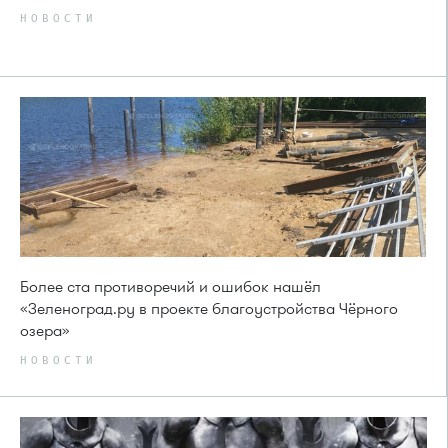
НОВОСТИ
Более ста противоречий и ошибок нашёл
«Зеленоград.ру в проекте благоустройства Чёрного
озера»
НОВОСТИ