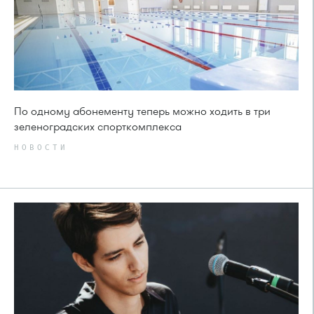
По одному абонементу теперь можно ходить в три
зеленоградских спорткомплекса
НОВОСТИ