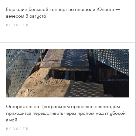
Еще один большой концерт на площади Юности —
вечером 8 августа
НОВОСТИ
Осторожно: на Центральном проспекте пешеходам
приходится перешагивать через пролом над глубокой
ямой
НОВОСТИ