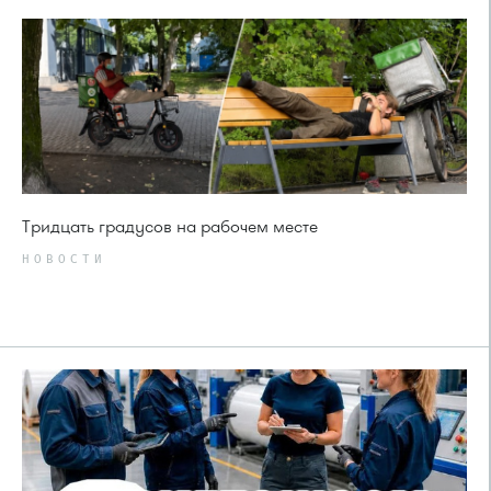
Тридцать градусов на рабочем месте
НОВОСТИ