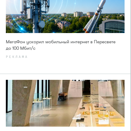
МегаФон ускорил мобильный интернет в Пересвете
до 100 Мбит/с
РЕКЛАМА