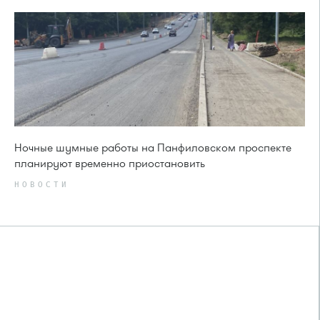
Ночные шумные работы на Панфиловском проспекте
планируют временно приостановить
НОВОСТИ