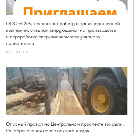
ООО «С99» предлагает работу в производственной
компании, специализирующейся на производстве
и переработке сверхвысокомолекулярного
полиэтилена
НОВОСТИ
Опасный провал на Центральном проспекте закрыли.
Он образовался после ночного дождя