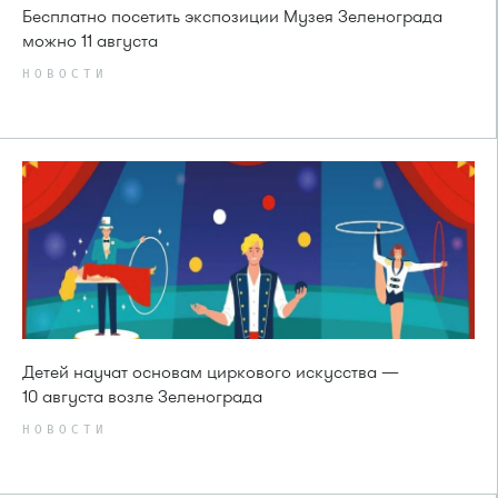
Бесплатно посетить экспозиции Музея Зеленограда
можно 11 августа
НОВОСТИ
Детей научат основам циркового искусства —
10 августа возле Зеленограда
НОВОСТИ