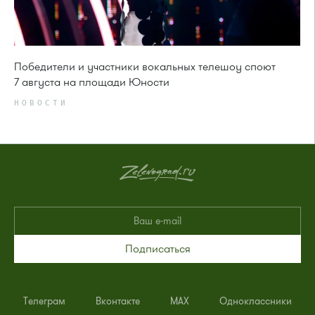
Победители и участники вокальных телешоу споют
7 августа на площади Юности
НОВОСТИ
Подписаться
Телеграм
Вконтакте
MAX
Одноклассники