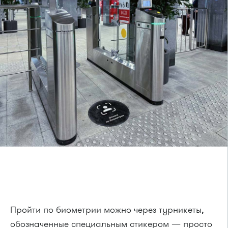
Пройти по биометрии можно через турникеты,
обозначенные специальным стикером — просто