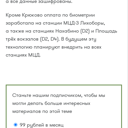
а все данные зашифрованы.
Кроме Крюково оплата по биометрии
заработала на станции МЦД-3 Лихоборы,
а также на станциях Нахабино (D2) и Площадь
трёх вокзалов (D2, D4). В будущем эту
технологию планируют внедрить на всех
станциях МЦД.
Станьте нашим подписчиком, чтобы мы
могли делать больше интересных
материалов по этой теме
99 рублей в месяц