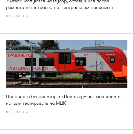
Жители жалуются на мусор, оставшийся после
ремонта теплотрассы на Центральном проспекте
НОВОСТИ
Полностью беспилотную «Ласточку» без машиниста
начали тестировать на МЦК
НОВОСТИ