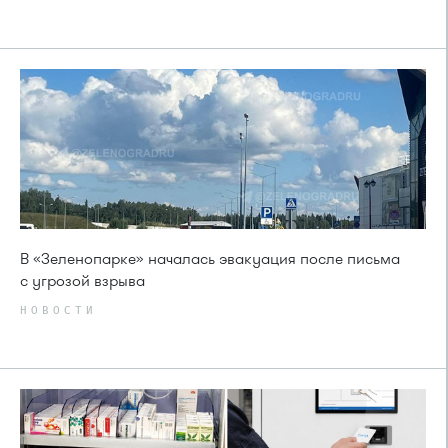
В «Зеленопарке» началась эвакуация после письма
с угрозой взрыва
НОВОСТИ