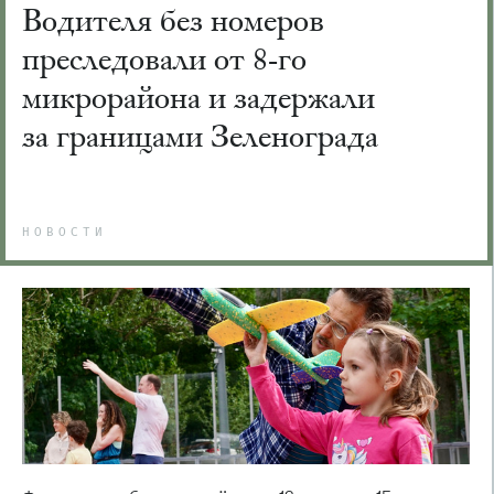
Водителя без номеров
преследовали от 8-го
микрорайона и задержали
за границами Зеленограда
НОВОСТИ