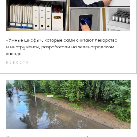
«Умные шкафы», которые сами считают лекарства
и инструменты, разработали на зеленоградском
заводе
НОВОСТИ