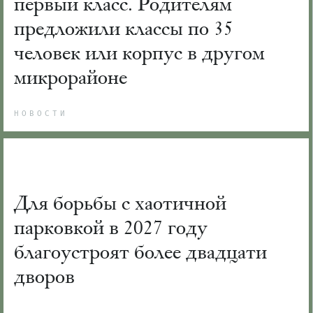
первый класс. Родителям
предложили классы по 35
человек или корпус в другом
микрорайоне
НОВОСТИ
Для борьбы с хаотичной
парковкой в 2027 году
благоустроят более двадцати
дворов