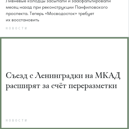
Ливневые колодцы засыпали и заасфальтировали
месяц назад при реконструкции Панфиловского
проспекта. Теперь «Мосводосток» требует
их восстановить
НОВОСТИ
Съезд с Ленинградки на МКАД
расширят за счёт переразметки
НОВОСТИ