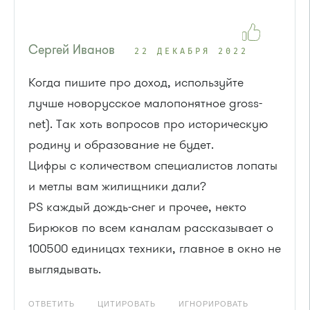
Сергей Иванов
22 ДЕКАБРЯ 2022
Когда пишите про доход, используйте
лучше новорусское малопонятное gross-
net). Так хоть вопросов про историческую
родину и образование не будет.
Цифры с количеством специалистов лопаты
и метлы вам жилищники дали?
PS каждый дождь-снег и прочее, некто
Бирюков по всем каналам рассказывает о
100500 единицах техники, главное в окно не
выглядывать.
ОТВЕТИТЬ
ЦИТИРОВАТЬ
ИГНОРИРОВАТЬ