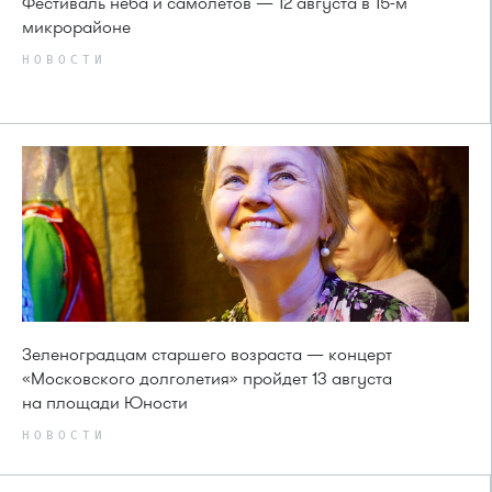
Фестиваль неба и самолётов — 12 августа в 15-м
микрорайоне
НОВОСТИ
Зеленоградцам старшего возраста — концерт
«Московского долголетия» пройдет 13 августа
на площади Юности
НОВОСТИ