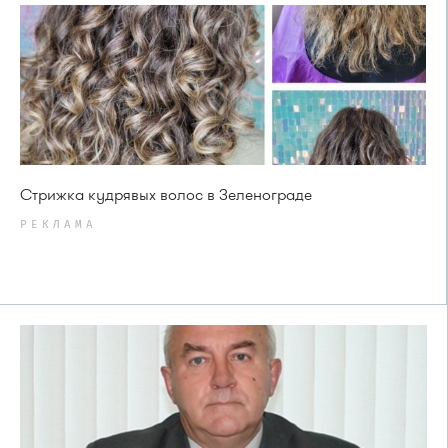
Стрижка кудрявых волос в Зеленограде
РЕКЛАМА