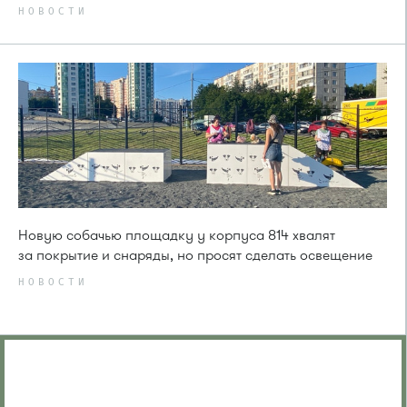
НОВОСТИ
Новую собачью площадку у корпуса 814 хвалят
за покрытие и снаряды, но просят сделать освещение
НОВОСТИ