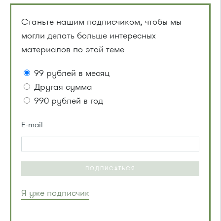
Станьте нашим подписчиком, чтобы мы
могли делать больше интересных
материалов по этой теме
99 рублей в месяц
Другая сумма
990 рублей в год
E-mail
ПОДПИСАТЬСЯ
Я уже подписчик