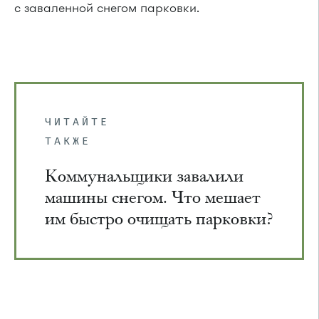
с заваленной снегом парковки.
ЧИТАЙТЕ
ТАКЖЕ
Коммунальщики завалили
машины снегом. Что мешает
им быстро очищать парковки?