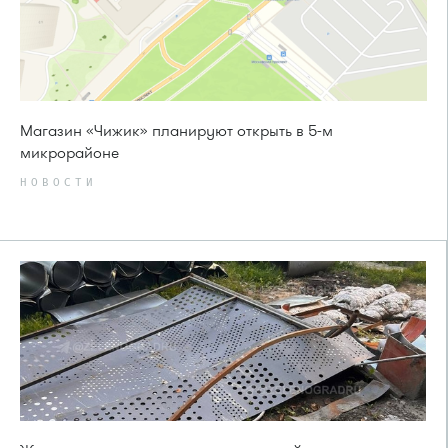
Магазин «Чижик» планируют открыть в 5-м
микрорайоне
НОВОСТИ