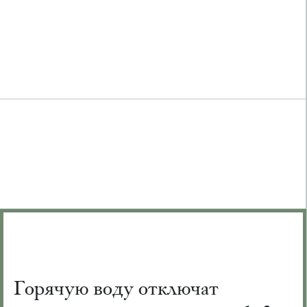
Горячую воду отключат