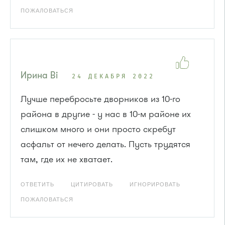
ПОЖАЛОВАТЬСЯ
Ирина Bi
24 ДЕКАБРЯ 2022
Лучше перебросьте дворников из 10-го
района в другие - у нас в 10-м районе их
слишком много и они просто скребут
асфальт от нечего делать. Пусть трудятся
там, где их не хватает.
ОТВЕТИТЬ
ЦИТИРОВАТЬ
ИГНОРИРОВАТЬ
ПОЖАЛОВАТЬСЯ