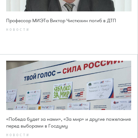
Профессор МИЭТа Виктор Чистюхин погиб в ДТП
НОВОСТИ
«Победа будет за нами», «За мир» и другие пожелания
перед выборами в Госдуму
НОВОСТИ