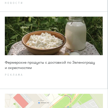
НОВОСТИ
Фермерские продукты с доставкой по Зеленограду
и окрестностям
РЕКЛАМА