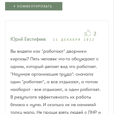
+
КОММЕНТИРОВАТЬ
2
Юрий Евстифеев
21 ДЕКАБРЯ 2022
Вы видели как "работают" дворники
киргизы? Пять человек что-то обсуждают с
одним, который делает вид что работает.
"Научная организация труда": сначала
один "работает", а все отдыхают, а потом
наоборот - все отдыхают, а один работает.
В результате эффективность их работы
близка к нулю. И сколько их не нанимай
толку мало. Не проще взять людей с ЛНР и