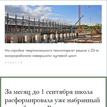
На стройке «вертикального технопарка» рядом с 23-м
микрорайоном завершили нулевой цикл
НОВОСТИ
За месяц до 1 сентября школа
расформировала уже набранный