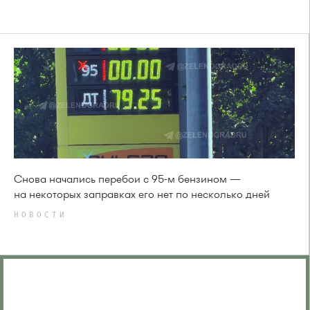
Снова начались перебои с 95-м бензином —
на некоторых заправках его нет по несколько дней
НОВОСТИ