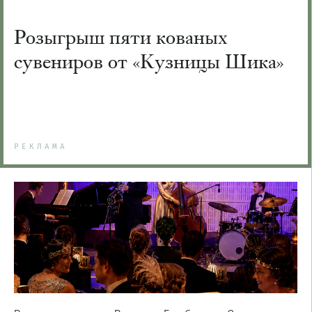
Розыгрыш пяти кованых
сувениров от «Кузницы Шика»
РЕКЛАМА