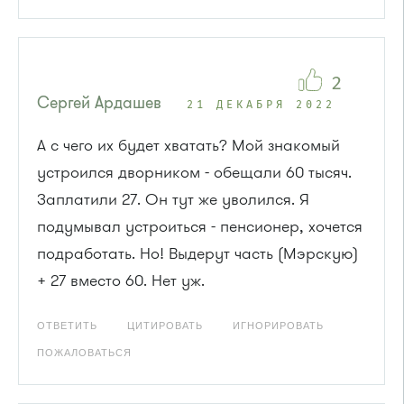
2
Сергей Ардашев
21 ДЕКАБРЯ 2022
А с чего их будет хватать? Мой знакомый
устроился дворником - обещали 60 тысяч.
Заплатили 27. Он тут же уволился. Я
подумывал устроиться - пенсионер, хочется
подработать. Но! Выдерут часть (Мэрскую)
+ 27 вместо 60. Нет уж.
ОТВЕТИТЬ
ЦИТИРОВАТЬ
ИГНОРИРОВАТЬ
ПОЖАЛОВАТЬСЯ