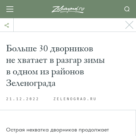
Больше 30 дворников
не хватает в разгар зимы
в одном из районов
Зеленограда
21.12.2022
ZELENOGRAD.RU
Острая нехватка дворников продолжает