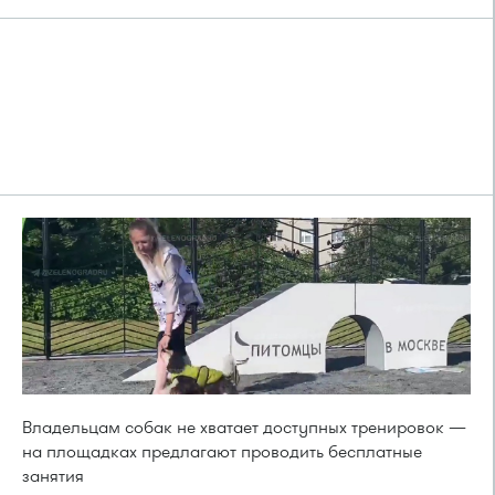
Владельцам собак не хватает доступных тренировок —
на площадках предлагают проводить бесплатные
занятия