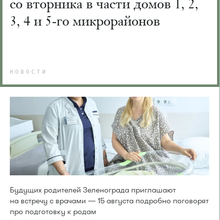
со вторника в части домов 1, 2,
3, 4 и 5-го микрорайонов
НОВОСТИ
Будущих родителей Зеленограда приглашают
на встречу с врачами — 15 августа подробно поговорят
про подготовку к родам