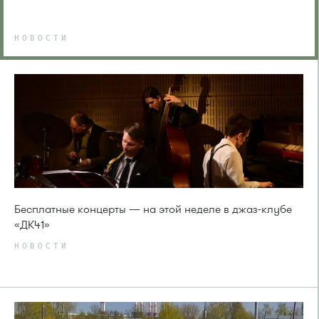
НОВОСТИ
Бесплатные концерты — на этой неделе в джаз-клубе
«ДК41»
НОВОСТИ