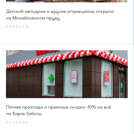
Детский автодром и другие аттракционы открыли
на Михайловском пруду
НОВОСТИ
Летняя прохлада и приятные скидки -10% на всё
по Карте Заботы
РЕКЛАМА