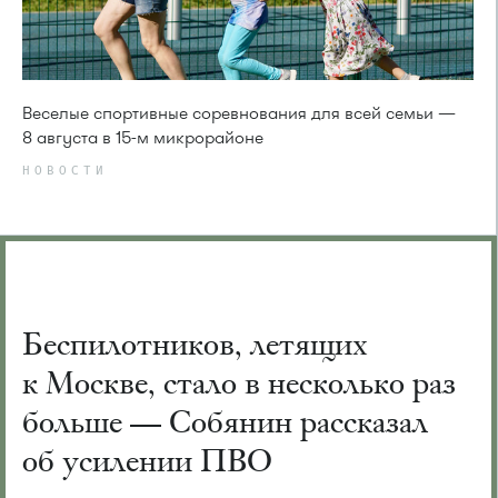
Веселые спортивные соревнования для всей семьи —
8 августа в 15-м микрорайоне
НОВОСТИ
Беспилотников, летящих
к Москве, стало в несколько раз
больше — Собянин рассказал
об усилении ПВО