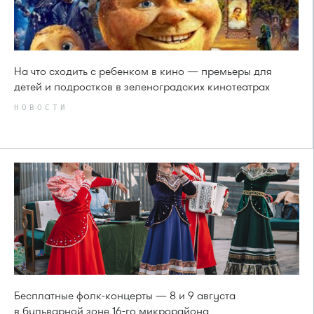
На что сходить с ребенком в кино — премьеры для
детей и подростков в зеленоградских кинотеатрах
НОВОСТИ
Бесплатные фолк-концерты — 8 и 9 августа
в бульварной зоне 16-го микрорайона