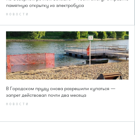
памятную открытку из электробуса
НОВОСТИ
В Городском пруду снова разрешили купаться —
запрет действовал почти два месяца
НОВОСТИ