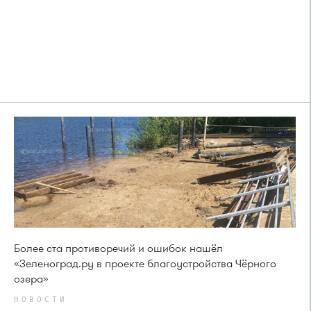
Более ста противоречий и ошибок нашёл
«Зеленоград.ру в проекте благоустройства Чёрного
озера»
НОВОСТИ