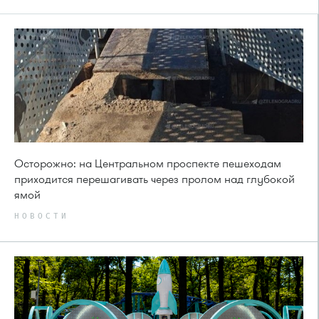
Осторожно: на Центральном проспекте пешеходам
приходится перешагивать через пролом над глубокой
ямой
НОВОСТИ