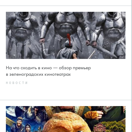
На что сходить в кино — обзор премьер
в зеленоградских кинотеатрах
НОВОСТИ