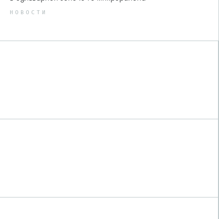
НОВОСТИ