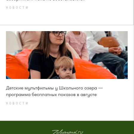
НОВОСТИ
Детские мультфильмы у Школьного озера —
программа бесплатных показов в августе
НОВОСТИ