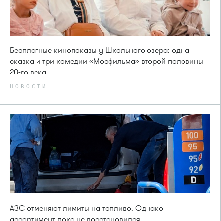
Бесплатные кинопоказы у Школьного озера: одна
сказка и три комедии «Мосфильма» второй половины
20-го века
НОВОСТИ
АЗС отменяют лимиты на топливо. Однако
ассортимент пока не восстановился