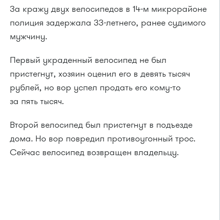
За кражу двух велосипедов в 14-м микрорайоне
полиция задержала 33-летнего, ранее судимого
мужчину.
Первый украденный велосипед не был
пристегнут, хозяин оценил его в девять тысяч
рублей, но вор успел продать его кому-то
за пять тысяч.
Второй велосипед был пристегнут в подъезде
дома. Но вор повредил противоугонный трос.
Сейчас велосипед возвращен владельцу.