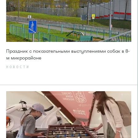
Праздник с показательными выступлениями собак в 8-
м микрорайоне
НОВОСТИ