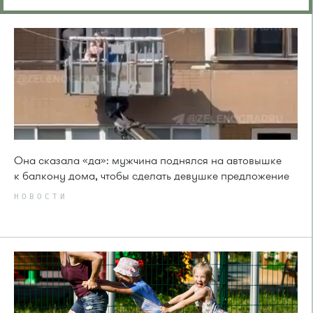
Она сказала «да»: мужчина поднялся на автовышке
к балкону дома, чтобы сделать девушке предложение
НОВОСТИ