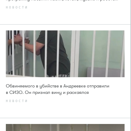
НОВОСТИ
Обвиняемого в убийстве в Андреевке отправили
в СИЗО. Он признал вину и раскаялся
НОВОСТИ