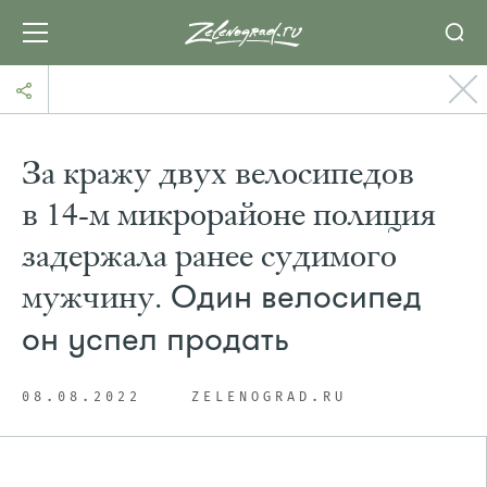
За кражу двух велосипедов
в 14-м микрорайоне полиция
задержала ранее судимого
мужчину.
Один велосипед
он успел продать
08.08.2022
ZELENOGRAD.RU