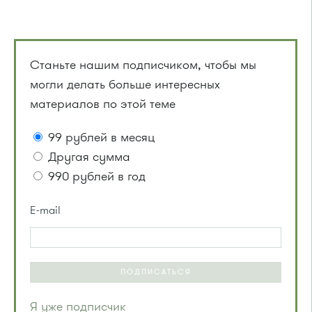
Станьте нашим подписчиком, чтобы мы
могли делать больше интересных
материалов по этой теме
99 рублей в месяц
Другая сумма
990 рублей в год
E-mail
ПОДПИСАТЬСЯ
Я уже подписчик