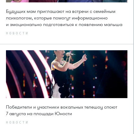
Будущих мам приглашают на встречи с семейным
психологом, которые помогут информационно
и эмоционально подготовиться к появлению малыша
НОВОСТИ
Победители и участники вокальных телешоу споют
7 августа на площади Юности
НОВОСТИ