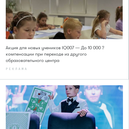
Акция для новых учеников IQ007 — До 10 000 ?
компенсации при переходе из другого
образовательного центра
РЕКЛАМА