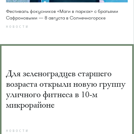
Фестиваль фокусников «Маги в парках» с братьями
Сафроновыми — 8 августа в Солнечногорске
НОВОСТИ
Для зеленоградцев старшего
возраста открыли новую группу
уличного фитнеса в 10-м
микрорайоне
НОВОСТИ