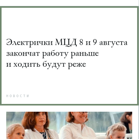
Электрички МЦД 8 и 9 августа
закончат работу раньше
и ходить будут реже
НОВОСТИ