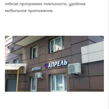
гибкая программа лояльности, удобное
мобильное приложение.