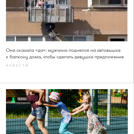
Она сказала «да»: мужчина поднялся на автовышке
к балкону дома, чтобы сделать девушке предложение
НОВОСТИ