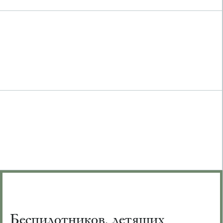
Беспилотников, летящих