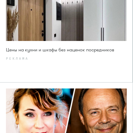
Цены на кухни и шкафы без наценок посредников
РЕКЛАМА