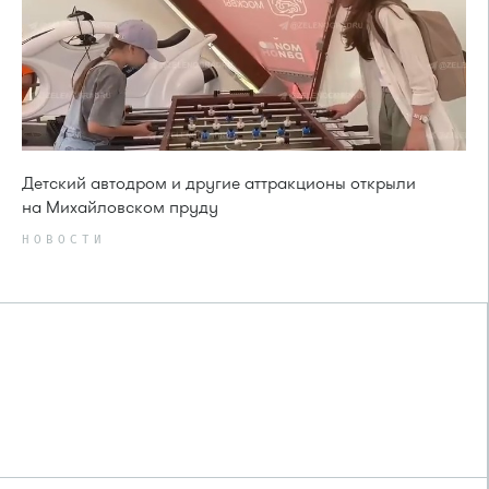
Детский автодром и другие аттракционы открыли
на Михайловском пруду
НОВОСТИ