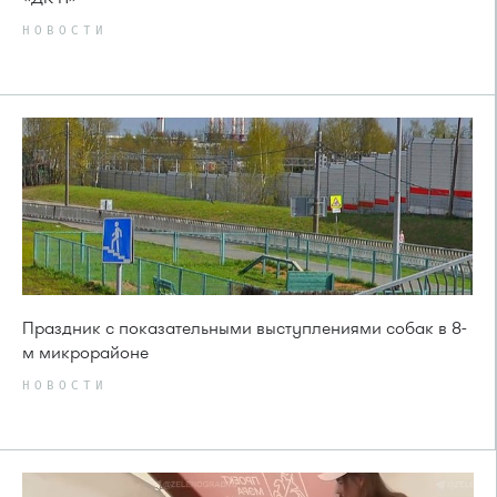
НОВОСТИ
Праздник с показательными выступлениями собак в 8-
м микрорайоне
НОВОСТИ