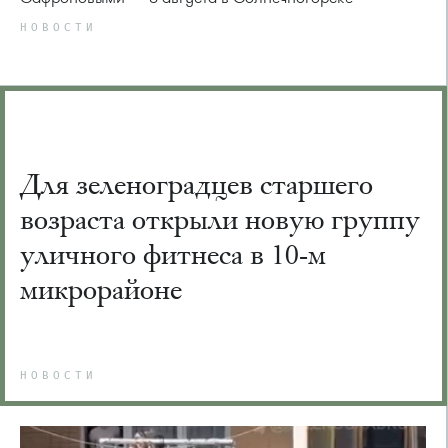
НОВОСТИ
Для зеленоградцев старшего
возраста открыли новую группу
уличного фитнеса в 10-м
микрорайоне
НОВОСТИ