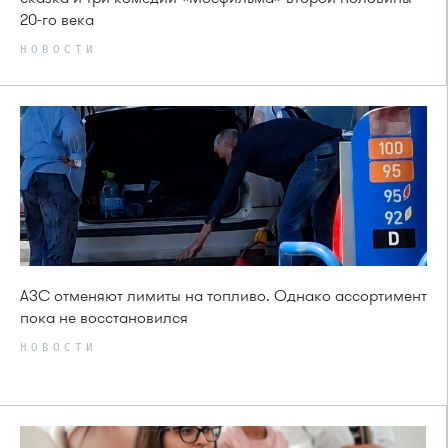
20-го века
НОВОСТИ
АЗС отменяют лимиты на топливо. Однако ассортимент
пока не восстановился
НОВОСТИ