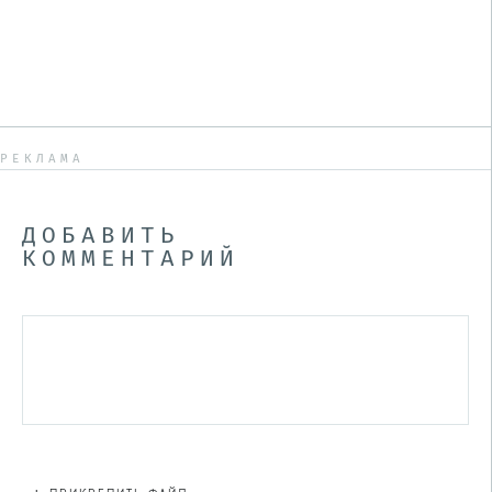
РЕКЛАМА
ДОБАВИТЬ
КОММЕНТАРИЙ