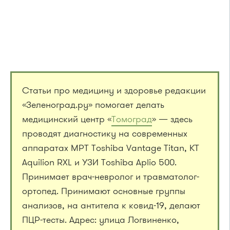
Статьи про медицину и здоровье редакции
«Зеленоград.ру» помогает делать
медицинский центр «
Томоград
» — здесь
проводят диагностику на современных
аппаратах МРТ Toshiba Vantage Titan, КТ
Aquilion RXL и УЗИ Toshiba Aplio 500.
Принимает врач-невролог и травматолог-
ортопед. Принимают основные группы
анализов, на антитела к ковид-19, делают
ПЦР-тесты. Адрес: улица Логвиненко,