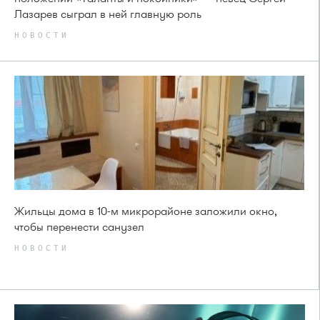
Лазарев сыграл в ней главную роль
НОВОСТИ
Жильцы дома в 10-м микрорайоне заложили окно,
чтобы перенести санузел
НОВОСТИ