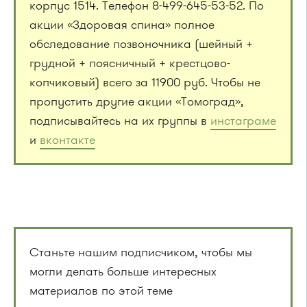
корпус 1514. Телефон 8-499-645-53-52. По
акции «Здоровая спина» полное
обследование позвоночника (шейный +
грудной + поясничный + крестцово-
копчиковый) всего за 11900 руб. Чтобы не
пропустить другие акции «Томоград»,
подписывайтесь на их группы в
инстаграме
и
вконтакте
Станьте нашим подписчиком, чтобы мы
могли делать больше интересных
материалов по этой теме