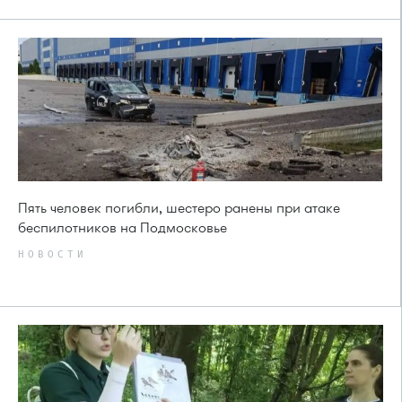
Пять человек погибли, шестеро ранены при атаке
беспилотников на Подмосковье
НОВОСТИ