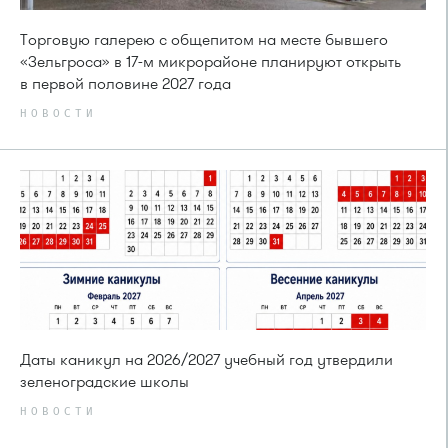
Торговую галерею с общепитом на месте бывшего
«Зельгроса» в 17-м микрорайоне планируют открыть
в первой половине 2027 года
НОВОСТИ
Даты каникул на 2026/2027 учебный год утвердили
зеленоградские школы
НОВОСТИ