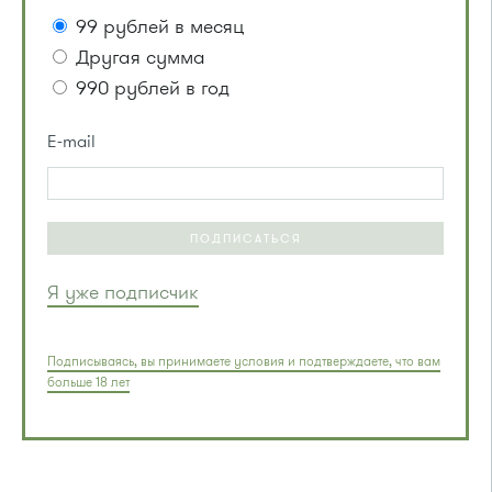
99 рублей в месяц
Другая сумма
990 рублей в год
E-mail
ПОДПИСАТЬСЯ
Я уже подписчик
Подписываясь, вы принимаете условия и подтверждаете, что вам
больше 18 лет