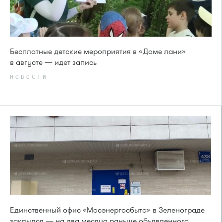
Бесплатные детские мероприятия в «Доме лани»
в августе — идет запись
НОВОСТИ
Единственный офис «Мосэнергосбыта» в Зеленограде
закрылся — на два месяца раньше объявленного