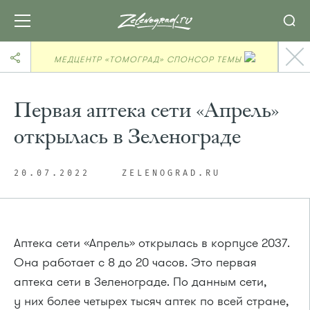
МЕДЦЕНТР «ТОМОГРАД» СПОНСОР ТЕМЫ
Первая аптека сети «Апрель»
открылась в Зеленограде
20.07.2022
ZELENOGRAD.RU
Аптека сети «Апрель» открылась в корпусе 2037.
Она работает с 8 до 20 часов. Это первая
аптека сети в Зеленограде. По данным сети,
у них более четырех тысяч аптек по всей стране,