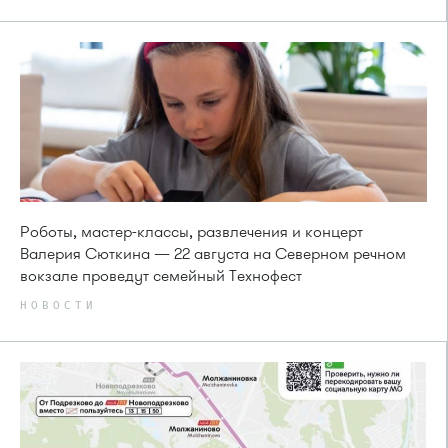
Роботы, мастер-классы, развлечения и концерт
Валерия Сюткина — 22 августа на Северном речном
вокзале проведут семейный Технофест
НОВОСТИ