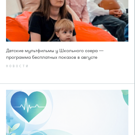
Детские мультфильмы у Школьного озера —
программа бесплатных показов в августе
НОВОСТИ