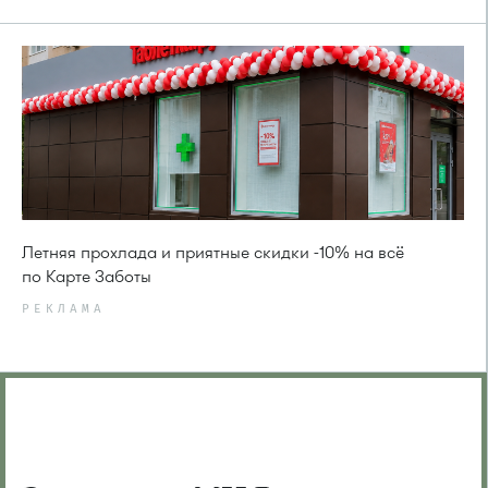
Летняя прохлада и приятные скидки -10% на всё
по Карте Заботы
РЕКЛАМА