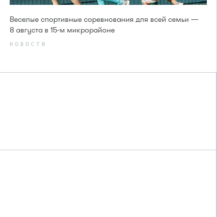
Веселые спортивные соревнования для всей семьи —
8 августа в 15-м микрорайоне
НОВОСТИ