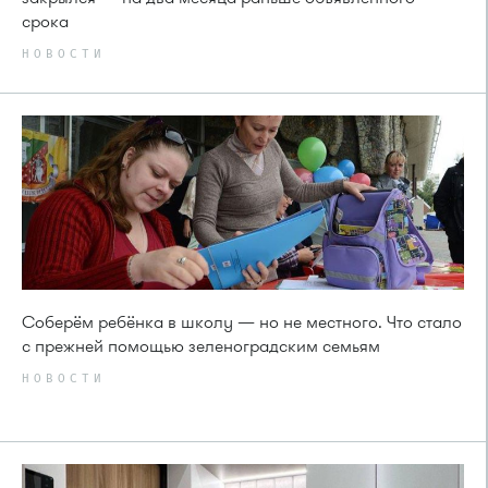
срока
НОВОСТИ
Соберём ребёнка в школу — но не местного. Что стало
с прежней помощью зеленоградским семьям
НОВОСТИ