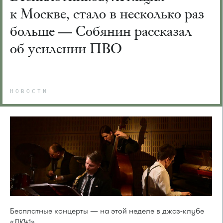
к Москве, стало в несколько раз
больше — Собянин рассказал
об усилении ПВО
НОВОСТИ
Бесплатные концерты — на этой неделе в джаз-клубе
«ДК41»