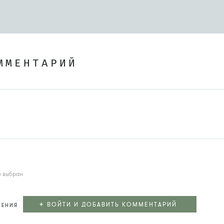
ММЕНТАРИЙ
е выбран
+
ВОЙТИ И ДОБАВИТЬ КОММЕНТАРИЙ
ЛЕНИЯ