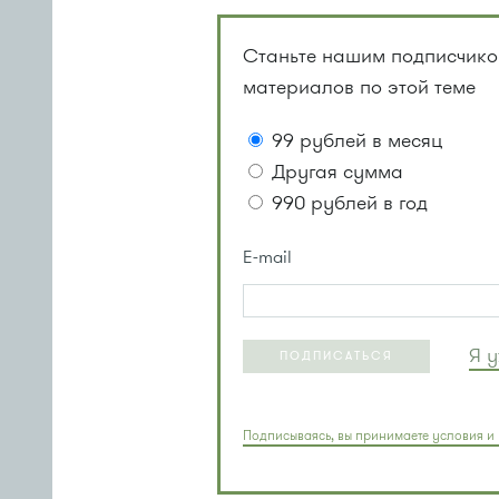
Станьте нашим подписчиком
материалов по этой теме
99 рублей в месяц
Другая сумма
990 рублей в год
E-mail
Я 
ПОДПИСАТЬСЯ
Подписываясь, вы принимаете условия и 