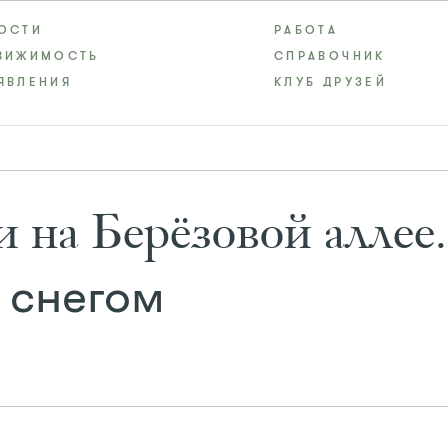
ОСТИ
РАБОТА
ВИЖИМОСТЬ
СПРАВОЧНИК
ЯВЛЕНИЯ
КЛУБ ДРУЗЕЙ
 на Берёзовой аллее.
 снегом