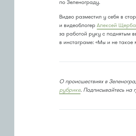
по Зеленограду.
Видео разместил у себя в сто
и видеоблогер
Алексей Щерба
за работой руку с поднятым в
в инстаграме: «Мы и не такое
О происшествиях в Зеленоград
рубрике
. Подписывайтесь на 