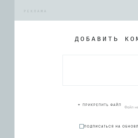
РЕКЛАМА
ДОБАВИТЬ КО
+
ПРИКРЕПИТЬ ФАЙЛ
Файл н
ПОДПИСАТЬСЯ НА ОБНОВ