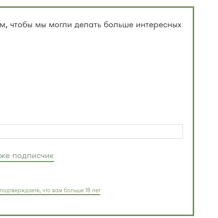
, чтобы мы могли делать больше интересных
уже подписчик
подтверждаете, что вам больше 18 лет