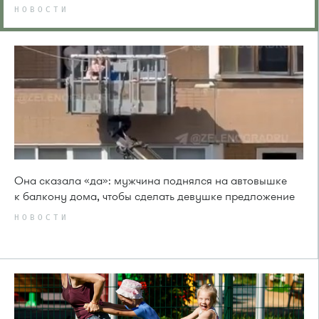
НОВОСТИ
Она сказала «да»: мужчина поднялся на автовышке
к балкону дома, чтобы сделать девушке предложение
НОВОСТИ