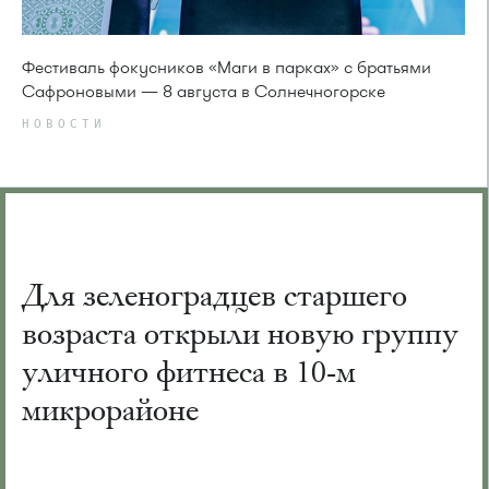
Фестиваль фокусников «Маги в парках» с братьями
Сафроновыми — 8 августа в Солнечногорске
НОВОСТИ
Для зеленоградцев старшего
возраста открыли новую группу
уличного фитнеса в 10-м
микрорайоне