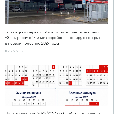
Торговую галерею с общепитом на месте бывшего
«Зельгроса» в 17-м микрорайоне планируют открыть
в первой половине 2027 года
НОВОСТИ
Даты каникул на 2026/2027 учебный год утвердили