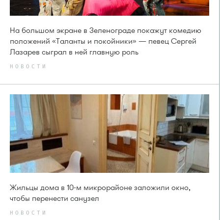
На большом экране в Зеленограде покажут комедию
положений «Таланты и покойники» — певец Сергей
Лазарев сыграл в ней главную роль
НОВОСТИ
Жильцы дома в 10-м микрорайоне заложили окно,
чтобы перенести санузел
НОВОСТИ