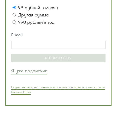
99 рублей в месяц
Другая сумма
990 рублей в год
E-mail
ПОДПИСАТЬСЯ
Я уже подписчик
Подписываясь, вы принимаете условия и подтверждаете, что вам
больше 18 лет