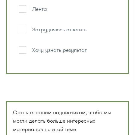
Лента
Затрудняюсь ответить
Хочу узнать результат
Станьте нашим подписчиком, чтобы мы
могли делать больше интересных
материалов по этой теме