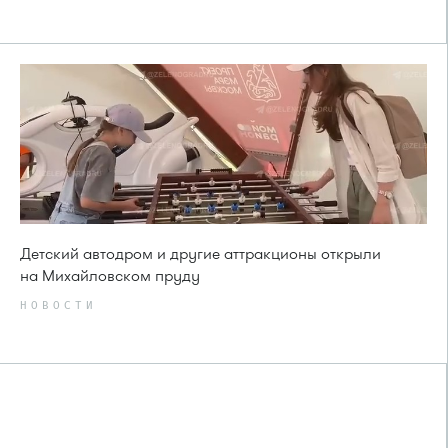
Детский автодром и другие аттракционы открыли
на Михайловском пруду
НОВОСТИ