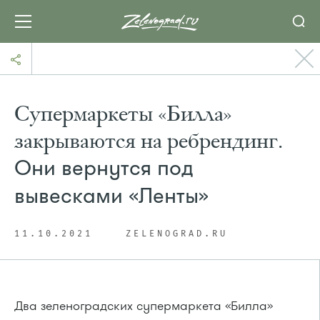
Супермаркеты «Билла»
закрываются на ребрендинг.
Они вернутся под
вывесками «Ленты»
11.10.2021
ZELENOGRAD.RU
Два зеленоградских супермаркета «Билла»