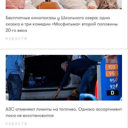
Бесплатные кинопоказы у Школьного озера: одна
сказка и три комедии «Мосфильма» второй половины
20-го века
НОВОСТИ
АЗС отменяют лимиты на топливо. Однако ассортимент
пока не восстановился
НОВОСТИ