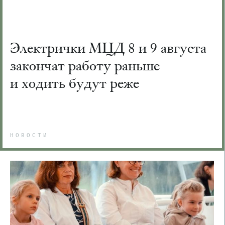
Электрички МЦД 8 и 9 августа
закончат работу раньше
и ходить будут реже
НОВОСТИ