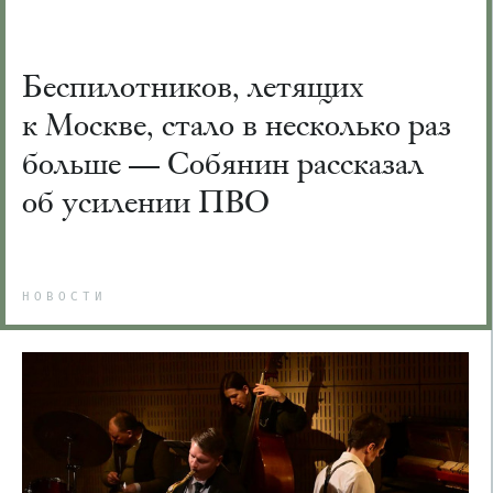
Беспилотников, летящих
к Москве, стало в несколько раз
больше — Собянин рассказал
об усилении ПВО
НОВОСТИ