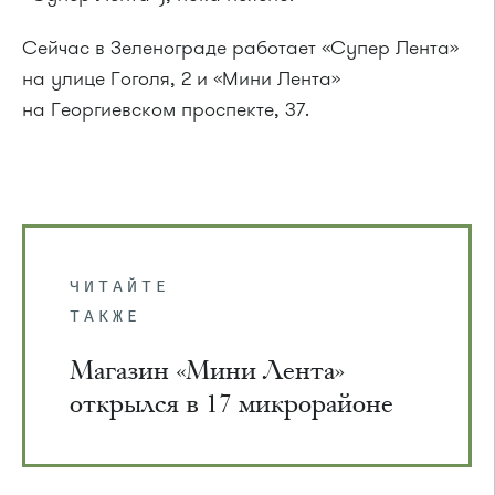
Сейчас в Зеленограде работает «Супер Лента»
на улице Гоголя, 2 и «Мини Лента»
на Георгиевском проспекте, 37.
ЧИТАЙТЕ
ТАКЖЕ
Магазин «Мини Лента»
открылся в 17 микрорайоне