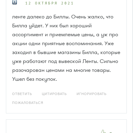
12 ОКТЯБРЯ 2021
ленте далеко до Биллы. Очень жалко, что
Билла уйдет. У них был хороший
ассортимент и приемлемые цены, а уж про
акции одни приятные воспоминания. Уже
заходил в бывшие магазины Билла, которые
уже работают под вывеской Ленты. Сильно
разочарован ценами на многие товары.
Ушел без покупок.
ОТВЕТИТЬ
ЦИТИРОВАТЬ
ИГНОРИРОВАТЬ
ПОЖАЛОВАТЬСЯ