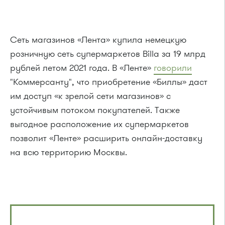
Сеть магазинов «Лента» купила немецкую
розничную сеть супермаркетов Billa за 19 млрд
рублей летом 2021 года. В «Ленте»
говорили
"Коммерсанту", что приобретение «Биллы» даст
им доступ «к зрелой сети магазинов» с
устойчивым потоком покупателей. Также
выгодное расположение их супермаркетов
позволит «Ленте» расширить онлайн-доставку
на всю территорию Москвы.