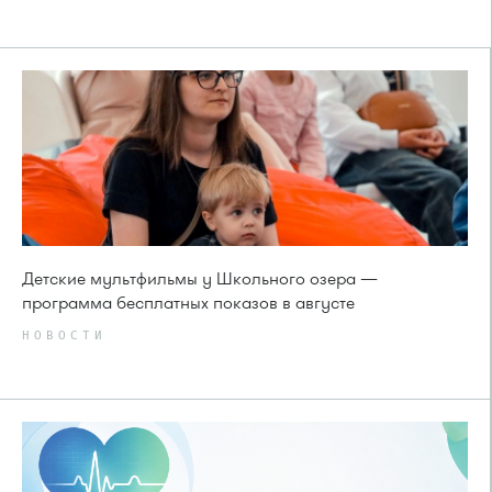
Детские мультфильмы у Школьного озера —
программа бесплатных показов в августе
НОВОСТИ