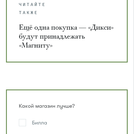
ЧИТАЙТЕ
ТАКЖЕ
Ещё одна покупка — «Дикси»
будут принадлежать
«Магниту»
Какой магазин лучше?
Билла