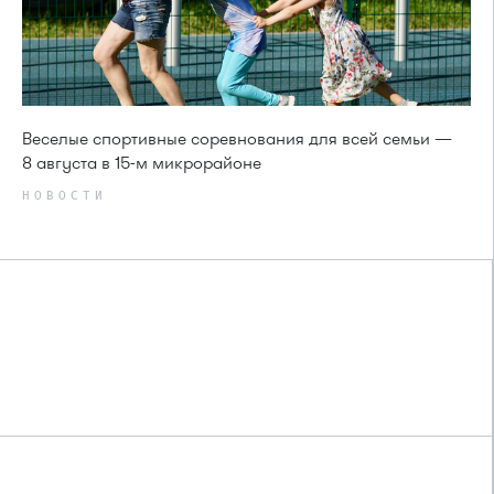
Веселые спортивные соревнования для всей семьи —
8 августа в 15-м микрорайоне
НОВОСТИ