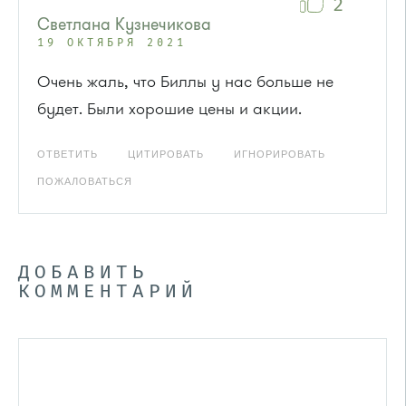
2
Светлана Кузнечикова
19 ОКТЯБРЯ 2021
Очень жаль, что Биллы у нас больше не
будет. Были хорошие цены и акции.
ОТВЕТИТЬ
ЦИТИРОВАТЬ
ИГНОРИРОВАТЬ
ПОЖАЛОВАТЬСЯ
ДОБАВИТЬ
КОММЕНТАРИЙ