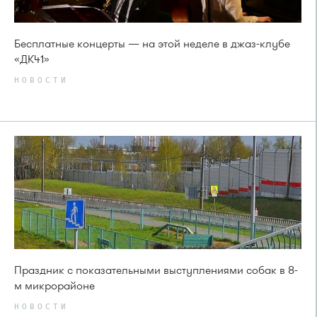
Бесплатные концерты — на этой неделе в джаз-клубе
«ДК41»
НОВОСТИ
Праздник с показательными выступлениями собак в 8-
м микрорайоне
НОВОСТИ