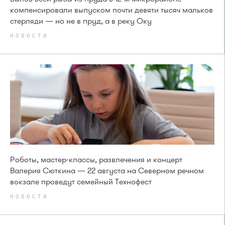
компенсировали выпуском почти девяти тысяч мальков
стерляди — но не в пруд, а в реку Оку
НОВОСТИ
Роботы, мастер-классы, развлечения и концерт
Валерия Сюткина — 22 августа на Северном речном
вокзале проведут семейный Технофест
НОВОСТИ