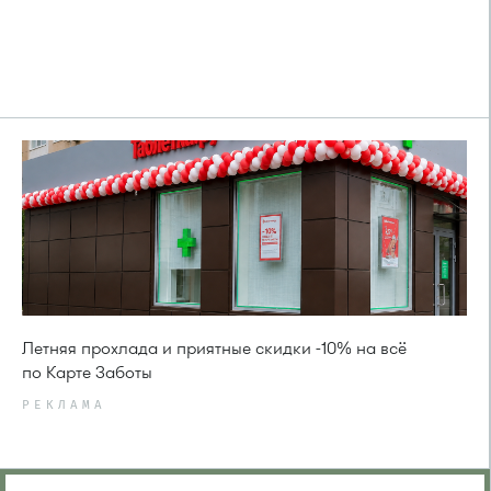
Летняя прохлада и приятные скидки -10% на всё
по Карте Заботы
РЕКЛАМА