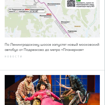
По Ленинградскому шоссе запустят новый московский
автобус от Подрезково до метро «Планерная»
НОВОСТИ