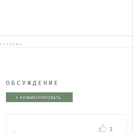
РЕКЛАМА
ОБСУЖДЕНИЕ
+
КОММЕНТИРОВАТЬ
3