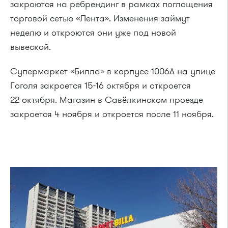
закроются на ребрендинг в рамках поглощения
торговой сетью «Лента». Изменения займут
неделю и откроются они уже под новой
вывеской.
Супермаркет «Билла» в корпусе 1006А на улице
Гоголя закроется 15-16 октября и откроется
22 октября. Магазин в Савёлкинском проезде
закроется 4 ноября и откроется после 11 ноября.