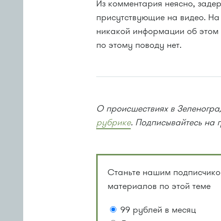
Из комментария неясно, задер
присутствующие на видео. На
никакой информации об этом
по этому поводу нет.
О происшествиях в Зеленоград
рубрике
. Подписывайтесь на 
Станьте нашим подписчиком
материалов по этой теме
99 рублей в месяц