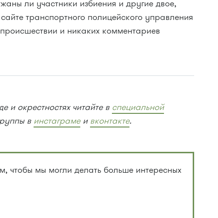
жаны ли участники избиения и другие двое,
 сайте транспортного полицейского управления
 происшествии и никаких комментариев
е и окрестностях читайте в
специальной
группы в
инстаграме
и
вконтакте
.
, чтобы мы могли делать больше интересных