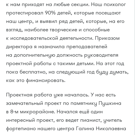
к нам приходят на любые секции. Наш психолог
протестировал 90% детей, которые посещают
наш центр, и выявил ряд детей, которые, на его
взгляд, наиболее творческие и способные
к исследовательской деятельности. Приказом
директора я назначила преподавателей
на дополнительную должность руководителя
проектной работы с такими детьми. На этот год
пока бесплатно, на следующий год буду думать,
как это финансировать.
Проектная работа уже началась. У нас есть
замечательный проект по памятнику Пушкина
в
8-м
микрорайоне. Начался ещё один
интересный проект, его ведет пианист, учитель
фортепиано нашего центра Галина Николаевна