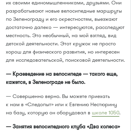
их своими единомышленниками, друзьями. Они
разрабатывают новые велосипедные маршруты
по Зеленограду и его окрестностям, выезжают
достаточно далеко — интересуются, расследуют
местность. Это необычный, на мой взгляд, вид
детской деятельности. Этот кружок не просто
хорош для физического развития, но интересен
для исследовательской, поисковой деятельности.
— Краеведение на велосипеде — такого еще,
кажется, в Зеленограде не было.
— Совершенно верно. Вы можете приехать
к нам в «Следопыт» или к Евгению Нестюрину
на базу, которую он оборудовал в
школе 1050
.
— Занятия велосипедного клуба «Два колеса»