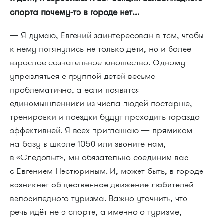
спорта почему-то в городе нет...
— Я думаю, Евгений заинтересован в том, чтобы
к нему потянулись не только дети, но и более
взрослое сознательное юношество. Одному
управляться с группой детей весьма
проблематично, а если появятся
единомышленники из числа людей постарше,
тренировки и поездки будут проходить гораздо
эффективней. Я всех приглашаю — прямиком
на базу в школе 1050 или звоните нам,
в «Следопыт», мы обязательно соединим вас
с Евгением Нестюриным. И, может быть, в городе
возникнет общественное движение любителей
велосипедного туризма. Важно уточнить, что
речь идёт не о спорте, а именно о туризме,