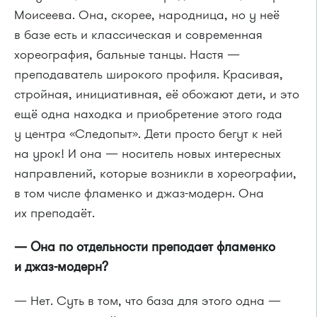
Моисеева. Она, скорее, народница, но у неё
в базе есть и классическая и современная
хореография, бальные танцы. Настя —
преподаватель широкого профиля. Красивая,
стройная, инициативная, её обожают дети, и это
ещё одна находка и приобретение этого года
у центра «Следопыт». Дети просто бегут к ней
на урок! И она — носитель новых интересных
направлений, которые возникли в хореографии,
в том числе фламенко и джаз-модерн. Она
их преподаёт.
— Она по отдельности преподает фламенко
и джаз-модерн?
— Нет. Суть в том, что база для этого одна —