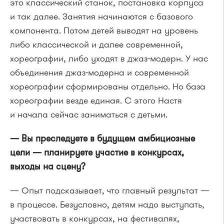
это классический станок, постановка корпуса
и так далее. Занятия начинаются с базового
компонента. Потом детей выводят на уровень
либо классической и далее современной,
хореографии, либо уходят в джаз-модерн. У нас
объединения джаз-модерна и современной
хореографии сформированы отдельно. Но база
хореографии везде единая. С этого Настя
и начала сейчас заниматься с детьми.
— Вы преследуете в будущем амбициозные
цели — планируете участие в конкурсах,
выходы на сцену?
— Опыт подсказывает, что главный результат —
в процессе. Безусловно, детям надо выступать,
участвовать в конкурсах, на фестивалях,