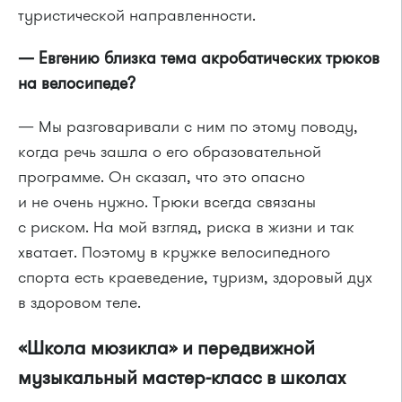
туристической направленности.
— Евгению близка тема акробатических трюков
на велосипеде?
— Мы разговаривали с ним по этому поводу,
когда речь зашла о его образовательной
программе. Он сказал, что это опасно
и не очень нужно. Трюки всегда связаны
с риском. На мой взгляд, риска в жизни и так
хватает. Поэтому в кружке велосипедного
спорта есть краеведение, туризм, здоровый дух
в здоровом теле.
«Школа мюзикла» и передвижной
музыкальный мастер-класс в школах