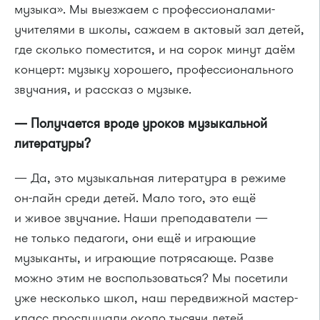
музыка». Мы выезжаем с профессионалами-
учителями в школы, сажаем в актовый зал детей,
где сколько поместится, и на сорок минут даём
концерт: музыку хорошего, профессионального
звучания, и рассказ о музыке.
— Получается вроде уроков музыкальной
литературы?
— Да, это музыкальная литература в режиме
он-лайн среди детей. Мало того, это ещё
и живое звучание. Наши преподаватели —
не только педагоги, они ещё и играющие
музыканты, и играющие потрясающе. Разве
можно этим не воспользоваться? Мы посетили
уже несколько школ, наш передвижной мастер-
класс прослушали около тысячи детей.