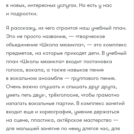
в новых, интересных услугах. Но есть у нас
и подростки.
Я расскажу, из чего строится наш учебный план.
Это не просто название, — «творческое
объединение «Школа мюзикла», — это комплекс
предметов, на которые приходят дети. В учебный
план «Школы мюзикла» входит постановка
голоса, вокала, а также навыков пения
в вокальном ансамбле — группового пения.
Очень важно слушать и слышать друг друга,
уметь петь двух-, трёхголосие, чтобы грамотно
излагать вокальные партии. В комплекс занятий
входит еще и хореография, умение держаться
на сцене, пластика, актёрское мастерство —
для малышей занятие по нему длятся час, для