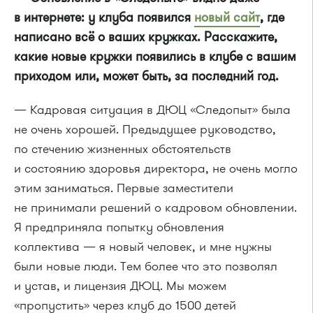
в интернете: у клуба появился
новый сайт
, где
написано всё о ваших кружках. Расскажите,
какие новые кружки появились в клубе с вашим
приходом или, может быть, за последний год.
— Кадровая ситуация в ДЮЦ «Следопыт» была
не очень хорошей. Предыдущее руководство,
по стечению жизненных обстоятельств
и состоянию здоровья директора, не очень могло
этим заниматься. Первые заместители
не принимали решений о кадровом обновлении.
Я предприняла попытку обновления
коллектива — я новый человек, и мне нужны
были новые люди. Тем более что это позволял
и устав, и лицензия ДЮЦ. Мы можем
«пропустить» через клуб до 1500 детей