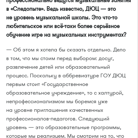
профессионально ведутся музыкальные занятия
в «Следопыте». Ведь известно, ДЮЦ — это
не уровень музыкальной школы. Это что-то
любительское или всё-таки более серьёзное
обучение игре на музыкальных инструментах?
— Об этом я хотела бы сказать отдельно. Дело
в том, что мы стоим перед выбором: досуг,
развлечение детей или образовательный
процесс. Поскольку в аббревиатуре ГОУ ДЮЦ
первым стоит «Государственное
образовательное учреждение», то с халтурой,
непрофессионализмом мы боремся уже
на уровне приглашения качественных
профессионалов-педагогов. Следующий
уровень — это образовательные программы,
которые мы реализуем. Мы смотрим на то, что