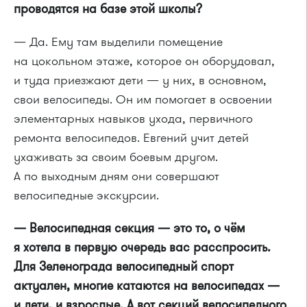
проводятся на базе этой школы?
— Да. Ему там выделили помещение
на цокольном этаже, которое он оборудовал,
и туда приезжают дети — у них, в основном,
свои велосипеды. Он им помогает в освоении
элементарных навыков ухода, первичного
ремонта велосипедов. Евгений учит детей
ухаживать за своим боевым другом.
А по выходным дням они совершают
велосипедные экскурсии.
— Велосипедная секция — это то, о чём
я хотела в первую очередь вас расспросить.
Для Зеленограда велосипедный спорт
актуален, многие катаются на велосипедах —
и дети, и взрослые. А вот секций велосипедного