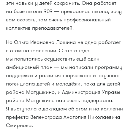
эти навыки у детей сохранить. Она работает
на базе школы 909 — прекрасная школа, хочу
вам сказать, там очень профессиональный
коллектив преподавателей.
Но Ольга Ивановна Лошина не одна работает
в этом направлении. С этого года
мы попытались осуществить ещё один
амбициозный план — мы написали программу
поддержки и развития творческого и научного
потенциала детей и молодёжи, пока для детей
района Матушкино, и Администрация Управы
района Матушкино нас очень поддержала.
Я выступала с докладом об этом и на коллегии
префекта Зеленограда Анатолия Николаевича
Смирнова.