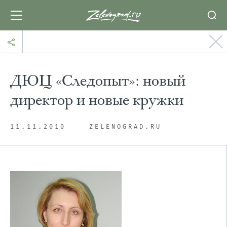
ДЮЦ «Следопыт»: новый
директор и новые кружки
11.11.2010
ZELENOGRAD.RU