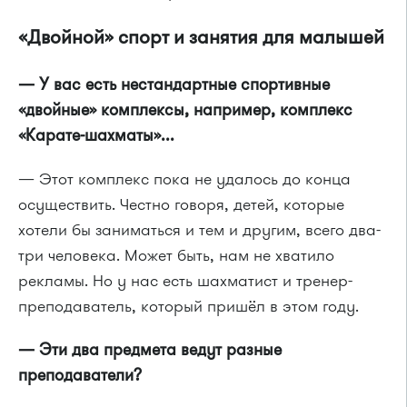
«Двойной» спорт и занятия для малышей
— У вас есть нестандартные спортивные
«двойные» комплексы, например, комплекс
«Карате-шахматы»...
— Этот комплекс пока не удалось до конца
осуществить. Честно говоря, детей, которые
хотели бы заниматься и тем и другим, всего два-
три человека. Может быть, нам не хватило
рекламы. Но у нас есть шахматист и тренер-
преподаватель, который пришёл в этом году.
— Эти два предмета ведут разные
преподаватели?