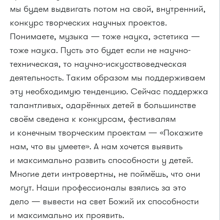
мы будем выдвигать потом на свой, внутренний,
конкурс творческих научных проектов.
Понимаете, музыка — тоже наука, эстетика —
тоже наука. Пусть это будет если не научно-
техническая, то научно-искусствоведческая
деятельность. Таким образом мы поддерживаем
эту необходимую тенденцию. Сейчас поддержка
талантливых, одарённых детей в большинстве
своём сведена к конкурсам, фестивалям
и конечным творческим проектам — «Покажите
нам, что вы умеете». А нам хочется выявить
и максимально развить способности у детей.
Многие дети интровертны, не поймёшь, что они
могут. Наши профессионалы взялись за это
дело — вывести на свет Божий их способности
и максимально их проявить.