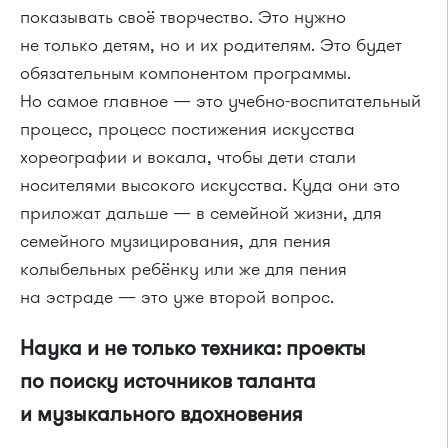
показывать своё творчество. Это нужно
не только детям, но и их родителям. Это будет
обязательным компонентом программы.
Но самое главное — это учебно-воспитательный
процесс, процесс постижения искусства
хореографии и вокала, чтобы дети стали
носителями высокого искусства. Куда они это
приложат дальше — в семейной жизни, для
семейного музицирования, для пения
колыбельных ребёнку или же для пения
на эстраде — это уже второй вопрос.
Наука и не только техника: проекты
по поиску источников таланта
и музыкального вдохновения