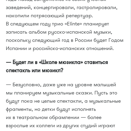
заведений, концертировали, гастролировали,
накопили потрясающий репертуар.
В следующем году трио «Elinte» планирует
записать альбом русско-испанской музыки,
поскольку следующий год в России будет Годом
Испании и российско-испанских отношений.
— Будет ли в «Школе мюзикла» ставиться
спектакль или мюзикл?
— Безусловно, даже уже на уровне малышей
мы планируем музыкальные сказки. Пусть это
будут пока не целые спектакли, а музыкальные
фрагменты, но детки будут исполнять
их в театральном обрамлении — более
взрослые их коллеги из других студий играют