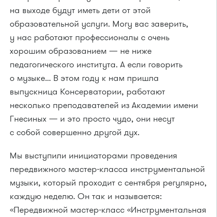
на выходе будут иметь дети от этой
образовательной услуги. Могу вас заверить,
у нас работают профессионалы с очень
хорошим образованием — не ниже
педагогического института. А если говорить
о музыке... В этом году к нам пришла
выпускница Консерватории, работают
несколько преподавателей из Академии имени
Гнесиных — и это просто чудо, они несут
с собой совершенно другой дух.
Мы выступили инициаторами проведения
передвижного мастер-класса инструментальной
музыки, который проходит с сентября регулярно,
каждую неделю. Он так и называется:
«Передвижной мастер-класс «Инструментальная