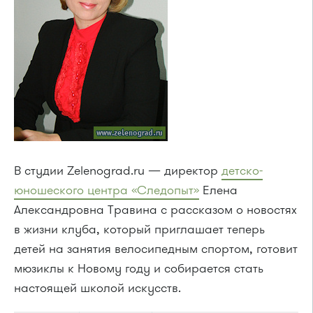
В студии Zelenograd.ru — директор
детско-
юношеского центра «Следопыт»
Елена
Александровна Травина с рассказом о новостях
в жизни клуба, который приглашает теперь
детей на занятия велосипедным спортом, готовит
мюзиклы к Новому году и собирается стать
настоящей школой искусств.