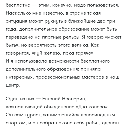
бесплатно — этим, конечно, надо пользоваться.
Насколько мне известно, в стране такая
ситуация может рухнуть в ближайшие два-три
года, дополнительное образование может быть
переведено на платные рельсы. Я говорю «может
быть», но вероятность этого велика. Как
говорится, «куй железо, пока горячо».
И я использовала возможности бесплатного
дополнительного образования: приняла
интересных, профессиональных мастеров в наш
центр.
Один из них — Евгений Нестюрин,
возглавляющий объединение «Два колеса».
Он сам турист, занимающийся велосипедным
спортом, и он собрал около себя ребят, сделал