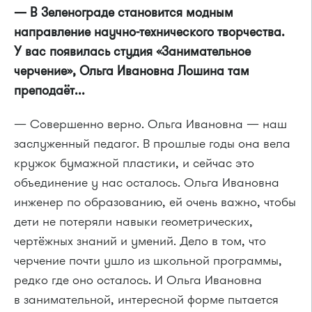
— В Зеленограде становится модным
направление научно-технического творчества.
У вас появилась студия «Занимательное
черчение», Ольга Ивановна Лошина там
преподаёт...
— Совершенно верно. Ольга Ивановна — наш
заслуженный педагог. В прошлые годы она вела
кружок бумажной пластики, и сейчас это
объединение у нас осталось. Ольга Ивановна
инженер по образованию, ей очень важно, чтобы
дети не потеряли навыки геометрических,
чертёжных знаний и умений. Дело в том, что
черчение почти ушло из школьной программы,
редко где оно осталось. И Ольга Ивановна
в занимательной, интересной форме пытается