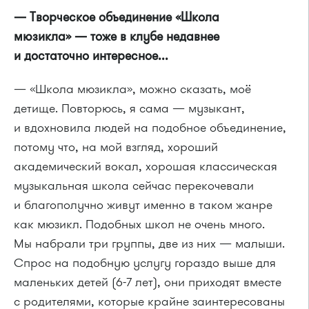
— Творческое объединение «Школа
мюзикла» — тоже в клубе недавнее
и достаточно интересное...
— «Школа мюзикла», можно сказать, моё
детище. Повторюсь, я сама — музыкант,
и вдохновила людей на подобное объединение,
потому что, на мой взгляд, хороший
академический вокал, хорошая классическая
музыкальная школа сейчас перекочевали
и благополучно живут именно в таком жанре
как мюзикл. Подобных школ не очень много.
Мы набрали три группы, две из них — малыши.
Спрос на подобную услугу гораздо выше для
маленьких детей
(6-7 лет),
они приходят вместе
с родителями, которые крайне заинтересованы