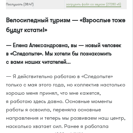
Послушать (38:47)
загрузить файл со звуком (27280 кб)
Велосипедный туризм — «Взрослые тоже
будут кстати!»
— Елена Александровна, вы — новый человек
в «Следопыте». Мы хотели бы познакомить
с вами наших читателей...
— Я действительно работаю в «Следопыте»
только с мая этого года, но коллектив настолько
хорошо меня принял, что мне кажется,
я работаю здесь давно. Основные моменты
работы я освоила, переняла основные
направления и теперь мы развиваем наш центр,
насколько хватает сил. Ранее я работала