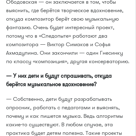
Ободовская — он заключается в том, чтобы
выяснить, где берётся творческое вдохновение,
откуда композитор берёт свою музыкальную
фантазию. Очень будет интересный проект,
потому что в «Следопыте» работают два
композитора — Виктор Симаков и Софья
Ахмадулина. Они закончили — один Гнесинку
по классу «композиция», другая консерваторию.
— У них дети и будут спрашивать, откуда
берётся музыкальное вдохновение?
— Собственно, дети будут разрабатывать
опросник, работать с педагогами и выяснять,
почему и как пишется музыка. Ведь алгоритмы
какие-то существуют. В любом случае, эта
практика будет детям полезна. Такие проекты