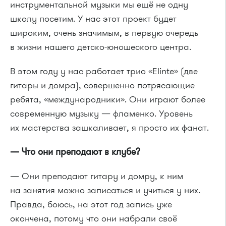
инструментальной музыки мы ещё не одну
школу посетим. У нас этот проект будет
широким, очень значимым, в первую очередь
в жизни нашего детско-юношеского центра.
В этом году у нас работает трио «Elinte» (две
гитары и домра), совершенно потрясающие
ребята, «международники». Они играют более
современную музыку — фламенко. Уровень
их мастерства зашкаливает, я просто их фанат.
— Что они преподают в клубе?
— Они преподают гитару и домру, к ним
на занятия можно записаться и учиться у них.
Правда, боюсь, на этот год запись уже
окончена, потому что они набрали своё