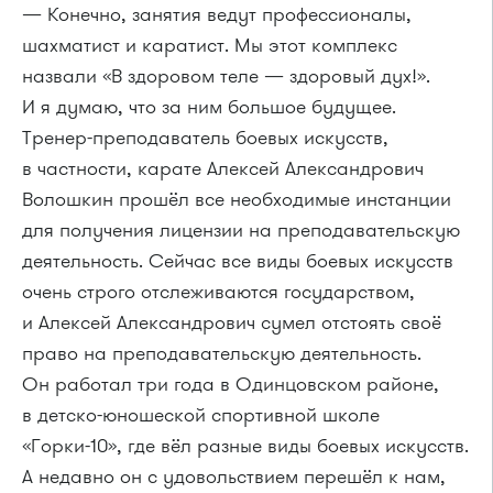
— Конечно, занятия ведут профессионалы,
шахматист и каратист. Мы этот комплекс
назвали «В здоровом теле — здоровый дух!».
И я думаю, что за ним большое будущее.
Тренер-преподаватель боевых искусств,
в частности, карате Алексей Александрович
Волошкин прошёл все необходимые инстанции
для получения лицензии на преподавательскую
деятельность. Сейчас все виды боевых искусств
очень строго отслеживаются государством,
и Алексей Александрович сумел отстоять своё
право на преподавательскую деятельность.
Он работал три года в Одинцовском районе,
в детско-юношеской спортивной школе
«Горки-10», где вёл разные виды боевых искусств.
А недавно он с удовольствием перешёл к нам,