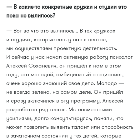
— В какие-то конкретные кружки и студии это
пока не вылилось?
— Вот во что это вылилось... В тех кружках
и студиях, которые есть у нас в центре,
мы осуществляем проектную деятельность.
И сейчас у нас начал активную работу психолог
Алексей Соханевич, он пришёл к нам в этом
году, это молодой, амбициозный специалист,
очень хорошо знающий свое дело. Молодо —
не всегда зелено, на самом деле. Он пришёл
и сразу включился в эту программу. Алексей
разработал ряд тестов. Мы совместными
усилиями, долго консультируясь, поняли, что
может позволить выявить талант или способность
в зачаточном состоянии у тех детей, которые