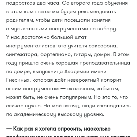
подростков два часа. Со второго года обучения
в этом комплексе мы будем рекомендовать
родителям, чтобы дети посещали занятия
с музыкальными инструментами по выбору.
У нас достаточно большой штат
инструменталистов: это учителя саксофона,
синтезатора, фортепиано, гитары, домры. В этом
году пришла очень хорошая преподавательница
по домре, выпускница Академии имени
Гнесиных, которая даёт невероятный колорит
своим инструментом — сказочным, забытым,
может быть, не очень популярным. Но это то, что
сейчас нужно. На мой взгляд, люди изголодались
по академическому высокому уровню.
— Как раз я хотела спросить, насколько