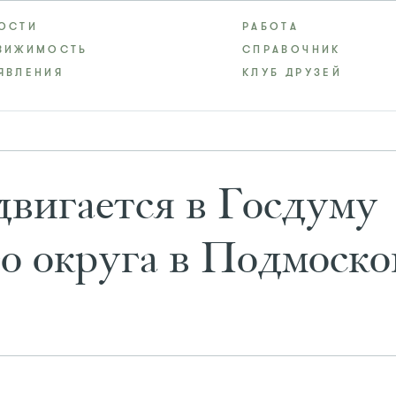
ОСТИ
РАБОТА
ВИЖИМОСТЬ
СПРАВОЧНИК
ЯВЛЕНИЯ
КЛУБ ДРУЗЕЙ
двигается в Госдуму
о округа в Подмоско