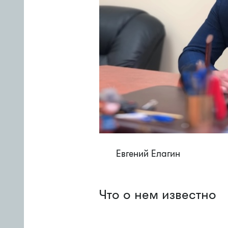
Евгений Елагин
Что о нем известно