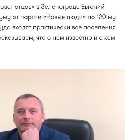
вет отцов» в Зеленограде Евгений
уму от партии «Новые люди» по 120-му
уда входят практически все поселения
сказываем, что о нем известно и с кем