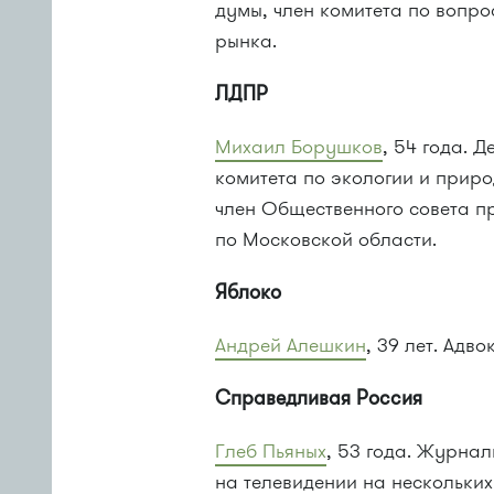
думы, член комитета по вопро
рынка.
ЛДПР
Михаил Борушков
, 54 года. 
комитета по экологии и приро
член Общественного совета 
по Московской области.
Яблоко
Андрей Алешкин
, 39 лет. Адв
Справедливая Россия
Глеб Пьяных
, 53 года. Журнал
на телевидении на нескольки