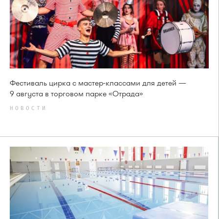
Фестиваль цирка с мастер-классами для детей —
9 августа в торговом парке «Отрада»
НОВОСТИ