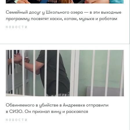
Семейный досуг у Школьного озера — в эти выходные
программу посвятят хаски, котам, музыке и роботам
НОВОСТИ
Обвиняемого в убийстве в Андреевке отправили
в СИЗО. Он признал вину и раскаялся
НОВОСТИ