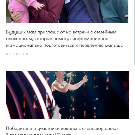
Будущих мам приглашают на встречи с семейным
психологом, которые помогут информационно
и эмоционально подготовиться к появлению малыша
НОВОСТИ
Победители и участники вокальных телешоу споют
7 августа на площади Юности