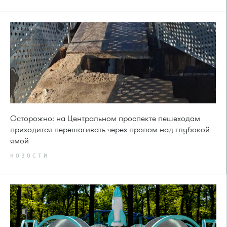
Осторожно: на Центральном проспекте пешеходам
приходится перешагивать через пролом над глубокой
ямой
НОВОСТИ