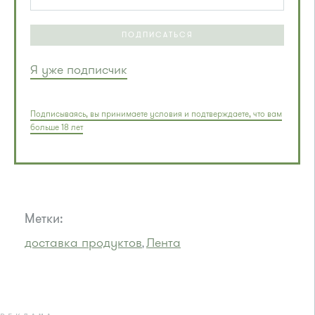
ПОДПИСАТЬСЯ
Я уже подписчик
Подписываясь, вы принимаете условия и подтверждаете, что вам
больше 18 лет
Метки:
доставка продуктов
Лента
,