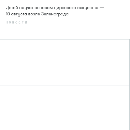
Детей научат основам циркового искусства —
10 августа возле Зеленограда
НОВОСТИ