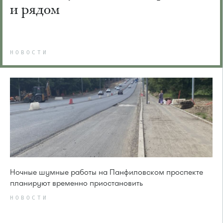
и рядом
НОВОСТИ
Ночные шумные работы на Панфиловском проспекте
планируют временно приостановить
НОВОСТИ