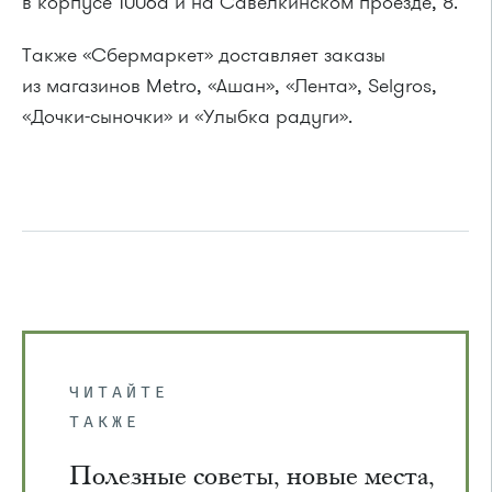
в корпусе 1006а и на Савелкинском проезде, 8.
Также «Сбермаркет» доставляет заказы
из магазинов Metro, «Ашан», «Лента», Selgros,
«Дочки-сыночки» и «Улыбка радуги».
ЧИТАЙТЕ
ТАКЖЕ
Полезные советы, новые места,