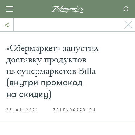
«Сбермаркет» запустил
доставку продуктов
из супермаркетов Billa
(внутри промокод
на скидку)
26.01.2021
ZELENOGRAD.RU