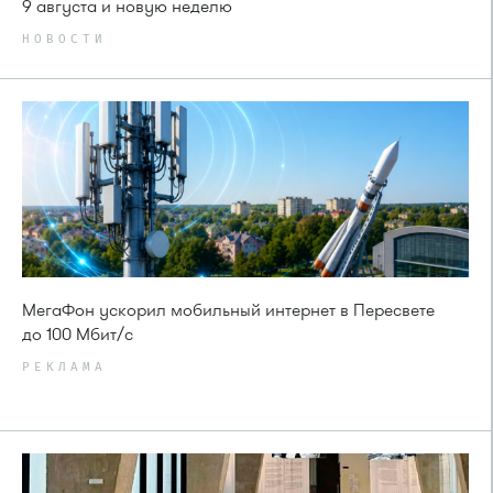
9 августа и новую неделю
НОВОСТИ
МегаФон ускорил мобильный интернет в Пересвете
до 100 Мбит/с
РЕКЛАМА