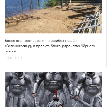
Более ста противоречий и ошибок нашёл
«Зеленоград.ру в проекте благоустройства Чёрного
озера»
НОВОСТИ