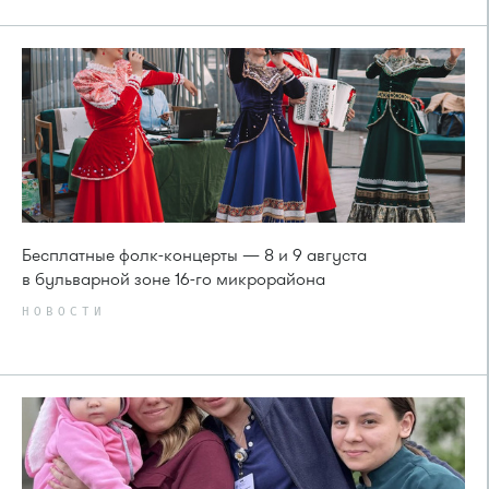
Бесплатные фолк-концерты — 8 и 9 августа
в бульварной зоне 16-го микрорайона
НОВОСТИ