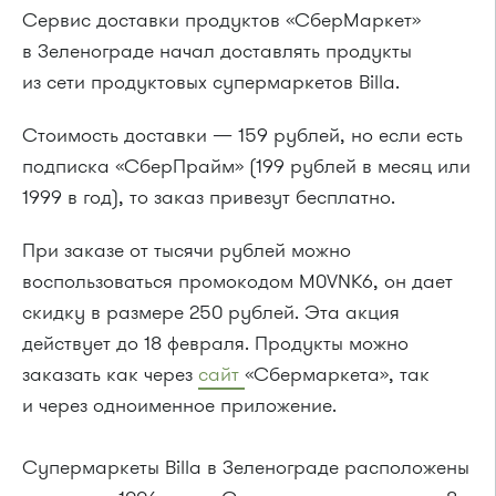
Сервис доставки продуктов «СберМаркет»
в Зеленограде начал доставлять продукты
из сети продуктовых супермаркетов Billa.
Стоимость доставки — 159 рублей, но если есть
подписка «СберПрайм» (199 рублей в месяц или
1999 в год), то заказ привезут бесплатно.
При заказе от тысячи рублей можно
воспользоваться промокодом M0VNK6, он дает
скидку в размере 250 рублей. Эта акция
действует до 18 февраля. Продукты можно
заказать как через
сайт
«Сбермаркета», так
и через одноименное приложение.
Супермаркеты Billa в Зеленограде расположены