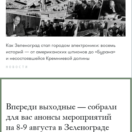
Как Зеленоград стал городом электроники: восемь
историй — от американских шпионов до «Бурана»
и несостоявшейся Кремниевой долины
НОВОСТИ
Впереди выходные — собрали
для вас анонсы мероприятий
на 8-9 августа в Зеленограде