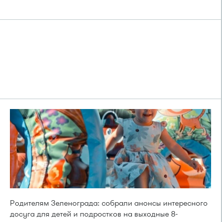
Родителям Зеленограда: собрали анонсы интересного
досуга для детей и подростков на выходные 8-