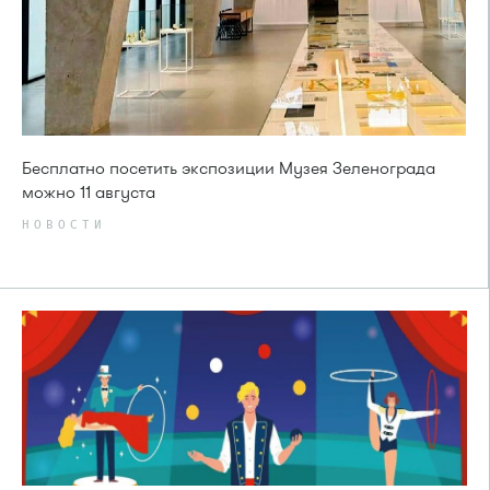
Бесплатно посетить экспозиции Музея Зеленограда
можно 11 августа
НОВОСТИ