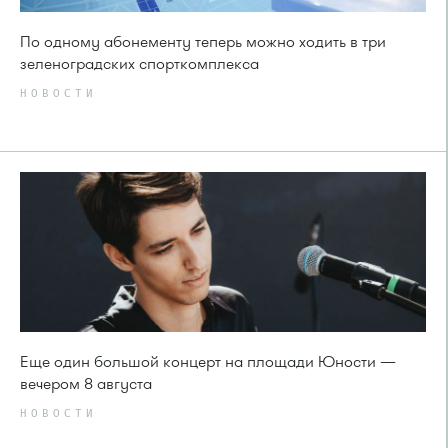
По одному абонементу теперь можно ходить в три
зеленоградских спорткомплекса
НОВОСТИ
Еще один большой концерт на площади Юности —
вечером 8 августа
НОВОСТИ