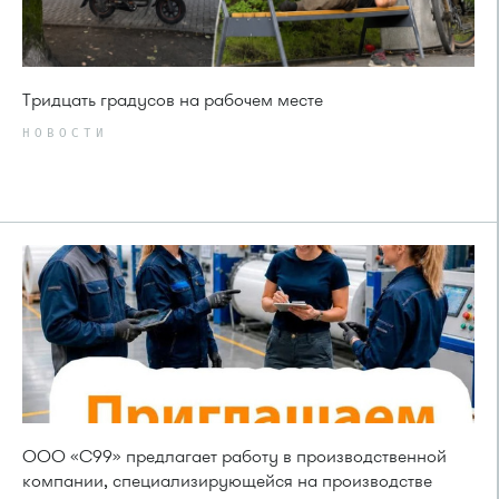
Тридцать градусов на рабочем месте
НОВОСТИ
ООО «С99» предлагает работу в производственной
компании, специализирующейся на производстве