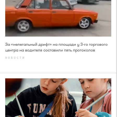
За «нелегальный дрифт» на площади у 3-го торгового
центра на водителя составили пять протоколов
НОВОСТИ