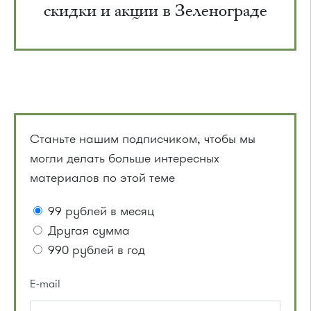
скидки и акции в Зеленограде
Станьте нашим подписчиком, чтобы мы
могли делать больше интересных
материалов по этой теме
99 рублей в месяц
Другая сумма
990 рублей в год
E-mail