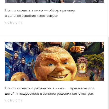
На что сходить в кино — обзор премьер
в зеленоградских кинотеатрах
НОВОСТИ
На что сходить с ребенком в кино — премьеры для
детей и подростков в зеленоградских кинотеатрах
НОВОСТИ