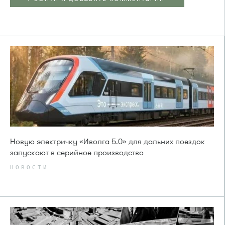
Новую электричку «Иволга 5.0» для дальних поездок
запускают в серийное производство
НОВОСТИ