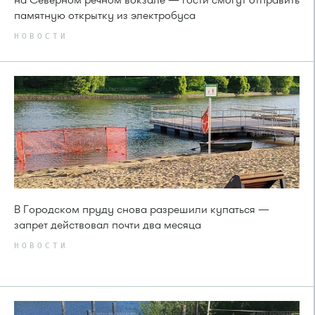
памятную открытку из электробуса
НОВОСТИ
В Городском пруду снова разрешили купаться —
запрет действовал почти два месяца
НОВОСТИ