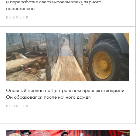
и переработке сверхвысокомолекулярного
полиэтилена
НОВОСТИ
Опасный провал на Центральном проспекте закрыли.
Он образовался после ночного дождя
НОВОСТИ