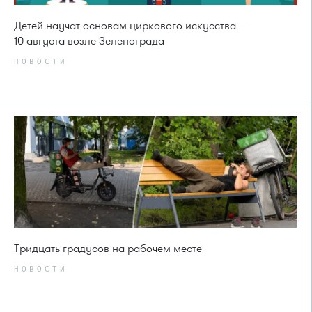
Детей научат основам циркового искусства —
10 августа возле Зеленограда
НОВОСТИ
Тридцать градусов на рабочем месте
НОВОСТИ