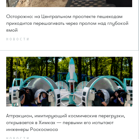
Осторожно: на Центральном проспекте пешеходам
приходится перешагивать через пролом над глубокой
ямой
НОВОСТИ
Аттракцион, имитирующий космические перегрузки,
открывается в Химках — первыми его испытают
инженеры Роскосмоса
НОВОСТИ