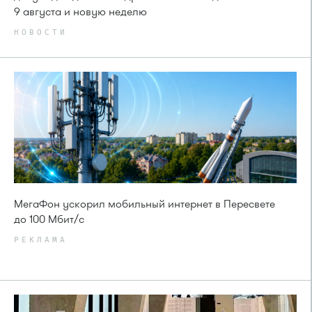
9 августа и новую неделю
НОВОСТИ
МегаФон ускорил мобильный интернет в Пересвете
до 100 Мбит/с
РЕКЛАМА