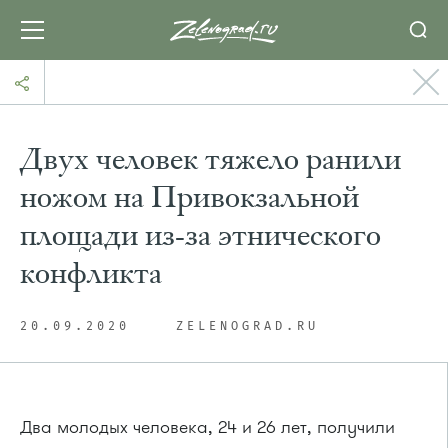
Двух человек тяжело ранили
ножом на Привокзальной
площади из-за этнического
конфликта
20.09.2020
ZELENOGRAD.RU
Два молодых человека, 24 и 26 лет, получили