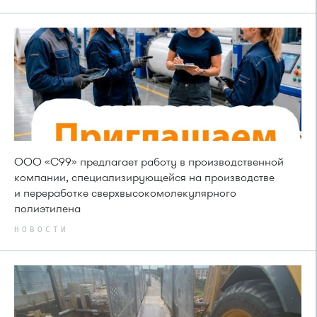
ООО «С99» предлагает работу в производственной
компании, специализирующейся на производстве
и переработке сверхвысокомолекулярного
полиэтилена
НОВОСТИ