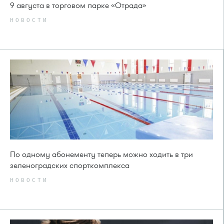
9 августа в торговом парке «Отрада»
НОВОСТИ
По одному абонементу теперь можно ходить в три
зеленоградских спорткомплекса
НОВОСТИ