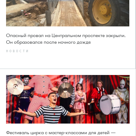
Опасный провал на Центральном проспекте закрыли.
Он образовался после ночного дождя
НОВОСТИ
Фестиваль цирка с мастер-классами для детей —