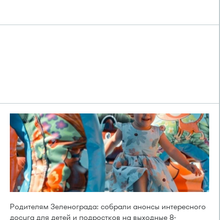
Родителям Зеленограда: собрали анонсы интересного
досуга для детей и подростков на выходные 8-