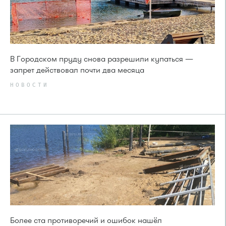
В Городском пруду снова разрешили купаться —
запрет действовал почти два месяца
НОВОСТИ
Более ста противоречий и ошибок нашёл