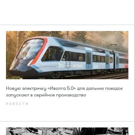
Новую электричку «Иволга 5.0» для дальних поездок
запускают в серийное производство
НОВОСТИ