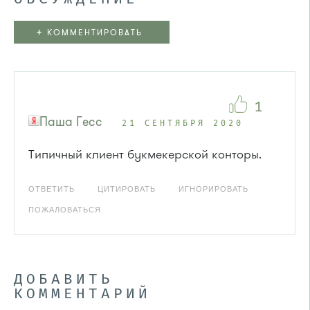
+
КОММЕНТИРОВАТЬ
1
Паша Гесс
21 СЕНТЯБРЯ 2020
Типичный клиент букмекерской конторы.
ОТВЕТИТЬ
ЦИТИРОВАТЬ
ИГНОРИРОВАТЬ
ПОЖАЛОВАТЬСЯ
ДОБАВИТЬ
КОММЕНТАРИЙ