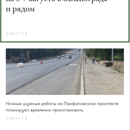
и рядом
НОВОСТИ
Ночные шумные работы на Панфиловском проспекте
планируют временно приостановить
НОВОСТИ