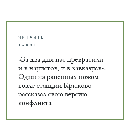
ЧИТАЙТЕ
ТАКЖЕ
«За два дня нас превратили
и в нацистов, и в кавказцев».
Один из раненных ножом
возле станции Крюково
рассказал свою версию
конфликта