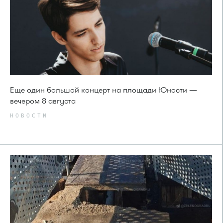
Еще один большой концерт на площади Юности —
вечером 8 августа
НОВОСТИ