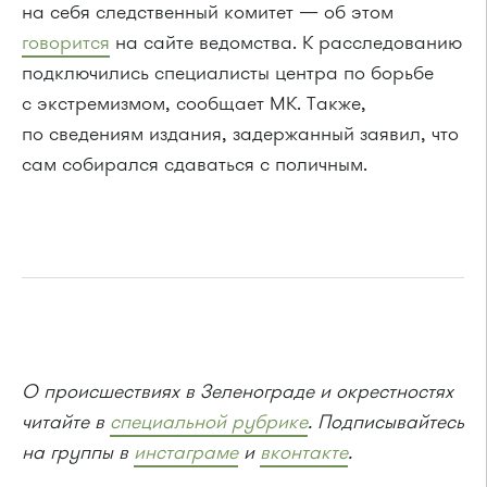
на себя следственный комитет — об этом
говорится
на сайте ведомства. К расследованию
подключились специалисты центра по борьбе
с экстремизмом, сообщает МК. Также,
по сведениям издания, задержанный заявил, что
сам собирался сдаваться с поличным.
О происшествиях в Зеленограде и окрестностях
читайте в
специальной рубрике
. Подписывайтесь
на группы в
инстаграме
и
вконтакте
.