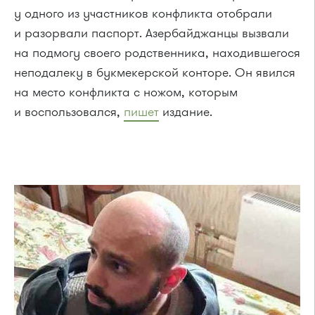
у одного из участников конфликта отобрали
и разорвали паспорт. Азербайджанцы вызвали
на подмогу своего родственника, находившегося
неподалеку в букмекерской конторе. Он явился
на место конфликта с ножом, которым
и воспользовался,
пишет
издание.