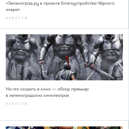
«Зеленоград.ру в проекте благоустройства Чёрного
озера»
НОВОСТИ
На что сходить в кино — обзор премьер
в зеленоградских кинотеатрах
НОВОСТИ