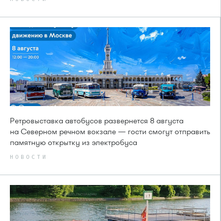
Ретровыставка автобусов развернется 8 августа
на Северном речном вокзале — гости смогут отправить
памятную открытку из электробуса
НОВОСТИ