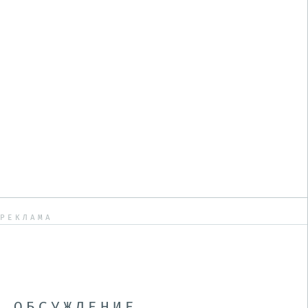
РЕКЛАМА
ОБСУЖДЕНИЕ