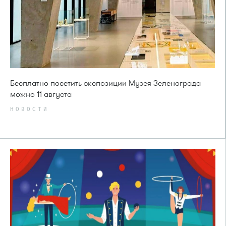
Бесплатно посетить экспозиции Музея Зеленограда
можно 11 августа
НОВОСТИ