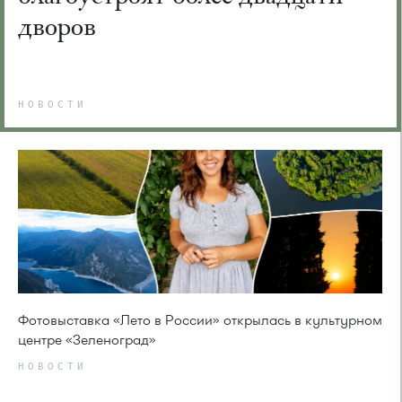
дворов
НОВОСТИ
Фотовыставка «Лето в России» открылась в культурном
центре «Зеленоград»
НОВОСТИ