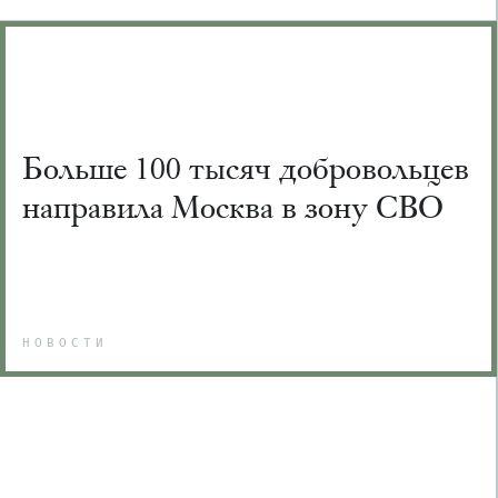
Больше 100 тысяч добровольцев
направила Москва в зону СВО
НОВОСТИ