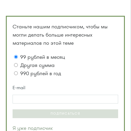
Станьте нашим подписчиком, чтобы мы
могли делать больше интересных
материалов по этой теме
99 рублей в месяц
Другая сумма
990 рублей в год
E-mail
ПОДПИСАТЬСЯ
Я уже подписчик