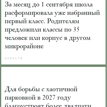
За месяц до 1 сентября школа
расформировала уже набранный
первый класс. Родителям
предложили классы по 35
человек или корпус в другом
микрорайоне
НОВОСТИ
Для борьбы с хаотичной
парковкой в 2027 году
благоустроят более двадцати