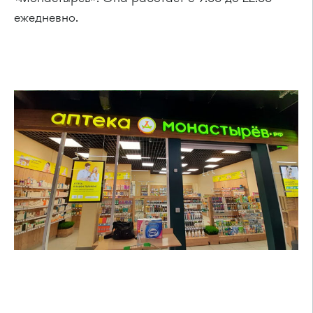
ежедневно.