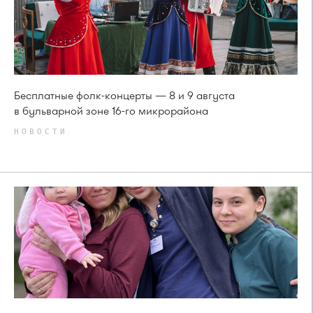
Бесплатные фолк-концерты — 8 и 9 августа
в бульварной зоне 16-го микрорайона
НОВОСТИ