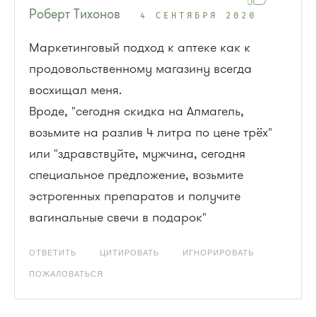
Роберт Тихонов
4 СЕНТЯБРЯ 2020
Маркетинговый подход к аптеке как к
продовольственному магазину всегда
восхищал меня.
Вроде, "сегодня скидка на Алмагель,
возьмите на разлив 4 литра по цене трёх"
или "здравствуйте, мужчина, сегодня
специальное предложение, возьмите
эстрогенных препаратов и получите
вагинальные свечи в подарок"
ОТВЕТИТЬ
ЦИТИРОВАТЬ
ИГНОРИРОВАТЬ
ПОЖАЛОВАТЬСЯ