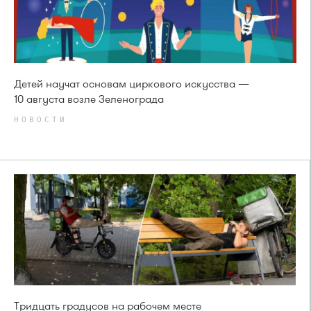
Детей научат основам циркового искусства —
10 августа возле Зеленограда
НОВОСТИ
Тридцать градусов на рабочем месте