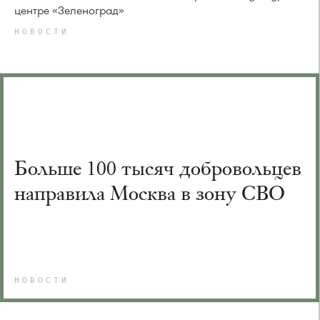
центре «Зеленоград»
НОВОСТИ
Больше 100 тысяч добровольцев
направила Москва в зону СВО
НОВОСТИ