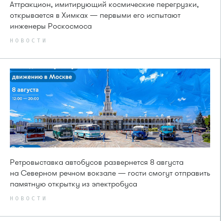
Аттракцион, имитирующий космические перегрузки,
открывается в Химках — первыми его испытают
инженеры Роскосмоса
НОВОСТИ
Ретровыставка автобусов развернется 8 августа
на Северном речном вокзале — гости смогут отправить
памятную открытку из электробуса
НОВОСТИ