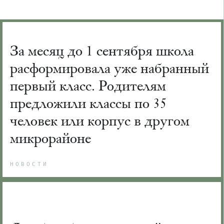
За месяц до 1 сентября школа
расформировала уже набранный
первый класс. Родителям
предложили классы по 35
человек или корпус в другом
микрорайоне
НОВОСТИ