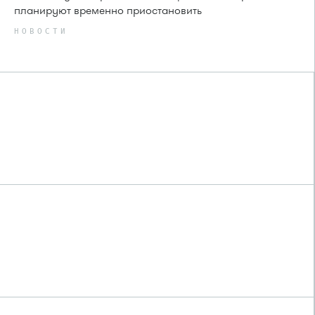
планируют временно приостановить
НОВОСТИ