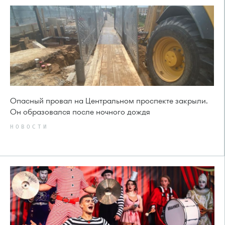
Опасный провал на Центральном проспекте закрыли.
Он образовался после ночного дождя
НОВОСТИ