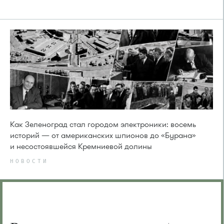
Как Зеленоград стал городом электроники: восемь
историй — от американских шпионов до «Бурана»
и несостоявшейся Кремниевой долины
НОВОСТИ