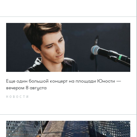
Еще один большой концерт на площади Юности —
вечером 8 августа
НОВОСТИ