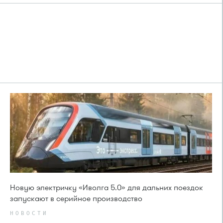
Новую электричку «Иволга 5.0» для дальних поездок
запускают в серийное производство
НОВОСТИ