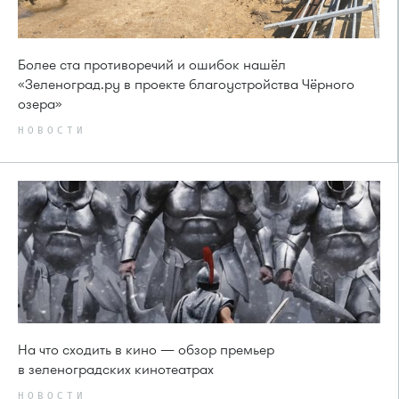
Более ста противоречий и ошибок нашёл
«Зеленоград.ру в проекте благоустройства Чёрного
озера»
НОВОСТИ
На что сходить в кино — обзор премьер
в зеленоградских кинотеатрах
НОВОСТИ