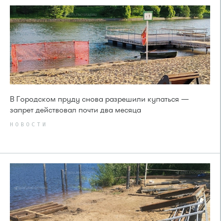
В Городском пруду снова разрешили купаться —
запрет действовал почти два месяца
НОВОСТИ