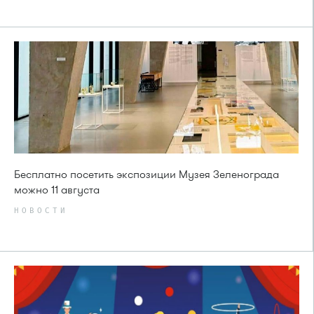
Бесплатно посетить экспозиции Музея Зеленограда
можно 11 августа
НОВОСТИ