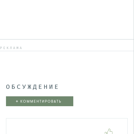
РЕКЛАМА
ОБСУЖДЕНИЕ
+
КОММЕНТИРОВАТЬ