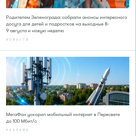
Родителям Зеленограда: собрали анонсы интересного
досуга для детей и подростков на выходные 8-
9 августа и новую неделю
НОВОСТИ
МегаФон ускорил мобильный интернет в Пересвете
до 100 Мбит/с
РЕКЛАМА