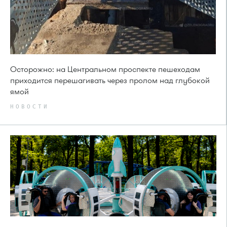
Осторожно: на Центральном проспекте пешеходам
приходится перешагивать через пролом над глубокой
ямой
НОВОСТИ