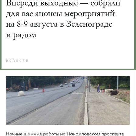
Впереди выходные — собрали
для вас анонсы мероприятий
на 8-9 августа в Зеленограде
и рядом
НОВОСТИ
Ночные шумные работы на Панфиловском проспекте