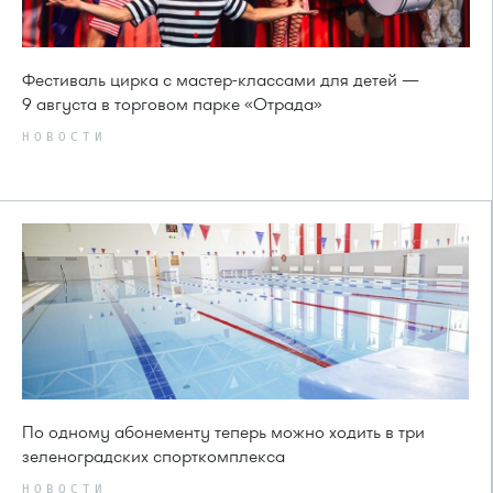
Фестиваль цирка с мастер-классами для детей —
9 августа в торговом парке «Отрада»
НОВОСТИ
По одному абонементу теперь можно ходить в три
зеленоградских спорткомплекса
НОВОСТИ