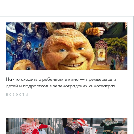
На что сходить с ребенком в кино — премьеры для
детей и подростков в зеленоградских кинотеатрах
НОВОСТИ