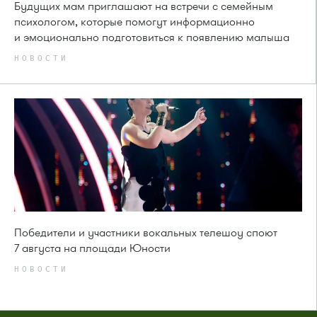
Будущих мам приглашают на встречи с семейным
психологом, которые помогут информационно
и эмоционально подготовиться к появлению малыша
НОВОСТИ
Победители и участники вокальных телешоу споют
7 августа на площади Юности
НОВОСТИ