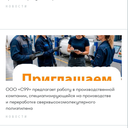
НОВОСТИ
ООО «С99» предлагает работу в производственной
компании, специализирующейся на производстве
и переработке сверхвысокомолекулярного
полиэтилена
НОВОСТИ