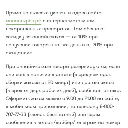
Прямо на вывеске указан и адрес сайта
монастырёв.рф
с интернет-магазином
лекарственных препаратов. Там обещают
«скидку за онлайн-заказ — от 10% при
получении товара в тот же день и от 20% при
ожидании».
При онлайн-заказе товары резервируются, если
они есть в наличии в аптеке (в среднем срок
сборки заказа от 20 минут) или доставляются
(в срок от двух рабочих дней), сообщает аптека.
Оформить заказ можно с 9:00 до 21:00 на сайте,
в мобильном приложении, по телефону 8-800-
707-77-33 (звонок бесплатный) или через
сообщение в вотсап/вайбер/телеграм на номер