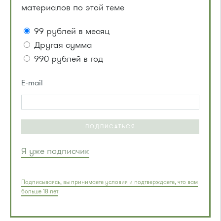
материалов по этой теме
99 рублей в месяц
Другая сумма
990 рублей в год
E-mail
ПОДПИСАТЬСЯ
Я уже подписчик
Подписываясь, вы принимаете условия и подтверждаете, что вам
больше 18 лет