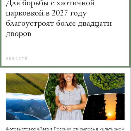
Для борьбы с хаотичной
парковкой в 2027 году
благоустроят более двадцати
дворов
НОВОСТИ
Фотовыставка «Лето в России» открылась в культурном