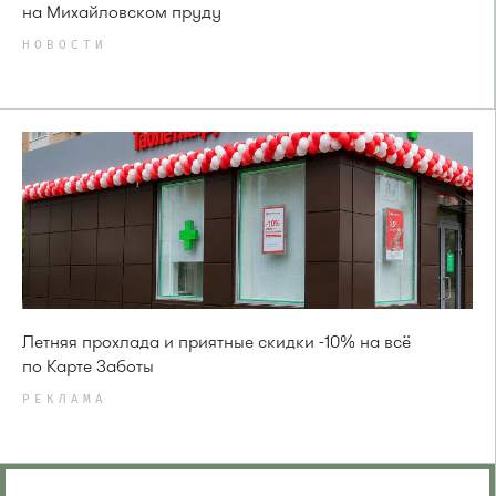
на Михайловском пруду
НОВОСТИ
Летняя прохлада и приятные скидки -10% на всё
по Карте Заботы
РЕКЛАМА