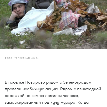
ФОТО: ТЕЛЕКАНАЛ «360»
В поселке Поварово рядом с Зеленоградом
провели необычную акцию. Рядом с пешеходной
дорожкой на землю ложился человек,
замаскированный под кучу мусора. Когда