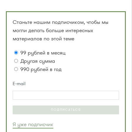
Станьте нашим подписчиком, чтобы мы
могли делать больше интересных
материалов по этой теме
99 рублей в месяц
Другая сумма
990 рублей в год
E-mail
ПОДПИСАТЬСЯ
Я уже подписчик