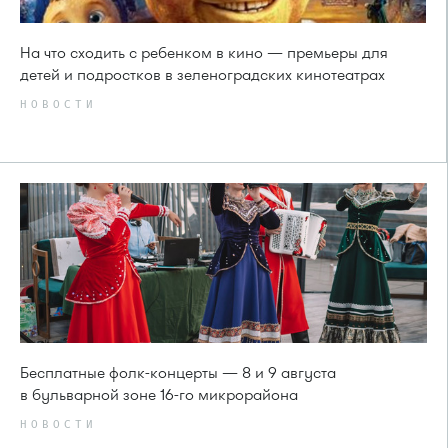
На что сходить с ребенком в кино — премьеры для
детей и подростков в зеленоградских кинотеатрах
НОВОСТИ
Бесплатные фолк-концерты — 8 и 9 августа
в бульварной зоне 16-го микрорайона
НОВОСТИ