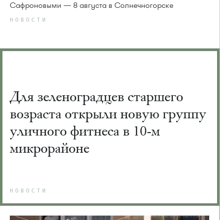
Сафроновыми — 8 августа в Солнечногорске
НОВОСТИ
Для зеленоградцев старшего
возраста открыли новую группу
уличного фитнеса в 10-м
микрорайоне
НОВОСТИ