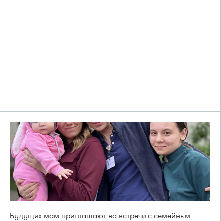
Будущих мам приглашают на встречи с семейным