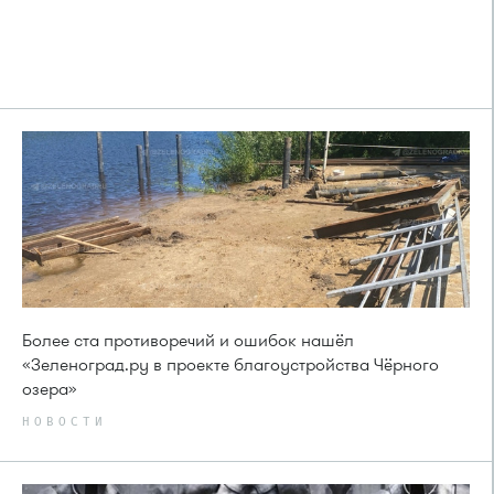
Более ста противоречий и ошибок нашёл
«Зеленоград.ру в проекте благоустройства Чёрного
озера»
НОВОСТИ