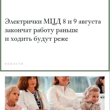
Электрички МЦД 8 и 9 августа
закончат работу раньше
и ходить будут реже
НОВОСТИ