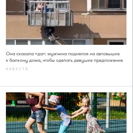
Она сказала «да»: мужчина поднялся на автовышке
к балкону дома, чтобы сделать девушке предложение
НОВОСТИ