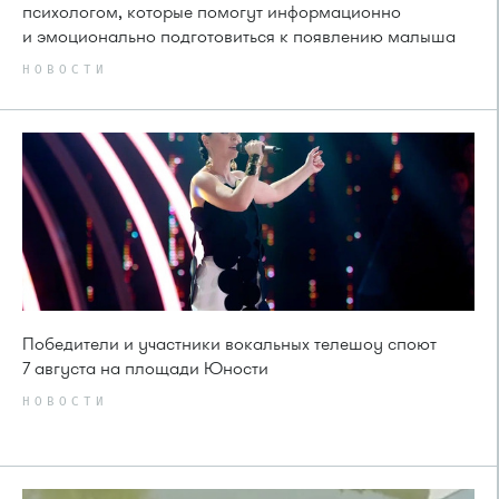
психологом, которые помогут информационно
и эмоционально подготовиться к появлению малыша
НОВОСТИ
Победители и участники вокальных телешоу споют
7 августа на площади Юности
НОВОСТИ