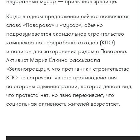
неубранный мусор — привычное зрелище.
Когда в одном предложении сейчас появляются
слова «Поварово» и «мусор», обычно
подразумевается скандальное строительство
комплекса по переработке отходов (КПО)
и полигон для захоронения рядом с Поварово.
Активист Мария Ёлкина рассказала
«Зеленоград.ру», что противники строительства
КПО не встречают явного противодействия
со стороны администрации, которая делает вид,
что протеста нет, но явно переживает, что
социальная активность жителей возрастает.