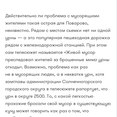
Действительно ли проблема с мусорящими
жителями такая острая для Поварово,
неизвестно. Рядом с местом съемки нет ни одной
урны — а это популярная пешеходная дорожка
рядом с железнодорожной станцией. При этом
сам телесюжет называется «Живой мусор
преследовал жителей за брошенные
мимо урны
отходы». Возможно, проблема как раз
не в мусорящих людях, а в нехватке урн, хотя
замглавы администрации Солнечногорского
городского округа в телесюжете рапортует, что
урн в округе 2500. То, с какой легкостью
прохожие бросали свой мусор в существующую
кучу может говорить как раз о том, что