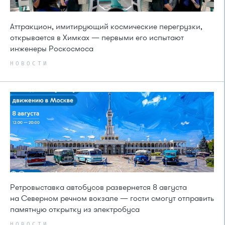
Аттракцион, имитирующий космические перегрузки,
открывается в Химках — первыми его испытают
инженеры Роскосмоса
НОВОСТИ
Ретровыставка автобусов развернется 8 августа
на Северном речном вокзале — гости смогут отправить
памятную открытку из электробуса
НОВОСТИ