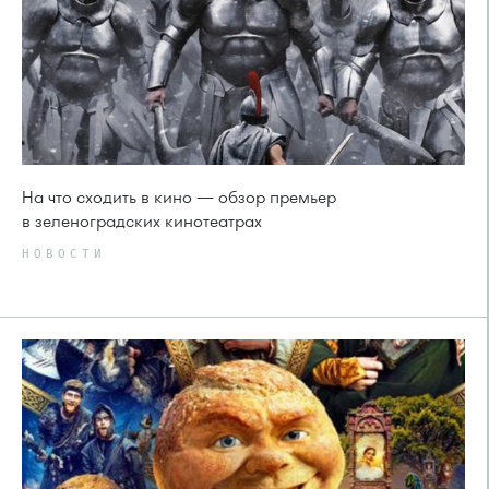
На что сходить в кино — обзор премьер
в зеленоградских кинотеатрах
НОВОСТИ