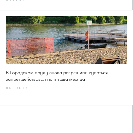
В Городском пруду снова разрешили купаться —
запрет действовал почти два месяца
НОВОСТИ