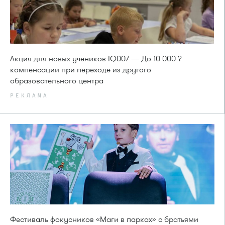
Акция для новых учеников IQ007 — До 10 000 ?
компенсации при переходе из другого
образовательного центра
РЕКЛАМА
Фестиваль фокусников «Маги в парках» с братьями