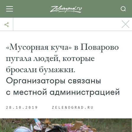
«Мусорная куча» в Поварово
пугала людей, которые
бросали бумажки.
Организаторы связаны
с местной администрацией
28.10.2019
ZELENOGRAD.RU