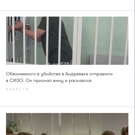
Обвиняемого в убийстве в Андреевке отправили
в СИЗО. Он признал вину и раскаялся
НОВОСТИ