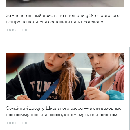
За «нелегальный дрифт» на площади у 3-го торгового
центра на водителя составили пять протоколов
НОВОСТИ
Семейный досуг у Школьного озера — в эти выходные
программу посвятят хаски, котам, музыке и роботам
НОВОСТИ