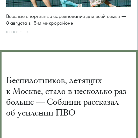
Веселые спортивные соревнования для всей семьи —
8 августа в 15-м микрорайоне
НОВОСТИ
Беспилотников, летящих
к Москве, стало в несколько раз
больше — Собянин рассказал
об усилении ПВО