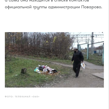
официальной группы администрации Поварово.
ФОТО: ТЕЛЕКАНАЛ «360»