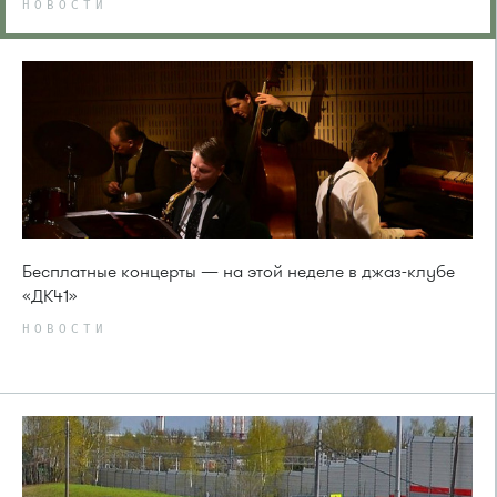
НОВОСТИ
Бесплатные концерты — на этой неделе в джаз-клубе
«ДК41»
НОВОСТИ