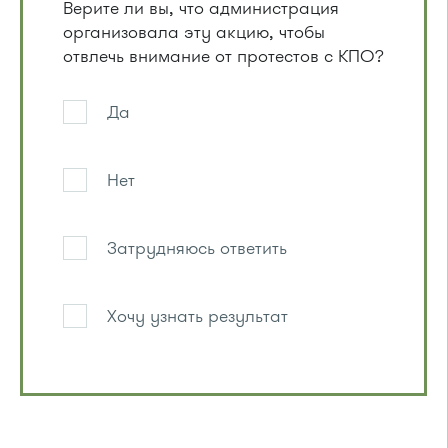
Верите ли вы, что администрация
организовала эту акцию, чтобы
отвлечь внимание от протестов с КПО?
Да
Нет
Затрудняюсь ответить
Хочу узнать результат