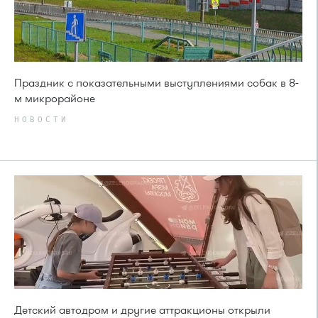
Праздник с показательными выступлениями собак в 8-
м микрорайоне
НОВОСТИ
Детский автодром и другие аттракционы открыли