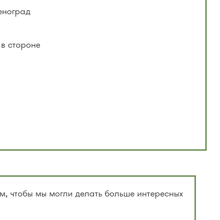
еноград
 в стороне
, чтобы мы могли делать больше интересных