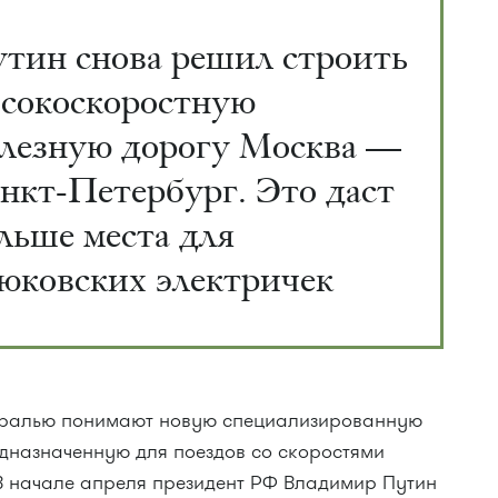
тин снова решил строить
сокоскоростную
лезную дорогу Москва —
нкт-Петербург. Это даст
льше места для
юковских электричек
тралью понимают новую специализированную
назначенную для поездов со скоростями
 В начале апреля президент РФ Владимир Путин