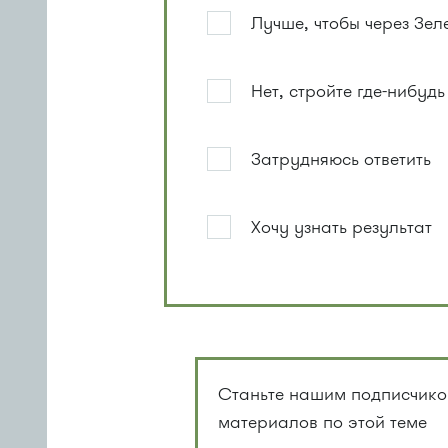
Лучше, чтобы через Зел
Нет, стройте где-нибудь
Затрудняюсь ответить
Хочу узнать результат
Станьте нашим подписчиком
материалов по этой теме