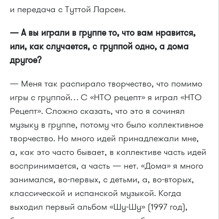
и передача с Туттой Ларсен.
— А вы играли в группе то, что вам нравится,
или, как случается, с группой одно, а дома
другое?
— Меня так распирало творчество, что помимо
игры с группой… С «НТО рецепт» я играл «НТО
Рецепт». Сложно сказать, что это я сочинял
музыку в группе, потому что было коллективное
творчество. Но много идей принадлежали мне,
а, как это часто бывает, в коллективе часть идей
воспринимается, а часть — нет. «Дома» я много
занимался, во-первых, с детьми, а, во-вторых,
классической и испанской музыкой. Когда
выходил первый альбом «Шу-Шу» (1997 год),