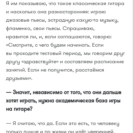
Я им показываю, что такое классическая гитара
и насколько она разносторонняя: играю
джазовые пьесы, эстрадную какую-то музыку,
фламенко, свои пьесы. Спрашиваю,
нравится ли, и, если соглашаются, говорю:
«Смотрите, с чего будем начинать. Если
вы проходите тестовый период, мы говорим друг
другу «здравствуйте» и составляем расписание
занятий. Если не получится, расстаёмся
друзьями».
— Значит, независимо от того, что они дальше
хотят играть, нужна академическая база игры
на гитаре?
— Я считаю, что да. Если это есть, то человеку
только лучше и по жизни он идёт уверенней.