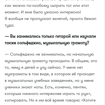
как можно по-особому сыграть тот или этот
момент. И мне было ужасно интересно!
Я вообще не пропускал занятий, просто бежал
туда.
— Вы занимались только гитарой или изучали
также сольфеджио, музыкальную грамоту?
— Сольфеджио не занимались, но начальную
музыкальную грамоту проходили. В общем, это
то, чему я детей и учу сейчас. У меня нет
музграмоты в том виде, в котором её проходят
в музыкальных учебных заведениях, но у меня
ученики знают ноты. Есть, конечно, лентяи,
которым намного интереснее играть «с рук»,
копировать. Но я им всё время говорю: «Хотите