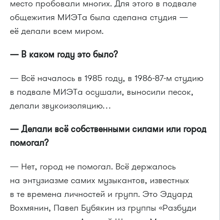
место пробовали многих. Для этого в подвале
общежития МИЭТа была сделана студия —
её делали всем миром.
— В каком году это было?
— Всё началось в 1985 году, в 1986-87-м студию
в подвале МИЭТа осушали, выносили песок,
делали звукоизоляцию…
— Делали всё собственными силами или город
помогал?
— Нет, город не помогал. Всё держалось
на энтузиазме самих музыкантов, известных
в те времена личностей и групп. Это Эдуард
Вохмянин, Павел Бубякин из группы «Разбуди