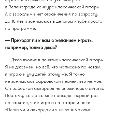
в Зеленограде конкурс классической гитары.
А с взрослыми нет ограничения по возрасту,
до 18 лет я занимаюсь в детском клубе просто
по программе.
— Приходят ли к вам с желанием играть,
например, только джаз?
— Джаз входит в понятие классической гитары.
Я не джазмен, но всё, что написано по нотам,
я играю и учу детей этому же. Я точно
не занимаюсь бардовской песней, это не моё.
С подборкой аккордов не сложилось с детства.
Поэтому, когда ко мне приходят первый раз
на занятие, я им играю на гитаре и пою:
«Песнями и аккордами я не занимаюсь».