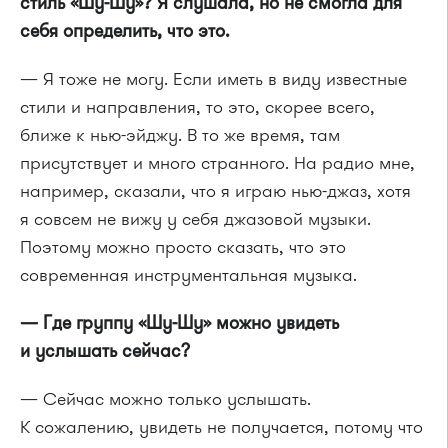
стиль «Шу-Шу»? Я слушала, но не смогла для
себя определить, что это.
— Я тоже не могу. Если иметь в виду известные
стили и направления, то это, скорее всего,
ближе к нью-эйджу. В то же время, там
присутствует и много странного. На радио мне,
например, сказали, что я играю нью-джаз, хотя
я совсем не вижу у себя джазовой музыки.
Поэтому можно просто сказать, что это
современная инструментальная музыка.
— Где группу «Шу-Шу» можно увидеть
и услышать сейчас?
— Сейчас можно только услышать.
К сожалению, увидеть не получается, потому что