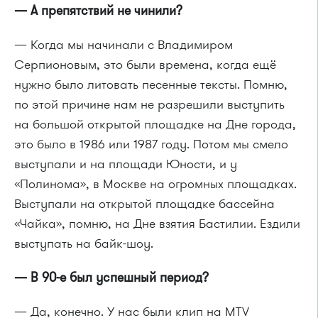
— А препятствий не чинили?
— Когда мы начинали с Владимиром
Серпионовым, это были времена, когда ещё
нужно было литовать песенные тексты. Помню,
по этой причине нам не разрешили выступить
на большой открытой площадке на Дне города,
это было в 1986 или 1987 году. Потом мы смело
выступали и на площади Юности, и у
«Полинома», в Москве на огромных площадках.
Выступали на открытой площадке бассейна
«Чайка», помню, на Дне взятия Бастилии. Ездили
выступать на байк-шоу.
— В 90-е был успешный период?
— Да, конечно. У нас были клип на MTV