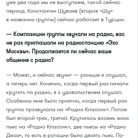
уже два года мы не выступаем, такой сейчас
период. Константин Шуваев (второе «Шу»
в названии группы) сейчас работает в Турции.
— Композиции группы звучали на радио, вас
не раз приглашали на радиостанцию «Эхо
Москвы». Продолжается ли сейчас ваше
общение с радио?
— Может, и сейчас звучит — раньше я слушал,
а теперь нет. Конечно, когда первый раз начали
крутить по радио, я с удовольствием слушал.
Особенно мне было приятно, когда первый раз
группа прозвучала на «Радио Классик». Потом
был второй трек, третий. Крутилось восемь моих
пьес на «Радио Классик», две пьесы на «Радио
Джаз», то есть в ротации было десять пьес. По-