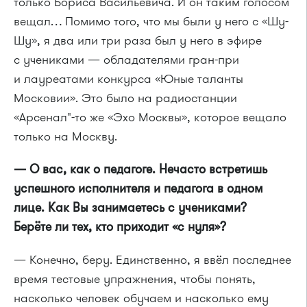
только Бориса Васильевича. И он таким голосом
вещал… Помимо того, что мы были у него с «Шу-
Шу», я два или три раза был у него в эфире
с учениками — обладателями гран-при
и лауреатами конкурса «Юные таланты
Московии». Это было на радиостанции
«Арсенал"-то же «Эхо Москвы», которое вещало
только на Москву.
— О вас, как о педагоге. Нечасто встретишь
успешного исполнителя и педагога в одном
лице. Как Вы занимаетесь с учениками?
Берёте ли тех, кто приходит «с нуля»?
— Конечно, беру. Единственно, я ввёл последнее
время тестовые упражнения, чтобы понять,
насколько человек обучаем и насколько ему