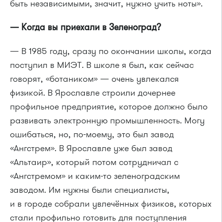
быть независимыми, значит, нужно учить ноты».
— Когда вы приехали в Зеленоград?
— В 1985 году, сразу по окончании школы, когда
поступил в МИЭТ. В школе я был, как сейчас
говорят, «ботаником» — очень увлекался
физикой. В Ярославле строили дочернее
профильное предприятие, которое должно было
развивать электронную промышленность. Могу
ошибаться, но, по-моему, это был завод
«Ангстрем». В Ярославле уже был завод
«Альтаир», который потом сотрудничал с
«Ангстремом» и каким-то зеленоградским
заводом. Им нужны были специалисты,
и в городе собрали увлечённых физиков, которых
стали профильно готовить для поступления