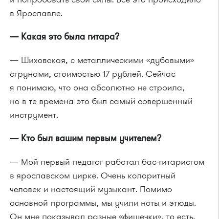
в Ярославле.
— Какая это была гитара?
— Шиховская, с металлическими «дубовыми»
струнами, стоимостью 17 рублей. Сейчас
я понимаю, что она абсолютно не строила,
но в те времена это был самый совершенный
инструмент.
— Кто был вашим первым учителем?
— Мой первый педагог работал бас-гитаристом
в ярославском цирке. Очень колоритный
человек и настоящий музыкант. Помимо
основной программы, мы учили ноты и этюды.
Он мне показывал разные «фишечки», то есть,