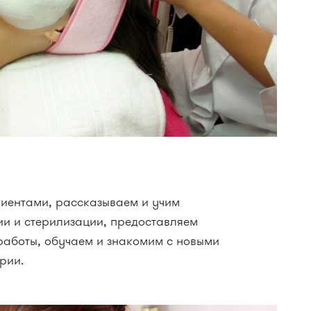
иентами, рассказываем и учим
и и стерилизации, предоставляем
работы, обучаем и знакомим с новыми
рии.