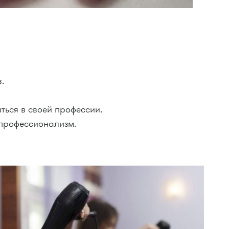
.
ться в своей профессии.
 профессионализм.