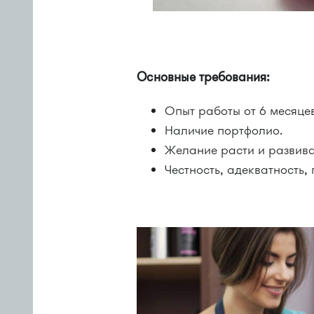
Основные требования:
Опыт работы от 6 месяцев
Наличие портфолио.
Желание расти и развива
Честность, адекватность,