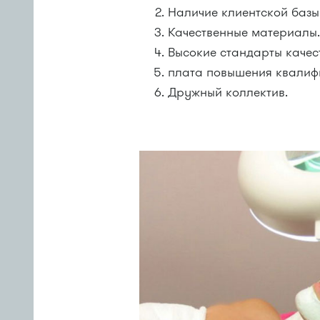
Наличие клиентской базы
Качественные материалы
Высокие стандарты качес
плата повышения квалиф
Дружный коллектив.