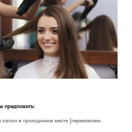
ы предложить:
 салон в проходимом месте (переезжаем