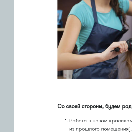
Со своей стороны, будем рад
Работа в новом красивом
из прошлого помещения).