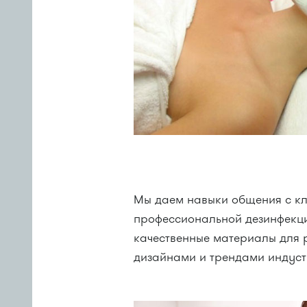
Мы даем навыки общения с кл
профессиональной дезинфекци
качественные материалы для 
дизайнами и трендами индуст