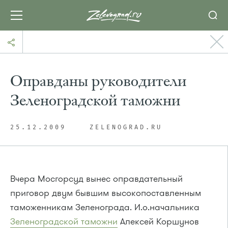
Оправданы руководители
Зеленоградской таможни
25.12.2009
ZELENOGRAD.RU
Вчера Мосгорсуд вынес оправдательный
приговор двум бывшим высокопоставленным
таможенникам Зеленограда. И.о.начальника
Зеленоградской таможни
Алексей Коршунов