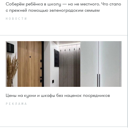
Соберём ребёнка в школу — но не местного. Что стало
с прежней помощью зеленоградским семьям
НОВОСТИ
Цены на кухни и шкафы без наценок посредников
РЕКЛАМА