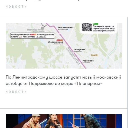
НОВОСТИ
По Ленинградскому шоссе запустят новый московский
автобус от Подрезково до метро «Планерная»
НОВОСТИ