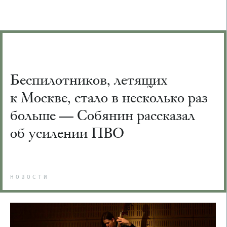
Беспилотников, летящих
к Москве, стало в несколько раз
больше — Собянин рассказал
об усилении ПВО
НОВОСТИ