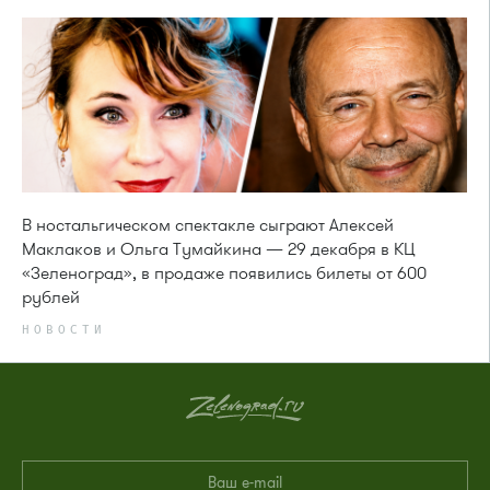
В ностальгическом спектакле сыграют Алексей
Маклаков и Ольга Тумайкина — 29 декабря в КЦ
«Зеленоград», в продаже появились билеты от 600
рублей
НОВОСТИ