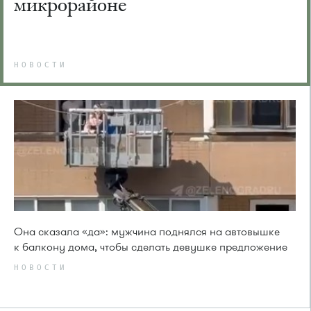
микрорайоне
НОВОСТИ
Она сказала «да»: мужчина поднялся на автовышке
к балкону дома, чтобы сделать девушке предложение
НОВОСТИ