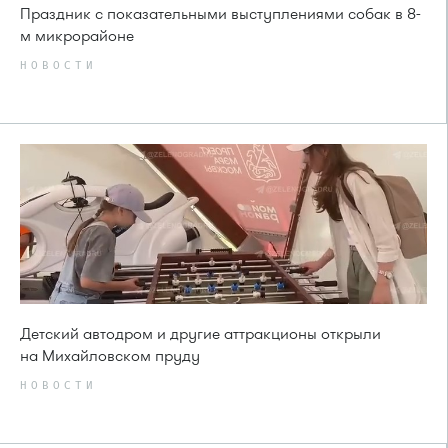
Праздник с показательными выступлениями собак в 8-
м микрорайоне
НОВОСТИ
Детский автодром и другие аттракционы открыли
на Михайловском пруду
НОВОСТИ