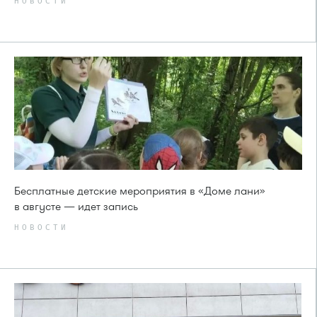
НОВОСТИ
Бесплатные детские мероприятия в «Доме лани»
в августе — идет запись
НОВОСТИ