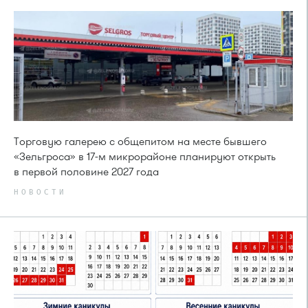
Торговую галерею с общепитом на месте бывшего
«Зельгроса» в 17-м микрорайоне планируют открыть
в первой половине 2027 года
НОВОСТИ