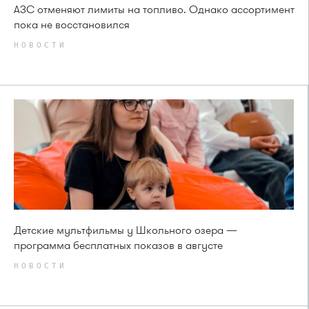
АЗС отменяют лимиты на топливо. Однако ассортимент
пока не восстановился
НОВОСТИ
Детские мультфильмы у Школьного озера —
программа бесплатных показов в августе
НОВОСТИ