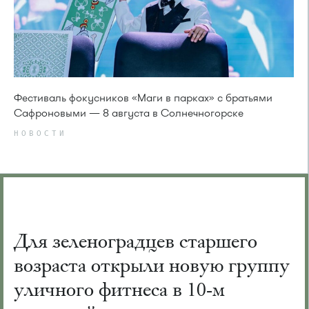
Фестиваль фокусников «Маги в парках» с братьями
Сафроновыми — 8 августа в Солнечногорске
НОВОСТИ
Для зеленоградцев старшего
возраста открыли новую группу
уличного фитнеса в 10-м