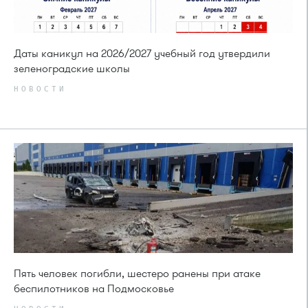
Даты каникул на 2026/2027 учебный год утвердили
зеленоградские школы
НОВОСТИ
Пять человек погибли, шестеро ранены при атаке
беспилотников на Подмосковье