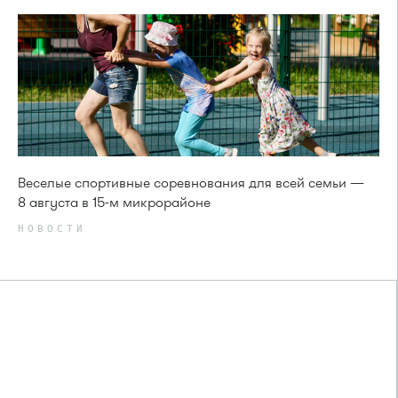
Веселые спортивные соревнования для всей семьи —
8 августа в 15-м микрорайоне
НОВОСТИ