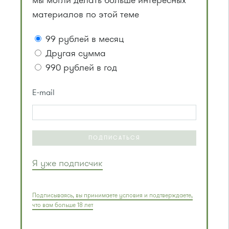
мы могли делать больше интересных
материалов по этой теме
99 рублей в месяц
Другая сумма
990 рублей в год
E-mail
ПОДПИСАТЬСЯ
Я уже подписчик
Подписываясь, вы принимаете условия и подтверждаете,
что вам больше 18 лет