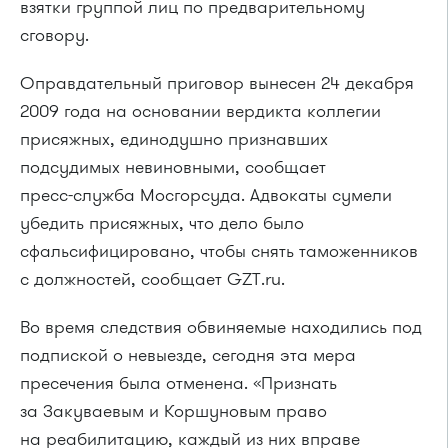
взятки группой лиц по предварительному
сговору.
Оправдательный приговор вынесен 24 декабря
2009 года на основании вердикта коллегии
присяжных, единодушно признавших
подсудимых невиновными, сообщает
пресс-служба
Мосгорсуда. Адвокаты сумели
убедить присяжных, что дело было
сфальсифицировано, чтобы снять таможенников
с должностей, сообщает GZT.ru.
Во время следствия обвиняемые находились под
подпиской о невыезде, сегодня эта мера
пресечения была отменена. «Признать
за Закуваевым и Коршуновым право
на реабилитацию, каждый из них вправе