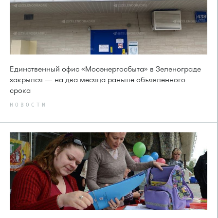
Единственный офис «Мосэнергосбыта» в Зеленограде
закрылся — на два месяца раньше объявленного
срока
НОВОСТИ