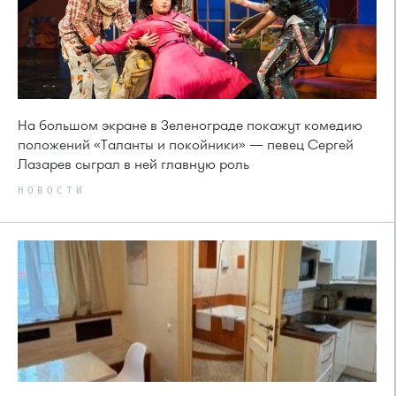
На большом экране в Зеленограде покажут комедию
положений «Таланты и покойники» — певец Сергей
Лазарев сыграл в ней главную роль
НОВОСТИ