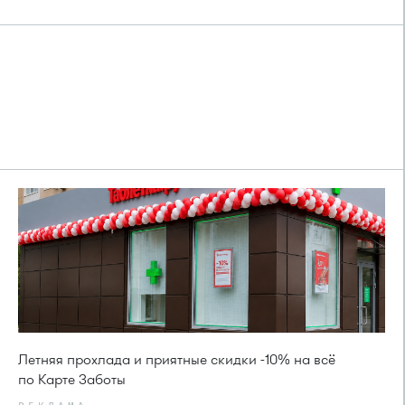
Летняя прохлада и приятные скидки -10% на всё
по Карте Заботы