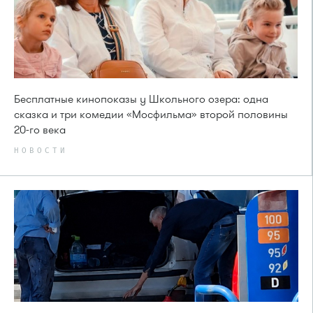
Бесплатные кинопоказы у Школьного озера: одна
сказка и три комедии «Мосфильма» второй половины
20-го века
НОВОСТИ