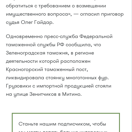
обратиться с требованием о возмещении
имущественного вопроса», — огласил приговор
судья Олег Гайдар.
Одновременно
пресс-служба
Федеральной
таможенной службы РФ сообщила, что
Зеленоградская таможня, в регионе
деятельности которой расположен
Красногорский таможенный пост,
ликвидировала стоянку многотонных фур.
Грузовики с импортной продукцией стояли
на улице Зенитчиков в Митино.
Станьте нашим подписчиком, чтобы