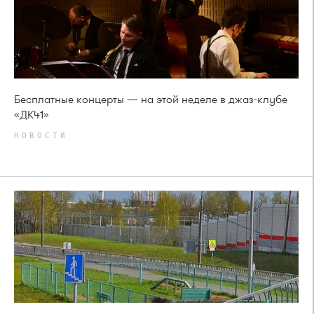
Бесплатные концерты — на этой неделе в джаз-клубе
«ДК41»
НОВОСТИ