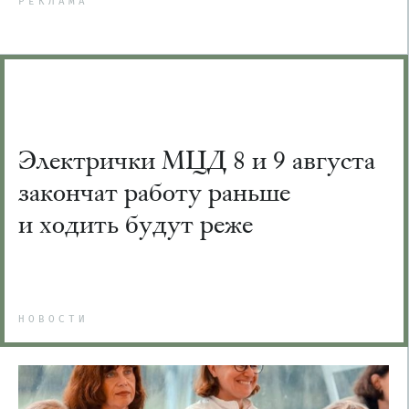
РЕКЛАМА
Электрички МЦД 8 и 9 августа
закончат работу раньше
и ходить будут реже
НОВОСТИ