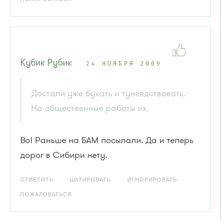
Кубик Рубик
24 НОЯБРЯ 2009
Достали уже бухать и тунеядствовать.
На общественные работы их.
Во! Раньше на БАМ посылали. Да и теперь
дорог в Сибири нету.
ОТВЕТИТЬ
ЦИТИРОВАТЬ
ИГНОРИРОВАТЬ
ПОЖАЛОВАТЬСЯ