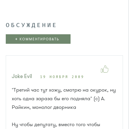
ОБСУЖДЕНИЕ
+
КОММЕНТИРОВАТЬ
Joke Evil
19 НОЯБРЯ 2009
"Третий час тут хожу, смотрю на окурок, ну
хоть одна зараза бы его подняла" (с) А.
Райкин, монолог дворника
Ну чтобы депутату, вместо того чтобы