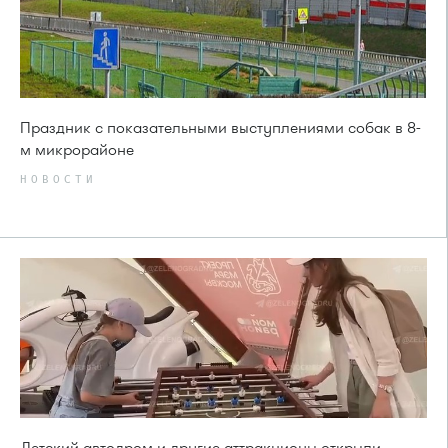
Праздник с показательными выступлениями собак в 8-
м микрорайоне
НОВОСТИ
Детский автодром и другие аттракционы открыли