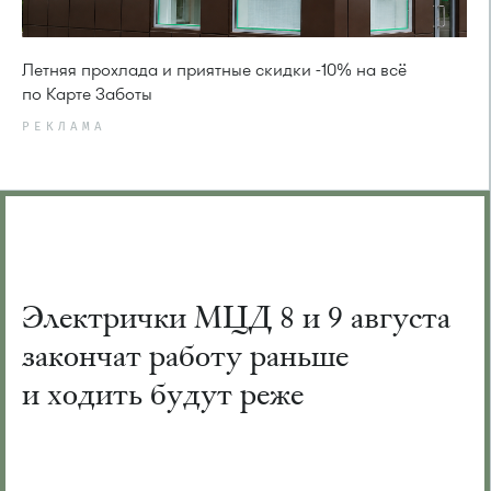
Летняя прохлада и приятные скидки -10% на всё
по Карте Заботы
РЕКЛАМА
Электрички МЦД 8 и 9 августа
закончат работу раньше
и ходить будут реже