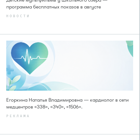
программа бесплатных показов в августе
НОВОСТИ
Егоркина Наталья Владимировна — кардиолог в сети
медцентров «338», «340», «1506».
РЕКЛАМА