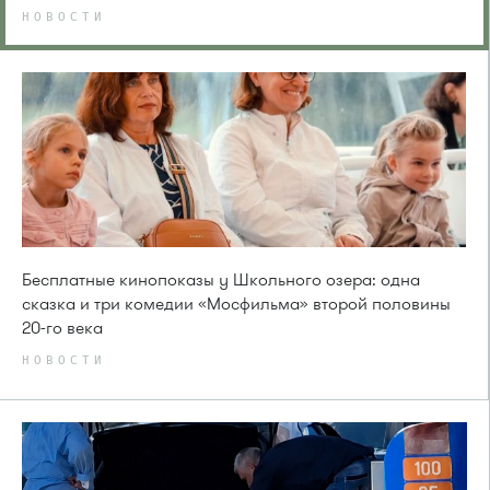
НОВОСТИ
Бесплатные кинопоказы у Школьного озера: одна
сказка и три комедии «Мосфильма» второй половины
20-го века
НОВОСТИ