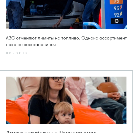
АЗС отменяют лимиты на топливо. Однако ассортимент
пока не восстановился
НОВОСТИ
Детские мультфильмы у Школьного озера —