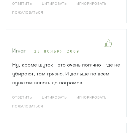
ОТВЕТИТЬ
ЦИТИРОВАТЬ
ИГНОРИРОВАТЬ
ПОЖАЛОВАТЬСЯ
Игнат
23 НОЯБРЯ 2009
Ну, кроме шуток - это очень логично - где не
убирают, там грязно. И дальше по всем
пунктам вплоть до погромов.
ОТВЕТИТЬ
ЦИТИРОВАТЬ
ИГНОРИРОВАТЬ
ПОЖАЛОВАТЬСЯ