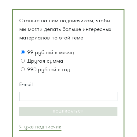
Станьте нашим подписчиком, чтобы
мы могли делать больше интересных
материалов по этой теме
99 рублей в месяц
Другая сумма
990 рублей в год
E-mail
ПОДПИСАТЬСЯ
Я уже подписчик