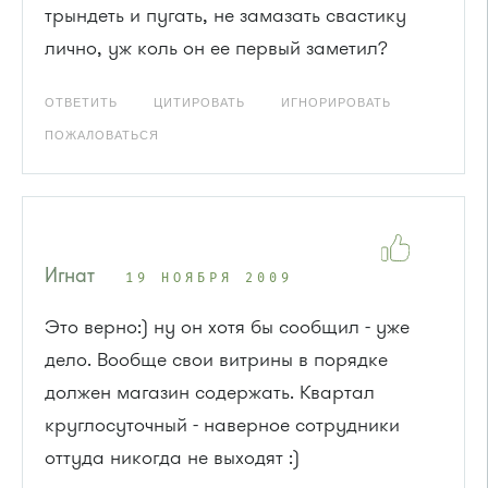
трындеть и пугать, не замазать свастику
лично, уж коль он ее первый заметил?
ОТВЕТИТЬ
ЦИТИРОВАТЬ
ИГНОРИРОВАТЬ
ПОЖАЛОВАТЬСЯ
Игнат
19 НОЯБРЯ 2009
Это верно:) ну он хотя бы сообщил - уже
дело. Вообще свои витрины в порядке
должен магазин содержать. Квартал
круглосуточный - наверное сотрудники
оттуда никогда не выходят :)