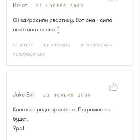
Игнат
23 НОЯБРЯ 2009
О! закрасили свастику. Вот она - сила
печатного слова :)
ОТВЕТИТЬ
ЦИТИРОВАТЬ
ИГНОРИРОВАТЬ
ПОЖАЛОВАТЬСЯ
Joke Evil
23 НОЯБРЯ 2009
Клоака предотвращена. Погромов не
будет.
Ура!