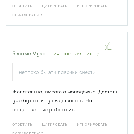
ОТВЕТИТЬ
ЦИТИРОВАТЬ
ИГНОРИРОВАТЬ
ПОЖАЛОВАТЬСЯ
Бесаме Мучо
24 НОЯБРЯ 2009
неплохо бы эти лавочки снести
Желательно, вместе с молодёжью. Достали
уже бухать и тунеядствовать. На
общественные работы их.
ОТВЕТИТЬ
ЦИТИРОВАТЬ
ИГНОРИРОВАТЬ
ПОЖАЛОВАТЬСЯ