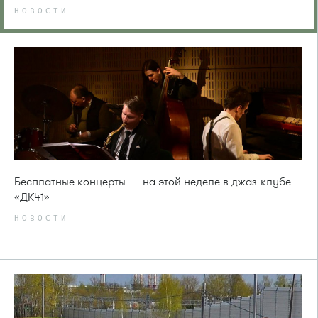
НОВОСТИ
Бесплатные концерты — на этой неделе в джаз-клубе
«ДК41»
НОВОСТИ