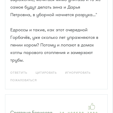
самое будут делать зина и Дарья
Петровна, в уборной начнется разруха..."
Едроссы и такие, как этот очередной
Горбачёв, уже сколько лет упражняются в
пении хором? Потому и лопают в домах
котлы парового отопления и замерзают
трубы.
ОТВЕТИТЬ
ЦИТИРОВАТЬ
ИГНОРИРОВАТЬ
ПОЖАЛОВАТЬСЯ
Светлана Борисова