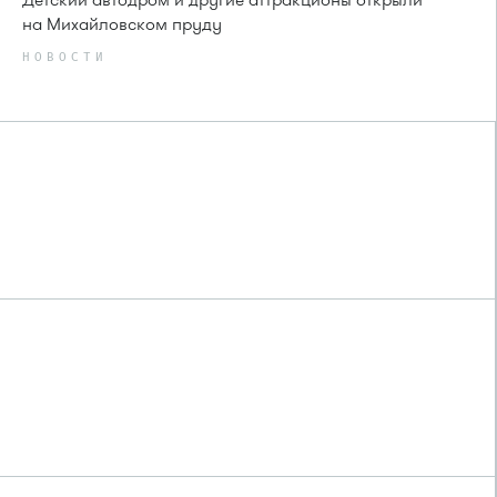
на Михайловском пруду
НОВОСТИ