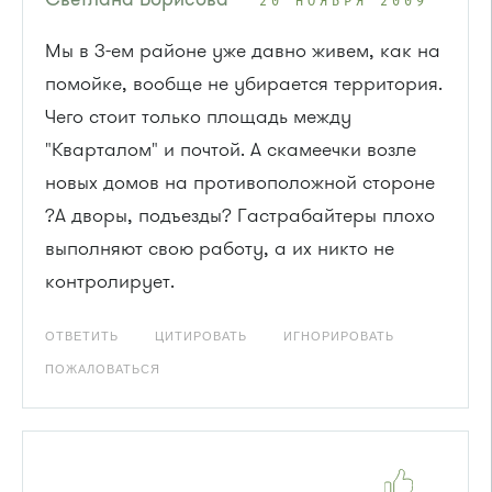
20 НОЯБРЯ 2009
Мы в 3-ем районе уже давно живем, как на
помойке, вообще не убирается территория.
Чего стоит только площадь между
"Кварталом" и почтой. А скамеечки возле
новых домов на противоположной стороне
?А дворы, подъезды? Гастрабайтеры плохо
выполняют свою работу, а их никто не
контролирует.
ОТВЕТИТЬ
ЦИТИРОВАТЬ
ИГНОРИРОВАТЬ
ПОЖАЛОВАТЬСЯ