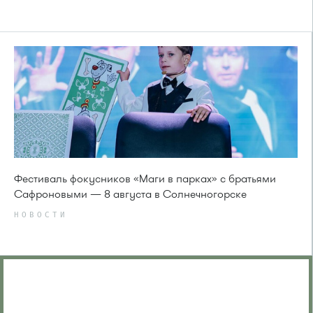
Фестиваль фокусников «Маги в парках» с братьями
Сафроновыми — 8 августа в Солнечногорске
НОВОСТИ