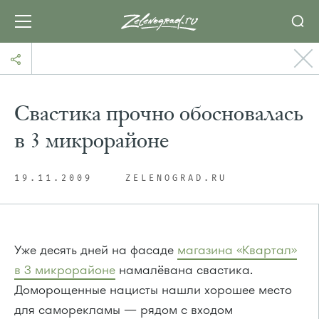
Свастика прочно обосновалась
в 3 микрорайоне
19.11.2009
ZELENOGRAD.RU
Уже десять дней на фасаде
магазина «Квартал»
в 3 микрорайоне
намалёвана свастика.
Доморощенные нацисты нашли хорошее место
для саморекламы — рядом с входом