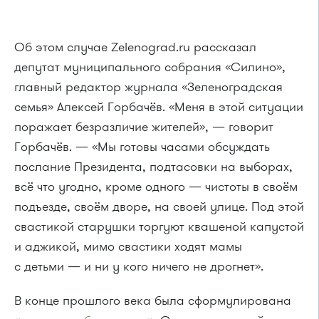
Об этом случае Zelenograd.ru рассказал
депутат муниципального собрания «Силино»,
главный редактор журнала «Зеленоградская
семья» Алексей Горбачёв. «Меня в этой ситуации
поражает безразличие жителей», — говорит
Горбачёв. — «Мы готовы часами обсуждать
послание Президента, подтасовки на выборах,
всё что угодно, кроме одного — чистоты в своём
подъезде, своём дворе, на своей улице. Под этой
свастикой старушки торгуют квашеной капустой
и аджикой, мимо свастики ходят мамы
с детьми — и ни у кого ничего не дрогнет».
В конце прошлого века была сформулирована