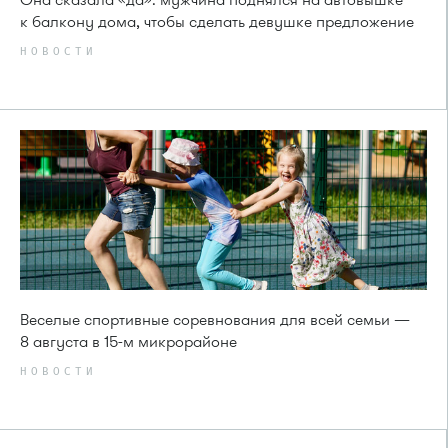
к балкону дома, чтобы сделать девушке предложение
НОВОСТИ
Веселые спортивные соревнования для всей семьи —
8 августа в 15-м микрорайоне
НОВОСТИ