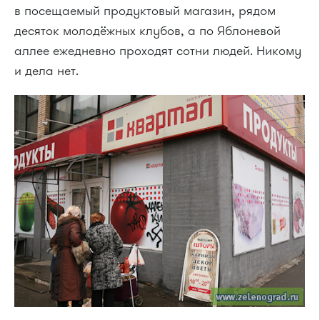
в посещаемый продуктовый магазин, рядом
десяток молодёжных клубов, а по Яблоневой
аллее ежедневно проходят сотни людей. Никому
и дела нет.