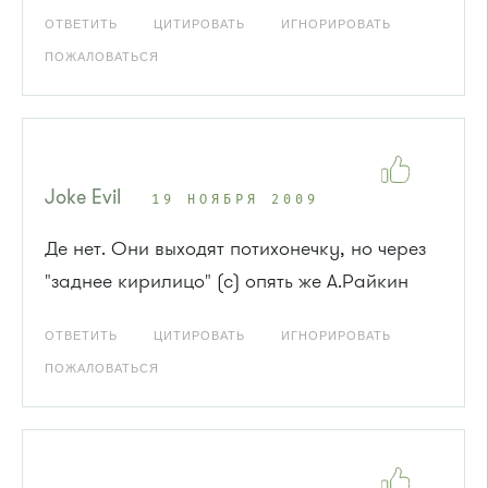
ОТВЕТИТЬ
ЦИТИРОВАТЬ
ИГНОРИРОВАТЬ
ПОЖАЛОВАТЬСЯ
Joke Evil
19 НОЯБРЯ 2009
Де нет. Они выходят потихонечку, но через
"заднее кирилицо" (с) опять же А.Райкин
ОТВЕТИТЬ
ЦИТИРОВАТЬ
ИГНОРИРОВАТЬ
ПОЖАЛОВАТЬСЯ