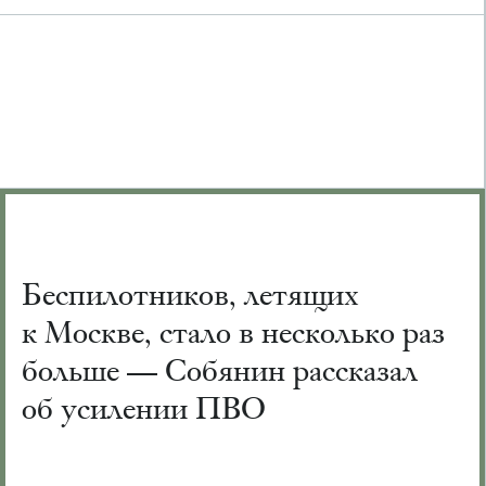
Беспилотников, летящих
к Москве, стало в несколько раз
больше — Собянин рассказал
об усилении ПВО