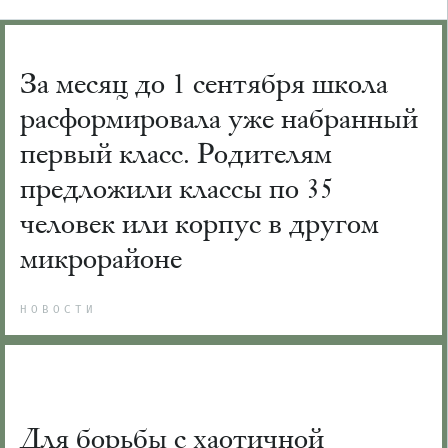
За месяц до 1 сентября школа
расформировала уже набранный
первый класс. Родителям
предложили классы по 35
человек или корпус в другом
микрорайоне
НОВОСТИ
Для борьбы с хаотичной