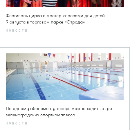
Фестиваль цирка с мастер-классами для детей —
9 августа в торговом парке «Отрада»
НОВОСТИ
По одному абонементу теперь можно ходить в три
зеленоградских спорткомплекса
НОВОСТИ