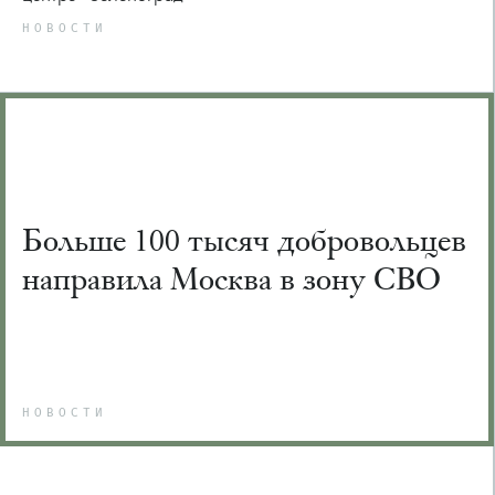
НОВОСТИ
Больше 100 тысяч добровольцев
направила Москва в зону СВО
НОВОСТИ