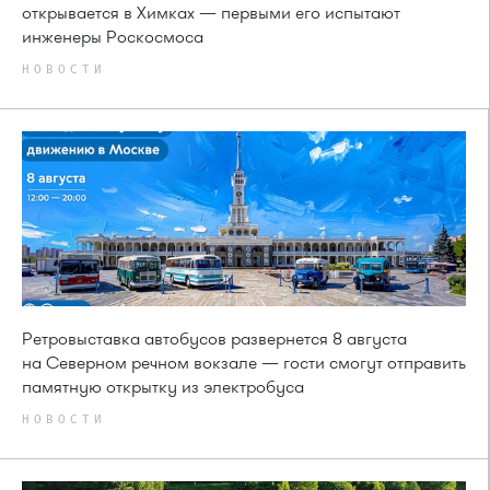
открывается в Химках — первыми его испытают
инженеры Роскосмоса
НОВОСТИ
Ретровыставка автобусов развернется 8 августа
на Северном речном вокзале — гости смогут отправить
памятную открытку из электробуса
НОВОСТИ