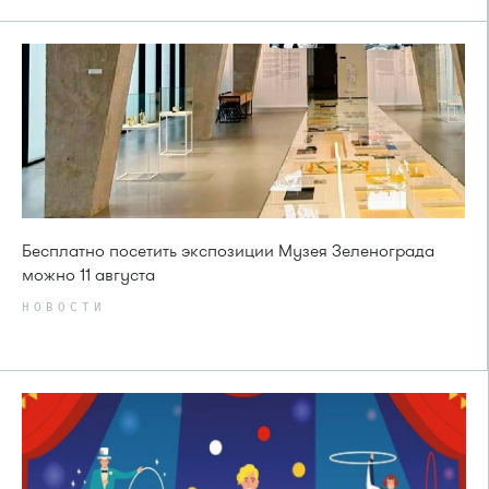
Бесплатно посетить экспозиции Музея Зеленограда
можно 11 августа
НОВОСТИ