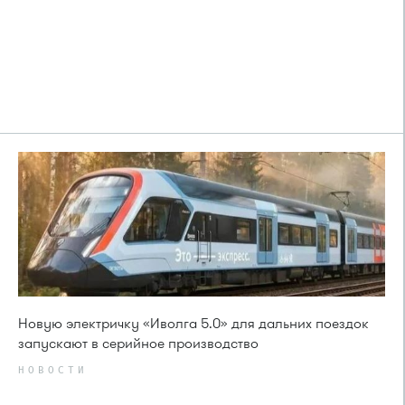
Новую электричку «Иволга 5.0» для дальних поездок
запускают в серийное производство
НОВОСТИ