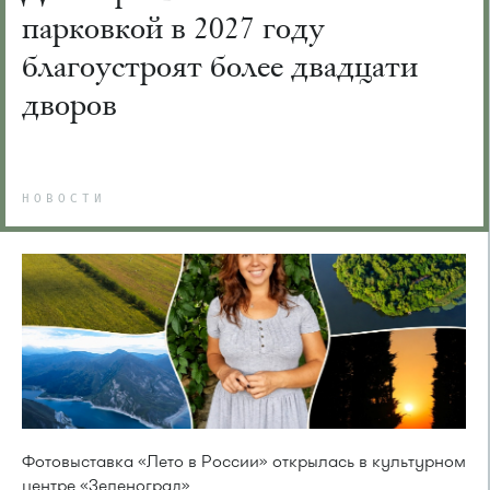
парковкой в 2027 году
благоустроят более двадцати
дворов
НОВОСТИ
Фотовыставка «Лето в России» открылась в культурном
центре «Зеленоград»