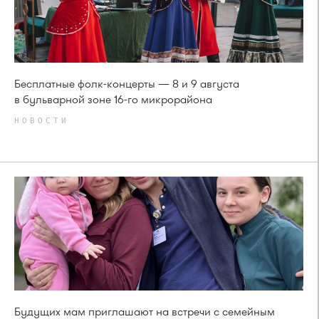
Бесплатные фолк-концерты — 8 и 9 августа
в бульварной зоне 16-го микрорайона
НОВОСТИ
Будущих мам приглашают на встречи с семейным