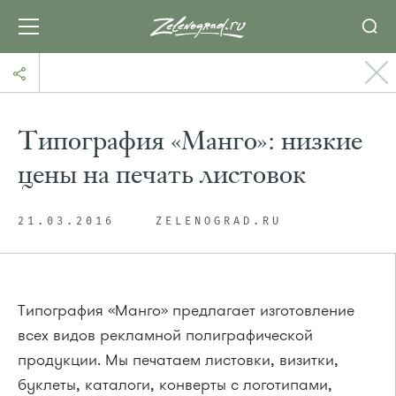
Типография «Манго»: низкие
цены на печать листовок
21.03.2016
ZELENOGRAD.RU
Типография «Манго» предлагает изготовление
всех видов рекламной полиграфической
продукции. Мы печатаем листовки, визитки,
буклеты, каталоги, конверты с логотипами,