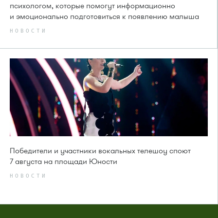
психологом, которые помогут информационно
и эмоционально подготовиться к появлению малыша
НОВОСТИ
Победители и участники вокальных телешоу споют
7 августа на площади Юности
НОВОСТИ