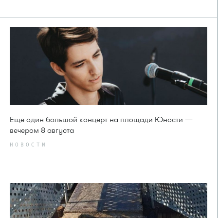
Еще один большой концерт на площади Юности —
вечером 8 августа
НОВОСТИ