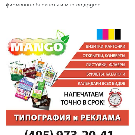
фирменные блокноты и многое другое.