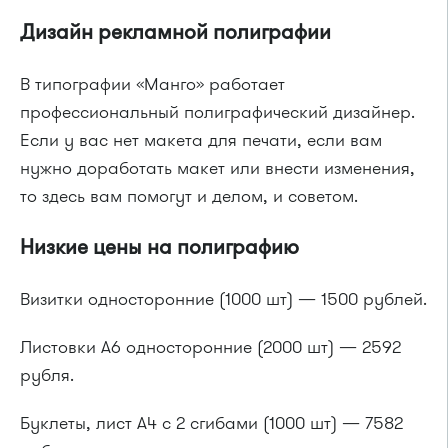
Дизайн рекламной полиграфии
В типографии «Манго» работает
профессиональный полиграфический дизайнер.
Если у вас нет макета для печати, если вам
нужно доработать макет или внести изменения,
то здесь вам помогут и делом, и советом.
Низкие цены на полиграфию
Визитки односторонние (1000 шт) — 1500 рублей.
Листовки А6 односторонние (2000 шт) — 2592
рубля.
Буклеты, лист А4 с 2 сгибами (1000 шт) — 7582