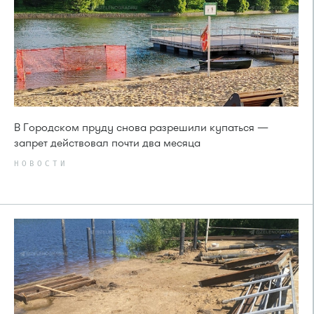
В Городском пруду снова разрешили купаться —
запрет действовал почти два месяца
НОВОСТИ