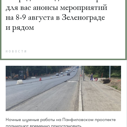
для вас анонсы мероприятий
на 8-9 августа в Зеленограде
и рядом
НОВОСТИ
Ночные шумные работы на Панфиловском проспекте
планируют временно приостановить