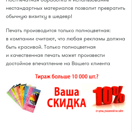
нестандартных материалов позволит превратить
обычную визитку в шедевр!
Печать производится только полноцветная:
в компании считают, что любая рекламы должна
быть красивой. Только полноцветная
и качественная печать может произвести
достойное впечатление на Вашего клиента