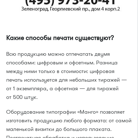
Какие способы печати существуют?
Всю продукцию можно отпечатать двумя
способами: цифровым и офсетным. Разница
между ними только в стоимости: цифровая
печать используется для небольших тиражей —
от 1 экземпляра, а офсетная — для тиражей
от 500 штук.
Оборудование типографии «Манго» позволяет
изготовить продукцию любого формата: от самой
маленькой визитки до большого плаката.
Постпечатная обработка и использование