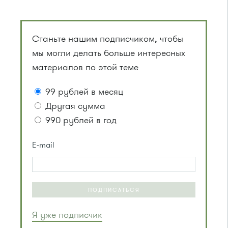
Станьте нашим подписчиком, чтобы
мы могли делать больше интересных
материалов по этой теме
99 рублей в месяц
Другая сумма
990 рублей в год
E-mail
ПОДПИСАТЬСЯ
Я уже подписчик