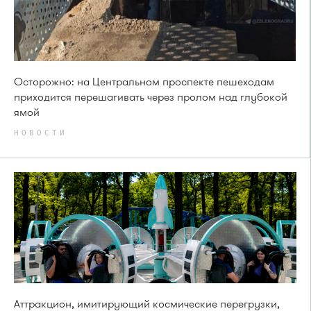
Осторожно: на Центральном проспекте пешеходам
приходится перешагивать через пролом над глубокой
ямой
НОВОСТИ
Аттракцион, имитирующий космические перегрузки,