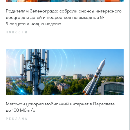
Родителям Зеленограда: собрали анонсы интересного
досуга для детей и подростков на выходные 8-
9 августа и новую неделю
НОВОСТИ
МегаФон ускорил мобильный интернет в Пересвете
до 100 Мбит/с
РЕКЛАМА