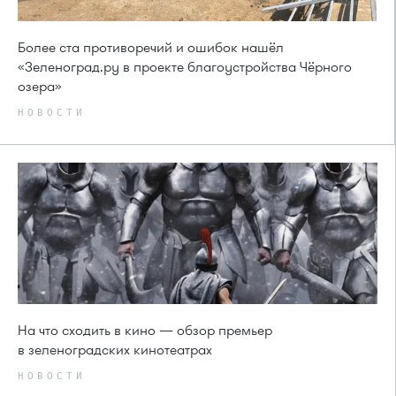
Более ста противоречий и ошибок нашёл
«Зеленоград.ру в проекте благоустройства Чёрного
озера»
НОВОСТИ
На что сходить в кино — обзор премьер
в зеленоградских кинотеатрах
НОВОСТИ