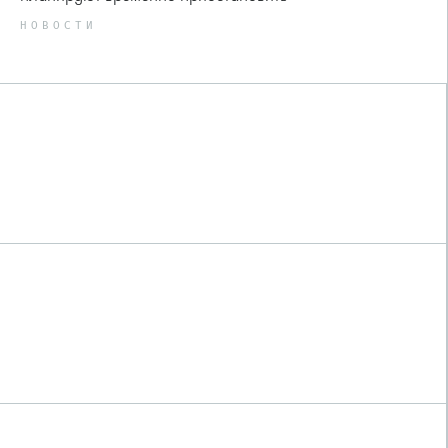
НОВОСТИ