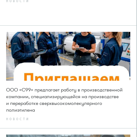
НОВОСТИ
ООО «С99» предлагает работу в производственной
компании, специализирующейся на производстве
и переработке сверхвысокомолекулярного
полиэтилена
НОВОСТИ