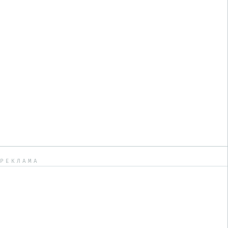
РЕКЛАМА