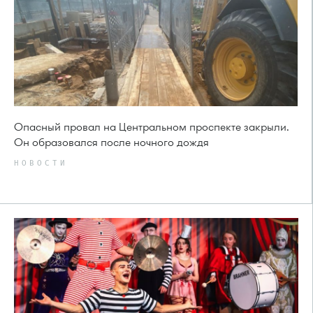
Опасный провал на Центральном проспекте закрыли.
Он образовался после ночного дождя
НОВОСТИ