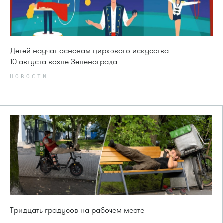
Детей научат основам циркового искусства —
10 августа возле Зеленограда
НОВОСТИ
Тридцать градусов на рабочем месте