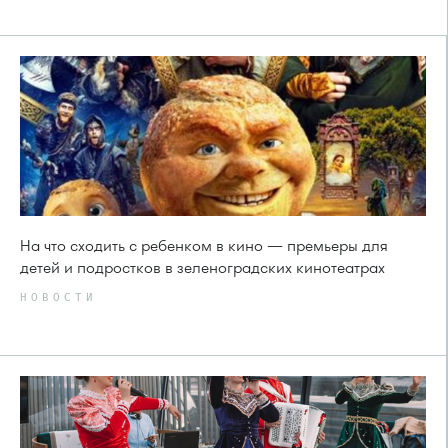
На что сходить с ребенком в кино — премьеры для
детей и подростков в зеленоградских кинотеатрах
НОВОСТИ