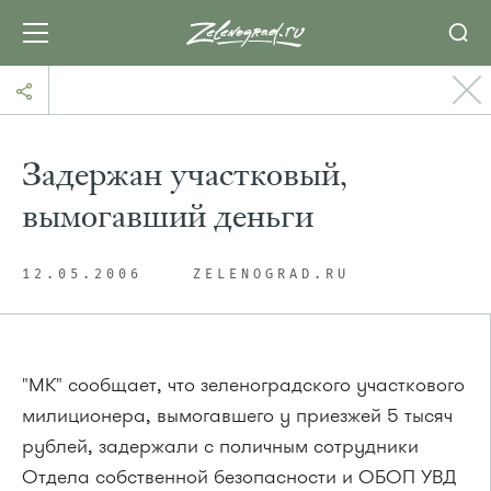
Задержан участковый,
вымогавший деньги
12.05.2006
ZELENOGRAD.RU
"МК" сообщает, что зеленоградского участкового
милиционера, вымогавшего у приезжей 5 тысяч
рублей, задержали с поличным сотрудники
Отдела собственной безопасности и ОБОП УВД