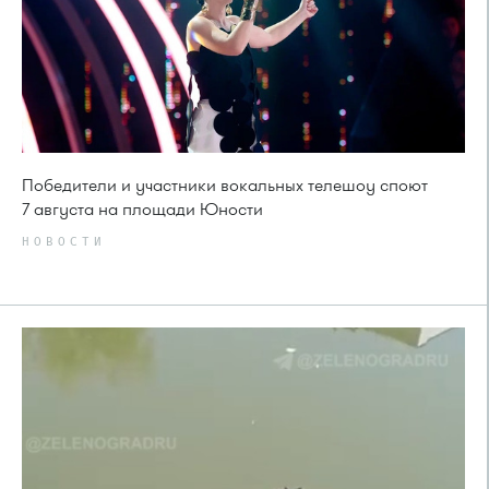
Победители и участники вокальных телешоу споют
7 августа на площади Юности
НОВОСТИ