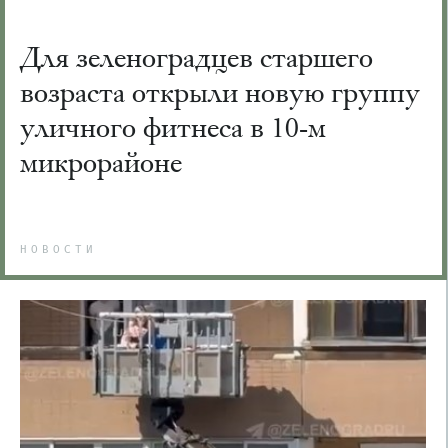
Для зеленоградцев старшего
возраста открыли новую группу
уличного фитнеса в 10-м
микрорайоне
НОВОСТИ