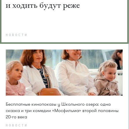
и ходить будут реже
НОВОСТИ
Бесплатные кинопоказы у Школьного озера: одна
сказка и три комедии «Мосфильма» второй половины
20-го века
НОВОСТИ