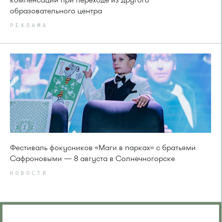
образовательного центра
РЕКЛАМА
Фестиваль фокусников «Маги в парках» с братьями
Сафроновыми — 8 августа в Солнечногорске
НОВОСТИ