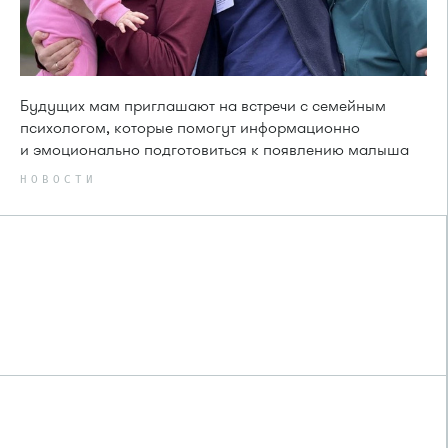
Будущих мам приглашают на встречи с семейным
психологом, которые помогут информационно
и эмоционально подготовиться к появлению малыша
НОВОСТИ