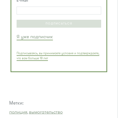
E-mail
ПОДПИСАТЬСЯ
Я уже подписчик
Подписываясь, вы принимаете условия и подтверждаете,
что вам больше 18 лет
Метки:
полиция
вымогательство
,