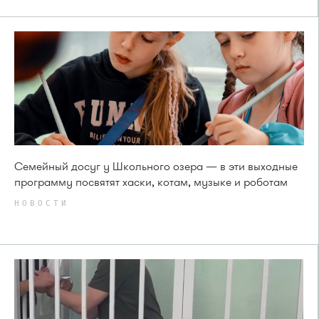
Семейный досуг у Школьного озера — в эти выходные
программу посвятят хаски, котам, музыке и роботам
НОВОСТИ