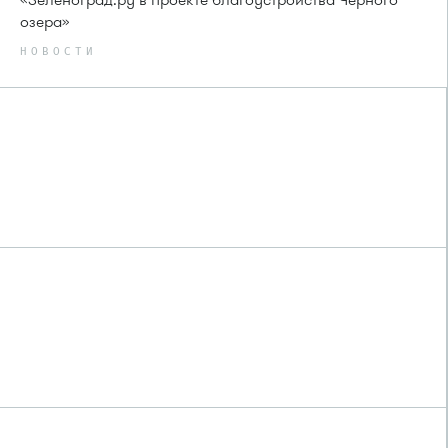
озера»
НОВОСТИ