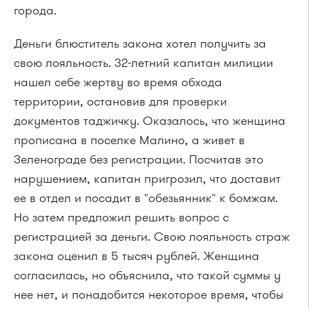
города.
Деньги блюститель закона хотел получить за
свою лояльность. 32-летний капитан милиции
нашел себе жертву во время обхода
территории, остановив для проверки
документов таджичку. Оказалось, что женщина
прописана в поселке Малино, а живет в
Зеленограде без регистрации. Посчитав это
нарушением, капитан пригрозил, что доставит
ее в отдел и посадит в "обезьянник" к бомжам.
Но затем предложил решить вопрос с
регистрацией за деньги. Свою лояльность страж
закона оценил в 5 тысяч рублей. Женщина
согласилась, но объяснила, что такой суммы у
нее нет, и понадобится некоторое время, чтобы