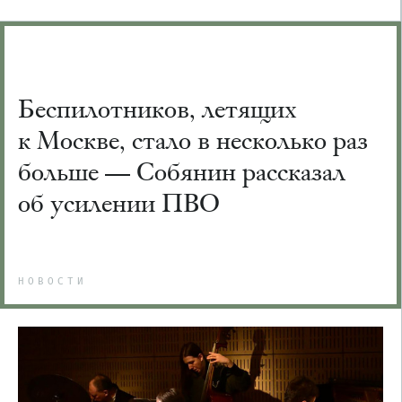
Беспилотников, летящих
к Москве, стало в несколько раз
больше — Собянин рассказал
об усилении ПВО
НОВОСТИ