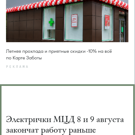
Летняя прохлада и приятные скидки -10% на всё
по Карте Заботы
РЕКЛАМА
Электрички МЦД 8 и 9 августа
закончат работу раньше