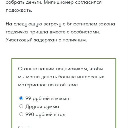
собрать деньги. Милиционер согласился
подождать.
На следующую встречу с блюстителем закона
таджичка пришла вместе с особистами.
Участковый задержан с поличным.
Станьте нашим подписчиком, чтобы
мы могли делать больше интересных
материалов по этой теме
99 рублей в месяц
Другая сумма
990 рублей в год