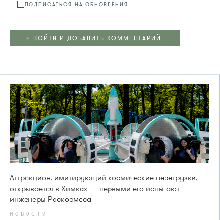
ПОДПИСАТЬСЯ НА ОБНОВЛЕНИЯ
+
ВОЙТИ И ДОБАВИТЬ КОММЕНТАРИЙ
Аттракцион, имитирующий космические перегрузки,
открывается в Химках — первыми его испытают
инженеры Роскосмоса
НОВОСТИ