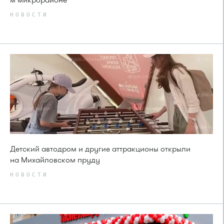
НОВОСТИ
Детский автодром и другие аттракционы открыли
на Михайловском пруду
НОВОСТИ