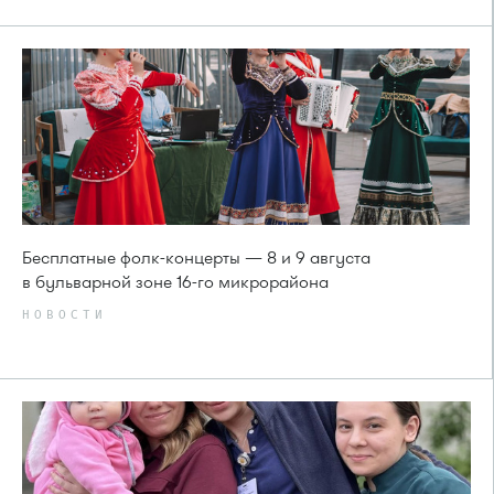
Бесплатные фолк-концерты — 8 и 9 августа
в бульварной зоне 16-го микрорайона
НОВОСТИ