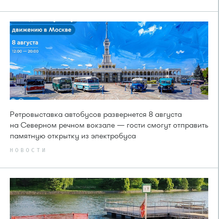
Ретровыставка автобусов развернется 8 августа
на Северном речном вокзале — гости смогут отправить
памятную открытку из электробуса
НОВОСТИ