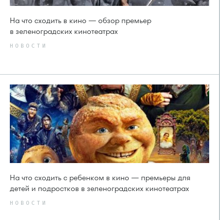
На что сходить в кино — обзор премьер
в зеленоградских кинотеатрах
НОВОСТИ
На что сходить с ребенком в кино — премьеры для
детей и подростков в зеленоградских кинотеатрах
НОВОСТИ