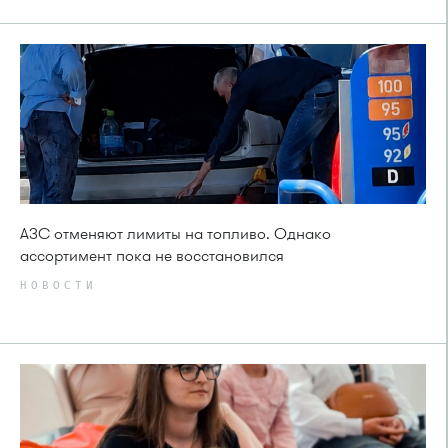
АЗС отменяют лимиты на топливо. Однако
ассортимент пока не восстановился
НОВОСТИ