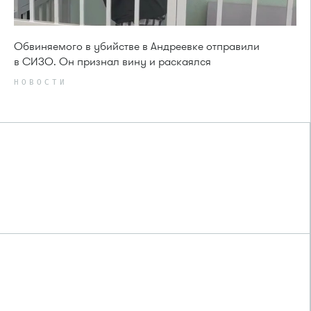
Обвиняемого в убийстве в Андреевке отправили
в СИЗО. Он признал вину и раскаялся
НОВОСТИ