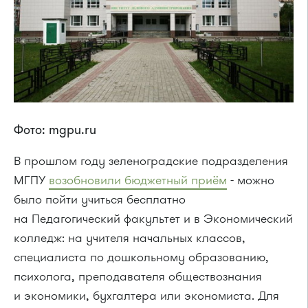
Фото: mgpu.ru
В прошлом году зеленоградские подразделения
МГПУ
возобновили бюджетный приём
- можно
было пойти учиться бесплатно
на Педагогический факультет и в Экономический
колледж: на учителя начальных классов,
специалиста по дошкольному образованию,
психолога, преподавателя обществознания
и экономики, бухгалтера или экономиста. Для