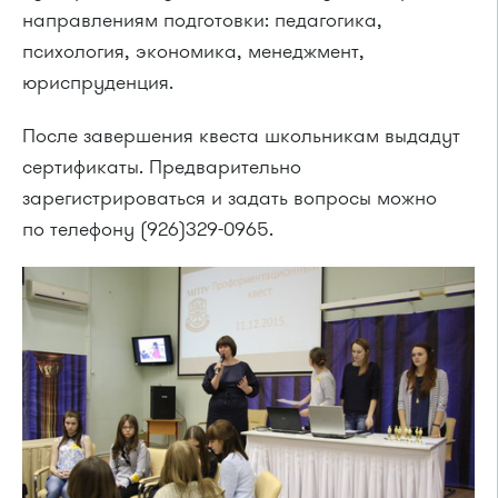
направлениям подготовки: педагогика,
психология, экономика, менеджмент,
юриспруденция.
После завершения квеста школьникам выдадут
сертификаты. Предварительно
зарегистрироваться и задать вопросы можно
по телефону (926)329-0965.