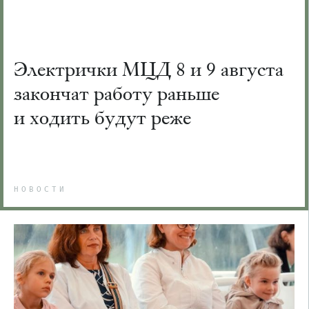
Электрички МЦД 8 и 9 августа
закончат работу раньше
и ходить будут реже
НОВОСТИ