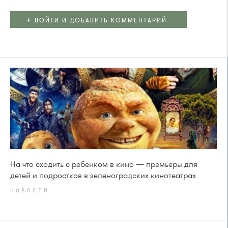
+
ВОЙТИ И ДОБАВИТЬ КОММЕНТАРИЙ
На что сходить с ребенком в кино — премьеры для
детей и подростков в зеленоградских кинотеатрах
НОВОСТИ