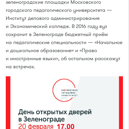
зеленоградские площадки Московского
городского педагогического университета —
Институт делового администрирования
и Экономический колледж. В 2016 году вуз
сохранит в Зеленограде бюджетный приём
на педагогические специальности — «Начальное
и дошкольное образование» и «Право
и иностранные языки», об остальном расскажут
на встречах.