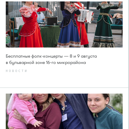
Бесплатные фолк-концерты — 8 и 9 августа
в бульварной зоне 16-го микрорайона
НОВОСТИ