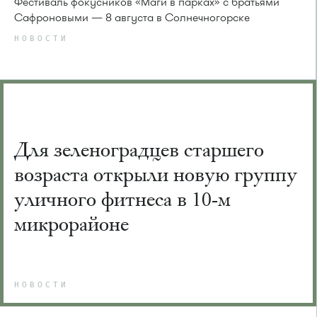
Фестиваль фокусников «Маги в парках» с братьями
Сафроновыми — 8 августа в Солнечногорске
НОВОСТИ
Для зеленоградцев старшего
возраста открыли новую группу
уличного фитнеса в 10-м
микрорайоне
НОВОСТИ