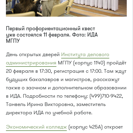
Первый профориентационный квест
уже состоялся 11 февраля. Фото: ИДА
МГПУ
День открытых дверей
Института делового
администрирования
МГПУ (корпус 1140) пройдёт
20 февраля в 17:30, регистрация с 17:00. Там ждут
будущих бакалавров и магистров, расскажут
также о заочном и дополнительном образовании
в ИДА. Подробности по телефону: (499)710-9422,
Танвель Ирина Викторовна, заместитель
директора ИДА по учебной работе.
Экономический колледж
(корпус 425А) откроет