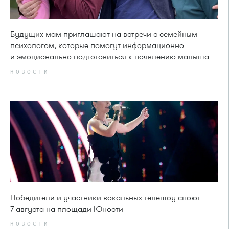
Будущих мам приглашают на встречи с семейным
психологом, которые помогут информационно
и эмоционально подготовиться к появлению малыша
НОВОСТИ
Победители и участники вокальных телешоу споют
7 августа на площади Юности
НОВОСТИ