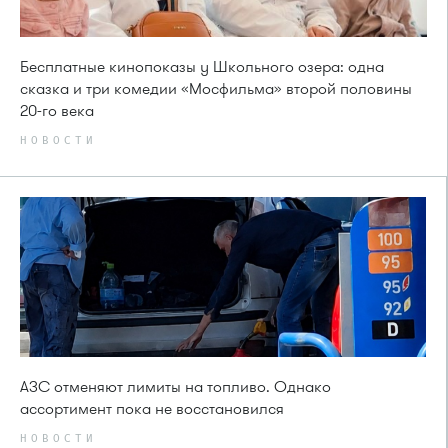
Бесплатные кинопоказы у Школьного озера: одна
сказка и три комедии «Мосфильма» второй половины
20-го века
НОВОСТИ
АЗС отменяют лимиты на топливо. Однако
ассортимент пока не восстановился
НОВОСТИ