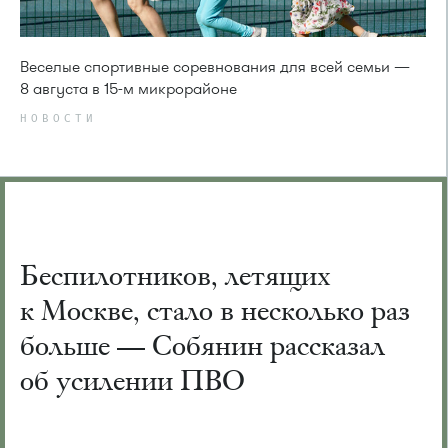
Веселые спортивные соревнования для всей семьи —
8 августа в 15-м микрорайоне
НОВОСТИ
Беспилотников, летящих
к Москве, стало в несколько раз
больше — Собянин рассказал
об усилении ПВО