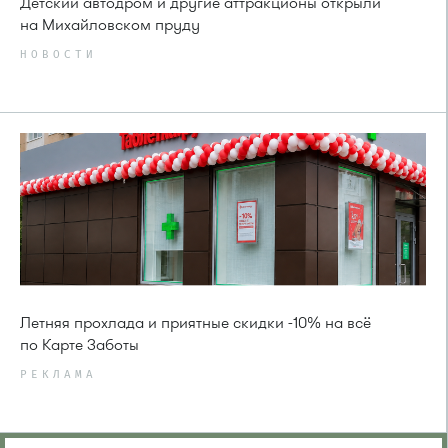
Детский автодром и другие аттракционы открыли
на Михайловском пруду
НОВОСТИ
Летняя прохлада и приятные скидки -10% на всё
по Карте Заботы
РЕКЛАМА