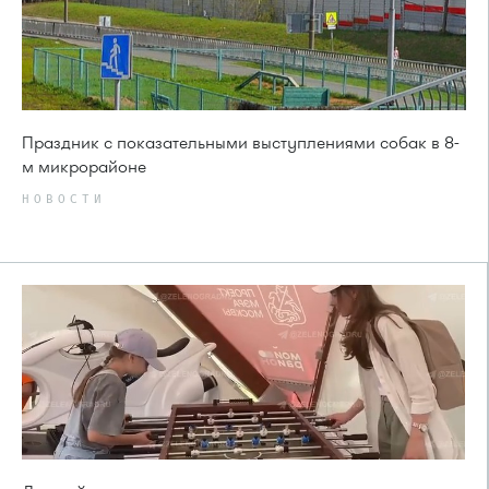
Праздник с показательными выступлениями собак в 8-
м микрорайоне
НОВОСТИ