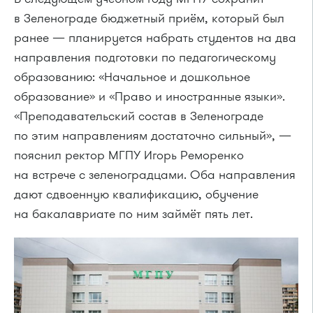
в Зеленограде бюджетный приём, который был
ранее — планируется набрать студентов на два
направления подготовки по педагогическому
образованию: «Начальное и дошкольное
образование» и «Право и иностранные языки».
«Преподавательский состав в Зеленограде
по этим направлениям достаточно сильный», —
пояснил ректор МГПУ Игорь Реморенко
на встрече с зеленоградцами. Оба направления
дают сдвоенную квалификацию, обучение
на бакалавриате по ним займёт пять лет.