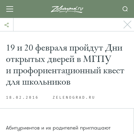
19 и 20 февраля пройдут Дни
открытых дверей в МГПУ
и профориентационный квест
для школьников
18.02.2016
ZELENOGRAD.RU
Абитуриентов и их родителей приглашают