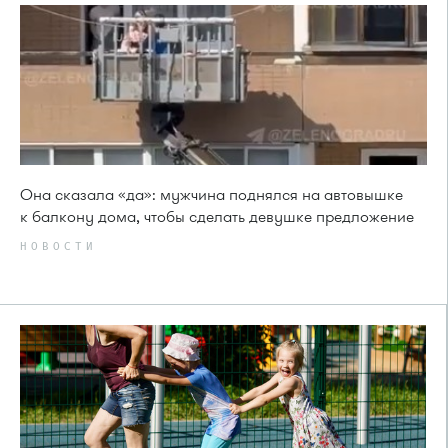
Она сказала «да»: мужчина поднялся на автовышке
к балкону дома, чтобы сделать девушке предложение
НОВОСТИ