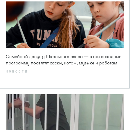
Семейный досуг у Школьного озера — в эти выходные
программу посвятят хаски, котам, музыке и роботам
НОВОСТИ