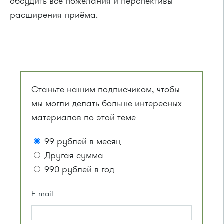
обсудить все пожелания и перспективы
расширения приёма.
Станьте нашим подписчиком, чтобы
мы могли делать больше интересных
материалов по этой теме
99 рублей в месяц
Другая сумма
990 рублей в год
E-mail