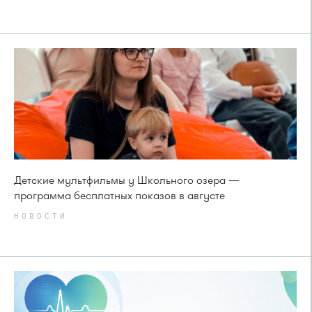
Детские мультфильмы у Школьного озера —
программа бесплатных показов в августе
НОВОСТИ