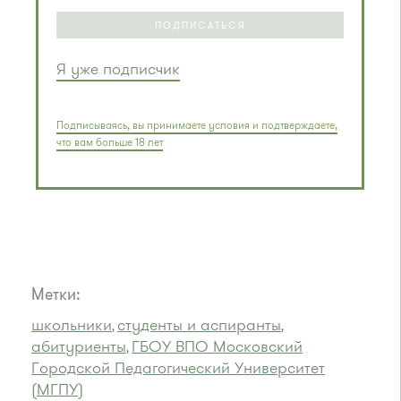
ПОДПИСАТЬСЯ
Я уже подписчик
Подписываясь, вы принимаете условия и подтверждаете,
что вам больше 18 лет
Метки:
школьники
студенты и аспиранты
,
,
абитуриенты
ГБОУ ВПО Московский
,
Городской Педагогический Университет
(МГПУ)