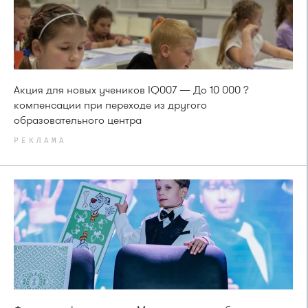
Акция для новых учеников IQ007 — До 10 000 ?
компенсации при переходе из другого
образовательного центра
РЕКЛАМА