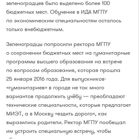
зеленоградцев было выделено более 100
бюджетных мест. Обучение в ИДА МГПУ
по экономическим специальностям осталось
только внебюджетным.
Зеленоградцы попросили ректора МГПУ
о сохранении бюджетных мест на гуманитарные
программы высшего образования на встрече
по вопросам образования, которая прошла
25 января 2016 года. Для выпускников-
«гуманитариев» в городе не так много
вариантов продолжить учёбу — преобладают
технические специальности, которые предлагает
МИЭТ, а в Москву «ездить дорого», как
выразились родители. Ректор МГПУ пообещал
им устроить специальную встречу, чтобы