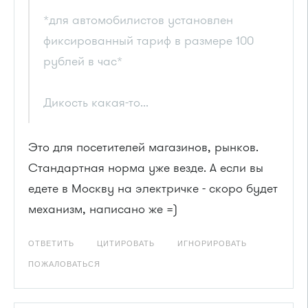
*для автомобилистов установлен
фиксированный тариф в размере 100
рублей в час*
Дикость какая-то...
Это для посетителей магазинов, рынков.
Стандартная норма уже везде. А если вы
едете в Москву на электричке - скоро будет
механизм, написано же =)
ОТВЕТИТЬ
ЦИТИРОВАТЬ
ИГНОРИРОВАТЬ
ПОЖАЛОВАТЬСЯ