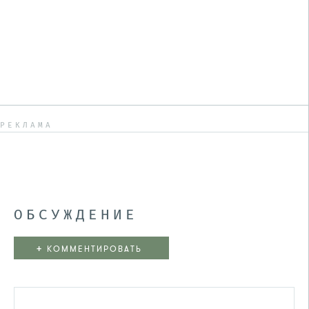
РЕКЛАМА
ОБСУЖДЕНИЕ
+
КОММЕНТИРОВАТЬ