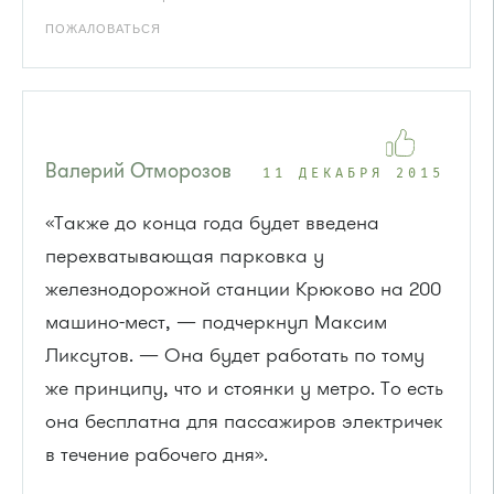
ПОЖАЛОВАТЬСЯ
Валерий Отморозов
11 ДЕКАБРЯ 2015
«Также до конца года будет введена
перехватывающая парковка у
железнодорожной станции Крюково на 200
машино-мест, — подчеркнул Максим
Ликсутов. — Она будет работать по тому
же принципу, что и стоянки у метро. То есть
она бесплатна для пассажиров электричек
в течение рабочего дня».