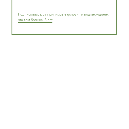
Подписываясь, вы принимаете условия и подтверждаете,
что вам больше 18 лет