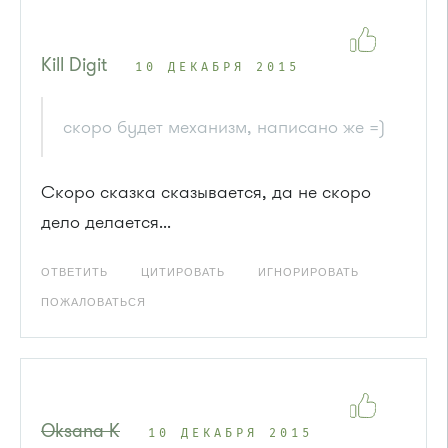
Kill Digit
10 ДЕКАБРЯ 2015
скоро будет механизм, написано же =)
Скоро сказка сказывается, да не скоро
дело делается...
ОТВЕТИТЬ
ЦИТИРОВАТЬ
ИГНОРИРОВАТЬ
ПОЖАЛОВАТЬСЯ
Oksana K
10 ДЕКАБРЯ 2015