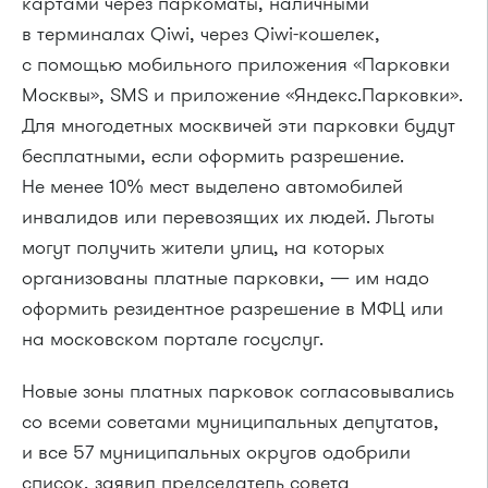
картами через паркоматы, наличными
в терминалах Qiwi, через Qiwi-кошелек,
с помощью мобильного приложения «Парковки
Москвы», SMS и приложение «Яндекс.Парковки».
Для многодетных москвичей эти парковки будут
бесплатными, если оформить разрешение.
Не менее 10% мест выделено автомобилей
инвалидов или перевозящих их людей. Льготы
могут получить жители улиц, на которых
организованы платные парковки, — им надо
оформить резидентное разрешение в МФЦ или
на московском портале госуслуг.
Новые зоны платных парковок согласовывались
со всеми советами муниципальных депутатов,
и все 57 муниципальных округов одобрили
список, заявил председатель совета