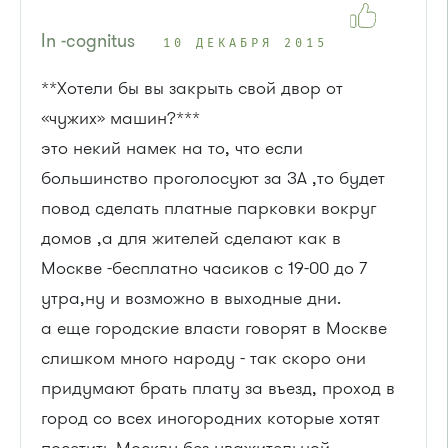
In -cognitus
10 ДЕКАБРЯ 2015
**Хотели бы вы закрыть свой двор от
«чужих» машин?***
это некий намек на то, что если
большинство проголосуют за ЗА ,то будет
повод сделать платные парковки вокруг
домов ,а для жителей сделают как в
Москве -бесплатно часиков с 19-00 до 7
утра,ну и возможно в выходные дни.
а еще городские власти говорят в Москве
слишком много народу - так скоро они
придумают брать плату за въезд, проход в
город со всех иногородних которые хотят