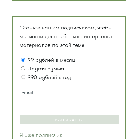
Станьте нашим подписчиком, чтобы
мы могли делать больше интересных
материалов по этой теме
99 рублей в месяц
Другая сумма
990 рублей в год
E-mail
ПОДПИСАТЬСЯ
Я уже подписчик