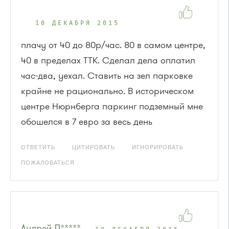
10 ДЕКАБРЯ 2015
плачу от 40 до 80р/час. 80 в самом центре,
40 в пределах ТТК. Сделал дела оплатил
час-два, уехал. Ставить на зел парковке
крайне не рационально. В историческом
центре Нюрнберга паркинг подземный мне
обошелся в 7 евро за весь день
ОТВЕТИТЬ
ЦИТИРОВАТЬ
ИГНОРИРОВАТЬ
ПОЖАЛОВАТЬСЯ
Андрей Л*****