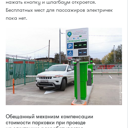
нажать кнопку и шлагбаум откроется.
Бесплатных мест для пассажиров электричек
пока нет.
Обещанный механизм компенсации
стоимости парковки при проезде