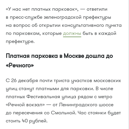
«У нас нет платных парковок», — ответили
в пресс-службе зеленоградской префектуры
на вопрос об открытии консультативного пункта
по парковкам, которые
должны
быть в каждой
префектуре.
Платная парковка в Москве дошла до
«Речного»
С 26 декабря почти триста участков московских
улиц станут платными для парковки. В числе
платных Фестивальная улица рядом с метро
«Речной вокзал» — от Ленинградского шоссе
до пересечения со Смольной. Час стоянки будет
стоить 40 рублей.