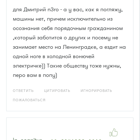
для Дмитрий n3ro - а у вас, как я погляжу,
машины нет, причем исключительно из
осознания себя порядочным гражданином
,который заботится о других и посему не
занимает место на Ленинградке, а ездит на
одной ноге в холодной вонючей
электричке)) Такие обществу тоже нужны,
перо вам в попу)
ОТВЕТИТЬ
ЦИТИРОВАТЬ
ИГНОРИРОВАТЬ
ПОЖАЛОВАТЬСЯ