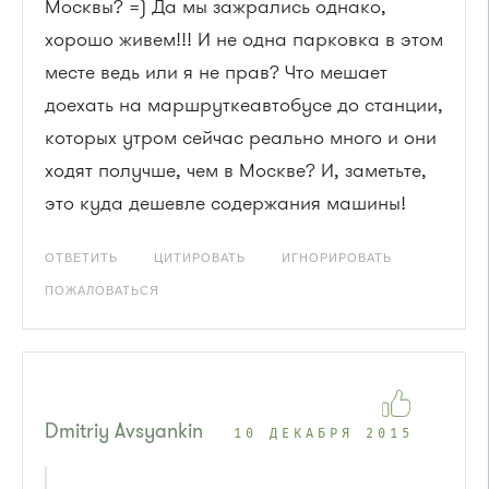
Москвы? =) Да мы зажрались однако,
хорошо живем!!! И не одна парковка в этом
месте ведь или я не прав? Что мешает
доехать на маршруткеавтобусе до станции,
которых утром сейчас реально много и они
ходят получше, чем в Москве? И, заметьте,
это куда дешевле содержания машины!
ОТВЕТИТЬ
ЦИТИРОВАТЬ
ИГНОРИРОВАТЬ
ПОЖАЛОВАТЬСЯ
Dmitriy Avsyankin
10 ДЕКАБРЯ 2015