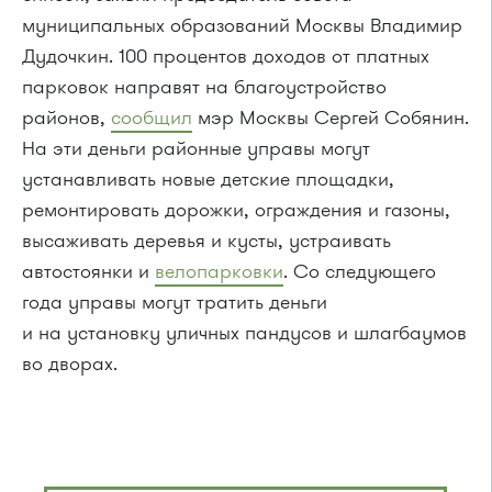
муниципальных образований Москвы Владимир
Дудочкин. 100 процентов доходов от платных
парковок направят на благоустройство
районов,
сообщил
мэр Москвы Сергей Собянин.
На эти деньги районные управы могут
устанавливать новые детские площадки,
ремонтировать дорожки, ограждения и газоны,
высаживать деревья и кусты, устраивать
автостоянки и
велопарковки
. Со следующего
года управы могут тратить деньги
и на установку уличных пандусов и шлагбаумов
во дворах.