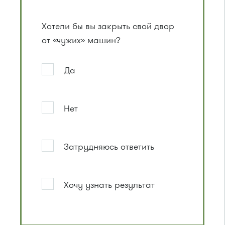
Хотели бы вы закрыть свой двор
от «чужих» машин?
Да
Нет
Затрудняюсь ответить
Хочу узнать результат