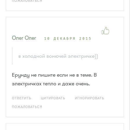
ПОЖАЛОВАТЬСЯ
Олег Олег
10 ДЕКАБРЯ 2015
в холодной вонючей электричке))
Ерунду не пишите если не в теме. В
электричках тепло и даже очень.
ОТВЕТИТЬ
ЦИТИРОВАТЬ
ИГНОРИРОВАТЬ
ПОЖАЛОВАТЬСЯ