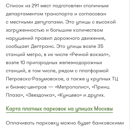
Список из 291 мест подготовлен столичным
департаментом транспорта и согласован
с местными депутатами. Это улицы с высокой
загруженностью и большим количеством
нарушений правил дорожного движения,
сообщает Дептранс. Это улицы возле 35
станций метро, в их числе «Речной вокзал»,
возле 10 пригородных железнодорожных
станций, в том числе, рядом с платформой
Петровско-Разумовское, а также у крупных ТЦ
и бизнес-центров — «Метрополис», «Принц
Плаза», «Звездочка», «Кунцево» и других.
Карта платных парковок на улицах Москвы
Оплачивать парковку можно будет банковскими