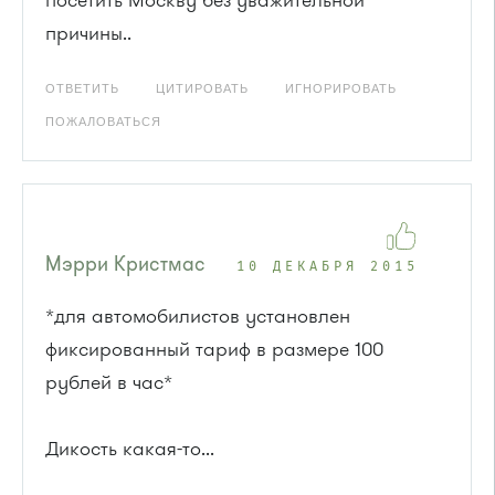
посетить Москву без уважительной
причины..
ОТВЕТИТЬ
ЦИТИРОВАТЬ
ИГНОРИРОВАТЬ
ПОЖАЛОВАТЬСЯ
Мэрри Кристмас
10 ДЕКАБРЯ 2015
*для автомобилистов установлен
фиксированный тариф в размере 100
рублей в час*
Дикость какая-то...