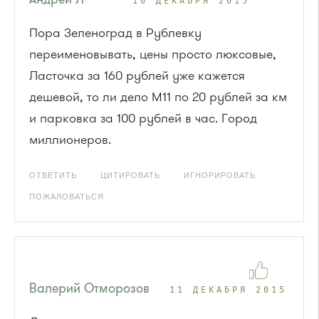
10 ДЕКАБРЯ 2015
Пора Зеленоград в Рублевку
переименовывать, цены просто люксовые,
Ласточка за 160 рублей уже кажется
дешевой, то ли дело М11 по 20 рублей за км
и парковка за 100 рублей в час. Город
миллионеров.
ОТВЕТИТЬ
ЦИТИРОВАТЬ
ИГНОРИРОВАТЬ
ПОЖАЛОВАТЬСЯ
Валерий Отморозов
11 ДЕКАБРЯ 2015