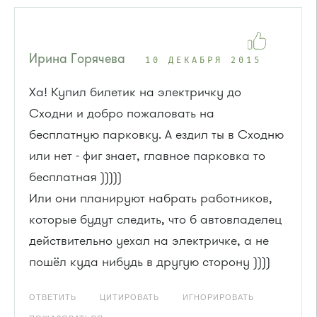
Ирина Горячева
10 ДЕКАБРЯ 2015
Ха! Купил билетик на электричку до
Сходни и добро пожаловать на
бесплатную парковку. А ездил ты в Сходню
или нет - фиг знает, главное парковка то
бесплатная )))))
Или они планируют набрать работников,
которые будут следить, что б автовладелец
действительно уехал на электричке, а не
пошёл куда нибудь в другую сторону ))))
ОТВЕТИТЬ
ЦИТИРОВАТЬ
ИГНОРИРОВАТЬ