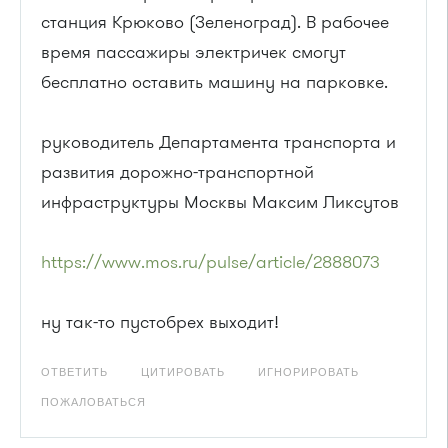
станция Крюково (Зеленоград). В рабочее
время пассажиры электричек смогут
бесплатно оставить машину на парковке.
руководитель Департамента транспорта и
развития дорожно-транспортной
инфраструктуры Москвы Максим Ликсутов
https://www.mos.ru/pulse/article/2888073
ну так-то пустобрех выходит!
ОТВЕТИТЬ
ЦИТИРОВАТЬ
ИГНОРИРОВАТЬ
ПОЖАЛОВАТЬСЯ