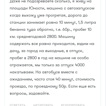
Даже не подозреваете сколько, я живу на
площади Юности, машина с автозапуском
когда выхожу уже прогретая, дорога до
станции занимает ровно 10 минут, 1,5 литра
бензина туда обратно, т.е. 60р., пробег 10
км. среднегодовой 2800. Машину
содержать все равно приходится, ездим на
дачу, за город на выходные, в отпуск,
пробег в 2800 в год на машине не особо
отражается, мы только за отпуск 4000
накатываем. На автобусе вместе с
ожиданием, часто стоя 40 минут, стоимость
проезда, по проездному 50р. Если еще есть
вопросы, задавайте.
ОТВЕТИТЬ
ЦИТИРОВАТЬ
ИГНОРИРОВАТЬ