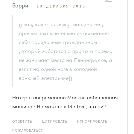
Барри
10 ДЕКАБРЯ 2015
у вас, как я погляжу, машины нет,
причем исключительно из осознания
себя порядочным гражданином
,который заботится о других и посему
не занимает место на Ленинградке, а
ездит на одной ноге в холодной
вонючей электричке))
Нахер в современной Москве собственная
машина? Не можете в Gettaxi, что ли?
ОТВЕТИТЬ
ЦИТИРОВАТЬ
ИГНОРИРОВАТЬ
ПОЖАЛОВАТЬСЯ