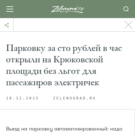
Парковку за сто рублей в час
открыли на Крюковской
площади без льгот для
пассажиров электричек
10.12.2015
ZELENOGRAD.RU
Въезд на парковку автоматизированный: надо