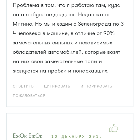
Проблема в том, что я работаю там, куда
на автобусе не доедешь. Недалеко от
Митино. Но мы и ездим с Зеленограда по 3-
4 человека в машине, в отличие от 90%
замечательных сильных и независимых
обладателей автомобилей, которые возят
на них свои замечательные попы и
жалуются на пробки и понаехавших.
ОТВЕТИТЬ
ЦИТИРОВАТЬ
ИГНОРИРОВАТЬ
ПОЖАЛОВАТЬСЯ
ЕжОк ЕжОк
10 ДЕКАБРЯ 2015