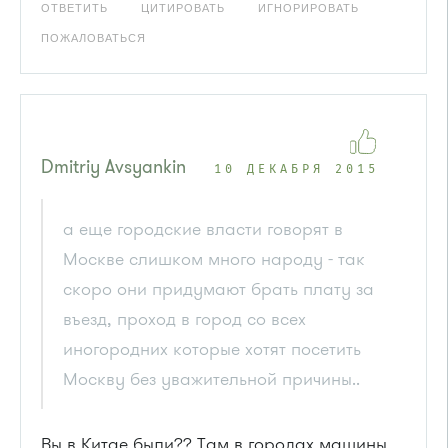
ОТВЕТИТЬ
ЦИТИРОВАТЬ
ИГНОРИРОВАТЬ
ПОЖАЛОВАТЬСЯ
Dmitriy Avsyankin
10 ДЕКАБРЯ 2015
а еще городские власти говорят в
Москве слишком много народу - так
скоро они придумают брать плату за
въезд, проход в город со всех
иногородних которые хотят посетить
Москву без уважительной причины..
Вы в Китае были?? Там в городах машины