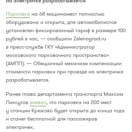
на электричке разрабатывается
Парковка
на 68 машиномест полностью
оборудована и открыта, для автомобилистов
установлен фиксированный тариф в размере 100
рублей в час, — сообщили Zelenograd.ru
в пресс-службе ГКУ «Администратор
московского парковочного пространства»
(АМПП). — Обещанный механизм компенсации
стоимости парковки при проезде на электричке
разрабатывается.
Ранее глава департамента транспорта Максим
Ликсутов
заявил
, что парковка на 200 мест
у станции Крюково будет открыта до конца года
и станет бесплатной для пассажиров
электричек.