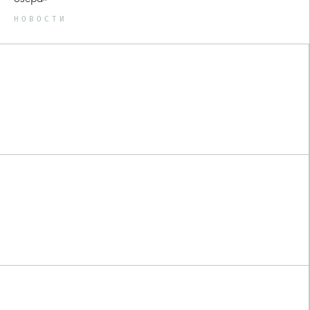
НОВОСТИ