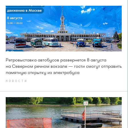
Ретровыставка автобусов развернется 8 августа
на Северном речном вокзале — гости смогут отправить
памятную открытку из электробуса
НОВОСТИ