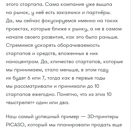
этого стартапа. Сама компания уже вышла
на рынок, у неё есть заказчики и партнёры.
Да, мы сейчас фокусируемся именно на таких
проектах, которые ближе к рынку, а не в самом
начале своего развития, как это было раньше.
Стремимся ускорять оборачиваемость
стартапов и средств, вложенных в них
наноцентром. Да, кличество стартапов, которые
мы принимаем, стало меньше, в этом году
их будет 6 или 7, тогда как в первые годы
мы рассматривали и принимали до 10
стартапов ежегодно. Понятно, что из этих 10
«выстрелят» один или два.
Наш самый успешный пример — 3D-принтеры
PICASO, который мы планировали продать еще