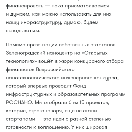
финансировать — пока присматриваемся
и думаем, как можно использовать для них
нашу инфраструктуру, думаю, будем
вкладываться.
Помимо презентации собственных стартапов
Зеленоградский наноцентр на «Открытых
технологиях» вошёл в жюри конкурсного отбора
финалистов
Всероссийского
нанотехнологического инженерного конкурса,
который впервые проводит Фонд
инфраструктурных и образовательных программ
РОСНАНО
. Мы отобрали 6 из 15 проектов,
которые, строго говоря, еще не стали
стартапами — это идеи с разной степенью
готовности к воплощению. У них широкая