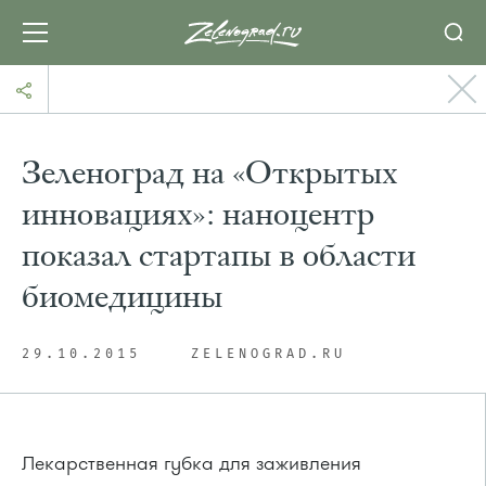
Зеленоград на «Открытых
инновациях»: наноцентр
показал стартапы в области
биомедицины
29.10.2015
ZELENOGRAD.RU
Лекарственная губка для заживления