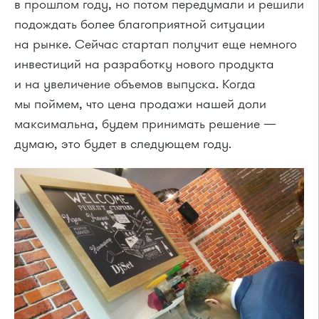
в прошлом году, но потом передумали и решили
подождать более благоприятной ситуации
на рынке. Сейчас стартап получит еще немного
инвестиций на разработку нового продукта
и на увеличение объемов выпуска. Когда
мы поймем, что цена продажи нашей доли
максимальна, будем принимать решение —
думаю, это будет в следующем году.