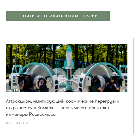
+
ВОЙТИ И ДОБАВИТЬ КОММЕНТАРИЙ
Аттракцион, имитирующий космические перегрузки,
открывается в Химках — первыми его испытают
инженеры Роскосмоса
НОВОСТИ