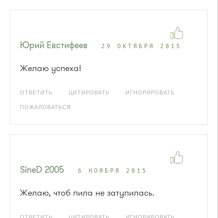
Юрий Евстифеев
29 ОКТЯБРЯ 2015
Желаю успеха!
ОТВЕТИТЬ
ЦИТИРОВАТЬ
ИГНОРИРОВАТЬ
ПОЖАЛОВАТЬСЯ
SineD 2005
6 НОЯБРЯ 2015
Желаю, чтоб пила не затупилась.
ОТВЕТИТЬ
ЦИТИРОВАТЬ
ИГНОРИРОВАТЬ