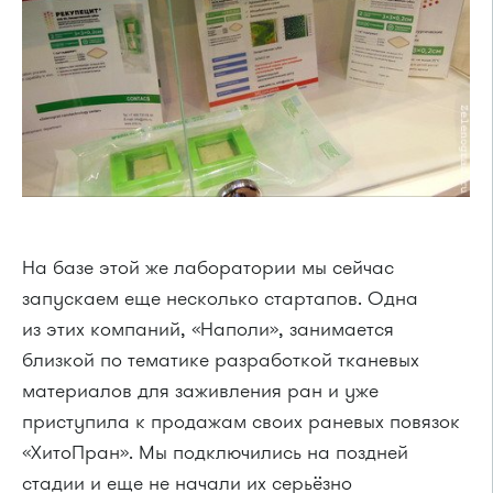
На базе этой же лаборатории мы сейчас
запускаем еще несколько стартапов. Одна
из этих компаний, «Наполи», занимается
близкой по тематике разработкой тканевых
материалов для заживления ран и уже
приступила к продажам своих раневых повязок
«ХитоПран». Мы подключились на поздней
стадии и еще не начали их серьёзно