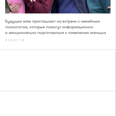
Будущих мам приглашают на встречи с семейным
психологом, которые помогут информационно
и эмоционально подготовиться к появлению малыша
НОВОСТИ