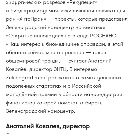
хирургических разрезов «Рекупецит»
и биодеградируемая заживляющая повязка для
ран «ХитоПран» — проекты, которые представил
Зеленоградский наноцентр на выставке
«Открытые инновации» на стенде РОСНАНО.
«Наш интерес к биомедицине оправдан, в этой
области сейчас много проектов — таков
общемировой тренд», — считает Анатолий
Ковалёв, директор ЗНТЦ. В интервью
Zelenograd.ru он рассказал о самых успешных
подопечных стартапах и о Российской
молодёжной премии в области наноиндустрии,
финалистов которой помогал отбирать
Зеленоградский наноцентр.
Анатолий Ковалев, директор