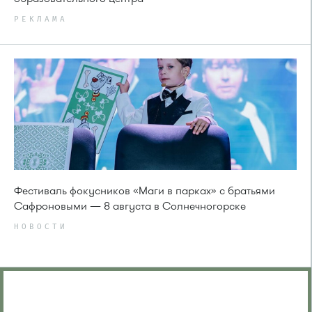
РЕКЛАМА
Фестиваль фокусников «Маги в парках» с братьями
Сафроновыми — 8 августа в Солнечногорске
НОВОСТИ