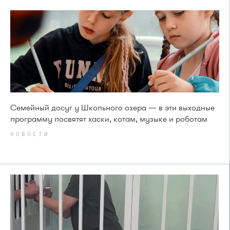
Семейный досуг у Школьного озера — в эти выходные
программу посвятят хаски, котам, музыке и роботам
НОВОСТИ