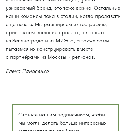
узнаваемый бренд, это тоже важно. Остальные
наши команды пока в стадии, когда продавать
еще нечего. Мы расширяем их географию,
привлекаем внешние проекты, не только
из Зеленограда и из МИЭТа, а также сами
пытаемся их конструировать вместе
с партнёрами из Москвы и регионов.
Елена Панасенко
Станьте нашим подписчиком, чтобы
мы могли делать больше интересных