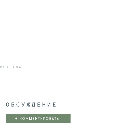
РЕКЛАМА
ОБСУЖДЕНИЕ
+
КОММЕНТИРОВАТЬ