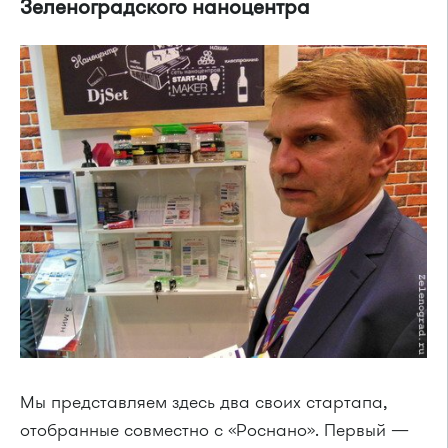
Зеленоградского наноцентра
Мы представляем здесь два своих стартапа,
отобранные совместно с «Роснано». Первый —