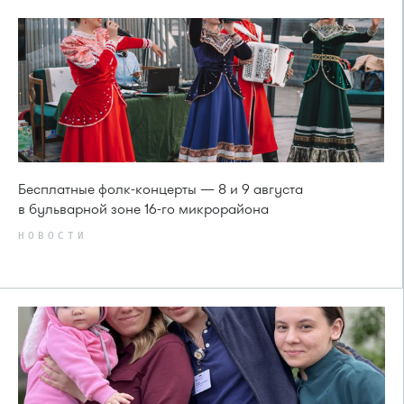
Бесплатные фолк-концерты — 8 и 9 августа
в бульварной зоне 16-го микрорайона
НОВОСТИ