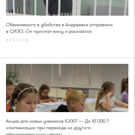
Обвиняемого в убийстве в Андреевке отправили
в СИЗО. Он признал вину и раскаялся
НОВОСТИ
Акция для новых учеников IQ007 — До 10 000 ?
компенсации при переходе из другого
образовательного центра