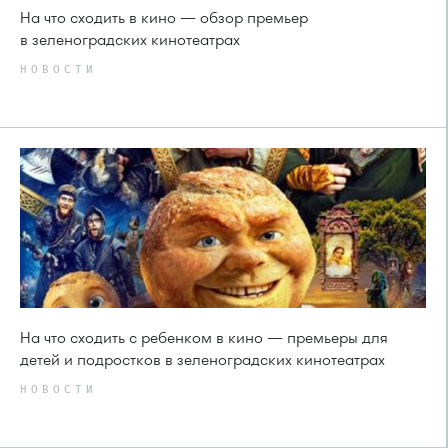
На что сходить в кино — обзор премьер
в зеленоградских кинотеатрах
НОВОСТИ
На что сходить с ребенком в кино — премьеры для
детей и подростков в зеленоградских кинотеатрах
НОВОСТИ