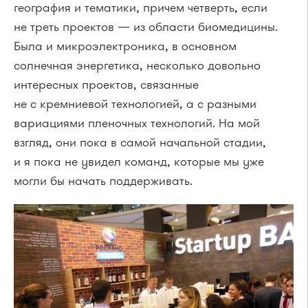
география и тематики, причем четверть, если
не треть проектов — из области биомедицины.
Была и микроэлектроника, в основном
солнечная энергетика, несколько довольно
интересных проектов, связанные
не с кремниевой технологией, а с разными
вариациями пленочных технологий. На мой
взгляд, они пока в самой начальной стадии,
и я пока не увидел команд, которые мы уже
могли бы начать поддерживать.