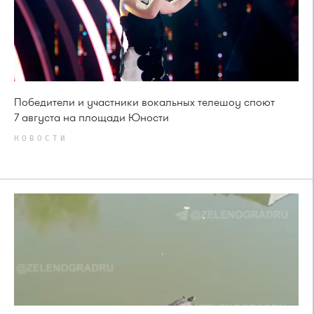
Победители и участники вокальных телешоу споют
7 августа на площади Юности
НОВОСТИ