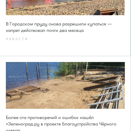
В Городском пруду снова разрешили купаться —
запрет действовал почти два месяца
НОВОСТИ
Более ста противоречий и ошибок нашёл
«Зеленоград.ру в проекте благоустройства Чёрного
озера»