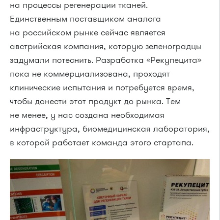
на процессы регенерации тканей.
Единственным поставщиком аналога
на российском рынке сейчас является
австрийская компания, которую зеленоградцы
задумали потеснить. Разработка «Рекупецита»
пока не коммерциализована, проходят
клинические испытания и потребуется время,
чтобы донести этот продукт до рынка. Тем
не менее, у нас создана необходимая
инфраструктура, биомедицинская лаборатория,
в которой работает команда этого стартапа.