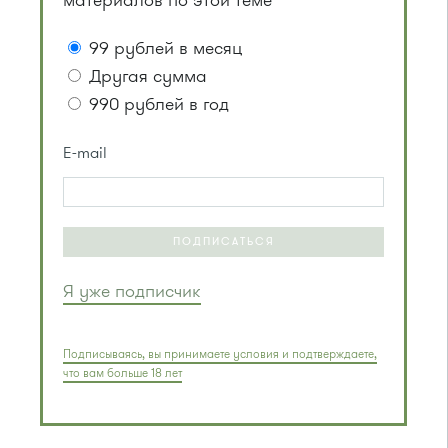
материалов по этой теме
99 рублей в месяц
Другая сумма
990 рублей в год
E-mail
ПОДПИСАТЬСЯ
Я уже подписчик
Подписываясь, вы принимаете условия и подтверждаете,
что вам больше 18 лет