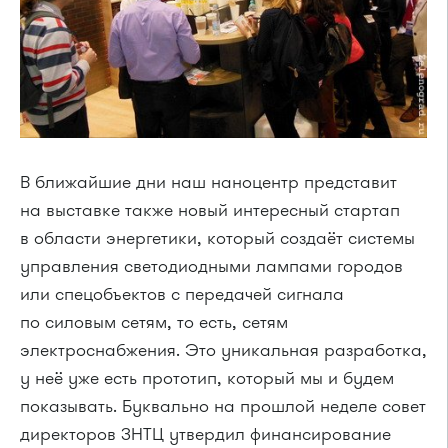
В ближайшие дни наш наноцентр представит
на выставке также новый интересный стартап
в области энергетики, который создаёт системы
управления светодиодными лампами городов
или спецобъектов с передачей сигнала
по силовым сетям, то есть, сетям
электроснабжения. Это уникальная разработка,
у неё уже есть прототип, который мы и будем
показывать. Буквально на прошлой неделе совет
директоров ЗНТЦ утвердил финансирование