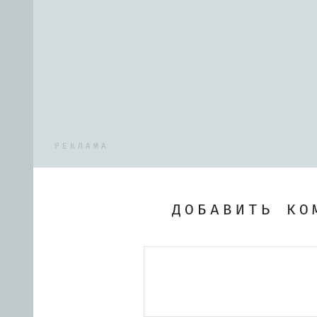
РЕКЛАМА
ДОБАВИТЬ КО