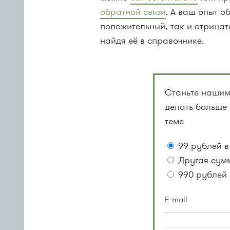
обратной связи
. А ваш опыт о
положительный, так и отрица
найдя её в справочнике.
Станьте нашим
делать больше
теме
99 рублей в
Другая сум
990 рублей 
E-mail