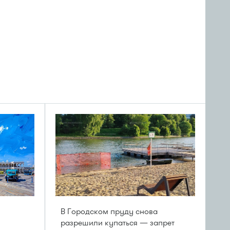
В Городском пруду снова
разрешили купаться — запрет