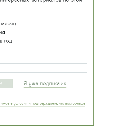
 месяц
ма
в год
Я уже подписчик
Я
имаете условия и подтверждаете, что вам больше