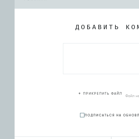
ДОБАВИТЬ КО
+
ПРИКРЕПИТЬ ФАЙЛ
Файл н
ПОДПИСАТЬСЯ НА ОБНОВ