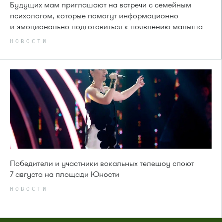
Будущих мам приглашают на встречи с семейным
психологом, которые помогут информационно
и эмоционально подготовиться к появлению малыша
НОВОСТИ
Победители и участники вокальных телешоу споют
7 августа на площади Юности
НОВОСТИ