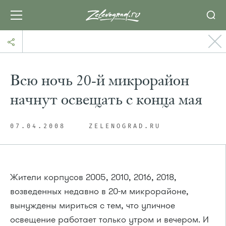
Всю ночь 20-й микрорайон
начнут освещать с конца мая
07.04.2008
ZELENOGRAD.RU
Жители корпусов 2005, 2010, 2016, 2018,
возведенных недавно в 20-м микрорайоне,
вынуждены мириться с тем, что уличное
освещение работает только утром и вечером. И