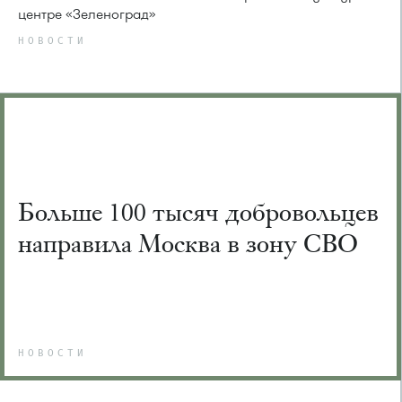
центре «Зеленоград»
НОВОСТИ
Больше 100 тысяч добровольцев
направила Москва в зону СВО
НОВОСТИ