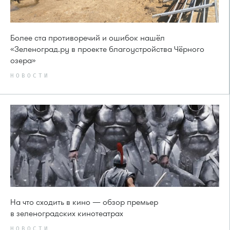
Более ста противоречий и ошибок нашёл
«Зеленоград.ру в проекте благоустройства Чёрного
озера»
НОВОСТИ
На что сходить в кино — обзор премьер
в зеленоградских кинотеатрах
НОВОСТИ