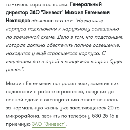
то - очень короткое время.
Генеральный
директор ЗАО "Зинвест" Михаил Евгеньевич
Неклюдов
объяснил это так:
"Названные
корпуса подключены к наружному освещению
по временной схеме. Дело в том, что подстанция,
которая должна обеспечить полное освещение,
находится у ещё строящегося корпуса. С
введением его в строй в конце мая вопрос будет
решен".
Михаил Евгеньевич попросил всех, заметивших
недостатки в работе строителей, несущих до
полной сдачи в эксплуатацию ответственность
за нормальную жизнь уже заселяющегося 20-го
микрорайона, звонить по телефону 530-25-16 в
приемную
ЗАО "Зинвест"
.