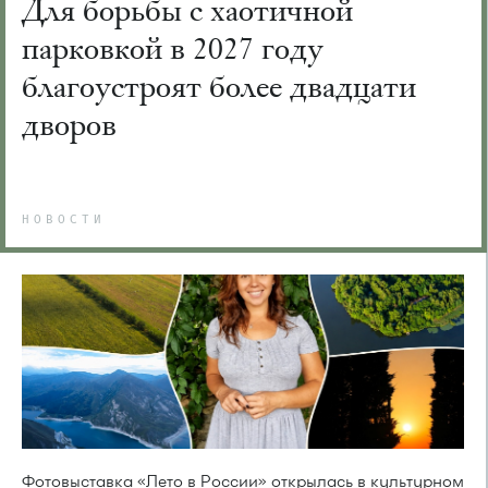
Для борьбы с хаотичной
парковкой в 2027 году
благоустроят более двадцати
дворов
НОВОСТИ
Фотовыставка «Лето в России» открылась в культурном