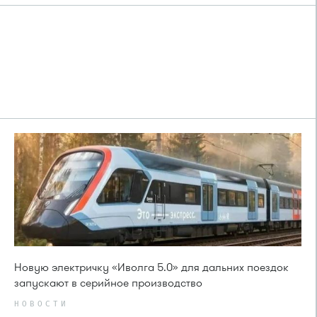
Новую электричку «Иволга 5.0» для дальних поездок
запускают в серийное производство
НОВОСТИ