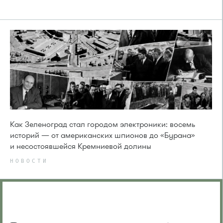
Как Зеленоград стал городом электроники: восемь
историй — от американских шпионов до «Бурана»
и несостоявшейся Кремниевой долины
НОВОСТИ