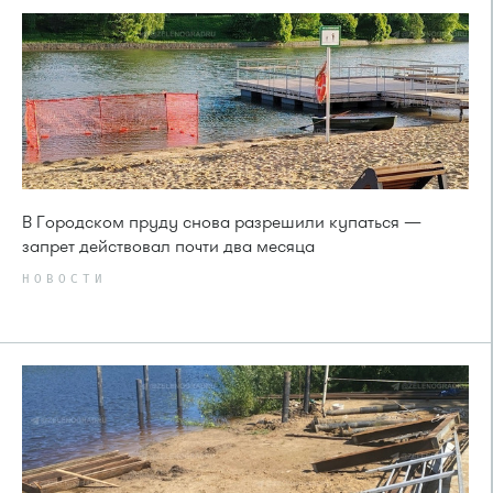
В Городском пруду снова разрешили купаться —
запрет действовал почти два месяца
НОВОСТИ