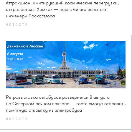
Аттракцион, имитирующий космические перегрузки,
открывается в Химках — первыми его испытают
инженеры Роскосмоса
НОВОСТИ
Ретровыставка автобусов развернется 8 августа
на Северном речном вокзале — гости смогут отправить
памятную открытку из электробуса
НОВОСТИ