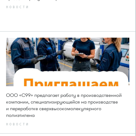
НОВОСТИ
ООО «С99» предлагает работу в производственной
компании, специализирующейся на производстве
и переработке сверхвысокомолекулярного
полиэтилена
НОВОСТИ