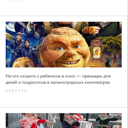
На что сходить с ребенком в кино — премьеры для
детей и подростков в зеленоградских кинотеатрах
НОВОСТИ