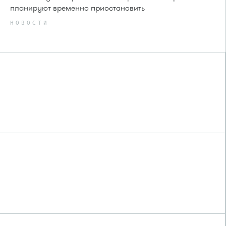
планируют временно приостановить
НОВОСТИ