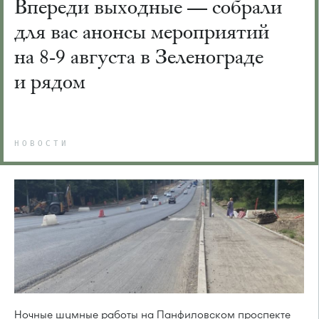
Впереди выходные — собрали
для вас анонсы мероприятий
на 8-9 августа в Зеленограде
и рядом
НОВОСТИ
Ночные шумные работы на Панфиловском проспекте