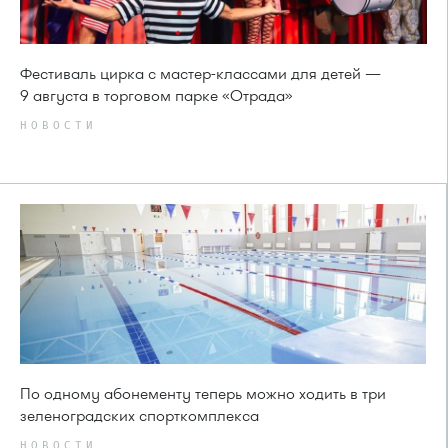
Фестиваль цирка с мастер-классами для детей —
9 августа в торговом парке «Отрада»
НОВОСТИ
По одному абонементу теперь можно ходить в три
зеленоградских спорткомплекса
НОВОСТИ