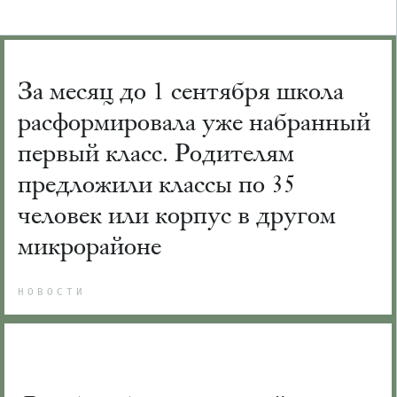
За месяц до 1 сентября школа
расформировала уже набранный
первый класс. Родителям
предложили классы по 35
человек или корпус в другом
микрорайоне
НОВОСТИ