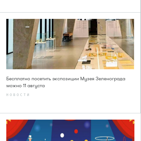
Бесплатно посетить экспозиции Музея Зеленограда
можно 11 августа
НОВОСТИ