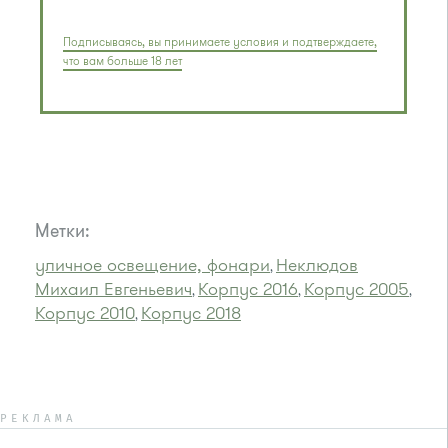
Подписываясь, вы принимаете условия и подтверждаете,
что вам больше 18 лет
Метки:
уличное освещение, фонари
Неклюдов
,
Михаил Евгеньевич
Корпус 2016
Корпус 2005
,
,
,
Корпус 2010
Корпус 2018
,
РЕКЛАМА