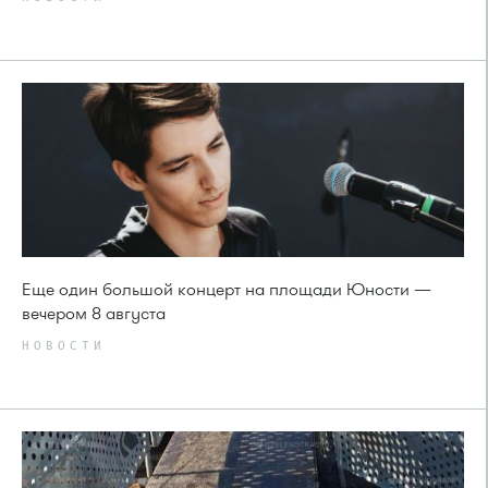
Еще один большой концерт на площади Юности —
вечером 8 августа
НОВОСТИ