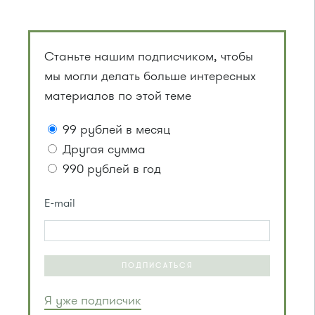
Станьте нашим подписчиком, чтобы
мы могли делать больше интересных
материалов по этой теме
99 рублей в месяц
Другая сумма
990 рублей в год
E-mail
ПОДПИСАТЬСЯ
Я уже подписчик