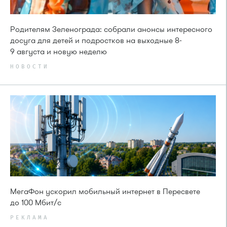
Родителям Зеленограда: собрали анонсы интересного
досуга для детей и подростков на выходные 8-
9 августа и новую неделю
НОВОСТИ
МегаФон ускорил мобильный интернет в Пересвете
до 100 Мбит/с
РЕКЛАМА