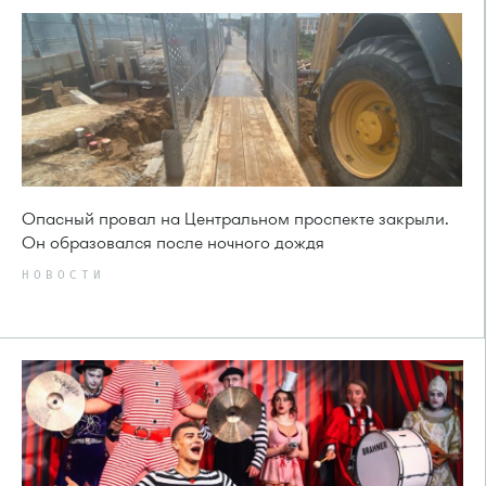
Опасный провал на Центральном проспекте закрыли.
Он образовался после ночного дождя
НОВОСТИ