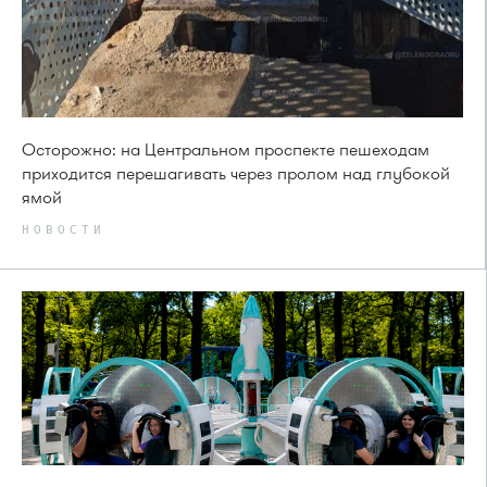
Осторожно: на Центральном проспекте пешеходам
приходится перешагивать через пролом над глубокой
ямой
НОВОСТИ