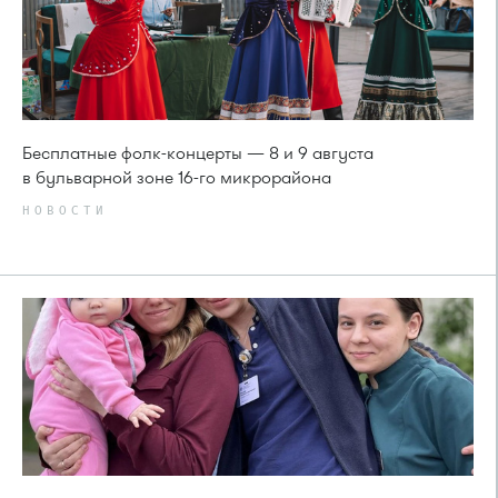
Бесплатные фолк-концерты — 8 и 9 августа
в бульварной зоне 16-го микрорайона
НОВОСТИ