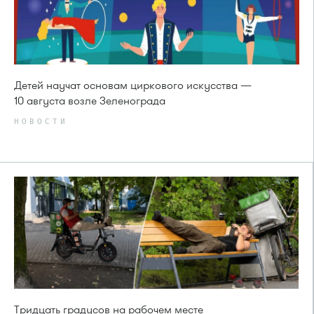
Детей научат основам циркового искусства —
10 августа возле Зеленограда
НОВОСТИ
Тридцать градусов на рабочем месте