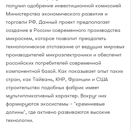
получил одобрение инвестиционной комиссией
Министерства экономического развития и
торговли РФ. Данный проект предполагает
создание в России современного производства
микросхем, которое позволит преодолеть
технологическое отставание от ведущих мировых
производителей микроэлектроники и обеспечит
российских потребителей современной
компонентной базой. Как показывает опыт таких
стран, как Тайвань, КНР, Франции и США
строительство подобных фабрик имеет
мультипликативный характер. Вокруг них
формируются экосистемы – "кремниевые
долины", где активно развиваются высокие
технологии.