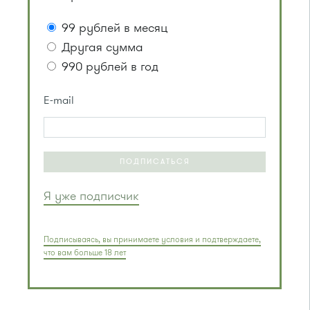
99 рублей в месяц
Другая сумма
990 рублей в год
E-mail
ПОДПИСАТЬСЯ
Я уже подписчик
Подписываясь, вы принимаете условия и подтверждаете,
что вам больше 18 лет