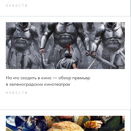
НОВОСТИ
На что сходить в кино — обзор премьер
в зеленоградских кинотеатрах
НОВОСТИ