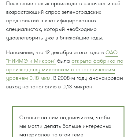
Появление новых производств означает и всё
возрастающий спрос зеленоградских
предприятий в квалифицированных
специалистах, который необходимо
удовлетворить уже в ближайшие годы.
Напомним, что 12 декабря этого года в
ОАО
"НИИМЭ и Микрон"
была
открыта фабрика по
производству микросхем с топологическим
уровнем 0,18 мкм
. В 2008-м году анонсирован
выход на топологию в 0,13 микрон.
Станьте нашим подписчиком, чтобы
мы могли делать больше интересных
материалов по этой теме