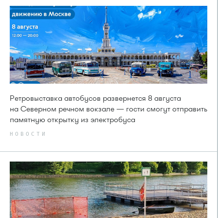
Ретровыставка автобусов развернется 8 августа
на Северном речном вокзале — гости смогут отправить
памятную открытку из электробуса
НОВОСТИ