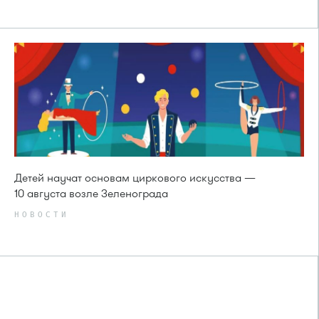
Детей научат основам циркового искусства —
10 августа возле Зеленограда
НОВОСТИ