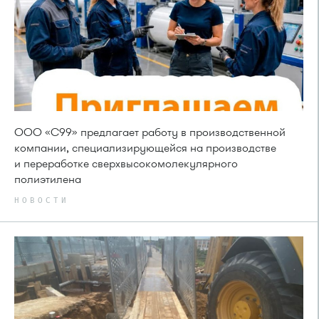
ООО «С99» предлагает работу в производственной
компании, специализирующейся на производстве
и переработке сверхвысокомолекулярного
полиэтилена
НОВОСТИ