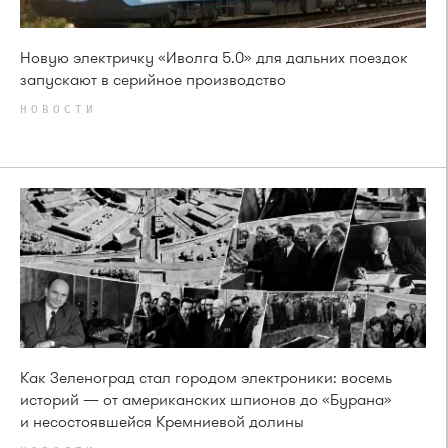
Новую электричку «Иволга 5.0» для дальних поездок
запускают в серийное производство
НОВОСТИ
Как Зеленоград стал городом электроники: восемь
историй — от американских шпионов до «Бурана»
и несостоявшейся Кремниевой долины