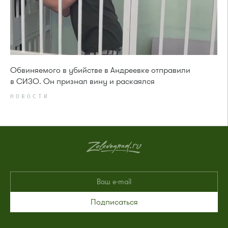
Обвиняемого в убийстве в Андреевке отправили
в СИЗО. Он признал вину и раскаялся
НОВОСТИ
Подписаться