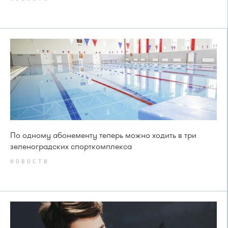
По одному абонементу теперь можно ходить в три
зеленоградских спорткомплекса
НОВОСТИ