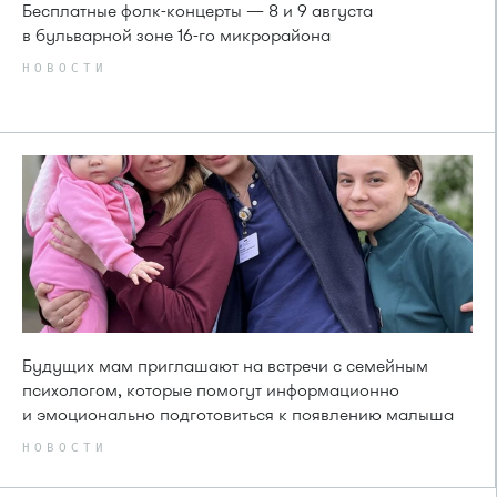
Бесплатные фолк-концерты — 8 и 9 августа
в бульварной зоне 16-го микрорайона
НОВОСТИ
Будущих мам приглашают на встречи с семейным
психологом, которые помогут информационно
и эмоционально подготовиться к появлению малыша
НОВОСТИ