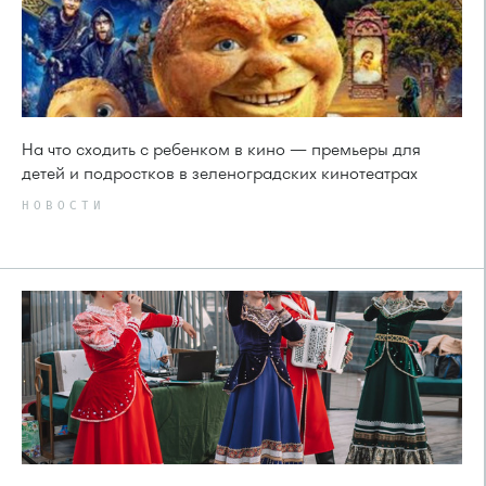
На что сходить с ребенком в кино — премьеры для
детей и подростков в зеленоградских кинотеатрах
НОВОСТИ