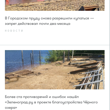
В Городском пруду снова разрешили купаться —
запрет действовал почти два месяца
НОВОСТИ
Более ста противоречий и ошибок нашёл
«Зеленоград.ру в проекте благоустройства Чёрного
озера»