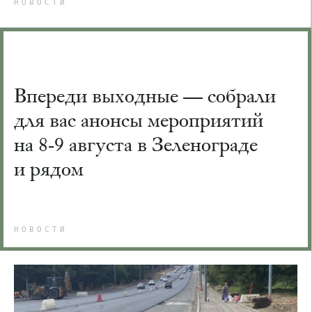
НОВОСТИ
Впереди выходные — собрали
для вас анонсы мероприятий
на 8-9 августа в Зеленограде
и рядом
НОВОСТИ