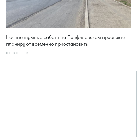
Ночные шумные работы на Панфиловском проспекте
планируют временно приостановить
НОВОСТИ