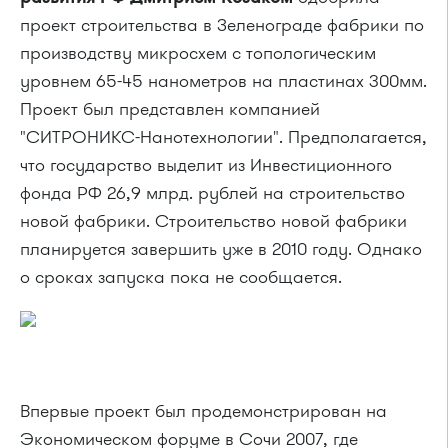
проект строительства в Зеленограде фабрики по
производству микросхем с топологическим
уровнем 65-45 нанометров на пластинах 300мм.
Проект был представлен компанией
"СИТРОНИКС-Нанотехнологии". Предполагается,
что государство выделит из Инвестиционного
фонда РФ 26,9 млрд. рублей на строительство
новой фабрики. Строительство новой фабрики
планируется завершить уже в 2010 году. Однако
о сроках запуска пока не сообщается.
Впервые проект был продемонстрирован на
Экономическом форуме в Сочи 2007, где