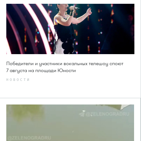
Победители и участники вокальных телешоу споют
7 августа на площади Юности
НОВОСТИ