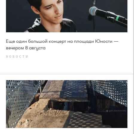
Еще один большой концерт на площади Юности —
вечером 8 августа
НОВОСТИ