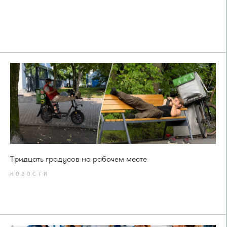
Тридцать градусов на рабочем месте
НОВОСТИ