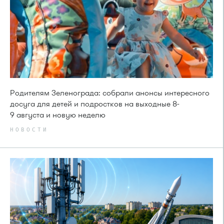
Родителям Зеленограда: собрали анонсы интересного
досуга для детей и подростков на выходные 8-
9 августа и новую неделю
НОВОСТИ