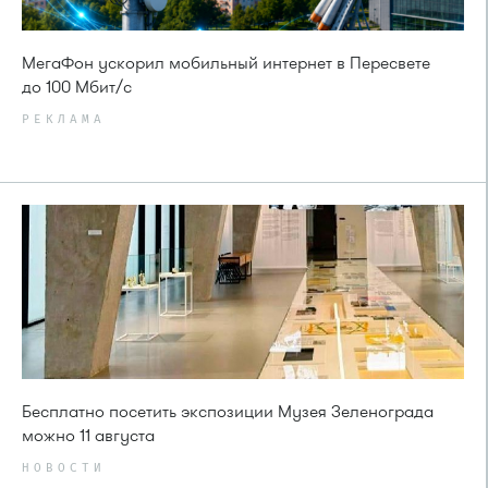
МегаФон ускорил мобильный интернет в Пересвете
до 100 Мбит/с
РЕКЛАМА
Бесплатно посетить экспозиции Музея Зеленограда
можно 11 августа
НОВОСТИ