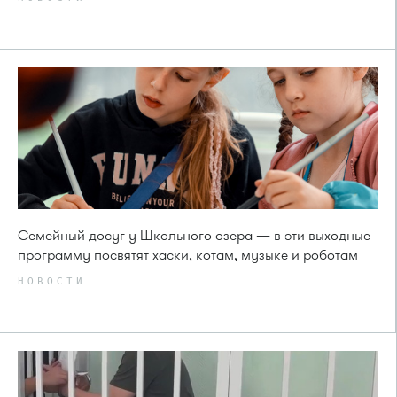
Семейный досуг у Школьного озера — в эти выходные
программу посвятят хаски, котам, музыке и роботам
НОВОСТИ