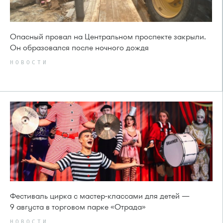
Опасный провал на Центральном проспекте закрыли.
Он образовался после ночного дождя
НОВОСТИ
Фестиваль цирка с мастер-классами для детей —
9 августа в торговом парке «Отрада»
НОВОСТИ