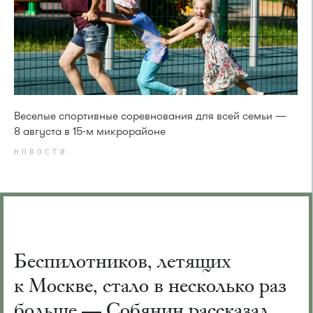
Веселые спортивные соревнования для всей семьи —
8 августа в 15-м микрорайоне
НОВОСТИ
Беспилотников, летящих
к Москве, стало в несколько раз
больше — Собянин рассказал