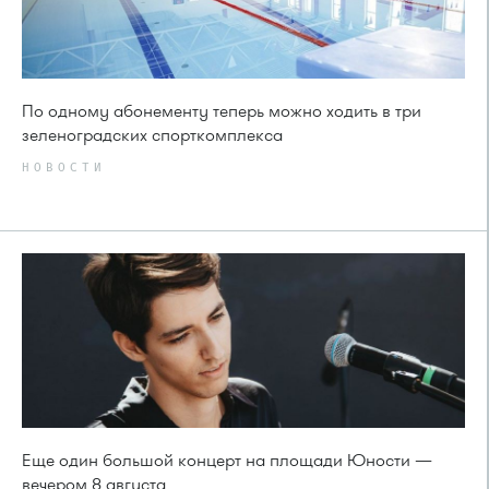
По одному абонементу теперь можно ходить в три
зеленоградских спорткомплекса
НОВОСТИ
Еще один большой концерт на площади Юности —
вечером 8 августа