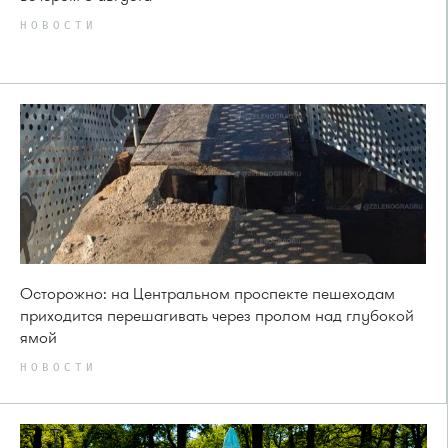
НОВОСТИ
Осторожно: на Центральном проспекте пешеходам
приходится перешагивать через пролом над глубокой
ямой
НОВОСТИ