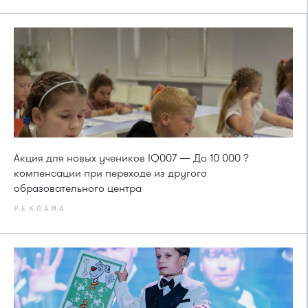
Акция для новых учеников IQ007 — До 10 000 ?
компенсации при переходе из другого
образовательного центра
РЕКЛАМА