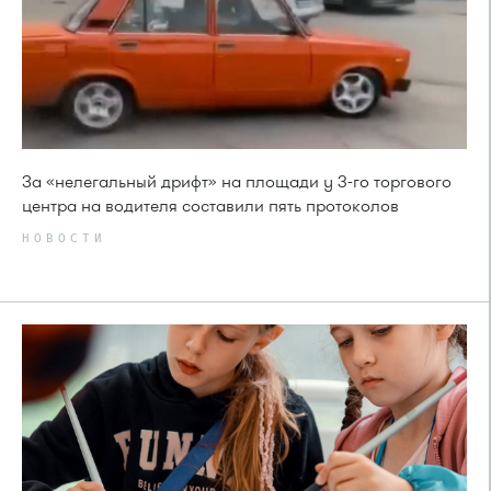
За «нелегальный дрифт» на площади у 3-го торгового
центра на водителя составили пять протоколов
НОВОСТИ