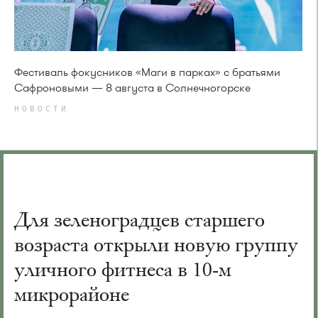
Фестиваль фокусников «Маги в парках» с братьями
Сафроновыми — 8 августа в Солнечногорске
НОВОСТИ
Для зеленоградцев старшего
возраста открыли новую группу
уличного фитнеса в 10-м
микрорайоне