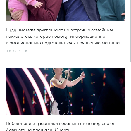
Будущих мам приглашают на встречи с семейным
психологом, которые помогут информационно
и эмоционально подготовиться к появлению малыша
НОВОСТИ
Победители и участники вокальных телешоу споют
7 августа на площади Юности