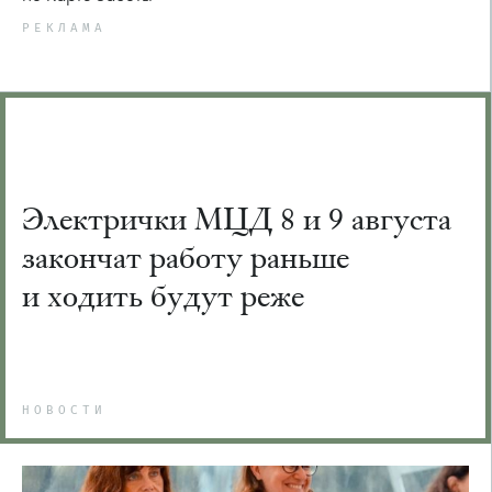
РЕКЛАМА
Электрички МЦД 8 и 9 августа
закончат работу раньше
и ходить будут реже
НОВОСТИ