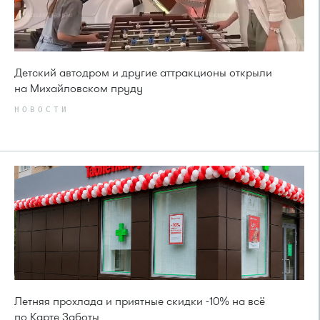
Детский автодром и другие аттракционы открыли
на Михайловском пруду
НОВОСТИ
Летняя прохлада и приятные скидки -10% на всё
по Карте Заботы