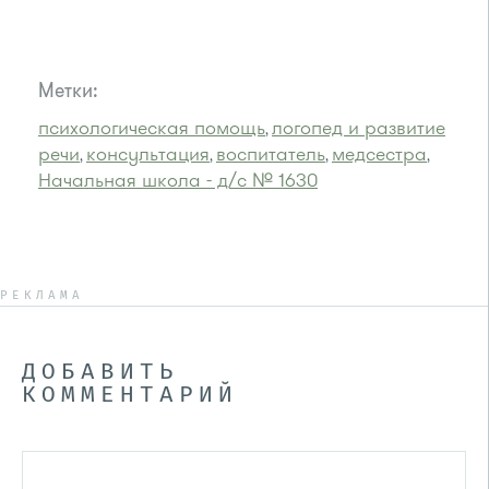
Метки:
психологическая помощь
логопед и развитие
,
речи
консультация
воспитатель
медсестра
,
,
,
,
Начальная школа - д/с № 1630
РЕКЛАМА
ДОБАВИТЬ
КОММЕНТАРИЙ