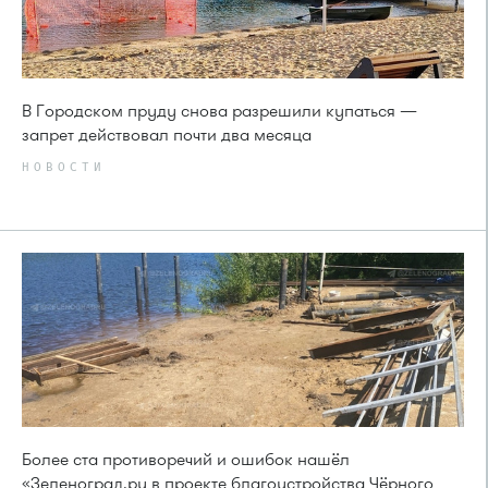
В Городском пруду снова разрешили купаться —
запрет действовал почти два месяца
НОВОСТИ
Более ста противоречий и ошибок нашёл
«Зеленоград.ру в проекте благоустройства Чёрного