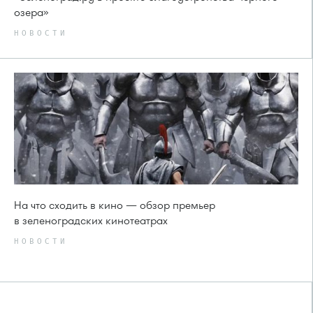
озера»
НОВОСТИ
На что сходить в кино — обзор премьер
в зеленоградских кинотеатрах
НОВОСТИ