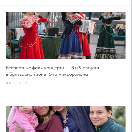
Бесплатные фолк-концерты — 8 и 9 августа
в бульварной зоне 16-го микрорайона
НОВОСТИ