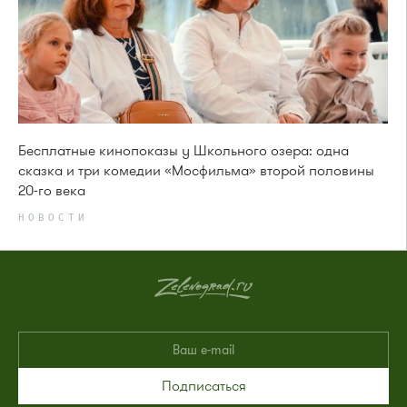
Бесплатные кинопоказы у Школьного озера: одна
сказка и три комедии «Мосфильма» второй половины
20-го века
НОВОСТИ
Подписаться