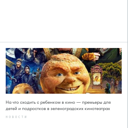
На что сходить с ребенком в кино — премьеры для
детей и подростков в зеленоградских кинотеатрах
НОВОСТИ