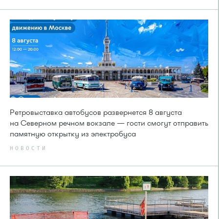
Ретровыставка автобусов развернется 8 августа
на Северном речном вокзале — гости смогут отправить
памятную открытку из электробуса
НОВОСТИ