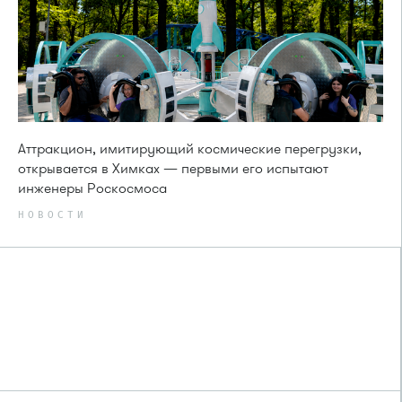
Аттракцион, имитирующий космические перегрузки,
открывается в Химках — первыми его испытают
инженеры Роскосмоса
НОВОСТИ