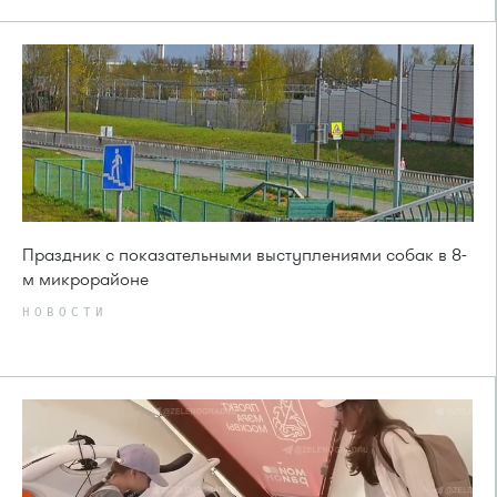
Праздник с показательными выступлениями собак в 8-
м микрорайоне
НОВОСТИ