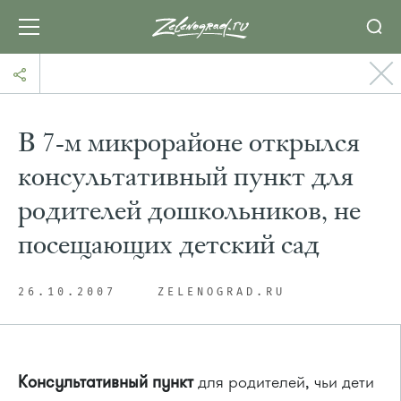
В 7-м микрорайоне открылся
консультативный пункт для
родителей дошкольников, не
посещающих детский сад
26.10.2007
ZELENOGRAD.RU
Консультативный пункт
для родителей, чьи дети