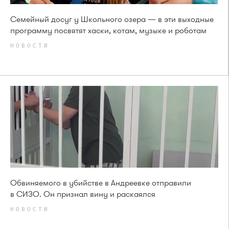
Семейный досуг у Школьного озера — в эти выходные
программу посвятят хаски, котам, музыке и роботам
НОВОСТИ
Обвиняемого в убийстве в Андреевке отправили
в СИЗО. Он признал вину и раскаялся
НОВОСТИ