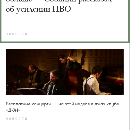
об усилении ПВО
НОВОСТИ
Бесплатные концерты — на этой неделе в джаз-клубе
«ДК41»
НОВОСТИ