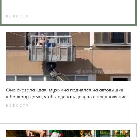
НОВОСТИ
Она сказала «да»: мужчина поднялся на автовышке
к балкону дома, чтобы сделать девушке предложение
НОВОСТИ