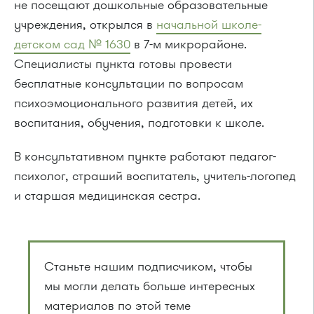
не посещают дошкольные образовательные
учреждения, открылся в
начальной школе-
детском сад № 1630
в 7-м микрорайоне.
Специалисты пункта готовы провести
бесплатные консультации по вопросам
психоэмоционального развития детей, их
воспитания, обучения, подготовки к школе.
В консультативном пункте работают педагог-
психолог, страший воспитатель, учитель-логопед
и старшая медицинская сестра.
Станьте нашим подписчиком, чтобы
мы могли делать больше интересных
материалов по этой теме