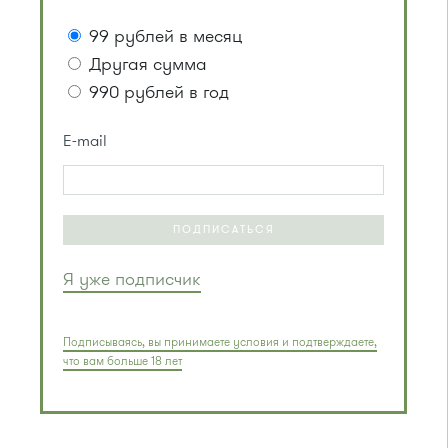
99 рублей в месяц
Другая сумма
990 рублей в год
E-mail
ПОДПИСАТЬСЯ
Я уже подписчик
Подписываясь, вы принимаете условия и подтверждаете,
что вам больше 18 лет