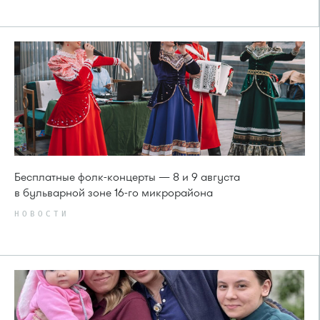
Бесплатные фолк-концерты — 8 и 9 августа
в бульварной зоне 16-го микрорайона
НОВОСТИ