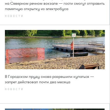
на Северном речном вокзале — гости смогут отправить
памятную открытку из электробуса
НОВОСТИ
В Городском пруду снова разрешили купаться —
запрет действовал почти два месяца
НОВОСТИ