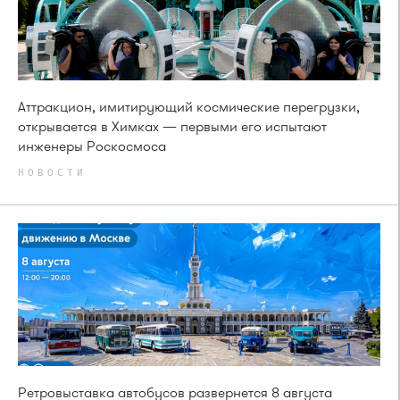
Аттракцион, имитирующий космические перегрузки,
открывается в Химках — первыми его испытают
инженеры Роскосмоса
НОВОСТИ
Ретровыставка автобусов развернется 8 августа