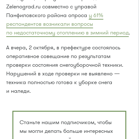
Zelenograd.ru совместно с управой
Панфиловского района опроса
у 61%
респондентов возникали вопросы
по недостаточному отоплению в зимний период
.
А вчера, 2 октября, в префектуре состоялось
оперативное совещание по результатам
проверки состояния снегоуборочной техники.
Нарушений в ходе проверки не выявлено —
техника полностью готова к уборке снега
и наледи.
Станьте нашим подписчиком, чтобы
мы могли делать больше интересных