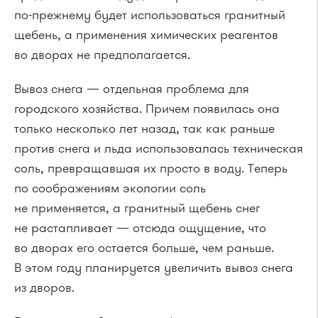
по-прежнему
будет использоваться гранитный
щебень, а применения химических реагентов
во дворах не предполагается.
Вывоз снега — отдельная проблема для
городского хозяйства. Причем появилась она
только несколько лет назад, так как раньше
против снега и льда использовалась техническая
соль, превращавшая их просто в воду. Теперь
по соображениям экологии соль
не применяется, а гранитный щебень снег
не растапливает — отсюда ощущение, что
во дворах его остается больше, чем раньше.
В этом году планируется увеличить вывоз снега
из дворов.