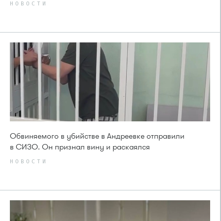
НОВОСТИ
Обвиняемого в убийстве в Андреевке отправили
в СИЗО. Он признал вину и раскаялся
НОВОСТИ