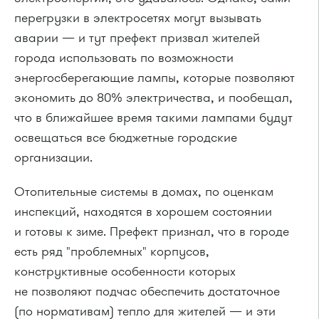
перегрузки в электросетях могут вызывать
аварии — и тут префект призвал жителей
города использовать по возможности
энергосберегающие лампы, которые позволяют
экономить до 80% электричества, и пообещал,
что в ближайшее время такими лампами будут
освещаться все бюджетные городские
организации.
Отопительные системы в домах, по оценкам
инспекций, находятся в хорошем состоянии
и готовы к зиме. Префект признал, что в городе
есть ряд "проблемных" корпусов,
конструктивные особенности которых
не позволяют подчас обеспечить достаточное
(по нормативам) тепло для жителей — и эти