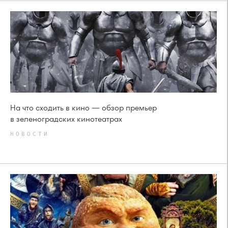
На что сходить в кино — обзор премьер
в зеленоградских кинотеатрах
НОВОСТИ