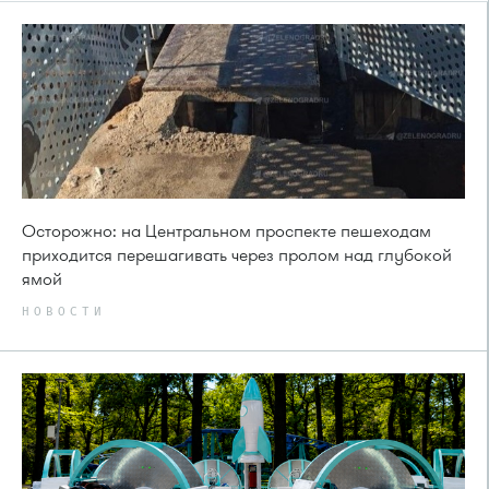
Осторожно: на Центральном проспекте пешеходам
приходится перешагивать через пролом над глубокой
ямой
НОВОСТИ