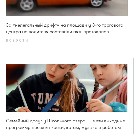
За «нелегальный дрифт» на площади у 3-го торгового
центра на водителя составили пять протоколов
НОВОСТИ
Семейный досуг у Школьного озера — в эти выходные
программу посвятят хаски, котам, музыке и роботам