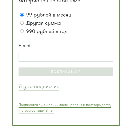
материалов по этой теме
99 рублей в месяц
Другая сумма
990 рублей в год
E-mail
ПОДПИСАТЬСЯ
Я уже подписчик
Подписываясь, вы принимаете условия и подтверждаете,
что вам больше 18 лет