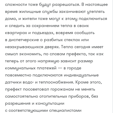
сложности тоже будут разрешаться. В настоящее
время жилищные службы заканчивают утеплять
дома, и жители тоже могут к этому подключиться
и следить за сохранением тепла в своих
квартирах и подъездах, вовремя сообщать
в диспетчерские о разбитых стеклах или
незакрывающихся дверях. Тепло сегодня имеет
смысл экономить, по словам префекта, так как
теперь от этого напрямую зависит размер
коммунальных платежей — в городе
повсеместно подключаются индивидуальные
датчики водо- и теплоснабжения. Кроме этого,
префект посоветовал горожанам не менять
самостоятельно отопительных приборов, без
разрешения и консультации
с соответствующими специалистами