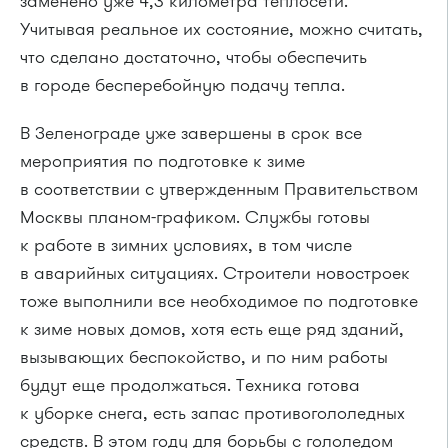
заменено уже 4,3 километра теплосети.
Учитывая реальное их состояние, можно считать,
что сделано достаточно, чтобы обеспечить
в городе бесперебойную подачу тепла.
В Зеленограде уже завершены в срок все
мероприятия по подготовке к зиме
в соответствии с утвержденным Правительством
Москвы
планом-графиком
. Службы готовы
к работе в зимних условиях, в том числе
в аварийных ситуациях. Строители новостроек
тоже выполнили все необходимое по подготовке
к зиме новых домов, хотя есть еще ряд зданий,
вызывающих беспокойство, и по ним работы
будут еще продолжаться. Техника готова
к уборке снега, есть запас противогололедных
средств. В этом году для борьбы с гололедом