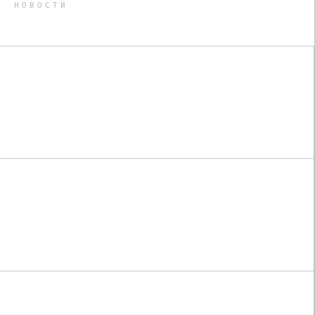
НОВОСТИ