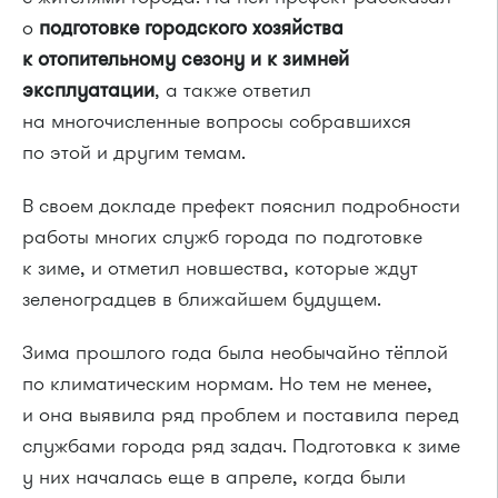
о
подготовке городского хозяйства
к отопительному сезону и к зимней
эксплуатации
, а также ответил
на многочисленные вопросы собравшихся
по этой и другим темам.
В своем докладе префект пояснил подробности
работы многих служб города по подготовке
к зиме, и отметил новшества, которые ждут
зеленоградцев в ближайшем будущем.
Зима прошлого года была необычайно тёплой
по климатическим нормам. Но тем не менее,
и она выявила ряд проблем и поставила перед
службами города ряд задач. Подготовка к зиме
у них началась еще в апреле, когда были