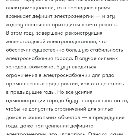
электромощностей, то в последнее время
возникает дефицит электроэнергии — и эту
задачу постоянно приходится
как-то
решать.
В этом году завершена реконструкция
зеленоградской электроподстанции, что
обеспечит существенно большую стабильность
электроснабжения города. В случае сильных
холодов, возможно, будут вводиться
ограничения в электроснабжении для ряда
промышленных предприятий, как это делалось
в предыдущие годы. Но все усилия
администрации города будут направлены на то,
чтобы не допустить ограничений для жилых
домов и социальных объектов — в предыдущие
годы, даже при усилении дефицита
электроэнергии, это удавалось. Однако, сами