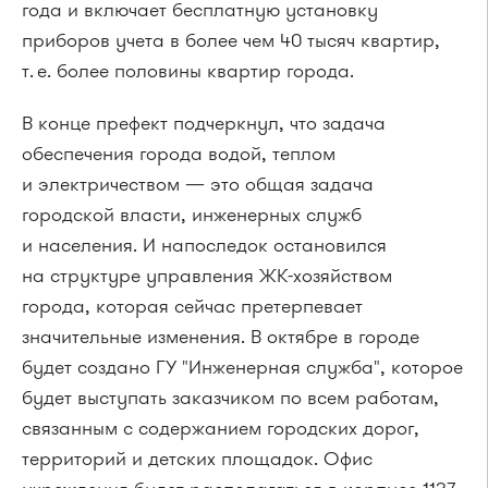
года и включает бесплатную установку
приборов учета в более чем 40 тысяч квартир,
т. е.
более половины квартир города.
В конце префект подчеркнул, что задача
обеспечения города водой, теплом
и электричеством — это общая задача
городской власти, инженерных служб
и населения. И напоследок остановился
на структуре управления
ЖК-хозяйством
города, которая сейчас претерпевает
значительные изменения. В октябре в городе
будет создано ГУ "Инженерная служба", которое
будет выступать заказчиком по всем работам,
связанным с содержанием городских дорог,
территорий и детских площадок. Офис