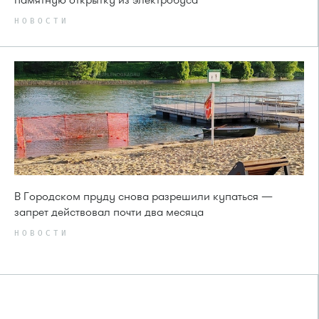
НОВОСТИ
В Городском пруду снова разрешили купаться —
запрет действовал почти два месяца
НОВОСТИ