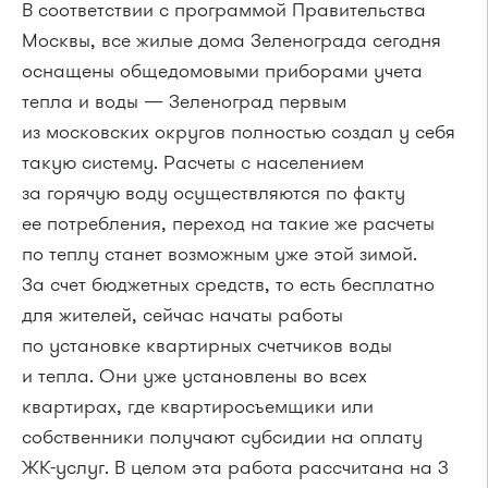
В соответствии с программой Правительства
Москвы, все жилые дома Зеленограда сегодня
оснащены общедомовыми приборами учета
тепла и воды — Зеленоград первым
из московских округов полностью создал у себя
такую систему. Расчеты с населением
за горячую воду осуществляются по факту
ее потребления, переход на такие же расчеты
по теплу станет возможным уже этой зимой.
За счет бюджетных средств, то есть бесплатно
для жителей, сейчас начаты работы
по установке квартирных счетчиков воды
и тепла. Они уже установлены во всех
квартирах, где квартиросъемщики или
собственники получают субсидии на оплату
ЖК-услуг
. В целом эта работа рассчитана на 3