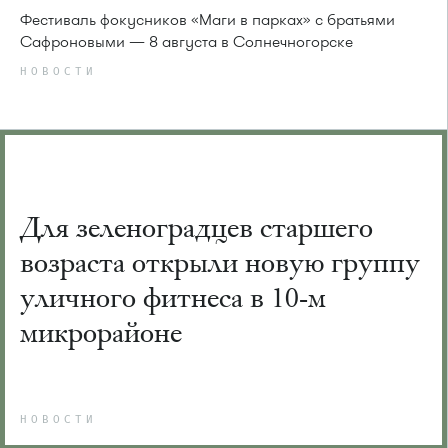
Фестиваль фокусников «Маги в парках» с братьями
Сафроновыми — 8 августа в Солнечногорске
НОВОСТИ
Для зеленоградцев старшего
возраста открыли новую группу
уличного фитнеса в 10-м
микрорайоне
НОВОСТИ