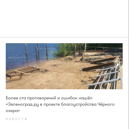
Более ста противоречий и ошибок нашёл
«Зеленоград.ру в проекте благоустройства Чёрного
озера»
НОВОСТИ