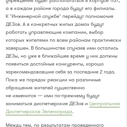
учреждения будет располагаться в корпусе 1137,
а в каждом районе города будут его филиалы.
К "Инженерной службе" перейдут полномочия
ДЕЗов. А в конкретных жилых домах будут
работать управляющие компании, выбор
которых жителями по всем районам практически
завершен. В большинстве случаев ими остались
ДЕЗы, но уже в ближайшее время у них должны
появиться достойные конкуренты, хорошо
зарекомендовавшие себя за последние 2 года.
Пока же порядок реакции на различные
обращения жителей существенно
не изменится — ими
по-прежнему
будут
заниматься диспетчерские ДЕЗов и
Центральная
Диспетчерская Зеленограда
.
Между тем, по результатам проведенного