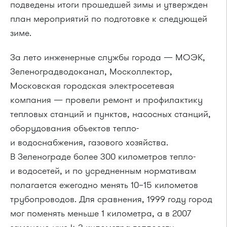
подведены итоги прошедшей зимы и утвержден
план мероприятий по подготовке к следующей
зиме.
За лето инженерные службы города — МОЭК,
Зеленоградводоканал, Москоллектор,
Московская городская электросетевая
компания — провели ремонт и профилактику
тепловых станций и пунктов, насосных станций,
оборудования объектов тепло-
и водоснабжения, газового хозяйства.
В Зеленограде более 300 километров тепло-
и водосетей, и по усредненным нормативам
полагается ежегодно менять 10–15 километов
трубопроводов. Для сравнения, 1999 году город
мог поменять меньше 1 километра, а в 2007