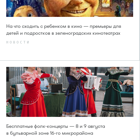
На что сходить с ребенком в кино — премьеры для
детей и подростков в зеленоградских кинотеатрах
НОВОСТИ
Бесплатные фолк-концерты — 8 и 9 августа
в бульварной зоне 16-го микрорайона