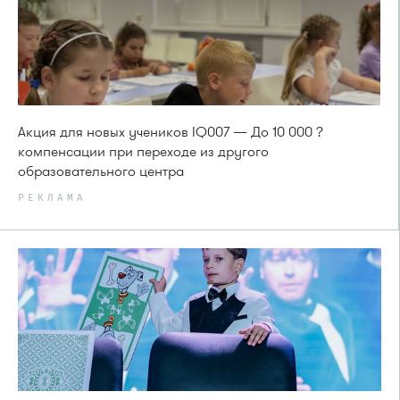
Акция для новых учеников IQ007 — До 10 000 ?
компенсации при переходе из другого
образовательного центра
РЕКЛАМА