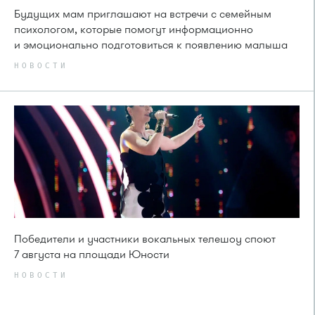
Будущих мам приглашают на встречи с семейным
психологом, которые помогут информационно
и эмоционально подготовиться к появлению малыша
НОВОСТИ
Победители и участники вокальных телешоу споют
7 августа на площади Юности
НОВОСТИ