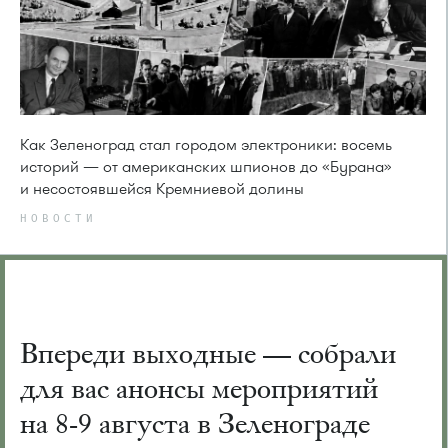
Как Зеленоград стал городом электроники: восемь
историй — от американских шпионов до «Бурана»
и несостоявшейся Кремниевой долины
НОВОСТИ
Впереди выходные — собрали
для вас анонсы мероприятий
на 8-9 августа в Зеленограде