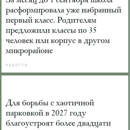
расформировала уже набранный
первый класс. Родителям
предложили классы по 35
человек или корпус в другом
микрорайоне
НОВОСТИ
Для борьбы с хаотичной
парковкой в 2027 году
благоустроят более двадцати