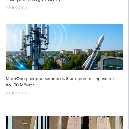
НОВОСТИ
МегаФон ускорил мобильный интернет в Пересвете
до 100 Мбит/с
РЕКЛАМА