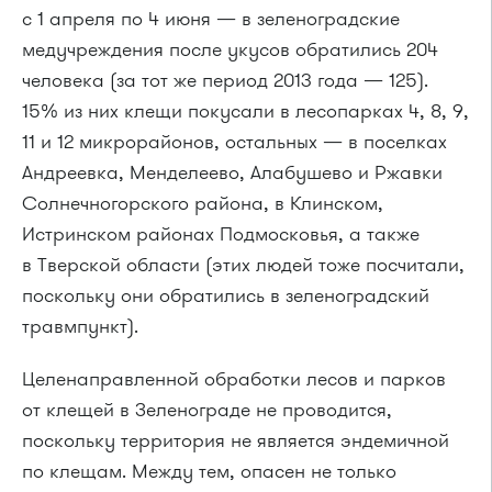
с 1 апреля по 4 июня — в зеленоградские
медучреждения после укусов обратились 204
человека (за тот же период 2013 года — 125).
15% из них клещи покусали в лесопарках 4, 8, 9,
11 и 12 микрорайонов, остальных — в поселках
Андреевка, Менделеево, Алабушево и Ржавки
Солнечногорского района, в Клинском,
Истринском районах Подмосковья, а также
в Тверской области (этих людей тоже посчитали,
поскольку они обратились в зеленоградский
травмпункт).
Целенаправленной обработки лесов и парков
от клещей в Зеленограде не проводится,
поскольку территория не является эндемичной
по клещам. Между тем, опасен не только