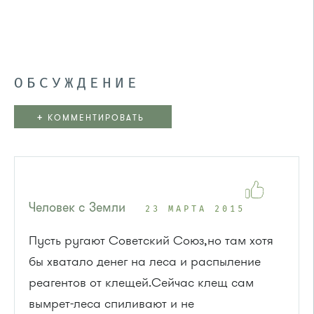
ОБСУЖДЕНИЕ
+
КОММЕНТИРОВАТЬ
Человек с Земли
23 МАРТА 2015
Пусть ругают Советский Союз,но там хотя
бы хватало денег на леса и распыление
реагентов от клещей.Сейчас клещ сам
вымрет-леса спиливают и не