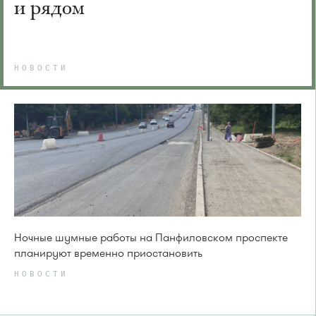
и рядом
НОВОСТИ
Ночные шумные работы на Панфиловском проспекте
планируют временно приостановить
НОВОСТИ