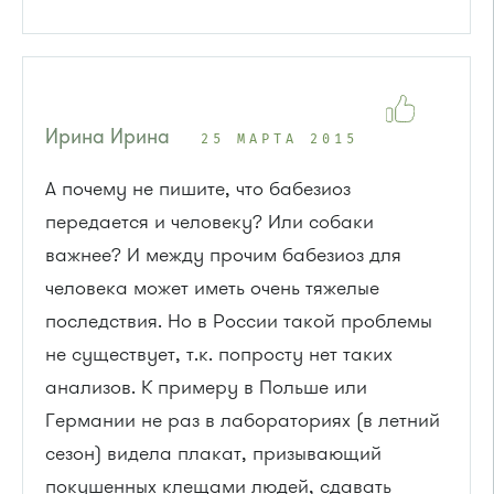
Ирина Ирина
25 МАРТА 2015
А почему не пишите, что бабезиоз
передается и человеку? Или собаки
важнее? И между прочим бабезиоз для
человека может иметь очень тяжелые
последствия. Но в России такой проблемы
не существует, т.к. попросту нет таких
анализов. К примеру в Польше или
Германии не раз в лабораториях (в летний
сезон) видела плакат, призывающий
покушенных клещами людей, сдавать