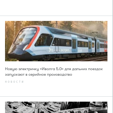
Новую электричку «Иволга 5.0» для дальних поездок
запускают в серийное производство
НОВОСТИ