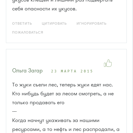
себя опасности их укусов.
ОТВЕТИТЬ
ЦИТИРОВАТЬ
ИГНОРИРОВАТЬ
ПОЖАЛОВАТЬСЯ
Ольга Загар
23 МАРТА 2015
То жуки съели лес, теперь жуки едят нас.
Кто нибудь будет за лесом смотреть, а не
только продавать его
---
Когда начнут ухаживать за нашими
ресурсами, а то нефть и лес распродали, а