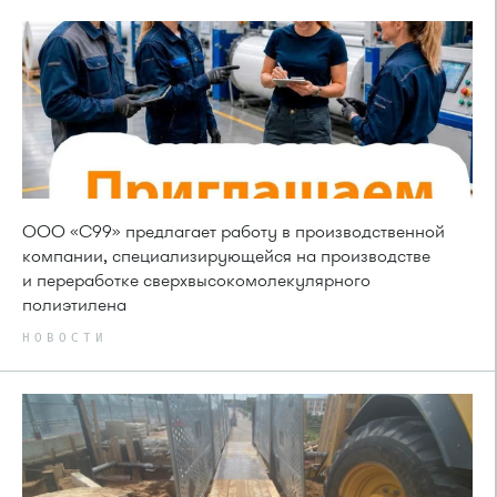
ООО «С99» предлагает работу в производственной
компании, специализирующейся на производстве
и переработке сверхвысокомолекулярного
полиэтилена
НОВОСТИ