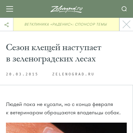
ВЕТКЛИНИКА «РАДЕНИС»: СПОНСОР ТЕМЫ
Сезон клещей наступает
в зеленоградских лесах
20.03.2015
ZELENOGRAD.RU
Людей пока не кусали, но с конца февраля
к ветеринарам обращаются владельцы собак.