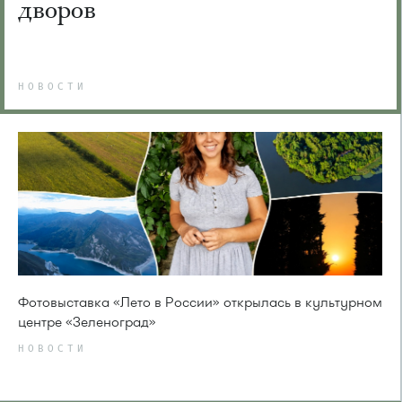
дворов
НОВОСТИ
Фотовыставка «Лето в России» открылась в культурном
центре «Зеленоград»
НОВОСТИ