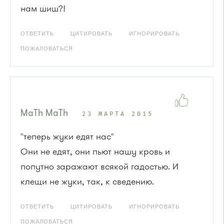
нам шиш?!
ОТВЕТИТЬ
ЦИТИРОВАТЬ
ИГНОРИРОВАТЬ
ПОЖАЛОВАТЬСЯ
MaTh MaTh
23 МАРТА 2015
"теперь жуки едят нас"
Они не едят, они пьют нашу кровь и
попутно заражают всякой гадостью. И
клещи не жуки, так, к сведению.
ОТВЕТИТЬ
ЦИТИРОВАТЬ
ИГНОРИРОВАТЬ
ПОЖАЛОВАТЬСЯ