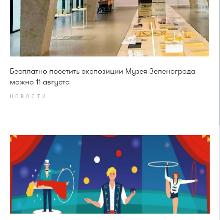
Бесплатно посетить экспозиции Музея Зеленограда
можно 11 августа
НОВОСТИ