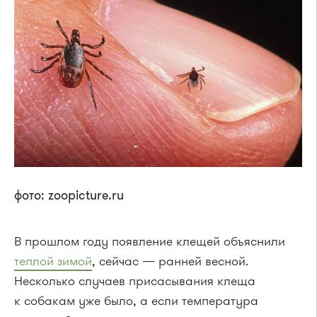
фото: zoopicture.ru
В прошлом году появление клещей объяснили
теплой зимой
, сейчас — ранней весной.
Несколько случаев присасывания клеща
к собакам уже было, а если температура