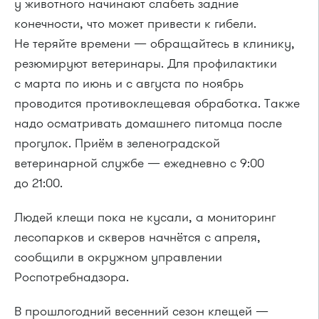
у животного начинают слабеть задние
конечности, что может привести к гибели.
Не теряйте времени — обращайтесь в клинику,
резюмируют ветеринары. Для профилактики
с марта по июнь и с августа по ноябрь
проводится противоклещевая обработка. Также
надо осматривать домашнего питомца после
прогулок. Приём в зеленоградской
ветеринарной службе — ежедневно с 9:00
до 21:00.
Людей клещи пока не кусали, а мониторинг
лесопарков и скверов начнётся с апреля,
сообщили в окружном управлении
Роспотребнадзора.
В прошлогодний весенний сезон клещей —