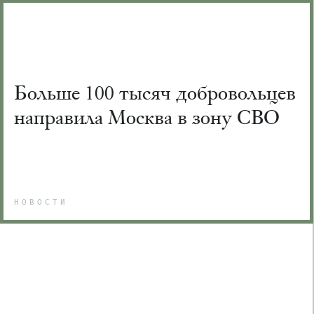
Больше 100 тысяч добровольцев
направила Москва в зону СВО
НОВОСТИ