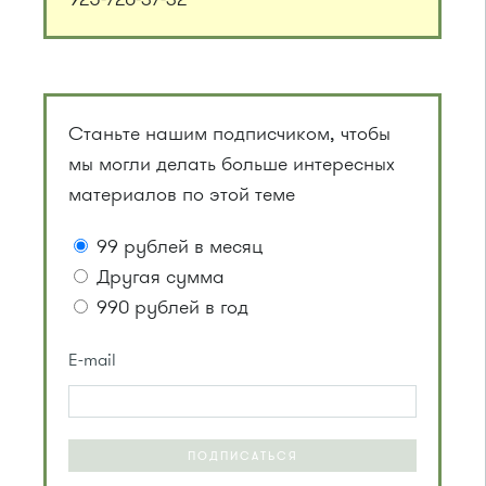
Станьте нашим подписчиком, чтобы
мы могли делать больше интересных
материалов по этой теме
99 рублей в месяц
Другая сумма
990 рублей в год
E-mail
ПОДПИСАТЬСЯ