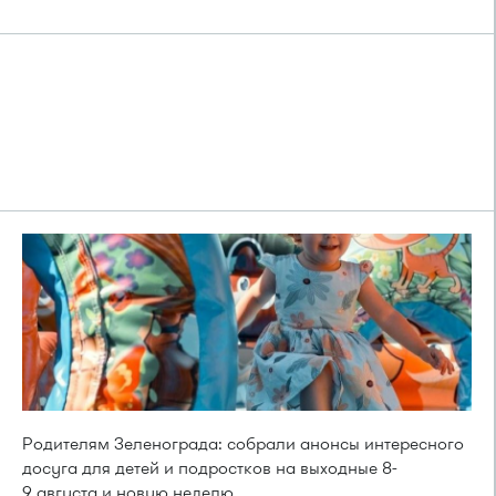
Родителям Зеленограда: собрали анонсы интересного
досуга для детей и подростков на выходные 8-
9 августа и новую неделю