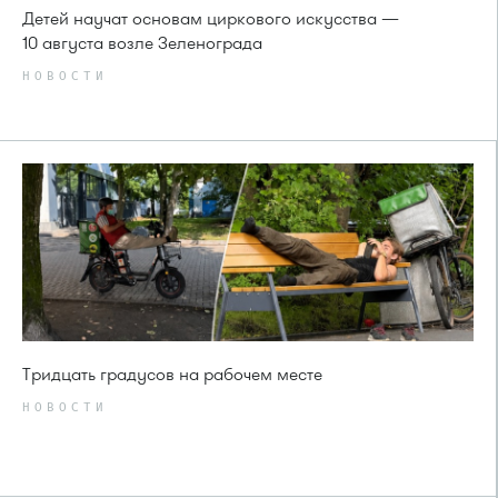
Детей научат основам циркового искусства —
10 августа возле Зеленограда
НОВОСТИ
Тридцать градусов на рабочем месте
НОВОСТИ