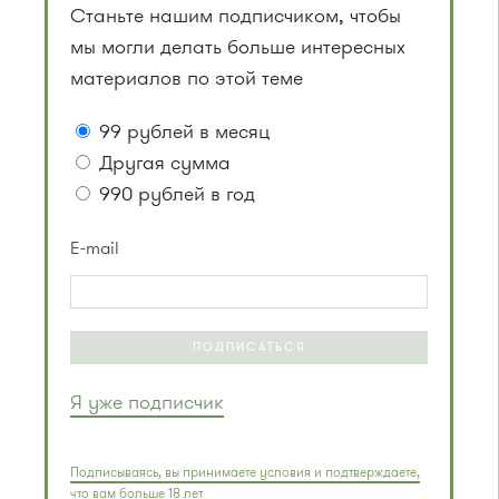
Станьте нашим подписчиком, чтобы
мы могли делать больше интересных
материалов по этой теме
99 рублей в месяц
Другая сумма
990 рублей в год
E-mail
ПОДПИСАТЬСЯ
Я уже подписчик
Подписываясь, вы принимаете условия и подтверждаете,
что вам больше 18 лет