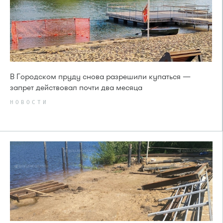
В Городском пруду снова разрешили купаться —
запрет действовал почти два месяца
НОВОСТИ