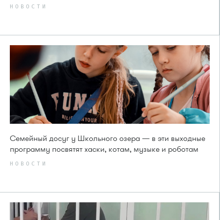
НОВОСТИ
Семейный досуг у Школьного озера — в эти выходные
программу посвятят хаски, котам, музыке и роботам
НОВОСТИ