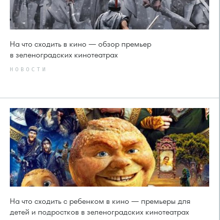
На что сходить в кино — обзор премьер
в зеленоградских кинотеатрах
НОВОСТИ
На что сходить с ребенком в кино — премьеры для
детей и подростков в зеленоградских кинотеатрах