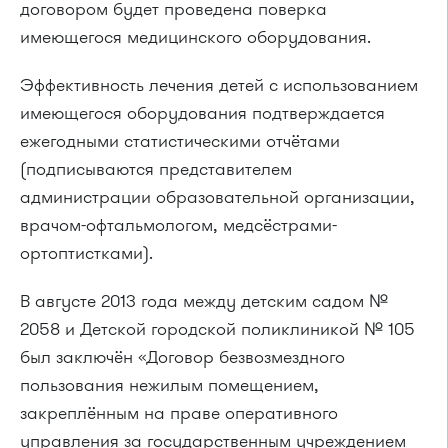
договором будет проведена поверка
имеющегося медицинского оборудования.
Эффективность лечения детей с использованием
имеющегося оборудования подтверждается
ежегодными статистическими отчётами
(подписываются представителем
администрации образовательной организации,
врачом-офтальмологом, медсёстрами-
ортоптистками).
В августе 2013 года между детским садом №
2058 и Детской городской поликлиникой № 105
был заключён «Договор безвозмездного
пользования нежилым помещением,
закреплённым на праве оперативного
управления за государственным учреждением