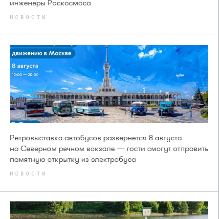
инженеры Роскосмоса
НОВОСТИ
Ретровыставка автобусов развернется 8 августа
на Северном речном вокзале — гости смогут отправить
памятную открытку из электробуса
НОВОСТИ