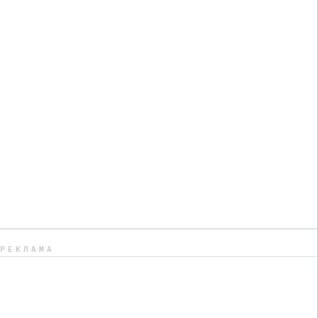
РЕКЛАМА