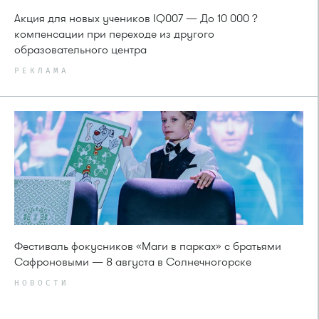
Акция для новых учеников IQ007 — До 10 000 ?
компенсации при переходе из другого
образовательного центра
РЕКЛАМА
Фестиваль фокусников «Маги в парках» с братьями
Сафроновыми — 8 августа в Солнечногорске
НОВОСТИ