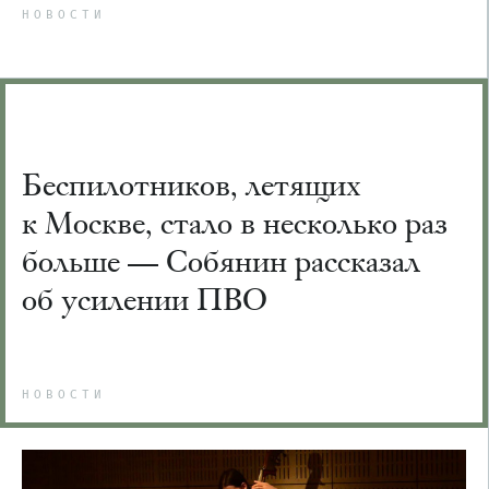
НОВОСТИ
Беспилотников, летящих
к Москве, стало в несколько раз
больше — Собянин рассказал
об усилении ПВО
НОВОСТИ