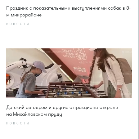
Праздник с показательными выступлениями собак в 8-
м микрорайоне
НОВОСТИ
Детский автодром и другие аттракционы открыли
на Михайловском пруду
НОВОСТИ