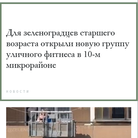
Для зеленоградцев старшего
возраста открыли новую группу
уличного фитнеса в 10-м
микрорайоне
НОВОСТИ