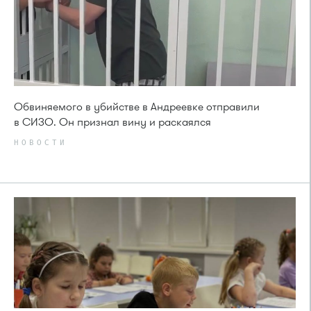
Обвиняемого в убийстве в Андреевке отправили
в СИЗО. Он признал вину и раскаялся
НОВОСТИ