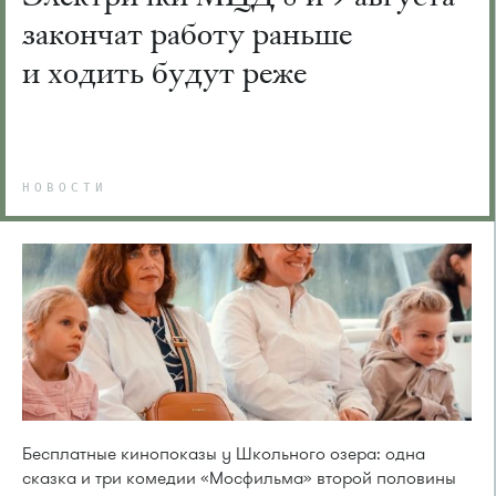
закончат работу раньше
и ходить будут реже
НОВОСТИ
Бесплатные кинопоказы у Школьного озера: одна
сказка и три комедии «Мосфильма» второй половины