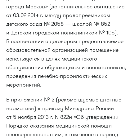
города Москвы» (дополнительное соглашение
от 03.02.2014 г.
между правопреемником
детского сада № 2058 — школой № 852
и Детской городской поликлиникой № 105).
В соответствии с договором предоставляемое
образовательной организацией помещение
используется в целях медицинского
обслуживания обучающихся и воспитанников,
проведения лечебно-профилактических
мероприятий.
В приложении № 2 (рекомендуемые штатные
нормативы) к приказу Минздрава России
от 5 ноября 2013 г. N 822н «Об утверждении
Порядка оказания медицинской помощи
несовершеннолетним, в том числе в период