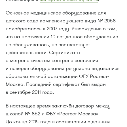
Основное медицинское оборудование для
детского сада компенсирующего вида № 2058
приобреталось в 2007 году. Утверждение о том,
что на протяжении 10 лет данное оборудование
не обслуживалось, не соответствует
действительности. Сертификаты
о метрологическом контроле состояния
и поверке оборудования регулярно выдавались
образовательной организации ФГУ Ростест-
Москва. Последний сертификат был выдан
в сентябре 2011 года.
В настоящее время заключён договор между
школой № 852 и ФБУ «Ростест-Москва».
До конца 2014 года в соответствии с данным