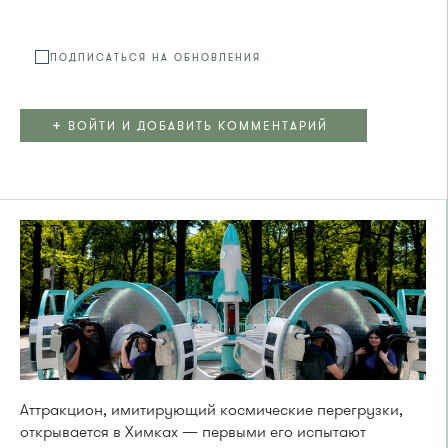
ПОДПИСАТЬСЯ НА ОБНОВЛЕНИЯ
+
ВОЙТИ И ДОБАВИТЬ КОММЕНТАРИЙ
Аттракцион, имитирующий космические перегрузки,
открывается в Химках — первыми его испытают