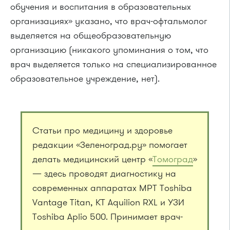
обучения и воспитания в образовательных
организациях» указано, что врач-офтальмолог
выделяется на общеобразовательную
организацию (никакого упоминания о том, что
врач выделяется только на специализированное
образовательное учреждение, нет).
Статьи про медицину и здоровье
редакции «Зеленоград.ру» помогает
делать медицинский центр «
Томоград
»
— здесь проводят диагностику на
современных аппаратах МРТ Toshiba
Vantage Titan, КТ Aquilion RXL и УЗИ
Toshiba Aplio 500. Принимает врач-