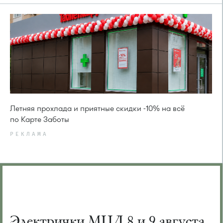
Летняя прохлада и приятные скидки -10% на всё
по Карте Заботы
РЕКЛАМА
Электрички МЦД 8 и 9 августа