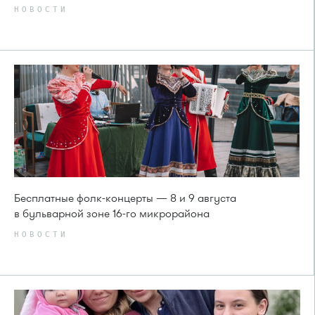
НОВОСТИ
Бесплатные фолк-концерты — 8 и 9 августа
в бульварной зоне 16-го микрорайона
НОВОСТИ