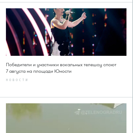
Победители и участники вокальных телешоу споют
7 августа на площади Юности
НОВОСТИ