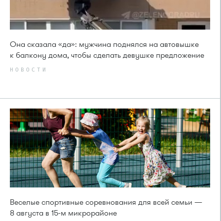
Она сказала «да»: мужчина поднялся на автовышке
к балкону дома, чтобы сделать девушке предложение
НОВОСТИ
Веселые спортивные соревнования для всей семьи —
8 августа в 15-м микрорайоне