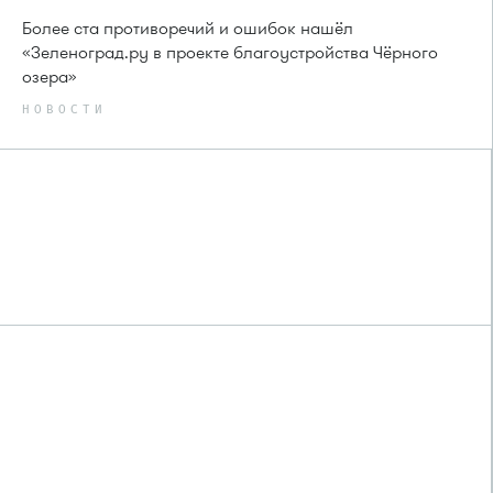
Более ста противоречий и ошибок нашёл
«Зеленоград.ру в проекте благоустройства Чёрного
озера»
НОВОСТИ