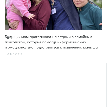
Будущих мам приглашают на встречи с семейным
психологом, которые помогут информационно
и эмоционально подготовиться к появлению малыша
НОВОСТИ