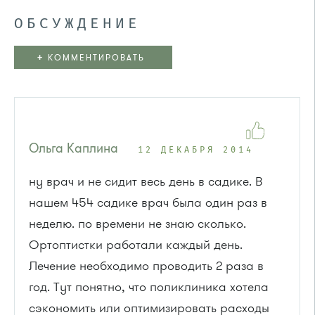
ОБСУЖДЕНИЕ
+
КОММЕНТИРОВАТЬ
Ольга Каплина
12 ДЕКАБРЯ 2014
ну врач и не сидит весь день в садике. В
нашем 454 садике врач была один раз в
неделю. по времени не знаю сколько.
Ортоптистки работали каждый день.
Лечение необходимо проводить 2 раза в
год. Тут понятно, что поликлиника хотела
сэкономить или оптимизировать расходы