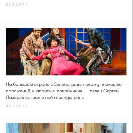
НОВОСТИ
На большом экране в Зеленограде покажут комедию
положений «Таланты и покойники» — певец Сергей
Лазарев сыграл в ней главную роль
НОВОСТИ