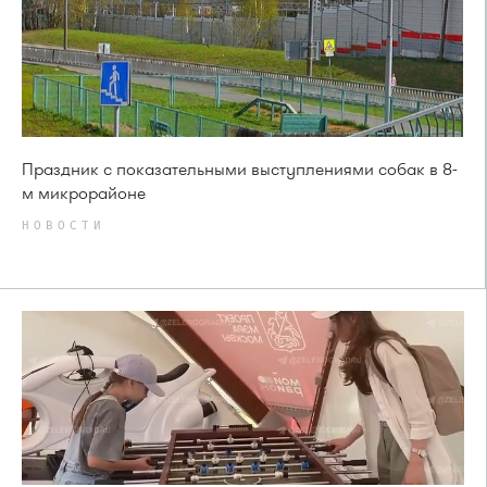
Праздник с показательными выступлениями собак в 8-
м микрорайоне
НОВОСТИ