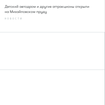
Детский автодром и другие аттракционы открыли
на Михайловском пруду
НОВОСТИ