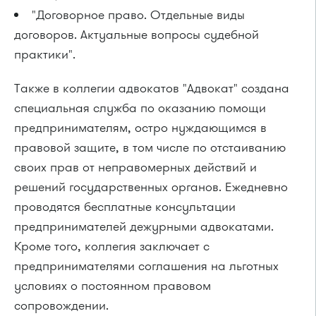
"Договорное право. Отдельные виды
договоров. Актуальные вопросы судебной
практики".
Также в коллегии адвокатов "Адвокат" создана
специальная служба по оказанию помощи
предпринимателям, остро нуждающимся в
правовой защите, в том числе по отстаиванию
своих прав от неправомерных действий и
решений государственных органов. Ежедневно
проводятся бесплатные консультации
предпринимателей дежурными адвокатами.
Кроме того, коллегия заключает с
предпринимателями соглашения на льготных
условиях о постоянном правовом
сопровождении.