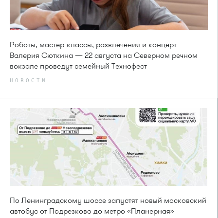
Роботы, мастер-классы, развлечения и концерт
Валерия Сюткина — 22 августа на Северном речном
вокзале проведут семейный Технофест
НОВОСТИ
По Ленинградскому шоссе запустят новый московский
автобус от Подрезково до метро «Планерная»