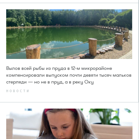
Вылов всей рыбы из пруда в 12-м микрорайоне
компенсировали выпуском почти девяти тысяч мальков
стерляди — но не в пруд, а в реку Оку
НОВОСТИ