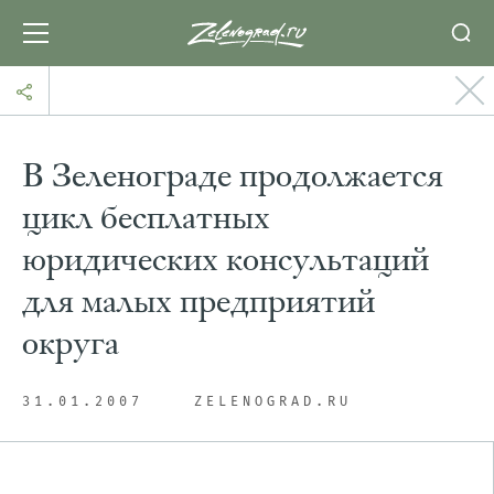
В Зеленограде продолжается
цикл бесплатных
юридических консультаций
для малых предприятий
округа
31.01.2007
ZELENOGRAD.RU