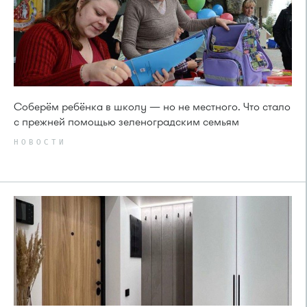
Соберём ребёнка в школу — но не местного. Что стало
с прежней помощью зеленоградским семьям
НОВОСТИ