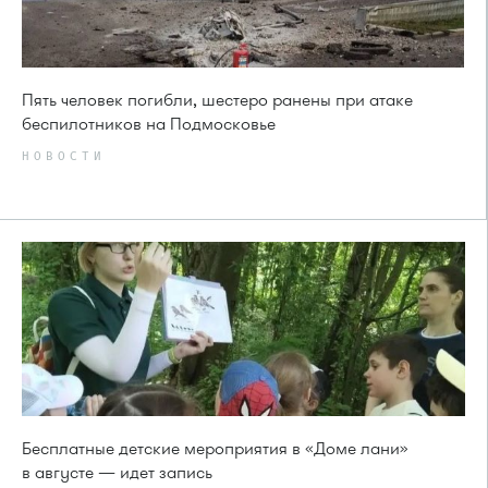
Пять человек погибли, шестеро ранены при атаке
беспилотников на Подмосковье
НОВОСТИ
Бесплатные детские мероприятия в «Доме лани»
в августе — идет запись