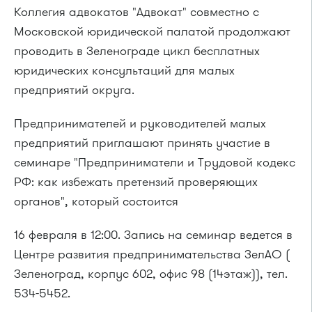
Коллегия адвокатов "Адвокат" совместно с
Московской юридической палатой продолжают
проводить в Зеленограде цикл бесплатных
юридических консультаций для малых
предприятий округа.
Предпринимателей и руководителей малых
предприятий приглашают принять участие в
семинаре "Предприниматели и Трудовой кодекс
РФ: как избежать претензий проверяющих
органов", который состоится
16 февраля в 12:00. Запись на семинар ведется в
Центре развития предпринимательства ЗелАО (
Зеленоград, корпус 602, офис 98 (14этаж)), тел.
534-5452.