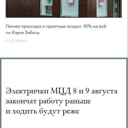
Летняя прохлада и приятные скидки -10% на всё
по Карте Заботы
РЕКЛАМА
Электрички МЦД 8 и 9 августа
закончат работу раньше
и ходить будут реже