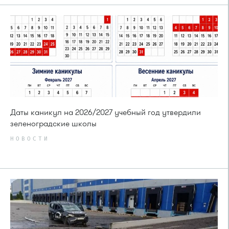
Даты каникул на 2026/2027 учебный год утвердили
зеленоградские школы
НОВОСТИ