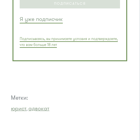
ПОДПИСАТЬСЯ
Я уже подписчик
Подписываясь, вы принимаете условия и подтверждаете,
что вам больше 18 лет
Метки:
юрист
адвокат
,