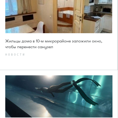
Жильцы дома в 10-м микрорайоне заложили окно,
чтобы перенести санузел
НОВОСТИ