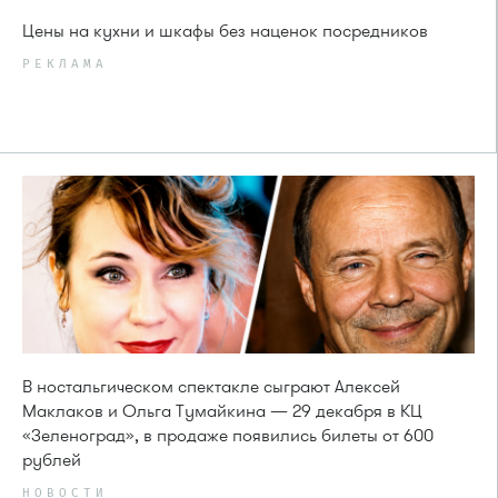
Цены на кухни и шкафы без наценок посредников
РЕКЛАМА
В ностальгическом спектакле сыграют Алексей
Маклаков и Ольга Тумайкина — 29 декабря в КЦ
«Зеленоград», в продаже появились билеты от 600
рублей
НОВОСТИ