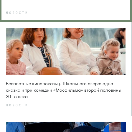
НОВОСТИ
Бесплатные кинопоказы у Школьного озера: одна
сказка и три комедии «Мосфильма» второй половины
20-го века
НОВОСТИ