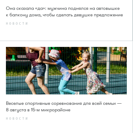
Она сказала «да»: мужчина поднялся на автовышке
к балкону дома, чтобы сделать девушке предложение
НОВОСТИ
Веселые спортивные соревнования для всей семьи —
8 августа в 15-м микрорайоне
НОВОСТИ