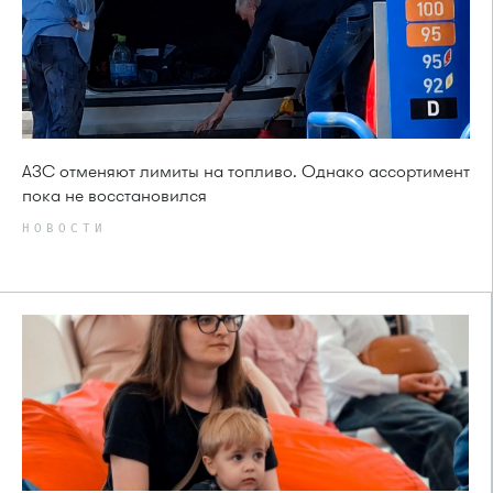
АЗС отменяют лимиты на топливо. Однако ассортимент
пока не восстановился
НОВОСТИ