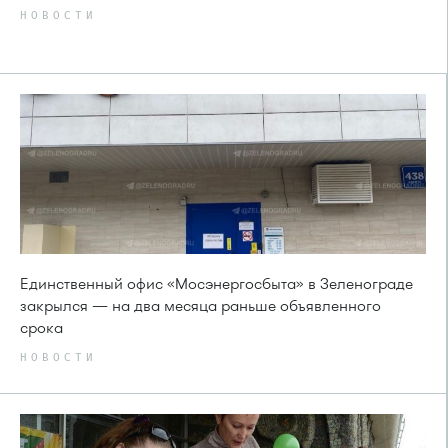
НОВОСТИ
Единственный офис «Мосэнергосбыта» в Зеленограде
закрылся — на два месяца раньше объявленного
срока
НОВОСТИ