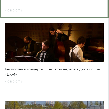
НОВОСТИ
Бесплатные концерты — на этой неделе в джаз-клубе
«ДК41»
НОВОСТИ