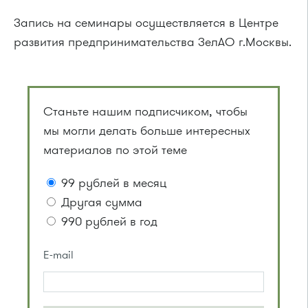
Запись на семинары осуществляется в Центре
развития предпринимательства ЗелАО г.Москвы.
Станьте нашим подписчиком, чтобы
мы могли делать больше интересных
материалов по этой теме
99 рублей в месяц
Другая сумма
990 рублей в год
E-mail