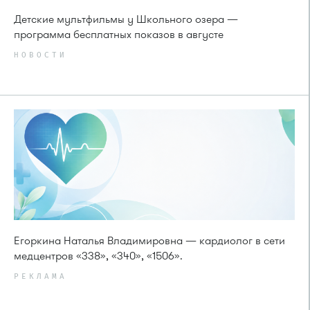
Детские мультфильмы у Школьного озера —
программа бесплатных показов в августе
НОВОСТИ
Егоркина Наталья Владимировна — кардиолог в сети
медцентров «338», «340», «1506».
РЕКЛАМА