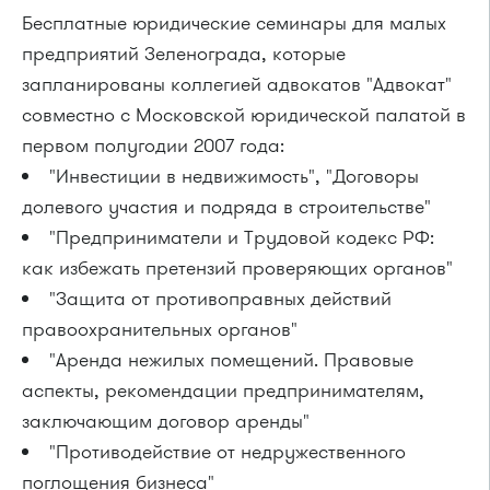
Бесплатные юридические семинары для малых
предприятий Зеленограда, которые
запланированы коллегией адвокатов "Адвокат"
совместно с Московской юридической палатой в
первом полугодии 2007 года:
"Инвестиции в недвижимость", "Договоры
долевого участия и подряда в строительстве"
"Предприниматели и Трудовой кодекс РФ:
как избежать претензий проверяющих органов"
"Защита от противоправных действий
правоохранительных органов"
"Аренда нежилых помещений. Правовые
аспекты, рекомендации предпринимателям,
заключающим договор аренды"
"Противодействие от недружественного
поглощения бизнеса"