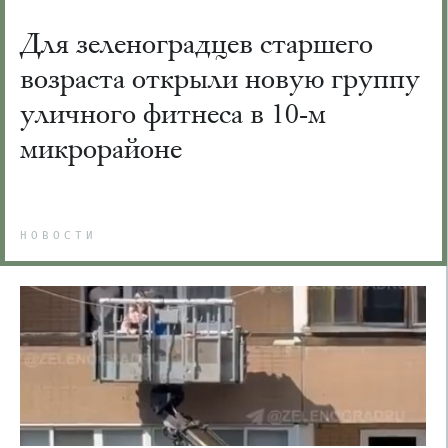
Для зеленоградцев старшего
возраста открыли новую группу
уличного фитнеса в 10-м
микрорайоне
НОВОСТИ