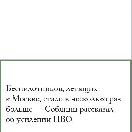
Беспилотников, летящих
к Москве, стало в несколько раз
больше — Собянин рассказал
об усилении ПВО