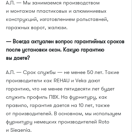
А.Л. — Мы занимаемся производством
и монтажом пластиковых и алюминиевых
конструкций, изготовлением рольставней,
гаражных ворот, жалюзи.
— Всегда актуален вопрос гарантийных сроков
после установки окон. Какую гарантию
вы даете?
А.Л. — Срок службы — не менее 50 лет. Такие
производители как REHAU и Veka дают
гарантию, что не менее пятидесяти лет будет
служить профиль ПВХ. На фурнитуру, как
правило, гарантия дается на 10 лет, также
от производителей. В основном, мы используем
фурнитуру немецких производителей Roto
и Siegenia.