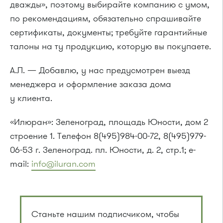
дважды», поэтому выбирайте компанию с умом,
по рекомендациям, обязательно спрашивайте
сертификаты, документы; требуйте гарантийные
талоны на ту продукцию, которую вы покупаете.
А.Л. — Добавлю, у нас предусмотрен выезд
менеджера и оформление заказа дома
у клиента.
«Илюран»: Зеленоград, площадь Юности, дом 2
строение 1. Телефон 8(495)984-00-72, 8(495)979-
06-53 г. Зеленоград. пл. Юности, д. 2, стр.1; e-
mail:
info@iluran.com
Станьте нашим подписчиком, чтобы