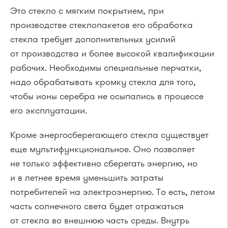
Это стекло с мягким покрытием, при
производстве стеклопакетов его обработка
стекла требует дополнительных усилий
от производства и более высокой квалификации
рабочих. Необходимы специальные перчатки,
надо обрабатывать кромку стекла для того,
чтобы ионы серебра не осыпались в процессе
его эксплуатации.
Кроме энергосберегающего стекла существует
еще мультифункциональное. Оно позволяет
не только эффективно сберегать энергию, но
и в летнее время уменьшить затраты
потребителей на электроэнергию. То есть, летом
часть солнечного света будет отражаться
от стекла во внешнюю часть среды. Внутрь