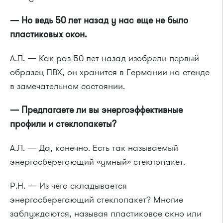
— Но ведь 50 лет назад у нас еще не было
пластиковых окон.
А.Л. — Как раз 50 лет назад изобрели первый
образец ПВХ, он хранится в Германии на стенде
в замечательном состоянии.
— Предлагаете ли вы энергоэффективные
профили и стеклопакеты?
А.Л. — Да, конечно. Есть так называемый
энергосберегающий «умный» стеклопакет.
Р.Н. — Из чего складывается
энергосберегающий стеклопакет? Многие
заблуждаются, называя пластиковое окно или