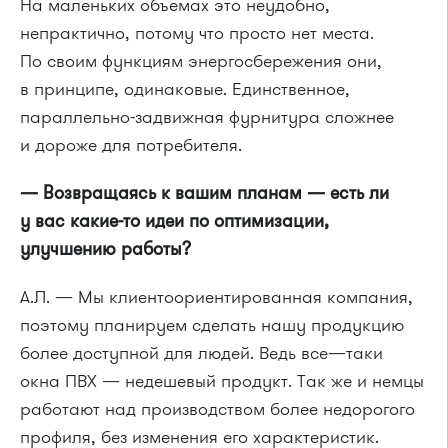
На маленьких объемах это неудобно,
непрактично, потому что просто нет места.
По своим функциям энергосбережения они,
в принципе, одинаковые. Единственное,
параллельно-задвижная фурнитура сложнее
и дороже для потребителя.
— Возвращаясь к вашим планам — есть ли
у вас какие-то идеи по оптимизации,
улучшению работы?
А.Л. — Мы клиентоориентированная компания,
поэтому планируем сделать нашу продукцию
более доступной для людей. Ведь все—таки
окна ПВХ — недешевый продукт. Так же и немцы
работают над производством более недорогого
профиля, без изменения его характеристик.