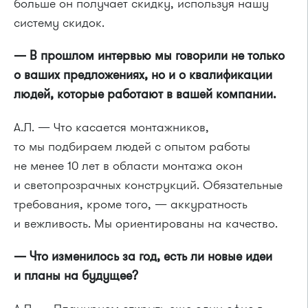
больше он получает скидку, используя нашу
систему скидок.
— В прошлом интервью мы говорили не только
о ваших предложениях, но и о квалификации
людей, которые работают в вашей компании.
А.Л. — Что касается монтажников,
то мы подбираем людей с опытом работы
не менее 10 лет в области монтажа окон
и светопрозрачных конструкций. Обязательные
требования, кроме того, — аккуратность
и вежливость. Мы ориентированы на качество.
— Что изменилось за год, есть ли новые идеи
и планы на будущее?