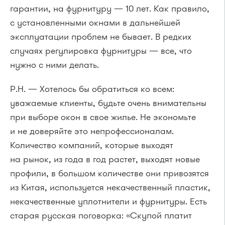
гарантии, на фурнитуру — 10 лет. Как правило,
с установленными окнами в дальнейшей
эксплуатации проблем не бывает. В редких
случаях регулировка фурнитуры — все, что
нужно с ними делать.
Р.Н. — Хотелось бы обратиться ко всем:
уважаемые клиенты, будьте очень внимательны
при выборе окон в свое жилье. Не экономьте
и не доверяйте это непрофессионалам.
Количество компаний, которые выходят
на рынок, из года в год растет, выходят новые
профили, в большом количестве они привозятся
из Китая, используется некачественный пластик,
некачественные уплотнители и фурнитуры. Есть
старая русская поговорка: «Скупой платит