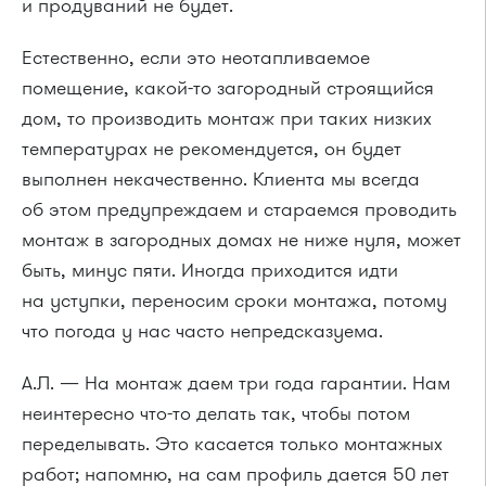
и продуваний не будет.
Естественно, если это неотапливаемое
помещение, какой-то загородный строящийся
дом, то производить монтаж при таких низких
температурах не рекомендуется, он будет
выполнен некачественно. Клиента мы всегда
об этом предупреждаем и стараемся проводить
монтаж в загородных домах не ниже нуля, может
быть, минус пяти. Иногда приходится идти
на уступки, переносим сроки монтажа, потому
что погода у нас часто непредсказуема.
А.Л. — На монтаж даем три года гарантии. Нам
неинтересно что-то делать так, чтобы потом
переделывать. Это касается только монтажных
работ; напомню, на сам профиль дается 50 лет