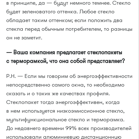
в принципе, да — будут немного темнее. Стекло
будет зеленоватого оттенка. Любое стекло
обладает таким оттенком; если положить два
стекла перед обычным потребителем, то разницы
он не заметит.
— Ваша компания предлагает стеклопакеты
с терморамкой, что она собой представляет?
Р.Н. — Если мы говорим об энергоэффективности
непосредственно самого окна, то необходимо
сказать и о таких же качествах профиля.
Стеклопакет тогда энергоэффективен, когда
в нем используется низкоэмиссионное стекло,
мультифункциональное стекло и терморамка.
До недавнего времени 99% всех производителей
использовали алюминиевую дистанционную