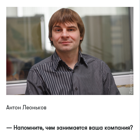
Антон Леоньков
— Напомните, чем занимается ваша компания?