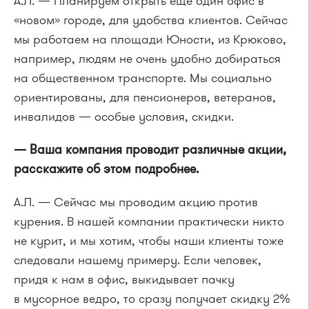
А.Л. — Планируем открыть еще один офис в
«новом» городе, для удобства клиентов. Сейчас
мы работаем на площади Юности, из Крюково,
например, людям не очень удобно добираться
на общественном транспорте. Мы социально
ориентированы, для пенсионеров, ветеранов,
инвалидов — особые условия, скидки.
— Ваша компания проводит различные акции,
расскажите об этом подробнее.
А.Л. — Сейчас мы проводим акцию против
курения. В нашей компании практически никто
не курит, и мы хотим, чтобы наши клиенты тоже
следовали нашему примеру. Если человек,
придя к нам в офис, выкидывает пачку
в мусорное ведро, то сразу получает скидку 2%