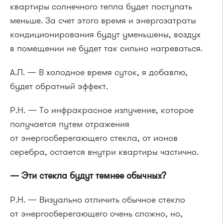
квартиры солнечного тепла будет поступать
меньше. За счет этого время и энергозатраты
кондиционирования будут уменьшены, воздух
в помещении не будет так сильно нагреваться.
А.Л. — В холодное время суток, я добавлю,
будет обратный эффект.
Р.Н. — То инфракрасное излучение, которое
получается путем отражения
от энергосберегающего стекла, от ионов
серебра, остается внутри квартиры частично.
— Эти стекла будут темнее обычных?
Р.Н. — Визуально отличить обычное стекло
от энергосберегающего очень сложно, но,