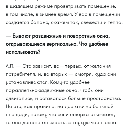
в щадящем режиме проветривать помещение,
в том числе, в зимнее время. У вас в помещении
создается баланс, скажем так, свежести и тепла.
— Бывают раздвижные и поворотные окна,
открывающиеся вертикально. Что удобнее
использовать?
А.Л. — Это зависит, во—первых, от желания
потребителя, и, во-вторых — смотря, куда они
устанавливаются. Кому-то удобнее
параллельно-задвижные окна, чтобы они
сдвигались, и оставалось больше пространства.
Но это, как правило, на достаточно большой
площади, потому что если створка отъезжает,
то она должна отъезжать за глухую часть окна.