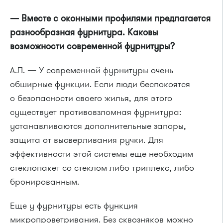
— Вместе с оконными профилями предлагается
разнообразная фурнитура. Каковы
возможности современной фурнитуры?
А.Л. — У современной фурнитуры очень
обширные функции. Если люди беспокоятся
о безопасности своего жилья, для этого
существует противовзломная фурнитура:
устанавливаются дополнительные запоры,
защита от высверливания ручки. Для
эффективности этой системы еще необходим
стеклопакет со стеклом либо триплекс, либо
бронированным.
Еще у фурнитуры есть функция
микропроветривания. Без сквозняков можно