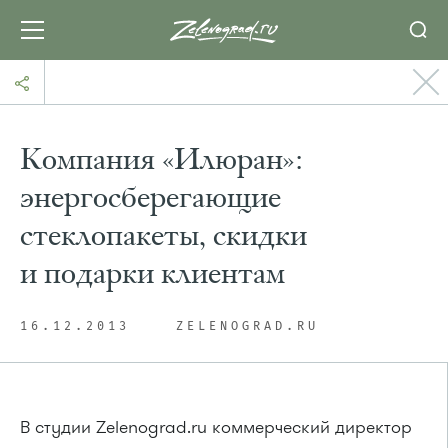
Компания «Илюран»:
энергосберегающие
стеклопакеты, скидки
и подарки клиентам
16.12.2013
ZELENOGRAD.RU
В студии Zelenograd.ru коммерческий директор