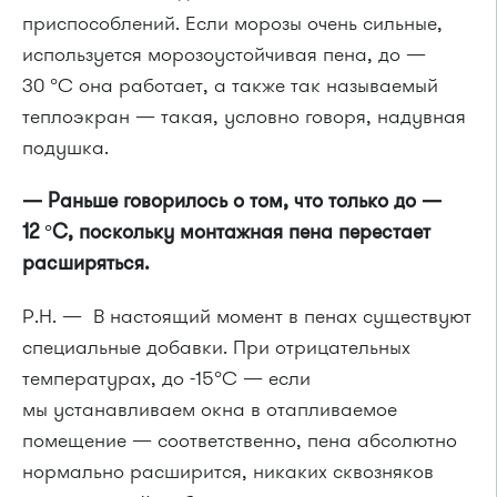
приспособлений. Если морозы очень сильные,
используется морозоустойчивая пена, до —
30 °C она работает, а также так называемый
теплоэкран — такая, условно говоря, надувная
подушка.
— Раньше говорилось о том, что только до —
12 °C, поскольку монтажная пена перестает
расширяться.
Р.Н. — В настоящий момент в пенах существуют
специальные добавки. При отрицательных
температурах, до -15°С — если
мы устанавливаем окна в отапливаемое
помещение — соответственно, пена абсолютно
нормально расширится, никаких сквозняков