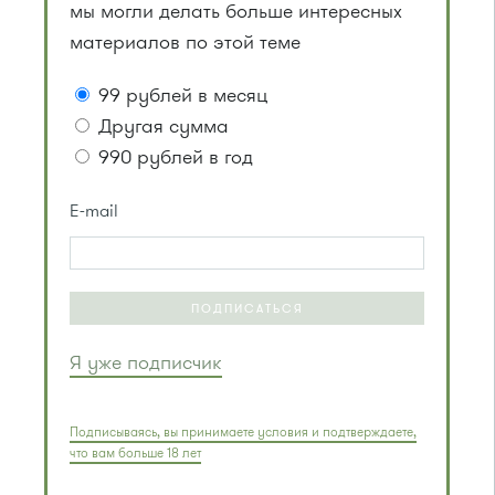
мы могли делать больше интересных
материалов по этой теме
99 рублей в месяц
Другая сумма
990 рублей в год
E-mail
ПОДПИСАТЬСЯ
Я уже подписчик
Подписываясь, вы принимаете условия и подтверждаете,
что вам больше 18 лет