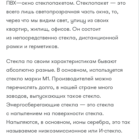
ПВХ—окно стеклопакетом. Стеклопакет — это
всего лишь светопрозрачная часть окна, то,
через что мы видим свет, улицу из своих
квартир, жилищ, офисов. Он состоит
из непосредственно стекла, дистанционной
рамки и герметиков.
Стекла по своим характеристикам бывают
абсолютно разные. В основном, используется
стекло марки М1. Производителей можно
перечислять долго, в нашей стране много
заводов, выпускающих такое стекло.
Энергосберегающие стекла — это стекла
с напылением на поверхности стекла.
Напыляются, в основном, ионы серебра, это так
называемое низкоэмиссионное или И-стекло.