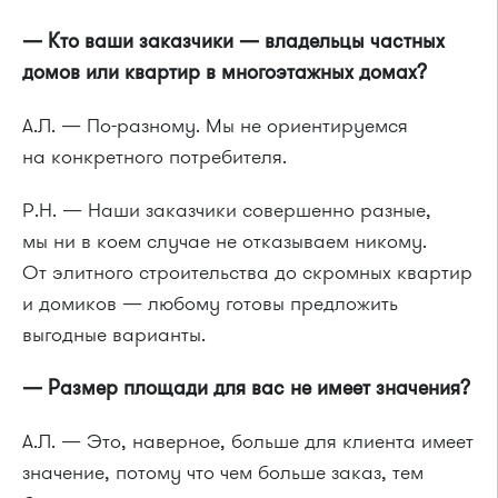
— Кто ваши заказчики — владельцы частных
домов или квартир в многоэтажных домах?
А.Л. — По-разному. Мы не ориентируемся
на конкретного потребителя.
Р.Н. — Наши заказчики совершенно разные,
мы ни в коем случае не отказываем никому.
От элитного строительства до скромных квартир
и домиков — любому готовы предложить
выгодные варианты.
— Размер площади для вас не имеет значения?
А.Л. — Это, наверное, больше для клиента имеет
значение, потому что чем больше заказ, тем