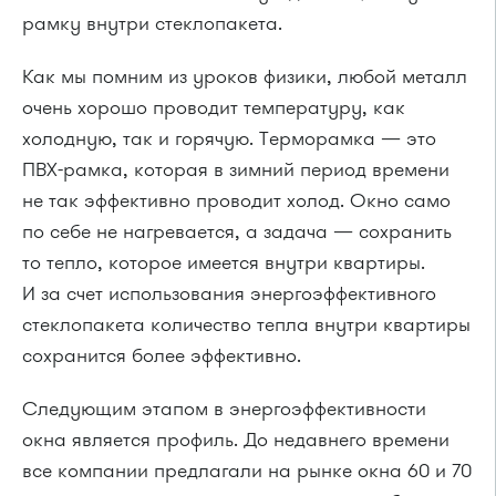
рамку внутри стеклопакета.
Как мы помним из уроков физики, любой металл
очень хорошо проводит температуру, как
холодную, так и горячую. Терморамка — это
ПВХ-рамка, которая в зимний период времени
не так эффективно проводит холод. Окно само
по себе не нагревается, а задача — сохранить
то тепло, которое имеется внутри квартиры.
И за счет использования энергоэффективного
стеклопакета количество тепла внутри квартиры
сохранится более эффективно.
Следующим этапом в энергоэффективности
окна является профиль. До недавнего времени
все компании предлагали на рынке окна 60 и 70