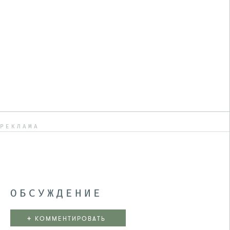
РЕКЛАМА
ОБСУЖДЕНИЕ
+
КОММЕНТИРОВАТЬ