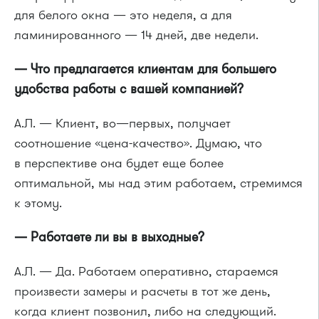
для белого окна — это неделя, а для
ламинированного — 14 дней, две недели.
— Что предлагается клиентам для большего
удобства работы с вашей компанией?
А.Л. — Клиент, во—первых, получает
соотношение «цена-качество». Думаю, что
в перспективе она будет еще более
оптимальной, мы над этим работаем, стремимся
к этому.
— Работаете ли вы в выходные?
А.Л. — Да. Работаем оперативно, стараемся
произвести замеры и расчеты в тот же день,
когда клиент позвонил, либо на следующий.