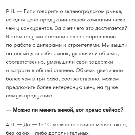
Р.Н. — Если говорить о зеленоградском рынке,
сегодня цена продукции нашей компании ниже,
чем у конкурентов. За счет чего это достигается?
В этом году мы открыли новое направление
по работе с дилерами и строителями. Мы вышли
на новый для себя рынок, увеличили объемы,
соответственно, уменьшили свои задержки
и затраты в общей степени. Объемы увеличили
более чем в три раза, соответственно, можем
предложить более интересную цену на ту же
самую продукцию.
— Можно ли менять зимой, вот прямо сейчас?
А.Л. — До — 15 °C можно спокойно менять окна,
без каких—либо дополнительных