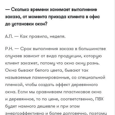
— Сколько времени занимает выполнение
заказа, от момента прихода клиента в офис
до установки окон?
А.Л. — Как правило, неделя.
Р.Н. — Срок выполнения заказа в большинстве
случаев зависит от вида продукции, которую
клиент закажет, потому что окно окну рознь.
Окна бывают белого цвета, бывают так
называемые ламинированные, со специальной
пленкой, чтобы создать эффект деревянного
окна. Если мы сравниваем пластиковое окно
и деревянное, то по цене, соответственно, ПВХ
будет намного дешевле и при этом
энергоэффективно и более долговечно, поэтому