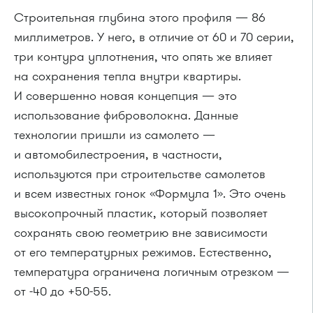
Строительная глубина этого профиля — 86
миллиметров. У него, в отличие от 60 и 70 серии,
три контура уплотнения, что опять же влияет
на сохранения тепла внутри квартиры.
И совершенно новая концепция — это
использование фиброволокна. Данные
технологии пришли из самолето —
и автомобилестроения, в частности,
используются при строительстве самолетов
и всем известных гонок «Формула 1». Это очень
высокопрочный пластик, который позволяет
сохранять свою геометрию вне зависимости
от его температурных режимов. Естественно,
температура ограничена логичным отрезком —
от -40 до +50-55.