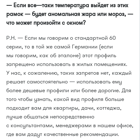
— Если все—таки температура выйдет из этих
рамок — будет аномальная жара или мороз, —
что может произойти с окном?
Р.Н. — Если мы говорим о стандартной 60
серии, то в той же самой Германии (если
мы говорим, как об эталоне) этот профиль
запрещено использовать в жилых помещениях.
У нас, к сожалению, таких запретов нет, каждый
решает самостоятельно — использовать ему
более дешевые профили или более дорогие. Для
того чтобы узнать, какой вид профиля больше
подходит вам для квартиры, дачи, коттеджа,
лучше общаться непосредственно
с консультантами, менеджерами в нашем офисе,
где вам дадут качественные рекомендации.