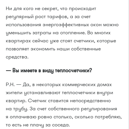
Ни для кого не секрет, что происходит
регулярный рост тарифов, а за счет
использования энергоэффективных окон можно
уменьшить затраты на отопление. Во многих
квартирах сейчас уже стоят счетчики, которые
позволяет экономить наши собственные
средства.
— Вы имеете в виду теплосчетчики?
Р.Н. — Да, в некоторых коммерческих домах
жители устанавливают теплосчетчики внутри
квартир. Счетчик ставится непосредственно
на трубу. За счет собственного регулирования
я оплачиваю ровно столько, сколько потребляю,
то есть не плачу за соседа.