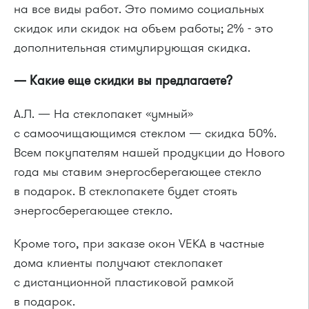
на все виды работ. Это помимо социальных
скидок или скидок на объем работы; 2% - это
дополнительная стимулирующая скидка.
— Какие еще скидки вы предлагаете?
А.Л. — На стеклопакет «умный»
с самоочищающимся стеклом — скидка 50%.
Всем покупателям нашей продукции до Нового
года мы ставим энергосберегающее стекло
в подарок. В стеклопакете будет стоять
энергосберегающее стекло.
Кроме того, при заказе окон VEKA в частные
дома клиенты получают стеклопакет
с дистанционной пластиковой рамкой
в подарок.