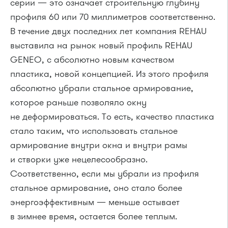
серии — это означает строительную глубину
профиля 60 или 70 миллиметров соответственно.
В течение двух последних лет компания REHAU
выставила на рынок новый профиль REHAU
GENEO, с абсолютно новым качеством
пластика, новой концепцией. Из этого профиля
абсолютно убрали стальное армирование,
которое раньше позволяло окну
не деформироваться. То есть, качество пластика
стало таким, что использовать стальное
армирование внутри окна и внутри рамы
и створки уже нецелесообразно.
Соответственно, если мы убрали из профиля
стальное армирование, оно стало более
энергоэффективным — меньше остывает
в зимнее время, остается более теплым.