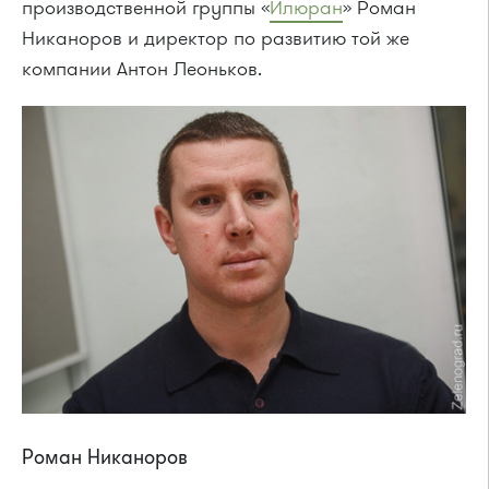
производственной группы «
Илюран
» Роман
Никаноров и директор по развитию той же
компании Антон Леоньков.
Роман Никаноров