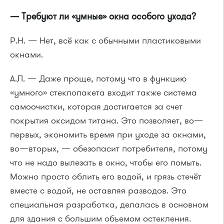
— Требуют ли «умные» окна особого ухода?
Р.Н. — Нет, всё как с обычными пластиковыми
окнами.
А.Л. — Даже проще, потому что в функцию
«умного» стеклопакета входит также система
самоочистки, которая достигается за счет
покрытия оксидом титана. Это позволяет, во—
первых, экономить время при уходе за окнами,
во—вторых, — обезопасит потребителя, потому
что не надо вылезать в окно, чтобы его помыть.
Можно просто облить его водой, и грязь стечёт
вместе с водой, не оставляя разводов. Это
специальная разработка, делалась в основном
для здания с большим объемом остекления.