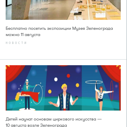
Бесплатно посетить экспозиции Музея Зеленограда
можно 11 августа
НОВОСТИ
Детей научат основам циркового искусства —
10 августа возле Зеленограда