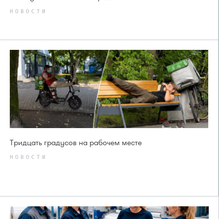
НОВОСТИ
Тридцать градусов на рабочем месте
НОВОСТИ