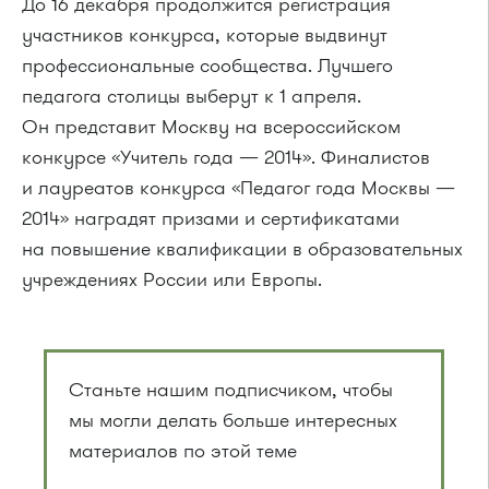
До 16 декабря продолжится регистрация
участников конкурса, которые выдвинут
профессиональные сообщества. Лучшего
педагога столицы выберут к 1 апреля.
Он представит Москву на всероссийском
конкурсе «Учитель года — 2014». Финалистов
и лауреатов конкурса «Педагог года Москвы —
2014» наградят призами и сертификатами
на повышение квалификации в образовательных
учреждениях России или Европы.
Станьте нашим подписчиком, чтобы
мы могли делать больше интересных
материалов по этой теме