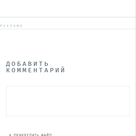
РЕКЛАМА
ДОБАВИТЬ
КОММЕНТАРИЙ
+
ПРИКРЕПИТЬ ФАЙЛ