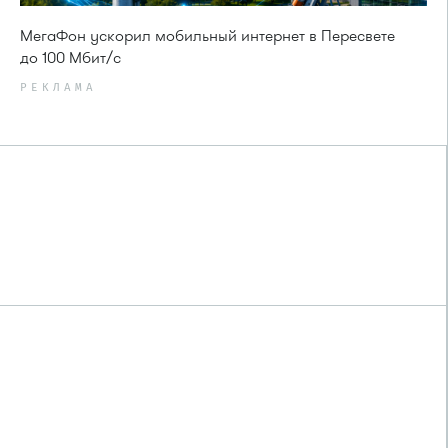
МегаФон ускорил мобильный интернет в Пересвете
до 100 Мбит/с
РЕКЛАМА