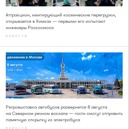
Аттракцион, имитирующий космические перегрузки,
открывается в Химках — первыми его испытают
инженеры Роскосмоса
НОВОСТИ
Ретровыставка автобусов развернется 8 августа
на Северном речном вокзале — гости смогут отправить
памятную открытку из электробуса
НОВОСТИ