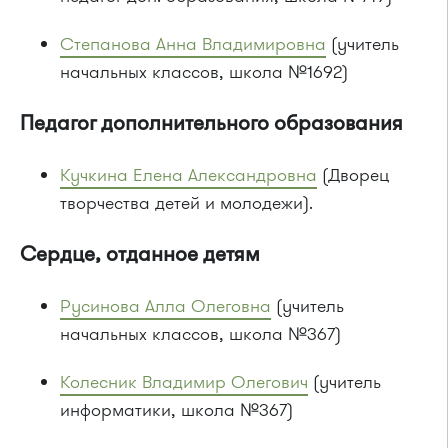
Степанова Анна Владимировна
(учитель
начальных классов, школа №1692)
Педагог дополнительного образования
Кучкина Елена Александровна
(Дворец
творчества детей и молодежи).
Сердце, отданное детям
Русинова Алла Олеговна
(учитель
начальных классов, школа №367)
Колесник Владимир Олегович
(учитель
информатики, школа №367)