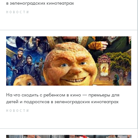
в зеленоградских кинотеатрах
НОВОСТИ
На что сходить с ребенком в кино — премьеры для
детей и подростков в зеленоградских кинотеатрах
НОВОСТИ