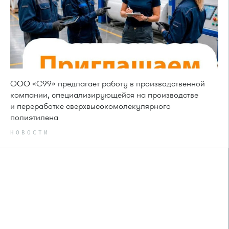
ООО «С99» предлагает работу в производственной
компании, специализирующейся на производстве
и переработке сверхвысокомолекулярного
полиэтилена
НОВОСТИ