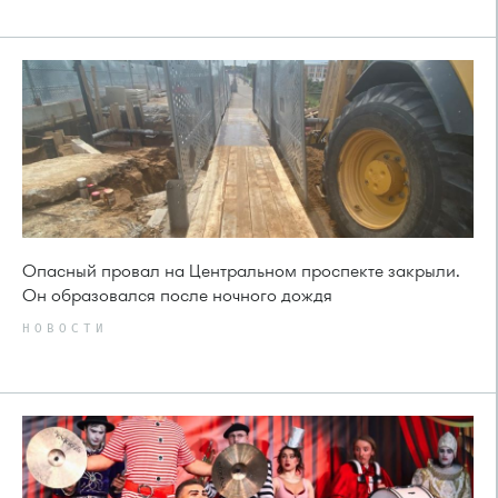
Опасный провал на Центральном проспекте закрыли.
Он образовался после ночного дождя
НОВОСТИ