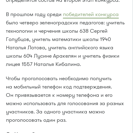
В прошлом году среди
победителей конкурса
было четверо зеленоградских педагогов: учитель
технологии и черчения школы 638 Сергей
Голубцов, учитель математики школы 1940
Наталья Лотова, учитель английского языка
школы 604 Лусине Аракелян и учитель физики
лицея 1557 Наталья Кибалина.
Чтобы проголосовать необходимо получить
на мобильный телефон код подтверждения.
Он привязывается к номеру телефона и его
можно использовать для голосования за разных
участников. За одного участника можно
проголосовать один раз.