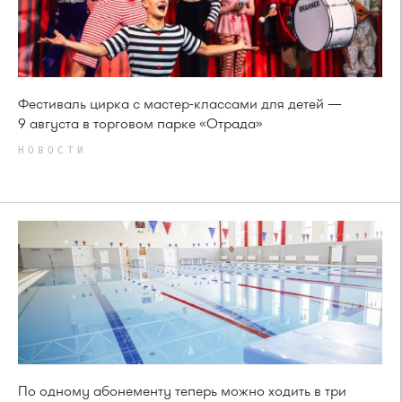
Фестиваль цирка с мастер-классами для детей —
9 августа в торговом парке «Отрада»
НОВОСТИ
По одному абонементу теперь можно ходить в три