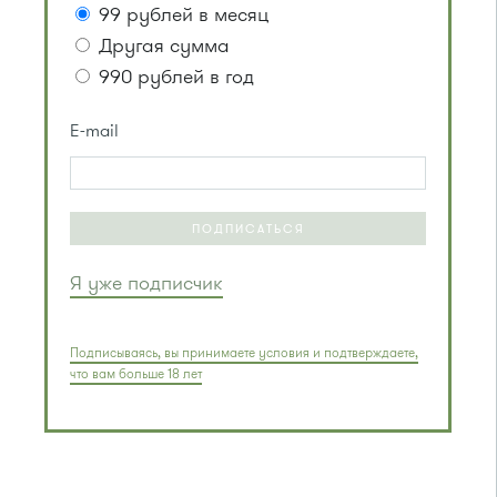
99 рублей в месяц
Другая сумма
990 рублей в год
E-mail
ПОДПИСАТЬСЯ
Я уже подписчик
Подписываясь, вы принимаете условия и подтверждаете,
что вам больше 18 лет