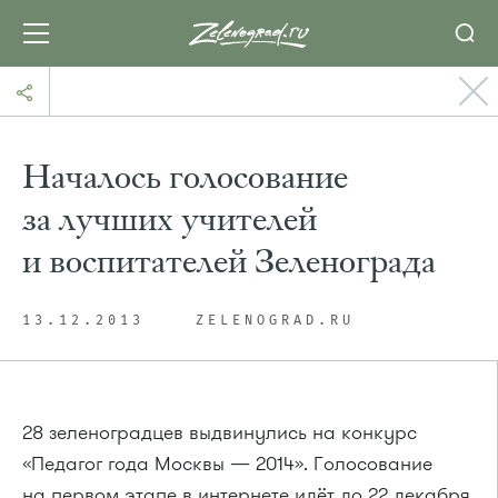
Началось голосование
за лучших учителей
и воспитателей Зеленограда
13.12.2013
ZELENOGRAD.RU
28 зеленоградцев выдвинулись на конкурс
«Педагог года Москвы — 2014». Голосование
на первом этапе в интернете идёт до 22 декабря.