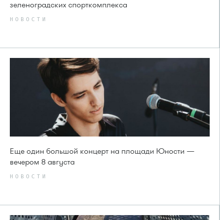
зеленоградских спорткомплекса
НОВОСТИ
Еще один большой концерт на площади Юности —
вечером 8 августа
НОВОСТИ