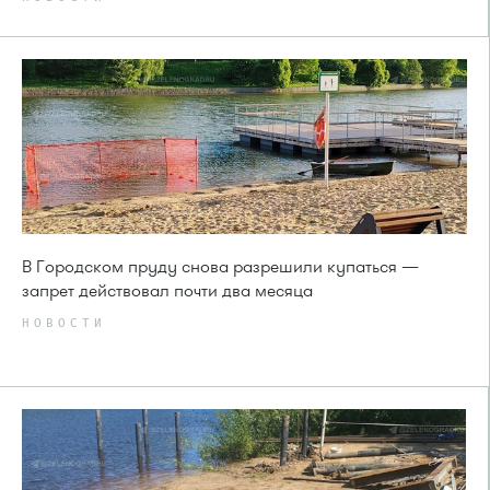
В Городском пруду снова разрешили купаться —
запрет действовал почти два месяца
НОВОСТИ