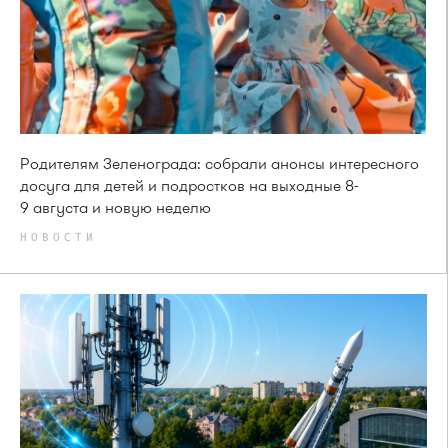
Родителям Зеленограда: собрали анонсы интересного
досуга для детей и подростков на выходные 8-
9 августа и новую неделю
НОВОСТИ