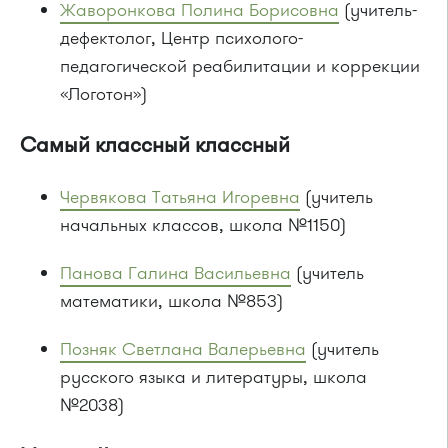
Жаворонкова Полина Борисовна
(учитель-
дефектолог, Центр психолого-
педагогической реабилитации и коррекции
«Логотон»)
Самый классный классный
Червякова Татьяна Игоревна
(учитель
начальных классов, школа №1150)
Панова Галина Васильевна
(учитель
математики, школа №853)
Позняк Светлана Валерьевна
(учитель
русского языка и литературы, школа
№2038)