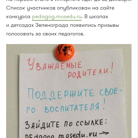
Список участников опубликован на сайте
конкурса
pedagog.mosedu.ru
. В школах
и детсадах Зеленограда появились призывы
голосовать за своих педагогов.