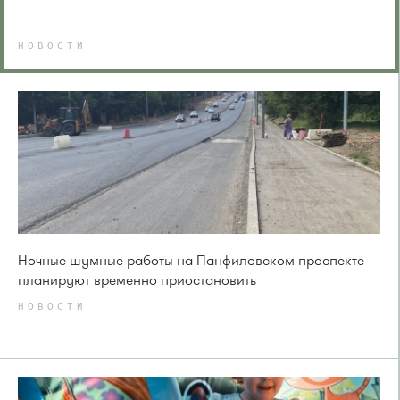
НОВОСТИ
Ночные шумные работы на Панфиловском проспекте
планируют временно приостановить
НОВОСТИ