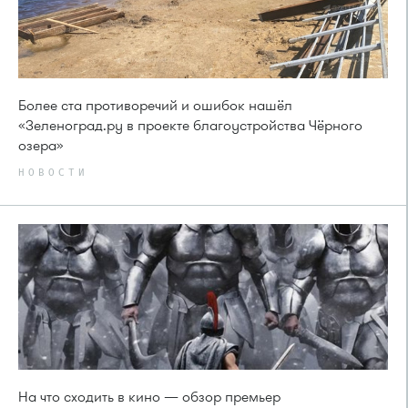
Более ста противоречий и ошибок нашёл
«Зеленоград.ру в проекте благоустройства Чёрного
озера»
НОВОСТИ
На что сходить в кино — обзор премьер