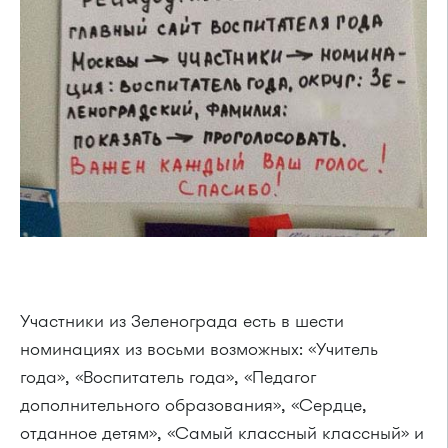
Участники из Зеленограда есть в шести
номинациях из восьми возможных: «Учитель
года», «Воспитатель года», «Педагог
дополнительного образования», «Сердце,
отданное детям», «Самый классный классный» и