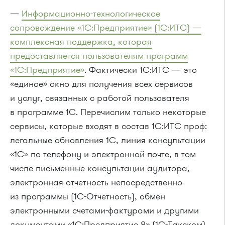
—
Информационно-технологическое
сопровождение «1С:Предприятие» (1С:ИТС) —
комплексная поддержка, которая
предоставляется пользователям программ
«1С:Предприятие»
. Фактически 1С:ИТС — это
«единое» окно для получения всех сервисов
и услуг, связанных с работой пользователя
в программе 1С. Перечислим только некоторые
сервисы, которые входят в состав 1С:ИТС проф:
легальные обновления 1С, линия консультации
«1С» по телефону и электронной почте, в том
числе письменные консультации аудитора,
электронная отчетность непосредственно
из программы (1С-Отчетность), обмен
электронными счетами-фактурами и другими
документами «1С:Предприятие 8» (1С-Такском),