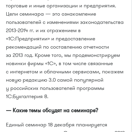
торговые и иные организации и предприятия.
Цели семинара — это ознакомление
пользователей с изменениями законодательства
2013-2014 гг. и их отражением в
«1С:Предприятии» и предоставление
рекомендаций по составлению отчетности
за 2013 год. Кроме того, мы продемонстрируем
новинки фирмы «1С», в том числе связанные
с интернетом и облачными сервисами, покажем
новую редакцию 3.0 самой популярной
у российских пользователей программы
1С:Бухгалтерия 8.
— Какие темы обсудят на семинаре?
Единый семинар 18 декабря планируется