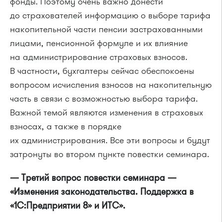
фонды. Поэтому очень важно донести
до страхователей информацию о выборе тарифа
накопительной части пенсии застрахованными
лицами, пенсионной формуле и их влияние
на администрирование страховых взносов.
В частности, бухгалтеры сейчас обеспокоены
вопросом исчисления взносов на накопительную
часть в связи с возможностью выбора тарифа.
Важной темой являются изменения в страховых
взносах, а также в порядке
их администрирования. Все эти вопросы и будут
затронуты во втором пункте повестки семинара.
— Третий вопрос повестки семинара —
«Изменения законодательства. Поддержка в
«1С:Предприятии 8» и ИТС».