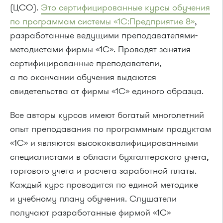
(ЦСО).
Это cертифицированные курсы обучения
по программам системы «1С:Предприятие 8»
,
разработанные ведущими преподавателями-
методистами фирмы «1С». Проводят занятия
сертифицированные преподаватели,
а по окончании обучения выдаются
свидетельства от фирмы «1С» единого образца.
Все авторы курсов имеют богатый многолетний
опыт преподавания по программным продуктам
«1С» и являются высококвалифицированными
специалистами в области бухгалтерского учета,
торгового учета и расчета заработной платы.
Каждый курс проводится по единой методике
и учебному плану обучения. Слушатели
получают разработанные фирмой «1С»