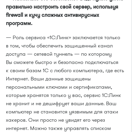
правильно настроить свой сервер, используя
firewall и кучу сложных антивирусных
программ.
— Роль сервиса «1С:Линк» заключается только
в том, чтобы обеспечить защищенный канал
доступа — сетевой туннель — по которому
Вы сможете быстро и безопасно подключаться
к своим базам 1С с любого компьютера, где есть
Интернет. Ваши данные защищены
персональными ключами и сертификатами,
которые хранятся только у вас, сервис 1С:Линк
не хранит и не дешифрует ваши данные. Ваш
компьютер не становится уязвимым для атаки
хакеров. Они просто не увидят его через
интернет. Можно также управлять списком