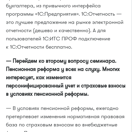
бухгалтера, из привычного интерфейса
программы «1С:Предприятия». 1С:Отчетность —
это лучшее предложение на рынке электронной
отчетности (дешево и качественно). А для
пользователей 1С:ИТС ПРОФ подключение
к 1С:Отчетности бесплатно.
— Перейдем ко второму вопросу семинара.
Пенсионная реформа у всех на слуху. Многих
интересует, как изменится
персонифицированный учет и страховые взносы
в условиях пенсионной реформы.
— В условиях пенсионной реформы, ежегодно
претерпевает изменения нормативная правовая
база по страховым взносам во внебюджетные