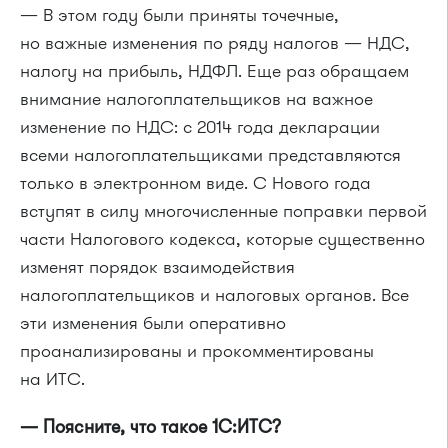
— В этом году были приняты точечные,
но важные изменения по ряду налогов — НДС,
налогу на прибыль, НДФЛ. Еще раз обращаем
внимание налогоплательщиков на важное
изменение по НДС: с 2014 года декларации
всеми налогоплательщиками представляются
только в электронном виде. С Нового года
вступят в силу многочисленные поправки первой
части Налогового кодекса, которые существенно
изменят порядок взаимодействия
налогоплательщиков и налоговых органов. Все
эти изменения были оперативно
проанализированы и прокомментированы
на ИТС.
— Поясните, что такое 1С:ИТС?