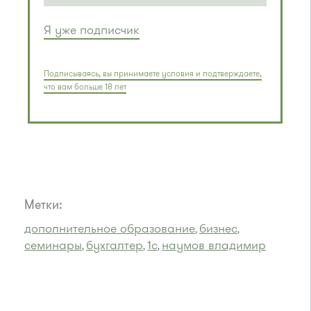
Я уже подписчик
Подписываясь, вы принимаете условия и подтверждаете,
что вам больше 18 лет
Метки:
дополнительное образование
бизнес
,
,
семинары
бухгалтер
1с
наумов владимир
,
,
,