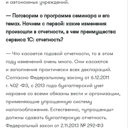
и автономных учреждений.
— Поговорим о программе семинара и его
темах. Начнем с первой: какие изменения
произошли в отчетности, в чем преимущества
сервиса 1С: отчетность?
— Что касается годовой отчетности, то в этом
году изменений очень много. Они касаются
и заполнения практически всех деклараций.
Согласно Федеральному закону от 6.12.2011
г. 402 -ФЗ, с 2013 года бухгалтерский учет
наравне со всеми обязаны вести и организации,
применяющие упрощенную систему
налогообложения. Естественно, «упрощенцы»
должны сдавать бухгалтерскую отчетность.
Федеральный закон от 2.11.2013 № 292-ФЗ