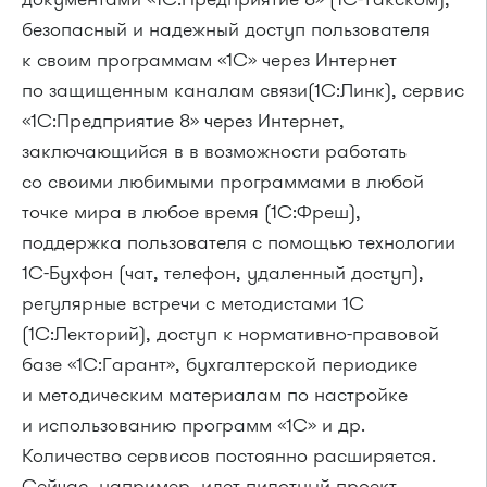
безопасный и надежный доступ пользователя
к своим программам «1С» через Интернет
по защищенным каналам связи(1С:Линк), сервис
«1С:Предприятие 8» через Интернет,
заключающийся в в возможности работать
со своими любимыми программами в любой
точке мира в любое время (1С:Фреш),
поддержка пользователя с помощью технологии
1С-Бухфон (чат, телефон, удаленный доступ),
регулярные встречи с методистами 1С
(1С:Лекторий), доступ к нормативно-правовой
базе «1С:Гарант», бухгалтерской периодике
и методическим материалам по настройке
и использованию программ «1С» и др.
Количество сервисов постоянно расширяется.
Сейчас, например, идет пилотный проект