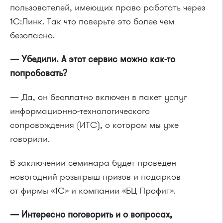
пользователей, имеющих право работать через
1С:Линк. Так что поверьте это более чем
безопасно.
— Убедили. А этот сервис можно как-то
попробовать?
— Да, он бесплатно включен в пакет услуг
информационно-технологического
сопровождения (ИТС), о котором мы уже
говорили.
В заключении семинара будет проведен
новогодний розыгрыш призов и подарков
от фирмы «1С» и компании «БЦ Профит».
— Интересно поговорить и о вопросах,