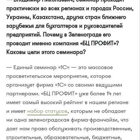
практически во всех регионах и городах России,
Украины, Казахстана, других стран ближнего
зарубежья для бухгалтеров и руководителей
предприятий. Почему в Зеленограде его
проводит именно компания «БЦ ПРОФИТ»?
Каковы цели этого семинара?
— Единый семинар «1С» — это массовое
просветительское мероприятие, которое
организует фирма «1С» со своими ведущими
партнерами. «БЦ ПРОФИТ» уже более 14 лет
имеет самый высокий рейтинг в нашем регионе
и имеет
набор статусов
, которым не обладает
ни одна зеленоградская фирма-франчайзи, что
дает нам право обслуживать производственные,
строительные, образовательные, бюджетные,