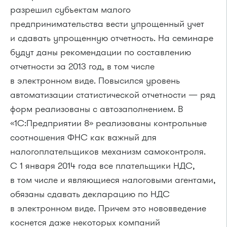
разрешил субъектам малого
предпринимательства вести упрощенный учет
и сдавать упрощенную отчетность. На семинаре
будут даны рекомендации по составлению
отчетности за 2013 год, в том числе
в электронном виде. Повысился уровень
автоматизации статистической отчетности — ряд
форм реализованы с автозаполнением. В
«1С:Предприятии 8» реализованы контрольные
соотношения ФНС как важный для
налогоплательщиков механизм самоконтроля.
C 1 января 2014 года все плательщики НДС,
в том числе и являющиеся налоговыми агентами,
обязаны сдавать декларацию по НДС
в электронном виде. Причем это нововведение
коснется даже некоторых компаний