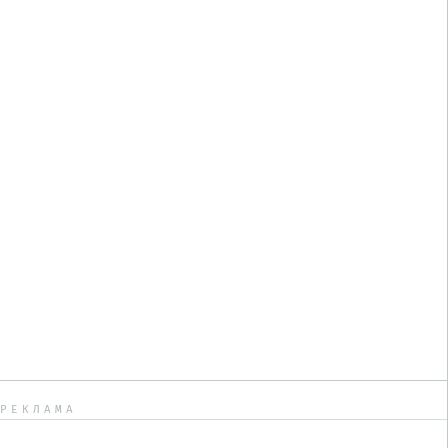
РЕКЛАМА