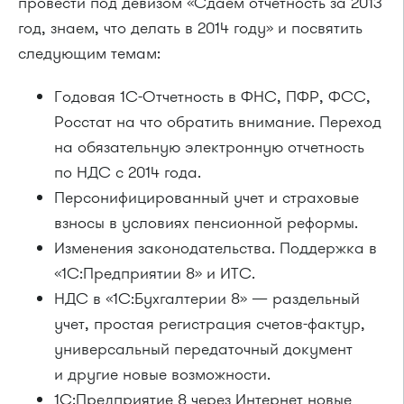
провести под девизом «Сдаем отчетность за 2013
год, знаем, что делать в 2014 году» и посвятить
следующим темам:
Годовая 1С-Отчетность в ФНС, ПФР, ФСС,
Росстат на что обратить внимание. Переход
на обязательную электронную отчетность
по НДС с 2014 года.
Персонифицированный учет и страховые
взносы в условиях пенсионной реформы.
Изменения законодательства. Поддержка в
«1С:Предприятии 8» и ИТС.
НДС в «1С:Бухгалтерии 8» — раздельный
учет, простая регистрация счетов-фактур,
универсальный передаточный документ
и другие новые возможности.
1С:Предприятие 8 через Интернет новые