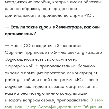
методические пособия, которые имеют обложки
единого образца, подтверждающие
оригинальность и производство фирмы «1С».
— Есть ли такие курсы в Зеленограде, как они
организованы?
— Наш ЦСО находится в Зеленограде.
Обучения групповые по 2-4 человека, у каждого
обучающегося есть свою компьютер
с программой, а преподаватель на большом
экране с помощью проектора демонстрирует
работу в той или иной программе «1С». После
обучения все студенты всегда могут позвонить
нам на бесплатную линию консультации
и задать вопросы своему преподавателю.
В этом
году наш Центр Сертифицированного Обучения