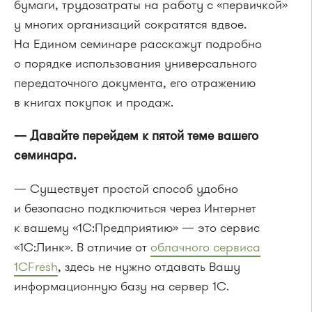
бумаги, трудозатраты на работу с «первичкой»
у многих организаций сократятся вдвое.
На Едином семинаре расскажут подробно
о порядке использования универсального
передаточного документа, его отражению
в книгах покупок и продаж.
— Давайте перейдем к пятой теме вашего
семинара.
— Существует простой способ удобно
и безопасно подключиться через Интернет
к вашему «1С:Предприятию» — это сервис
«1С:Линк». В отличие от
облачного сервиса
1CFresh
, здесь не нужно отдавать Вашу
информационную базу на сервер 1С.