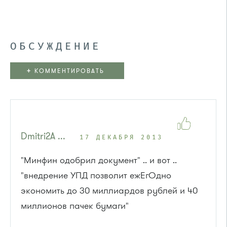
ОБСУЖДЕНИЕ
+
КОММЕНТИРОВАТЬ
Dmitri2A ...
17 ДЕКАБРЯ 2013
"Минфин одобрил документ" .. и вот ..
"внедрение УПД позволит ежЕгОдно
экономить до 30 миллиардов рублей и 40
миллионов пачек бумаги"