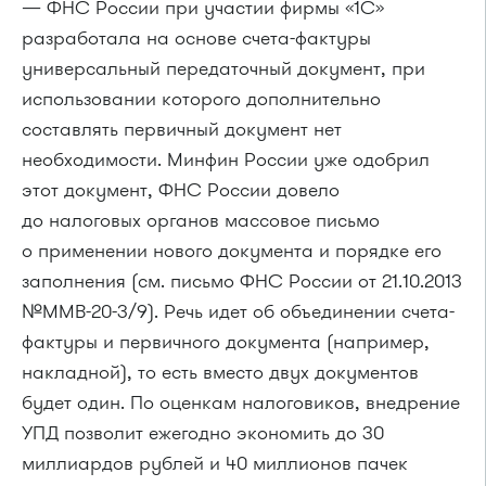
— ФНС России при участии фирмы «1С»
разработала на основе счета-фактуры
универсальный передаточный документ, при
использовании которого дополнительно
составлять первичный документ нет
необходимости. Минфин России уже одобрил
этот документ, ФНС России довело
до налоговых органов массовое письмо
о применении нового документа и порядке его
заполнения (см. письмо ФНС России
от 21.10.2013
№ММВ-20-3/9). Речь идет об объединении счета-
фактуры и первичного документа (например,
накладной), то есть вместо двух документов
будет один. По оценкам налоговиков, внедрение
УПД позволит ежегодно экономить до 30
миллиардов рублей и 40 миллионов пачек