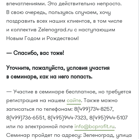
впечатлениями. Это действительно непросто.
В свою очередь, пользуясь случаем, хочу
поздравить всех наших клиентов, в том числе
и коллектив Zelenograd.ru с наступающим
Новым Годом и Рождеством!
— Спасибо, вас тоже!
Уточните, пожалуйста, условия участия
в семинаре, как на него попасть.
— Участие в семинаре бесплатное, но требуется
регистрация на нашем
сайте
. Также можно
записаться по телефонам: 8(499)734-8257,
8(499)736-6551, 8(495)944-7323, 8(495)944-5107
или по электронной почте
info@bcprofit.ru
.
Семинар пройдет по адресу: Зеленоград, улица