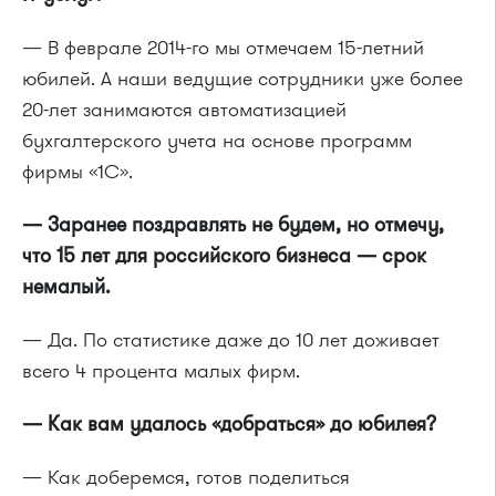
— В феврале 2014-го мы отмечаем 15-летний
юбилей. А наши ведущие сотрудники уже более
20-лет занимаются автоматизацией
бухгалтерского учета на основе программ
фирмы «1С».
— Заранее поздравлять не будем, но отмечу,
что 15 лет для российского бизнеса — срок
немалый.
— Да. По статистике даже до 10 лет доживает
всего 4 процента малых фирм.
— Как вам удалось «добраться» до юбилея?
— Как доберемся, готов поделиться