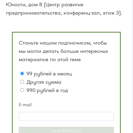
Юности, дом 8 (Центр развития
предпринимательства, конференц-зал, этаж 3).
Станьте нашим подписчиком, чтобы
мы могли делать больше интересных
материалов по этой теме
99 рублей в месяц
Другая сумма
990 рублей в год
E-mail
ПОДПИСАТЬСЯ