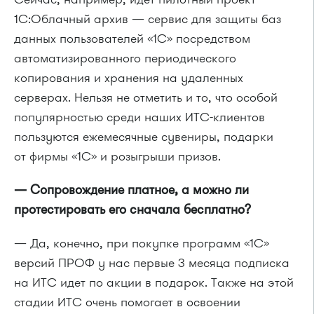
1С:Облачный архив — сервис для защиты баз
данных пользователей «1С» посредством
автоматизированного периодического
копирования и хранения на удаленных
серверах. Нельзя не отметить и то, что особой
популярностью среди наших ИТС-клиентов
пользуются ежемесячные сувениры, подарки
от фирмы «1С» и розыгрыши призов.
— Сопровождение платное, а можно ли
протестировать его сначала бесплатно?
— Да, конечно, при покупке программ «1С»
версий ПРОФ у нас первые 3 месяца подписка
на ИТС идет по акции в подарок. Также на этой
стадии ИТС очень помогает в освоении