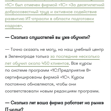
«1С» был отмечен фирмой «1С» «За десятилетний
добросовестный труд и активное содействие
развитию ИТ-отрасли в области подготовки
кадров»
.
— Сколько слушателей вы уже обучили?
— Точно сказать не могу, но наш учебный центр
в Зеленограде только
за последние несколько
лет обучил около 450 клиентов
. Все курсы
по системе программ «1С:Предприятие 8»
сертифицированы фирмой «1C». Курсы
постоянно обновляются, чтобы они
соответствовали новым редакциям программ.
— Сколько лет ваша фирма работает на рынке
IT-услуг?