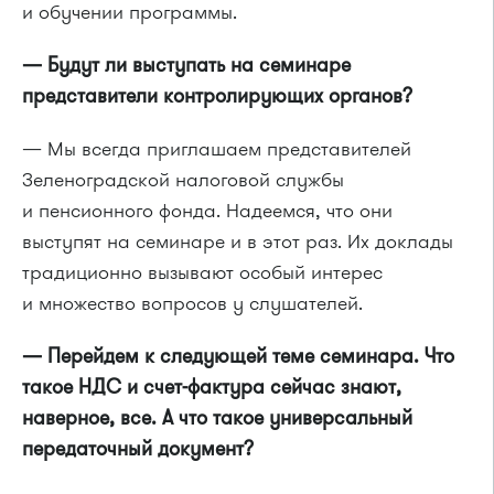
и обучении программы.
— Будут ли выступать на семинаре
представители контролирующих органов?
— Мы всегда приглашаем представителей
Зеленоградской налоговой службы
и пенсионного фонда. Надеемся, что они
выступят на семинаре и в этот раз. Их доклады
традиционно вызывают особый интерес
и множество вопросов у слушателей.
— Перейдем к следующей теме семинара. Что
такое НДС и счет-фактура сейчас знают,
наверное, все. А что такое универсальный
передаточный документ?