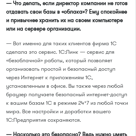
— Что делать, если директор компании не готов
отдавать свои базы в «облака»? Ему спокойнее
и привычнее хранить их на своем компьютере
или на сервере организации.
— Вот именно для таких клиентов фирма 1С
сделала это сервис. 1С:Линк — сервис для
«безоблачной» работы, который позволяет
организовать простой и безопасный доступ
через Интернет к приложениям 1С,
установленным в офисе. Вы также через любой
браузер получаете безопасный интернет-доступ
к вашим базам 1С в режиме 24*7 из любой точки
мира. Все настройки и доработки вашего
1С:Предприятия сохраняются.
— Насколько это безопасно? Ведь нужно уметь