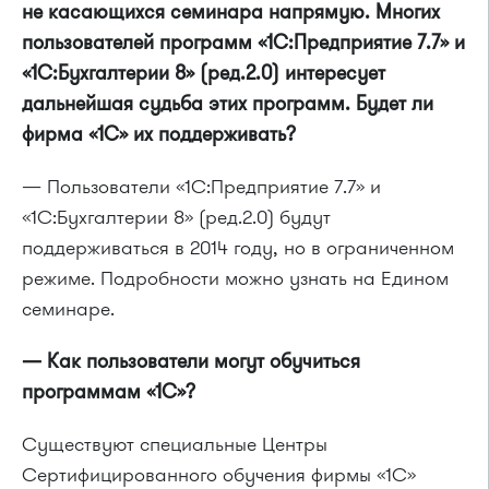
не касающихся семинара напрямую. Многих
пользователей программ «1С:Предприятие 7.7» и
«1С:Бухгалтерии 8» (ред.2.0) интересует
дальнейшая судьба этих программ. Будет ли
фирма «1С» их поддерживать?
— Пользователи «1С:Предприятие 7.7» и
«1С:Бухгалтерии 8» (ред.2.0) будут
поддерживаться в 2014 году, но в ограниченном
режиме. Подробности можно узнать на Едином
семинаре.
— Как пользователи могут обучиться
программам «1С»?
Существуют специальные Центры
Сертифицированного обучения фирмы «1С»