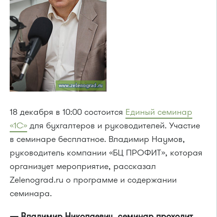
18 декабря в 10:00 состоится
Единый семинар
«1С»
для бухгалтеров и руководителей. Участие
в семинаре бесплатное. Владимир Наумов,
руководитель компании «БЦ ПРОФИТ», которая
организует мероприятие, рассказал
Zelenograd.ru о программе и содержании
семинара.
— Владимир Николаевич, семинар проходит