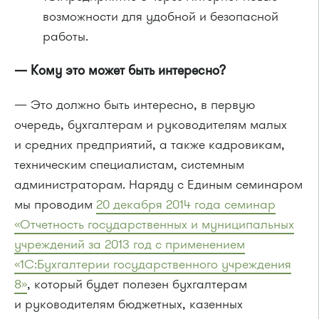
возможности для удобной и безопасной
работы.
— Кому это может быть интересно?
— Это должно быть интересно, в первую
очередь, бухгалтерам и руководителям малых
и средних предприятий, а также кадровикам,
техническим специалистам, системным
администраторам. Наряду с Единым семинаром
мы проводим
20 декабря 2014 года семинар
«Отчетность государственных и муниципальных
учреждений за 2013 год с применением
«1С:Бухгалтерии государственного учреждения
8»
, который будет полезен бухгалтерам
и руководителям бюджетных, казенных