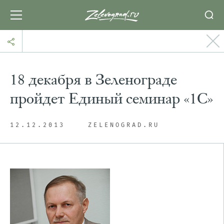
18 декабря в Зеленограде
пройдет Единый семинар «1С»
12.12.2013
ZELENOGRAD.RU