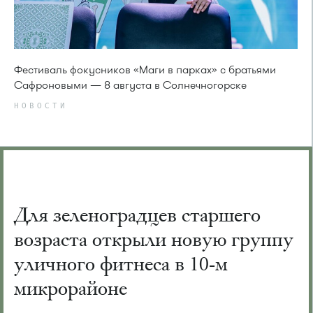
Фестиваль фокусников «Маги в парках» с братьями
Сафроновыми — 8 августа в Солнечногорске
НОВОСТИ
Для зеленоградцев старшего
возраста открыли новую группу
уличного фитнеса в 10-м
микрорайоне