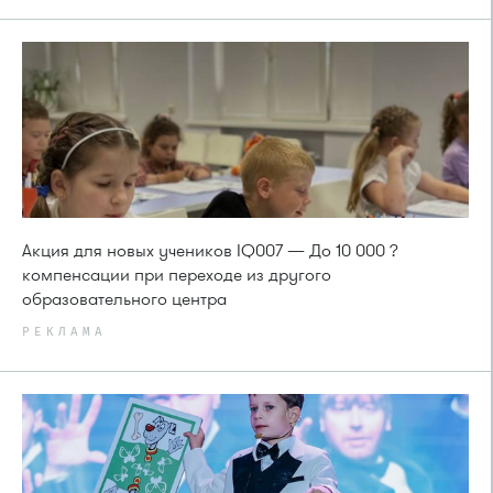
Акция для новых учеников IQ007 — До 10 000 ?
компенсации при переходе из другого
образовательного центра
РЕКЛАМА