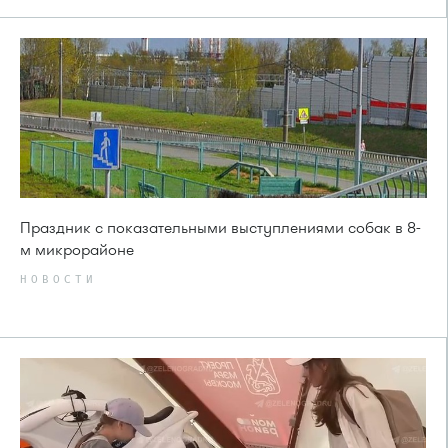
Праздник с показательными выступлениями собак в 8-
м микрорайоне
НОВОСТИ