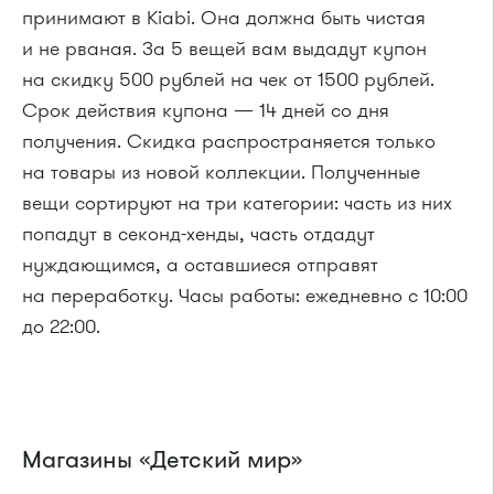
принимают в Kiabi. Она должна быть чистая
и не рваная. За 5 вещей вам выдадут купон
на скидку 500 рублей на чек от 1500 рублей.
Срок действия купона — 14 дней со дня
получения. Скидка распространяется только
на товары из новой коллекции. Полученные
вещи сортируют на три категории: часть из них
попадут в секонд-хенды, часть отдадут
нуждающимся, а оставшиеся отправят
на переработку. Часы работы: ежедневно с 10:00
до 22:00.
Магазины «Детский мир»