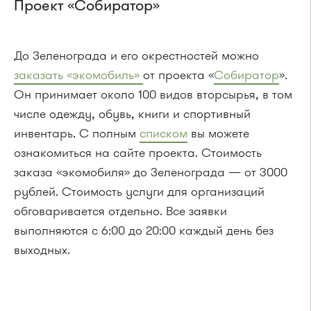
Проект «Собиратор»
До Зеленограда и его окрестностей можно
заказать «экомобиль»
от проекта «
Собиратор
».
Он принимает около 100 видов вторсырья, в том
числе одежду, обувь, книги и спортивный
инвентарь. С полным
списком
вы можете
ознакомиться на сайте проекта. Стоимость
заказа «экомобиля» до Зеленограда — от 3000
рублей. Стоимость услуги для организаций
обговаривается отдельно. Все заявки
выполняются с 6:00 до 20:00 каждый день без
выходных.