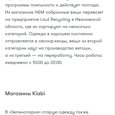
программы лояльности и действует полгода.
Из магазинов H&M собранные вещи перевозят
на предприятие Laut Recycling в Ивановской
области, где их сортируют на несколько
категорий. Одежда в хорошем состоянии
отправляется в секонд-хенды, вещи из второй
категории идут на производство ветоши,
а из третьей — на переработку. Часы работы:
ежедневно с 10:00 до 22:00.
Магазины Kiabi
В «Зеленопарке» старую одежду также