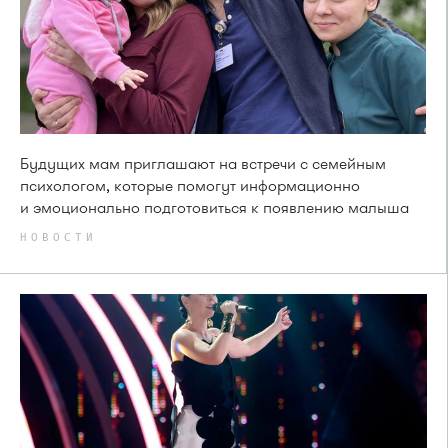
Будущих мам приглашают на встречи с семейным
психологом, которые помогут информационно
и эмоционально подготовиться к появлению малыша
НОВОСТИ