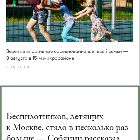
Веселые спортивные соревнования для всей семьи —
8 августа в 15-м микрорайоне
НОВОСТИ
Беспилотников, летящих
к Москве, стало в несколько раз
больше — Собянин рассказал