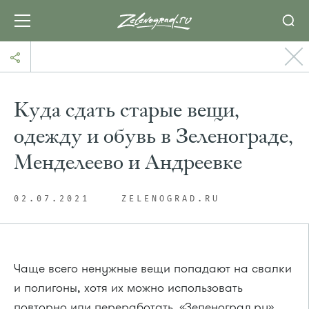
Куда сдать старые вещи,
одежду и обувь в Зеленограде,
Менделеево и Андреевке
02.07.2021
ZELENOGRAD.RU
Чаще всего ненужные вещи попадают на свалки
и полигоны, хотя их можно использовать
повторно или переработать. «Зеленоград.ру»