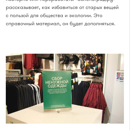
рассказывает, как избавиться от старых вещей
с пользой для общества и экологии. Это
справочный материал, он будет дополняться.