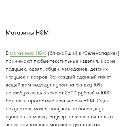
Магазины H&M
В
магазинах H&M
(ближайший в «Зеленопарке»)
принимают любые текстильные изделия, кроме
подушек, одеял, обуви, чемоданов, детских
игрушек и ковров. За каждый сданный пакет
вещей вам выдадут купон на скидку 10%
на любую вещь в чеке от 2500 рублей и 1000
баллов в программе лояльности H&M. Один
покупатель может получить не более двух
купонов за месяц. Ваучер начисляется только
через приложение магазина участникам