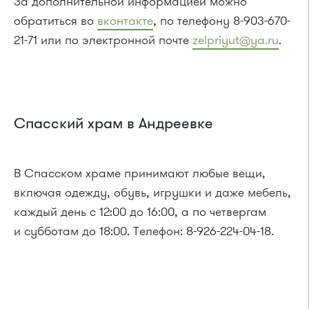
За дополнительной информацией можно
обратиться во
вконтакте
, по телефону 8-903-670-
21-71 или по электронной почте
zelpriyut@ya.ru
.
Спасский храм в Андреевке
В Спасском храме принимают любые вещи,
включая одежду, обувь, игрушки и даже мебель,
каждый день с 12:00 до 16:00, а по четвергам
и субботам до 18:00. Телефон: 8-926-224-04-18.