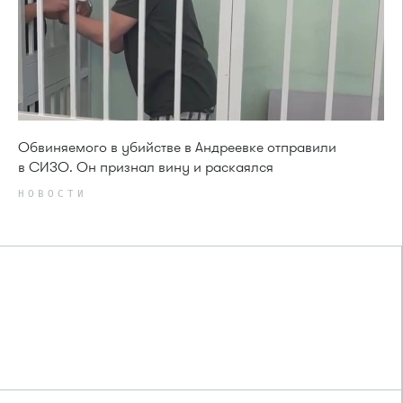
Обвиняемого в убийстве в Андреевке отправили
в СИЗО. Он признал вину и раскаялся
НОВОСТИ