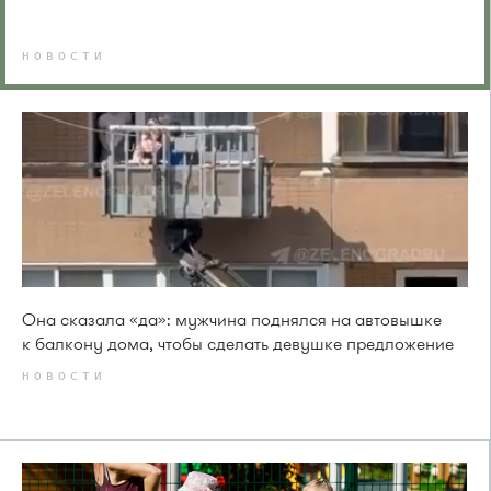
НОВОСТИ
Она сказала «да»: мужчина поднялся на автовышке
к балкону дома, чтобы сделать девушке предложение
НОВОСТИ