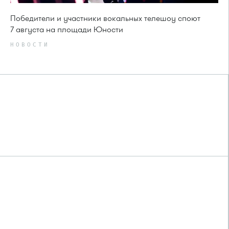
Победители и участники вокальных телешоу споют
7 августа на площади Юности
НОВОСТИ