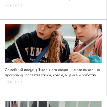
НОВОСТИ
Семейный досуг у Школьного озера — в эти выходные
программу посвятят хаски, котам, музыке и роботам
НОВОСТИ