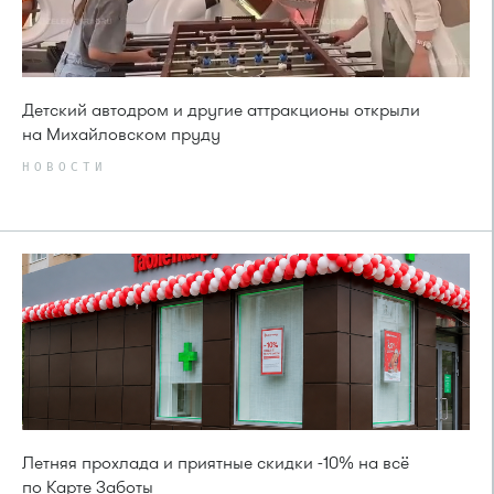
Детский автодром и другие аттракционы открыли
на Михайловском пруду
НОВОСТИ
Летняя прохлада и приятные скидки -10% на всё
по Карте Заботы