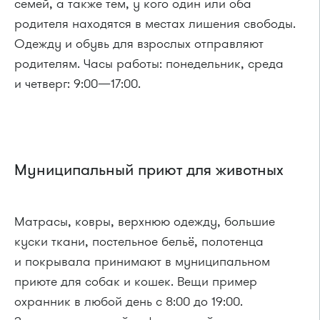
семей, а также тем, у кого один или оба
родителя находятся в местах лишения свободы.
Одежду и обувь для взрослых отправляют
родителям. Часы работы: понедельник, среда
и четверг: 9:00—17:00.
Муниципальный приют для животных
Матрасы, ковры, верхнюю одежду, большие
куски ткани, постельное бельё, полотенца
и покрывала принимают в муниципальном
приюте для собак и кошек. Вещи пример
охранник в любой день с 8:00 до 19:00.