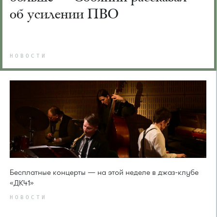
об усилении ПВО
НОВОСТИ
Бесплатные концерты — на этой неделе в джаз-клубе
«ДК41»
НОВОСТИ