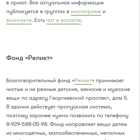
в приют. Вся актуальная информация
публикуется в группах в
инстаграме
и
вконтакте
. Есть
чат в вотсапе
.
Фонд «Реликт»
Благотворительный фонд «
Реликт
» принимает
чистые и не рваные детские, женские и мужские
вещи по адресу Георгиевский проспект, дом 5.
В здании действует пропускная система,
поэтому заранее нужно позвонить по телефону
8-929-588-05-98. Фонд направляет вещи детям
из многодетных, малообеспеченных, неполных