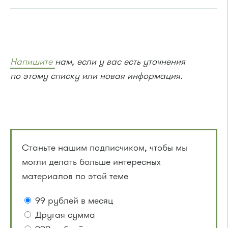
Напишите
нам, если у вас есть уточнения
по этому списку или новая информация.
Станьте нашим подписчиком, чтобы мы
могли делать больше интересных
материалов по этой теме
99 рублей в месяц
Другая сумма