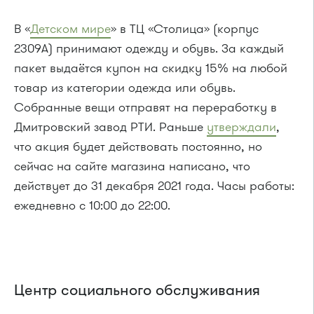
В «
Детском мире
» в ТЦ «Столица» (корпус
2309А) принимают одежду и обувь. За каждый
пакет выдаётся купон на скидку 15% на любой
товар из категории одежда или обувь.
Собранные вещи отправят на переработку в
Дмитровский завод РТИ. Раньше
утверждали
,
что акция будет действовать постоянно, но
сейчас на сайте магазина написано, что
действует до 31 декабря 2021 года. Часы работы:
ежедневно с 10:00 до 22:00.
Центр социального обслуживания