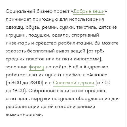
Социальный бизнес-проект «
Добрые вещи
»
принимает пригодную для использования
одежду, обувь, ремни, сумки, текстиль, детские
игрушки, подушки, одеяла, спортивный
инвентарь и средства реабилитации. Вы можете
заказать бесплатный вывоз вещей (от трёх
средних пакетов или от пяти килограмм),
заполнив
форму
на сайте. Ещё в Андреевке
работает два их пункта приёма: в «Ашане»
(с 8:00 до 23:00) и в
Спасской церкви
(с 7:00
до 19:00). Собранные вещи затем продают,
а на часть выручки покупают оборудование для
реабилитации детей с ограниченными
возможностями.