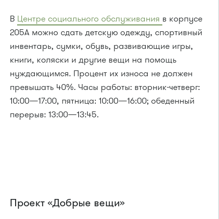
В
Центре социального обслуживания
в корпусе
205А можно сдать детскую одежду, спортивный
инвентарь, сумки, обувь, развивающие игры,
книги, коляски и другие вещи на помощь
нуждающимся. Процент их износа не должен
превышать 40%. Часы работы: вторник-четверг:
10:00—17:00, пятница: 10:00—16:00; обеденный
перерыв: 13:00—13:45.
Проект «Добрые вещи»