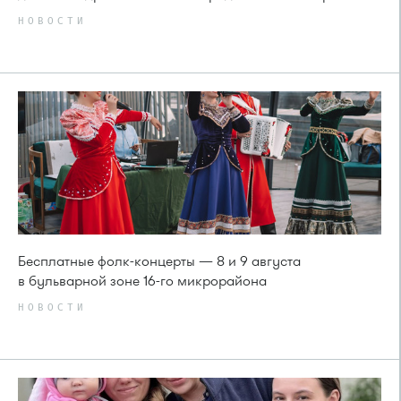
НОВОСТИ
Бесплатные фолк-концерты — 8 и 9 августа
в бульварной зоне 16-го микрорайона
НОВОСТИ