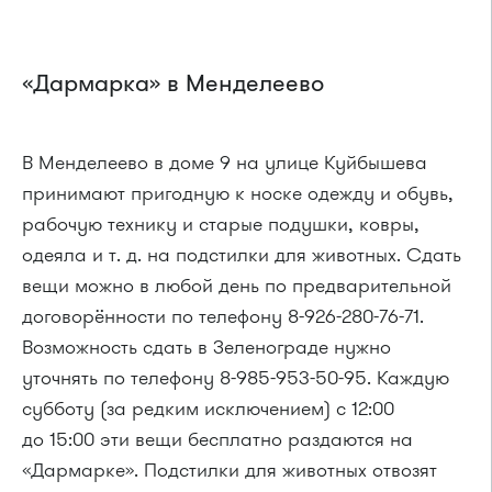
«Дармарка» в Менделеево
В Менделеево в доме 9 на улице Куйбышева
принимают пригодную к носке одежду и обувь,
рабочую технику и старые подушки, ковры,
одеяла и т. д. на подстилки для животных. Сдать
вещи можно в любой день по предварительной
договорённости по телефону 8-926-280-76-71.
Возможность сдать в Зеленограде нужно
уточнять по телефону 8-985-953-50-95. Каждую
субботу (за редким исключением) с 12:00
до 15:00 эти вещи бесплатно раздаются на
«Дармарке». Подстилки для животных отвозят