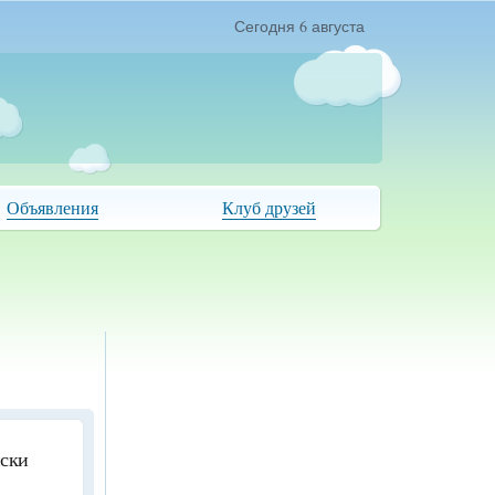
Сегодня 6 августа
Объявления
Клуб друзей
иски