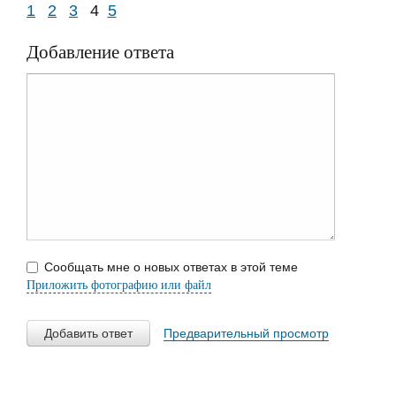
1
2
3
4
5
Добавление ответа
Сообщать мне о новых ответах в этой теме
Приложить фотографию или файл
Добавить ответ
Предварительный просмотр