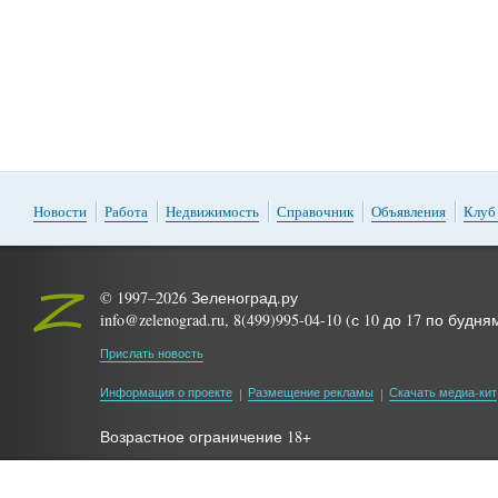
Новости
Работа
Недвижимость
Справочник
Объявления
Клуб
© 1997–2026 Зеленоград.ру
info@zelenograd.ru, 8(499)995-04-10 (с 10 до 17 по будня
Прислать новость
Информация о проекте
Размещение рекламы
Скачать медиа-кит
Возрастное ограничение 18+