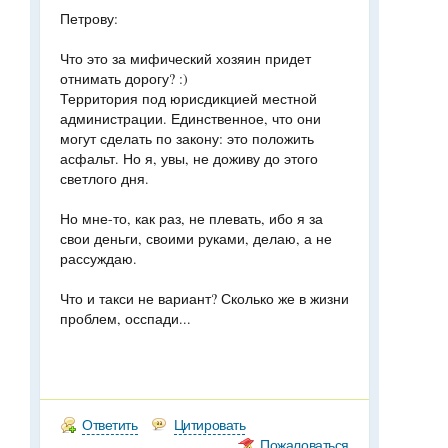
Петрову:
Что это за мифический хозяин придет
отнимать дорогу? :)
Территория под юрисдикцией местной
администрации. Единственное, что они
могут сделать по закону: это положить
асфальт. Но я, увы, не доживу до этого
светлого дня.
Но мне-то, как раз, не плевать, ибо я за
свои деньги, своими руками, делаю, а не
рассуждаю.
Что и такси не вариант? Сколько же в жизни
проблем, осспади...
Ответить
Цитировать
Пожаловаться