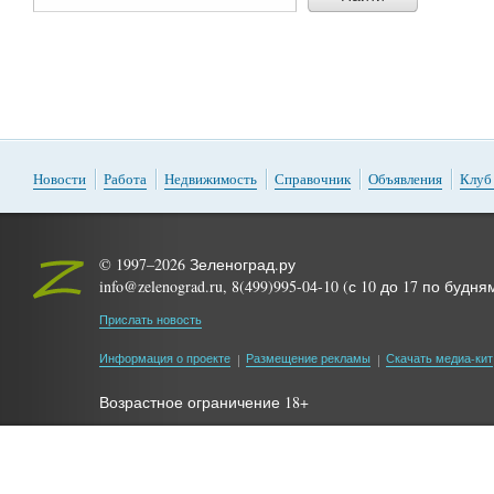
Новости
Работа
Недвижимость
Справочник
Объявления
Клуб
© 1997–2026 Зеленоград.ру
info@zelenograd.ru, 8(499)995-04-10 (с 10 до 17 по будня
Прислать новость
Информация о проекте
Размещение рекламы
Скачать медиа-кит
Возрастное ограничение 18+