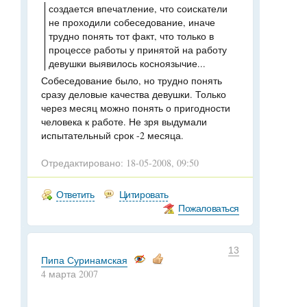
создается впечатление, что соискатели
не проходили собеседование, иначе
трудно понять тот факт, что только в
процессе работы у принятой на работу
девушки выявилось косноязычие...
Собеседование было, но трудно понять
сразу деловые качества девушки. Только
через месяц можно понять о пригодности
человека к работе. Не зря выдумали
испытательный срок -2 месяца.
Отредактировано: 18-05-2008, 09:50
Ответить
Цитировать
Пожаловаться
13
Пипа Суринамская
4 марта 2007