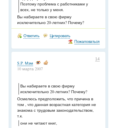
Поэтому проблема с работниками у
всех, не только у меня.
Вы набираете в свою фирму
исключительно 20-летних? Почему?
Ответить
Цитировать
Пожаловаться
14
S.P. Мэм
10 марта 2007
Вы набираете в свою фирму
исключительно 20-летних? Почему?
Осмелюсь предположить, что причина в
том , что данная возрастная категория не
знакома с трудовым законодательством,
т.к.
они не читают книг,