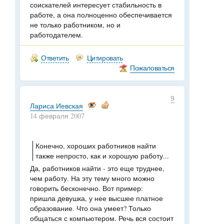
соискателей интересует стабильность в
работе, а она полноценно обеспечивается
не только работником, но и
работодателем.
Ответить
Цитировать
Пожаловаться
9
Лариса Иевская
14 февраля 2007
Конечно, хороших работников найти
также непросто, как и хорошую работу...
Да, работников найти - это еще труднее,
чем работу. На эту тему много можно
говорить бесконечно. Вот пример:
пришла девушка, у нее высшее платное
образование. Что она умеет? Только
общаться с компьютером. Речь вся состоит