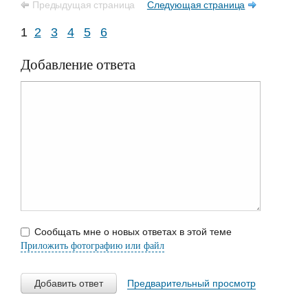
Предыдущая страница
Следующая страница
1
2
3
4
5
6
Добавление ответа
Сообщать мне о новых ответах в этой теме
Приложить фотографию или файл
Добавить ответ
Предварительный просмотр