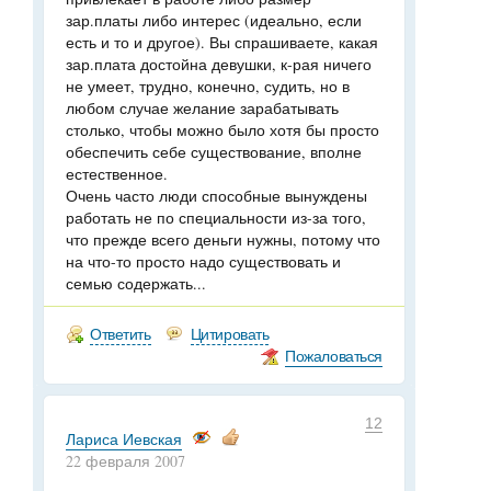
зар.платы либо интерес (идеально, если
есть и то и другое). Вы спрашиваете, какая
зар.плата достойна девушки, к-рая ничего
не умеет, трудно, конечно, судить, но в
любом случае желание зарабатывать
столько, чтобы можно было хотя бы просто
обеспечить себе существование, вполне
естественное.
Очень часто люди способные вынуждены
работать не по специальности из-за того,
что прежде всего деньги нужны, потому что
на что-то просто надо существовать и
семью содержать...
Ответить
Цитировать
Пожаловаться
12
Лариса Иевская
22 февраля 2007