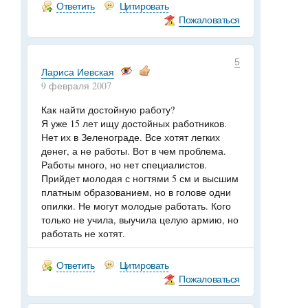
Ответить
Цитировать
Пожаловаться
5
Лариса Иевская
9 февраля 2007
Как найти достойную работу?
Я уже 15 лет ищу достойных работников.
Нет их в Зеленограде. Все хотят легких
денег, а не работы. Вот в чем проблема.
Работы много, но нет специалистов.
Прийдет молодая с ногтями 5 см и высшим
платным образованием, но в голове одни
опилки. Не могут молодые работать. Кого
только не учила, выучила целую армию, но
работать не хотят.
Ответить
Цитировать
Пожаловаться