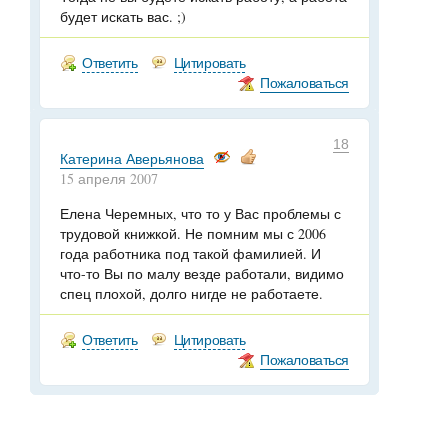
будет искать вас. ;)
Ответить
Цитировать
Пожаловаться
18
Катерина Аверьянова
15 апреля 2007
Елена Черемных, что то у Вас проблемы с
трудовой книжкой. Не помним мы с 2006
года работника под такой фамилией. И
что-то Вы по малу везде работали, видимо
спец плохой, долго нигде не работаете.
Ответить
Цитировать
Пожаловаться