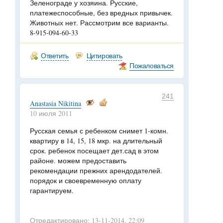
Зеленограде у хозяина. Русские,
платежеспособные, без вредных привычек.
Животных нет. Рассмотрим все варианты.
8-915-094-60-33
Ответить
Цитировать
Пожаловаться
241
Anastasia Nikitina
10 июля 2011
Русская семья с ребенком снимет 1-комн.
квартиру в 14, 15, 18 мкр. на длительный
срок. ребенок посещает дет.сад в этом
районе. можем предоставить
рекомендации прежних арендодателей.
порядок и своевременную оплату
гарантируем.
Отредактировано: 13-11-2014, 22:09