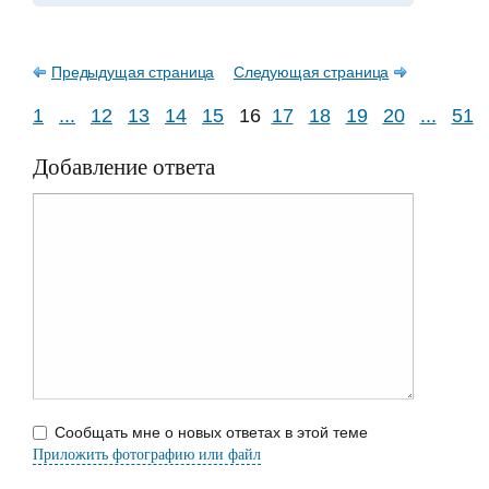
Предыдущая страница
Следующая страница
1
...
12
13
14
15
16
17
18
19
20
...
51
Добавление ответа
Сообщать мне о новых ответах в этой теме
Приложить фотографию или файл