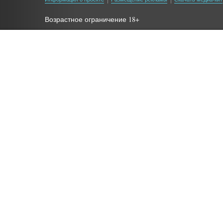
Возрастное ограничение 18+