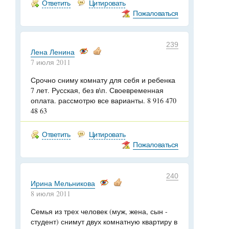
Ответить
Цитировать
Пожаловаться
239
Лена Ленина
7 июля 2011
Срочно сниму комнату для себя и ребенка
7 лет. Русская, без в\п. Своевременная
оплата. рассмотрю все варианты. 8 916 470
48 63
Ответить
Цитировать
Пожаловаться
240
Ирина Мельникова
8 июля 2011
Семья из трех человек (муж, жена, сын -
студент) снимут двух комнатную квартиру в