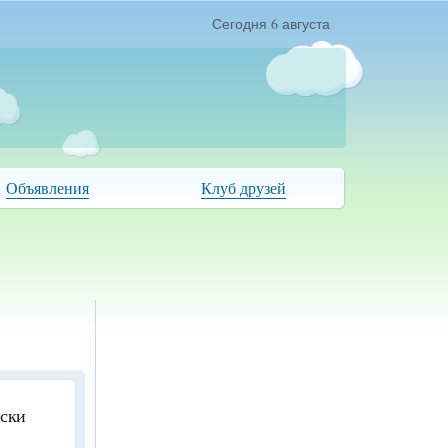
Сегодня 6 августа
Объявления
Клуб друзей
иски