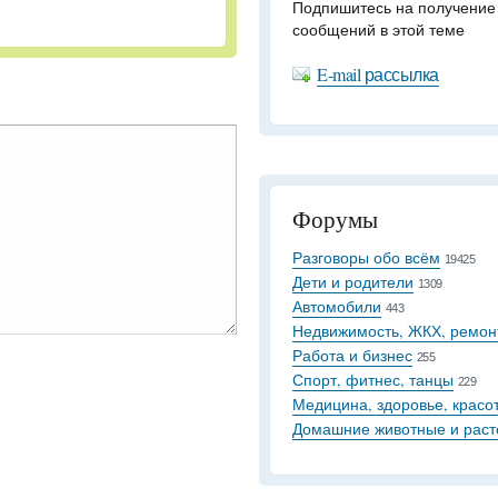
Подпишитесь на получение
сообщений в этой теме
E-mail рассылка
Форумы
Разговоры обо всём
19425
Дети и родители
1309
Автомобили
443
Недвижимость, ЖКХ, ремон
Работа и бизнес
255
Спорт, фитнес, танцы
229
Медицина, здоровье, красо
Домашние животные и раст