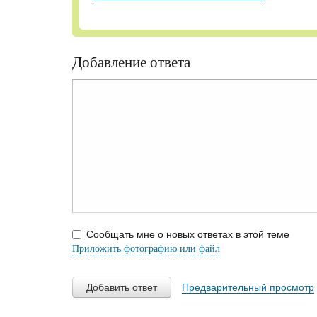
Добавление ответа
Сообщать мне о новых ответах в этой теме
Приложить фотографию или файл
Добавить ответ
Предварительный просмотр