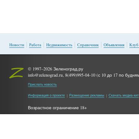
Новости
Работа
Недвижимость
Справочник
Объявления
Клуб
© 1997–2026 Зеленоград.ру
info@zelenograd.ru, 8(499)995-04-10 (с 10 до 17 по будня
Прислать новость
Информация о проекте
Размещение рекламы
Скачать медиа-кит
Возрастное ограничение 18+