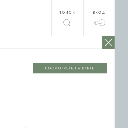
ПОИСК
ВХОД
ПОСМОТРЕТЬ НА КАРТЕ