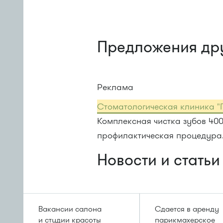
Предложения др
Реклама
Стоматологическая клиника "
Комплексная чистка зубов 40
профилактическая процедура
Новости и статьи
Вакансии салона
Сдается в аренду
и студии красоты
парикмахерское