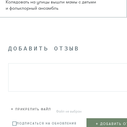
Колядовать на улицы вышли мамы с детьми
и фольклорный ансамбль
ДОБАВИТЬ ОТЗЫВ
+
ПРИКРЕПИТЬ ФАЙЛ
Файл не выбран
+
ДОБАВИТЬ О
ПОДПИСАТЬСЯ НА ОБНОВЛЕНИЯ