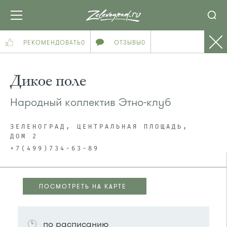
РЕКОМЕНДОВАТЬ
0
ОТЗЫВЫ
0
Дикое поле
Народный коллектив Этно-клуб
ЗЕЛЕНОГРАД, ЦЕНТРАЛЬНАЯ ПЛОЩАДЬ,
ДОМ 2
+7(499)734-63-89
ПОСМОТРЕТЬ НА КАРТЕ
ПОСМОТРЕТЬ НА КАРТЕ
по расписанию