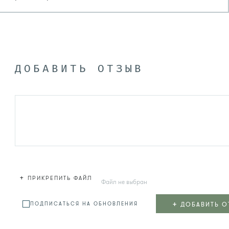
ДОБАВИТЬ ОТЗЫВ
+
ПРИКРЕПИТЬ ФАЙЛ
Файл не выбран
+
ДОБАВИТЬ О
ПОДПИСАТЬСЯ НА ОБНОВЛЕНИЯ