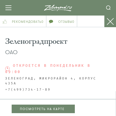
РЕКОМЕНДОВАТЬ
0
ОТЗЫВЫ
0
Зеленоградпроект
ОАО
ОТКРОЕТСЯ В ПОНЕДЕЛЬНИК В
09:00
ЗЕЛЕНОГРАД, МИКРОРАЙОН 4, КОРПУС
435А
+7(499)734-17-89
ПОСМОТРЕТЬ НА КАРТЕ