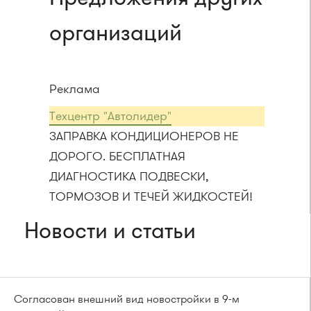
организаций
Реклама
Техцентр "Автолидер"
ЗАПРАВКА КОНДИЦИОНЕРОВ НЕ
ДОРОГО. БЕСПЛАТНАЯ
ДИАГНОСТИКА ПОДВЕСКИ,
ТОРМОЗОВ И ТЕЧЕЙ ЖИДКОСТЕЙ!
Новости и статьи
Согласован внешний вид новостройки в 9-м