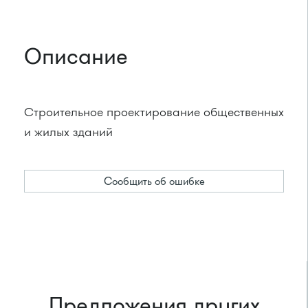
Описание
Строительное проектирование общественных
и жилых зданий
Сообщить об ошибке
Предложения других