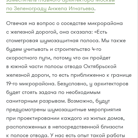
по Зеленограду Анжела Игнатьева
.
Отвечая на вопрос о соседстве микрорайона
с железной дорогой, она сказала: «Есть
стометровая шумозащитная полоса. Мы также
будем учитывать и строительство
4-го
скоростного пути, потому что он пройдет
в южной части полосы отвода Октябрьской
железной дороги, то есть приближенно к границе
19-го
микрорайона. Безусловно, у архитекторов
будет стоять задача по необходимым
санитарным разрывам. Возможно, будут
предусмотрены шумозащитные мероприятия
при проектировании каждого из жилых домов,
расположенных в непосредственной близости
к полосе отвода. У нас есть опыт такой работы