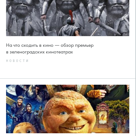
На что сходить в кино — обзор премьер
в зеленоградских кинотеатрах
НОВОСТИ