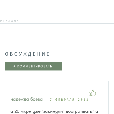
РЕКЛАМА
ОБСУЖДЕНИЕ
+
КОММЕНТИРОВАТЬ
надежда боева
7 ФЕВРАЛЯ 2011
а 20 мкрн уже "закинули" достраивать? а