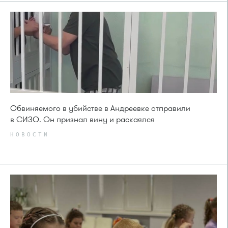
Обвиняемого в убийстве в Андреевке отправили
в СИЗО. Он признал вину и раскаялся
НОВОСТИ