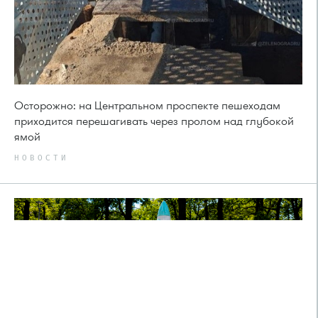
Осторожно: на Центральном проспекте пешеходам
приходится перешагивать через пролом над глубокой
ямой
НОВОСТИ