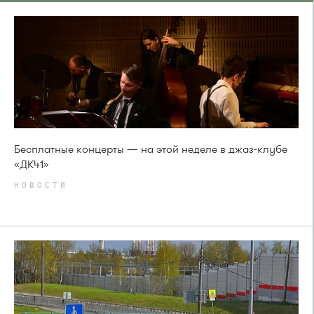
Бесплатные концерты — на этой неделе в джаз-клубе
«ДК41»
НОВОСТИ