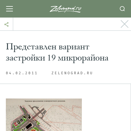
Представлен вариант
застройки 19 микрорайона
04.02.2011
ZELENOGRAD.RU