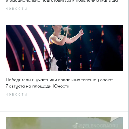
и эмоционально подготовиться к появлению малыша
НОВОСТИ
Победители и участники вокальных телешоу споют
7 августа на площади Юности
НОВОСТИ