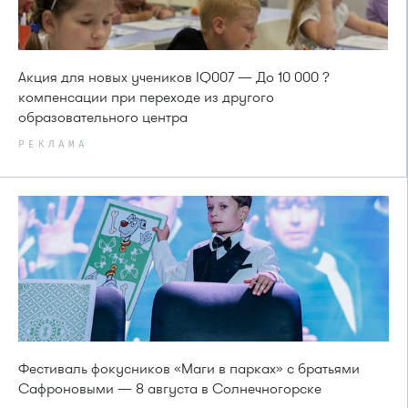
Акция для новых учеников IQ007 — До 10 000 ?
компенсации при переходе из другого
образовательного центра
РЕКЛАМА
Фестиваль фокусников «Маги в парках» с братьями
Сафроновыми — 8 августа в Солнечногорске