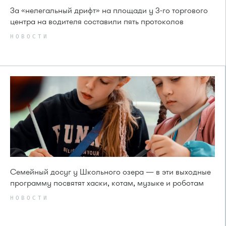
За «нелегальный дрифт» на площади у 3-го торгового
центра на водителя составили пять протоколов
НОВОСТИ
Семейный досуг у Школьного озера — в эти выходные
программу посвятят хаски, котам, музыке и роботам
НОВОСТИ