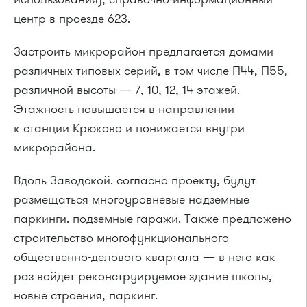
центр в проезде 623.
Застроить микрорайон предлагается домами
различных типовых серий, в том числе П44, П55,
различной высоты — 7, 10, 12, 14 этажей.
Этажность повышается в направлении
к станции Крюково и понижается внутри
микрорайона.
Вдоль Заводской. согласно проекту, будут
размещаться многоуровневые надземные
паркинги. подземные гаражи. Также предложено
строительство многофункционального
общественно-делового квартала — в него как
раз войдет реконструируемое здание школы,
новые строения, паркинг.