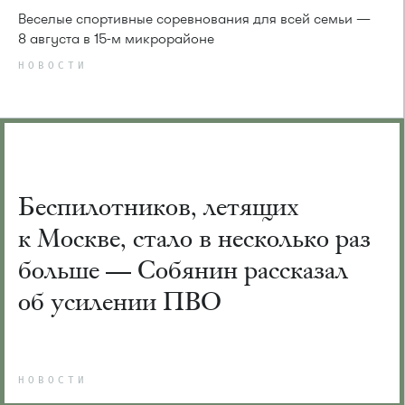
Веселые спортивные соревнования для всей семьи —
8 августа в 15-м микрорайоне
НОВОСТИ
Беспилотников, летящих
к Москве, стало в несколько раз
больше — Собянин рассказал
об усилении ПВО
НОВОСТИ