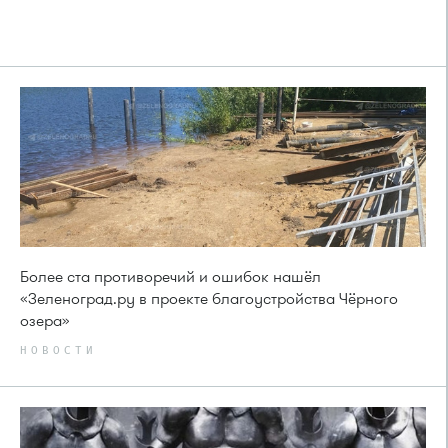
Более ста противоречий и ошибок нашёл
«Зеленоград.ру в проекте благоустройства Чёрного
озера»
НОВОСТИ