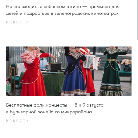
На что сходить с ребенком в кино — премьеры для
детей и подростков в зеленоградских кинотеатрах
НОВОСТИ
Бесплатные фолк-концерты — 8 и 9 августа
в бульварной зоне 16-го микрорайона
НОВОСТИ