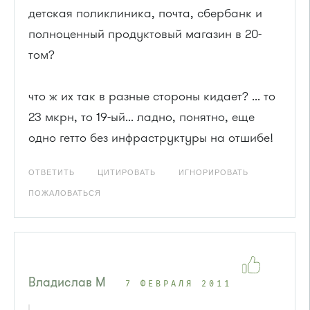
детская поликлиника, почта, сбербанк и
полноценный продуктовый магазин в 20-
том?
что ж их так в разные стороны кидает? ... то
23 мкрн, то 19-ый... ладно, понятно, еще
одно гетто без инфраструктуры на отшибе!
ОТВЕТИТЬ
ЦИТИРОВАТЬ
ИГНОРИРОВАТЬ
ПОЖАЛОВАТЬСЯ
Владислав М
7 ФЕВРАЛЯ 2011