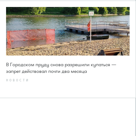
В Городском пруду снова разрешили купаться —
запрет действовал почти два месяца
НОВОСТИ