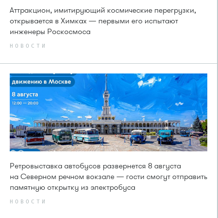
Аттракцион, имитирующий космические перегрузки,
открывается в Химках — первыми его испытают
инженеры Роскосмоса
НОВОСТИ
Ретровыставка автобусов развернется 8 августа
на Северном речном вокзале — гости смогут отправить
памятную открытку из электробуса
НОВОСТИ