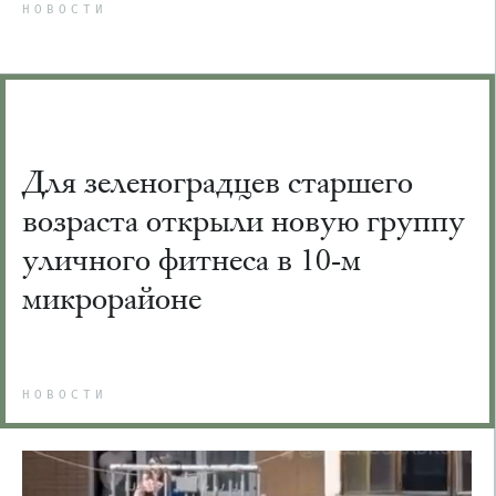
НОВОСТИ
Для зеленоградцев старшего
возраста открыли новую группу
уличного фитнеса в 10-м
микрорайоне
НОВОСТИ