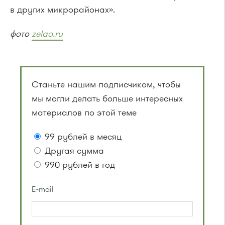
в других микрорайонах».
фото
zelao.ru
Станьте нашим подписчиком, чтобы
мы могли делать больше интересных
материалов по этой теме
99 рублей в месяц
Другая сумма
990 рублей в год
E-mail