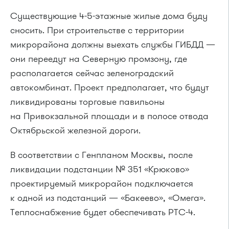
Существующие 4-5-этажные жилые дома буду
сносить. При строительстве с территории
микрорайона должны выехать службы ГИБДД —
они переедут на Северную промзону, где
располагается сейчас зеленоградский
автокомбинат. Проект предполагает, что будут
ликвидированы торговые павильоны
на Привокзальной площади и в полосе отвода
Октябрьской железной дороги.
В соответствии с Генпланом Москвы, после
ликвидации подстанции № 351 «Крюково»
проектируемый микрорайон подключается
к одной из подстанций — «Бакеево», «Омега».
Теплоснабжение будет обеспечивать РТС-4.