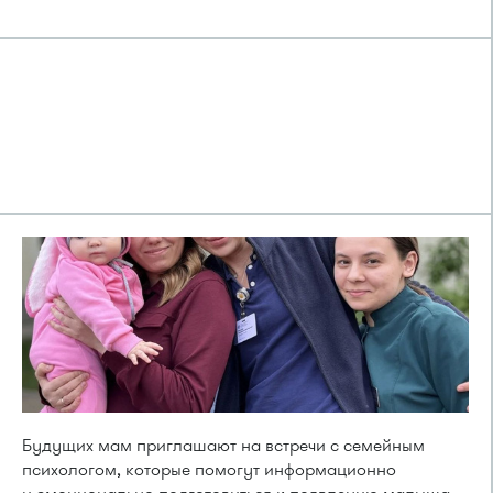
Будущих мам приглашают на встречи с семейным
психологом, которые помогут информационно