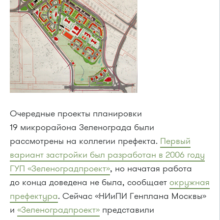
Очередные проекты планировки
19 микрорайона Зеленограда были
рассмотрены на коллегии префекта.
Первый
вариант застройки был разработан в 2006 году
ГУП «Зеленоградпроект»
, но начатая работа
до конца доведена не была, сообщает
окружная
префектура
. Сейчас «НИиПИ Генплана Москвы»
и
«Зеленоградпроект»
представили