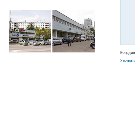
Координ
Уточнит