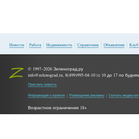
Новости
Работа
Недвижимость
Справочник
Объявления
Клуб
© 1997–2026 Зеленоград.ру
info@zelenograd.ru, 8(499)995-04-10 (с 10 до 17 по будня
Прислать новость
Информация о проекте
Размещение рекламы
Скачать медиа-кит
Возрастное ограничение 18+