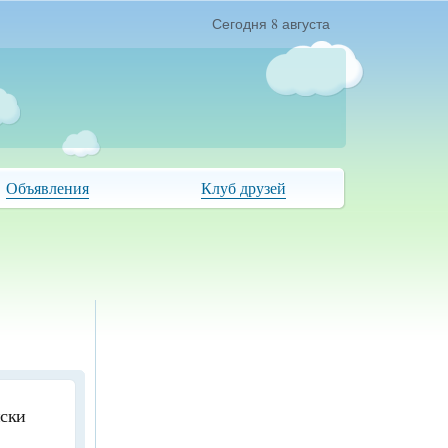
Сегодня 8 августа
Объявления
Клуб друзей
иски