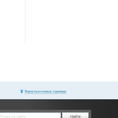
Вернуться к началу страницы